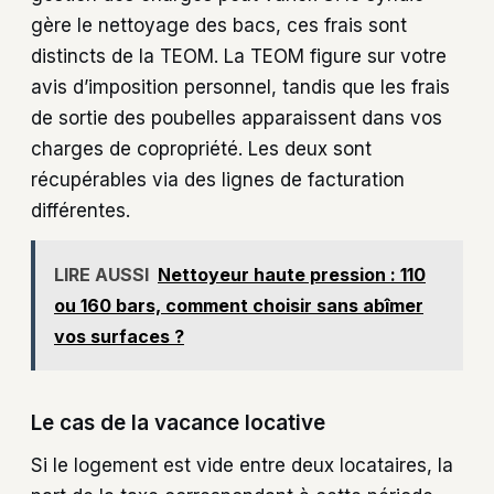
gère le nettoyage des bacs, ces frais sont
distincts de la TEOM. La TEOM figure sur votre
avis d’imposition personnel, tandis que les frais
de sortie des poubelles apparaissent dans vos
charges de copropriété. Les deux sont
récupérables via des lignes de facturation
différentes.
LIRE AUSSI
Nettoyeur haute pression : 110
ou 160 bars, comment choisir sans abîmer
vos surfaces ?
Le cas de la vacance locative
Si le logement est vide entre deux locataires, la