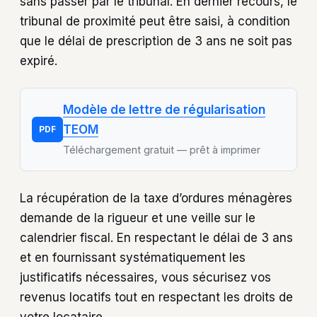
sans passer par le tribunal. En dernier recours, le
tribunal de proximité peut être saisi, à condition
que le délai de prescription de 3 ans ne soit pas
expiré.
Modèle de lettre de régularisation
TEOM
PDF
Téléchargement gratuit — prêt à imprimer
La récupération de la taxe d’ordures ménagères
demande de la rigueur et une veille sur le
calendrier fiscal. En respectant le délai de 3 ans
et en fournissant systématiquement les
justificatifs nécessaires, vous sécurisez vos
revenus locatifs tout en respectant les droits de
votre locataire.