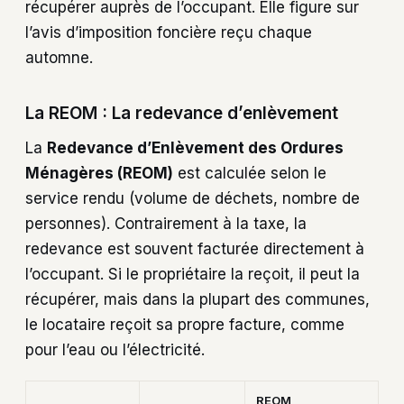
récupérer auprès de l’occupant. Elle figure sur
l’avis d’imposition foncière reçu chaque
automne.
La REOM : La redevance d’enlèvement
La
Redevance d’Enlèvement des Ordures
Ménagères (REOM)
est calculée selon le
service rendu (volume de déchets, nombre de
personnes). Contrairement à la taxe, la
redevance est souvent facturée directement à
l’occupant. Si le propriétaire la reçoit, il peut la
récupérer, mais dans la plupart des communes,
le locataire reçoit sa propre facture, comme
pour l’eau ou l’électricité.
REOM