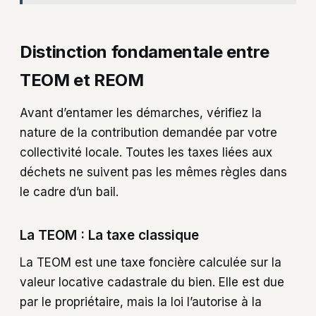
Distinction fondamentale entre
TEOM et REOM
Avant d’entamer les démarches, vérifiez la
nature de la contribution demandée par votre
collectivité locale. Toutes les taxes liées aux
déchets ne suivent pas les mêmes règles dans
le cadre d’un bail.
La TEOM : La taxe classique
La TEOM est une taxe foncière calculée sur la
valeur locative cadastrale du bien. Elle est due
par le propriétaire, mais la loi l’autorise à la