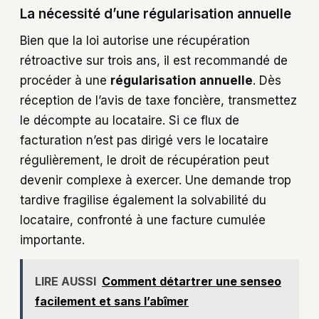
La nécessité d’une régularisation annuelle
Bien que la loi autorise une récupération
rétroactive sur trois ans, il est recommandé de
procéder à une
régularisation annuelle
. Dès
réception de l’avis de taxe foncière, transmettez
le décompte au locataire. Si ce flux de
facturation n’est pas dirigé vers le locataire
régulièrement, le droit de récupération peut
devenir complexe à exercer. Une demande trop
tardive fragilise également la solvabilité du
locataire, confronté à une facture cumulée
importante.
LIRE AUSSI
Comment détartrer une senseo
facilement et sans l’abîmer