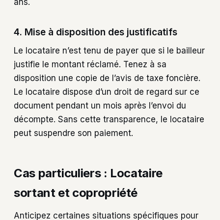
ans.
4. Mise à disposition des justificatifs
Le locataire n’est tenu de payer que si le bailleur
justifie le montant réclamé. Tenez à sa
disposition une copie de l’avis de taxe foncière.
Le locataire dispose d’un droit de regard sur ce
document pendant un mois après l’envoi du
décompte. Sans cette transparence, le locataire
peut suspendre son paiement.
Cas particuliers : Locataire
sortant et copropriété
Anticipez certaines situations spécifiques pour