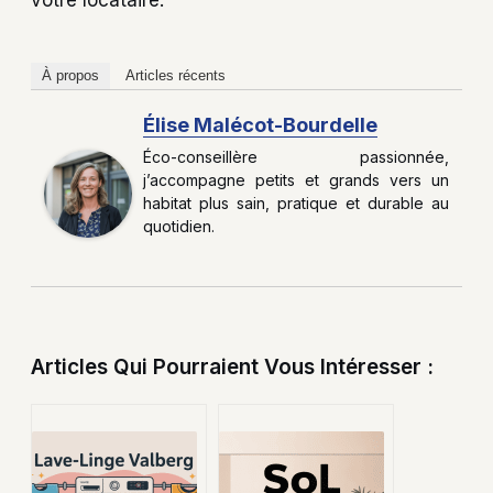
À propos
Articles récents
Élise Malécot-Bourdelle
Éco-conseillère passionnée,
j’accompagne petits et grands vers un
habitat plus sain, pratique et durable au
quotidien.
Articles Qui Pourraient Vous Intéresser :