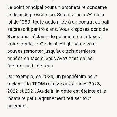
Le point principal pour un propriétaire concerne
le délai de prescription. Selon l’article 7-1 de la
loi de 1989, toute action liée à un contrat de bail
se prescrit par trois ans. Vous disposez donc de
3 ans
pour réclamer le paiement de la taxe à
votre locataire. Ce délai est glissant : vous
pouvez remonter jusqu’aux trois dernières
années de taxe si vous avez omis de les
facturer au fil de l’eau.
Par exemple, en 2024, un propriétaire peut
réclamer la TEOM relative aux années 2023,
2022 et 2021. Au-delà, la dette est éteinte et le
locataire peut légitimement refuser tout
paiement.