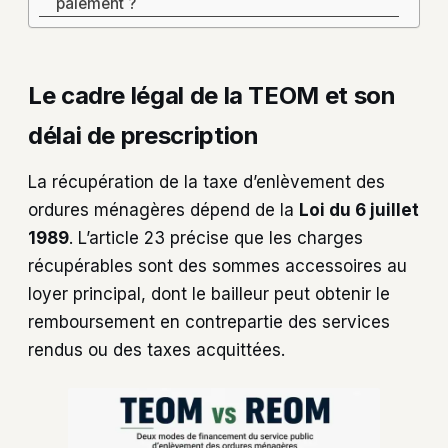
paiement ?
Le cadre légal de la TEOM et son
délai de prescription
La récupération de la taxe d’enlèvement des
ordures ménagères dépend de la
Loi du 6 juillet
1989
. L’article 23 précise que les charges
récupérables sont des sommes accessoires au
loyer principal, dont le bailleur peut obtenir le
remboursement en contrepartie des services
rendus ou des taxes acquittées.