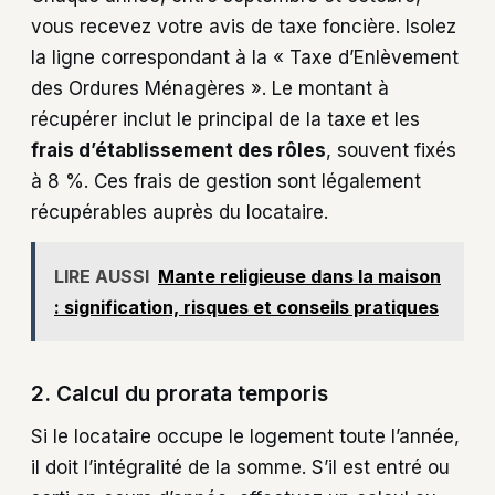
vous recevez votre avis de taxe foncière. Isolez
la ligne correspondant à la « Taxe d’Enlèvement
des Ordures Ménagères ». Le montant à
récupérer inclut le principal de la taxe et les
frais d’établissement des rôles
, souvent fixés
à 8 %. Ces frais de gestion sont légalement
récupérables auprès du locataire.
LIRE AUSSI
Mante religieuse dans la maison
: signification, risques et conseils pratiques
2. Calcul du prorata temporis
Si le locataire occupe le logement toute l’année,
il doit l’intégralité de la somme. S’il est entré ou