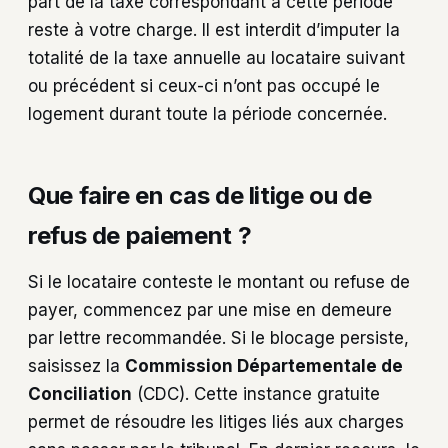
part de la taxe correspondant à cette période
reste à votre charge. Il est interdit d’imputer la
totalité de la taxe annuelle au locataire suivant
ou précédent si ceux-ci n’ont pas occupé le
logement durant toute la période concernée.
Que faire en cas de litige ou de
refus de paiement ?
Si le locataire conteste le montant ou refuse de
payer, commencez par une mise en demeure
par lettre recommandée. Si le blocage persiste,
saisissez la
Commission Départementale de
Conciliation
(CDC). Cette instance gratuite
permet de résoudre les litiges liés aux charges