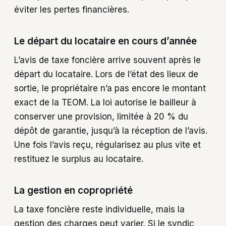
éviter les pertes financières.
Le départ du locataire en cours d’année
L’avis de taxe foncière arrive souvent après le
départ du locataire. Lors de l’état des lieux de
sortie, le propriétaire n’a pas encore le montant
exact de la TEOM. La loi autorise le bailleur à
conserver une provision, limitée à 20 % du
dépôt de garantie, jusqu’à la réception de l’avis.
Une fois l’avis reçu, régularisez au plus vite et
restituez le surplus au locataire.
La gestion en copropriété
La taxe foncière reste individuelle, mais la
gestion des charges peut varier. Si le syndic