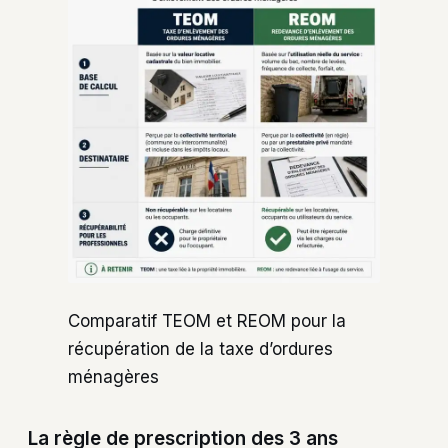
Comparatif TEOM et REOM pour la
récupération de la taxe d’ordures
ménagères
La règle de prescription des 3 ans