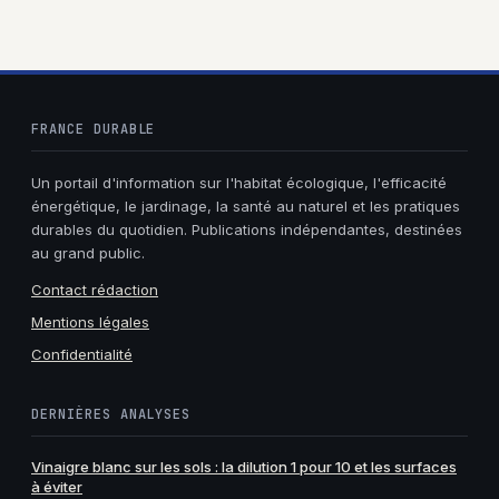
électroniques
travaux
FRANCE DURABLE
Un portail d'information sur l'habitat écologique, l'efficacité
énergétique, le jardinage, la santé au naturel et les pratiques
durables du quotidien. Publications indépendantes, destinées
au grand public.
Contact rédaction
Mentions légales
Confidentialité
DERNIÈRES ANALYSES
Vinaigre blanc sur les sols : la dilution 1 pour 10 et les surfaces
à éviter