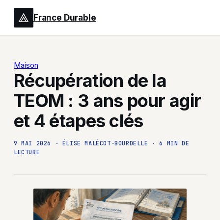
France Durable
Maison
Récupération de la
TEOM : 3 ans pour agir
et 4 étapes clés
9 MAI 2026
·
ÉLISE MALÉCOT-BOURDELLE
·
6 MIN DE
LECTURE