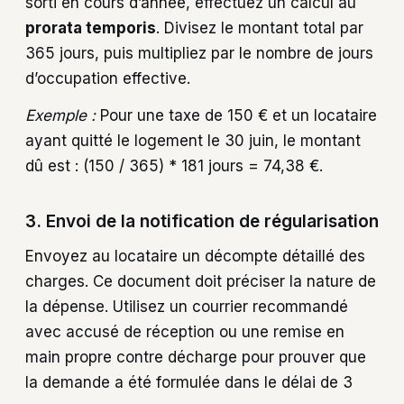
sorti en cours d’année, effectuez un calcul au
prorata temporis
. Divisez le montant total par
365 jours, puis multipliez par le nombre de jours
d’occupation effective.
Exemple :
Pour une taxe de 150 € et un locataire
ayant quitté le logement le 30 juin, le montant
dû est : (150 / 365) * 181 jours = 74,38 €.
3. Envoi de la notification de régularisation
Envoyez au locataire un décompte détaillé des
charges. Ce document doit préciser la nature de
la dépense. Utilisez un courrier recommandé
avec accusé de réception ou une remise en
main propre contre décharge pour prouver que
la demande a été formulée dans le délai de 3