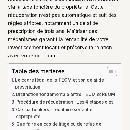
via la taxe foncière du propriétaire. Cette
récupération n’est pas automatique et suit des
règles strictes, notamment un délai de
prescription de trois ans. Maîtriser ces
mécanismes garantit la rentabilité de votre
investissement locatif et préserve la relation
avec votre occupant.
Table des matières
Le cadre légal de la TEOM et son délai de
prescription
Distinction fondamentale entre TEOM et REOM
Procédure de récupération : Les 4 étapes clés
Cas particuliers : Locataire sortant et
copropriété
Que faire en cas de litige ou de refus de