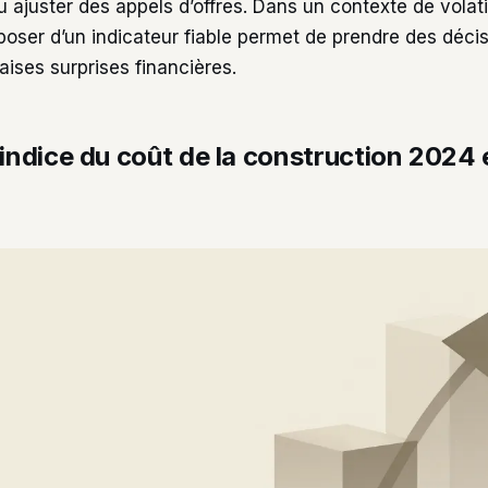
 ajuster des appels d’offres. Dans un contexte de volati
poser d’un indicateur fiable permet de prendre des décis
aises surprises financières.
’indice du coût de la construction 2024