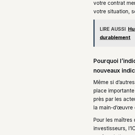
votre contrat ment
votre situation, 
LIRE AUSSI
Hu
durablement
Pourquoi l’indi
nouveaux indic
Même si d’autres 
place importante
près par les acte
la main-d’œuvre 
Pour les maîtres
investisseurs, l’