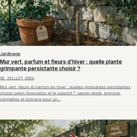
Jardinage
Mur vert, parfum et fleurs d’hiver : quelle plante
grimpante persistante choisir ?
30 JUILLET 2026
Mur vert, fleurs et parfum en hiver : quelles grimpantes persistantes
choisir selon l’exposition et le support ? Jasmin étoilé, bignone,
clématites et lonicera pour un…