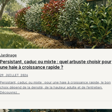
Jardinage
Persistant, caduc ou mixte : quel arbuste choisir pour
une haie à croissance rapide ?
29 JUILLET 2026
Persistant, caduc ou mixte : pour une haie à croissance rapide, le bon
choix dépend de la densité, de la hauteur adulte et de l’entretien.
Découvrez…