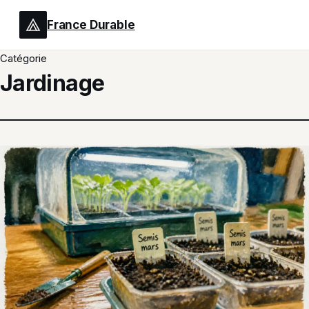
France Durable
Catégorie
Jardinage