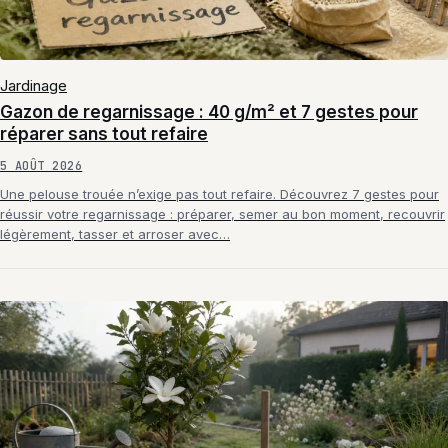
Jardinage
Gazon de regarnissage : 40 g/m² et 7 gestes pour
réparer sans tout refaire
5 AOÛT 2026
Une pelouse trouée n’exige pas tout refaire. Découvrez 7 gestes pour
réussir votre regarnissage : préparer, semer au bon moment, recouvrir
légèrement, tasser et arroser avec…