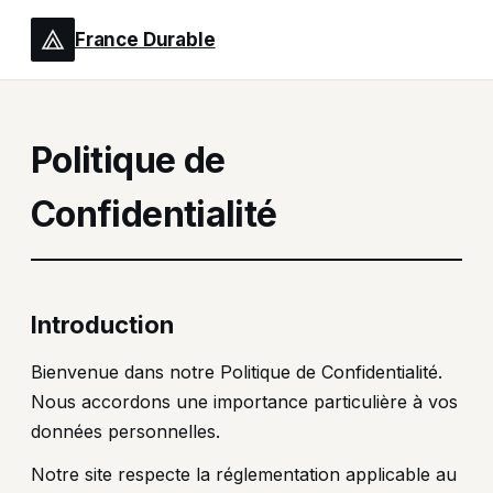
France Durable
Politique de
Confidentialité
Introduction
Bienvenue dans notre Politique de Confidentialité.
Nous accordons une importance particulière à vos
données personnelles.
Notre site respecte la réglementation applicable au