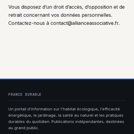
Vous disposez d’un droit d’accès, d’opposition et de
retrait concernant vos données personnelles.
Contactez-nous à
contact@allianceassociative.fr
.
FRANCE DURABLE
Un portail d'information sur l'habitat écologique, l'efficacité
énergétique, le jardinage, la santé au naturel et les pratiques
durables du quotidien. Publications indépendantes, destinées
au grand public.