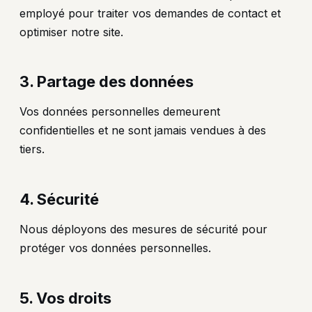
employé pour traiter vos demandes de contact et
optimiser notre site.
3. Partage des données
Vos données personnelles demeurent
confidentielles et ne sont jamais vendues à des
tiers.
4. Sécurité
Nous déployons des mesures de sécurité pour
protéger vos données personnelles.
5. Vos droits