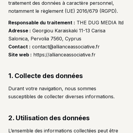
traitement des données à caractère personnel,
notamment le règlement (UE) 2016/679 (RGPD).
Responsable du traitement :
THE DUG MEDIA ltd
Adresse :
Georgiou Karaiskaki 11-13 Carisa
Salonica, Pervolia 7560, Cyprus
Contact :
contact@allianceassociative.fr
Site web :
https://allianceassociative.fr
1. Collecte des données
Durant votre navigation, nous sommes
susceptibles de collecter diverses informations.
2. Utilisation des données
L’ensemble des informations collectées peut être