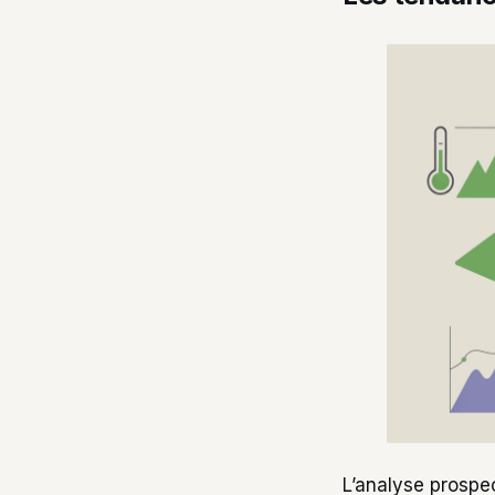
L’analyse prospe