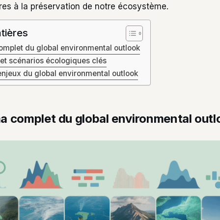
res à la préservation de notre écosystème.
tières
mplet du global environmental outlook
et scénarios écologiques clés
enjeux du global environmental outlook
 complet du global environmental outl