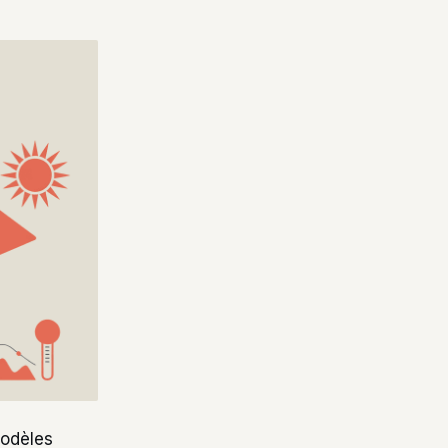
modèles