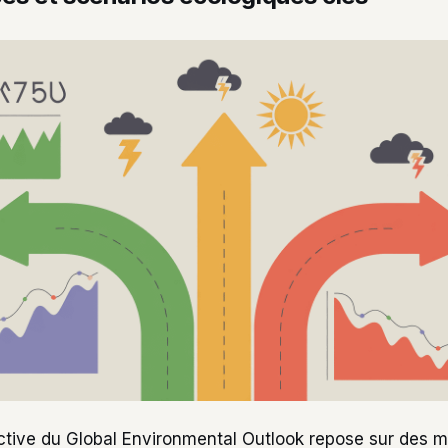
ctive du Global Environmental Outlook repose sur des 