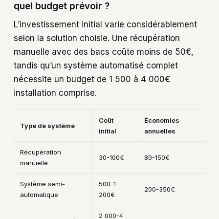
quel budget prévoir ?
L’investissement initial varie considérablement
selon la solution choisie. Une récupération
manuelle avec des bacs coûte moins de 50€,
tandis qu’un système automatisé complet
nécessite un budget de 1 500 à 4 000€
installation comprise.
Coût
Économies
Type de système
initial
annuelles
Récupération
30-100€
80-150€
manuelle
Système semi-
500-1
200-350€
automatique
200€
2 000-4