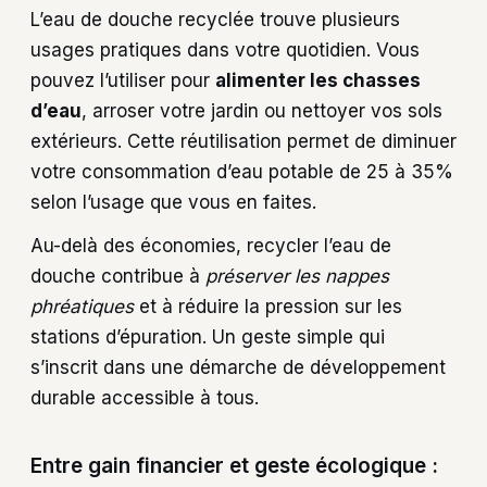
L’eau de douche recyclée trouve plusieurs
usages pratiques dans votre quotidien. Vous
pouvez l’utiliser pour
alimenter les chasses
d’eau
, arroser votre jardin ou nettoyer vos sols
extérieurs. Cette réutilisation permet de diminuer
votre consommation d’eau potable de 25 à 35%
selon l’usage que vous en faites.
Au-delà des économies, recycler l’eau de
douche contribue à
préserver les nappes
phréatiques
et à réduire la pression sur les
stations d’épuration. Un geste simple qui
s’inscrit dans une démarche de développement
durable accessible à tous.
Entre gain financier et geste écologique :