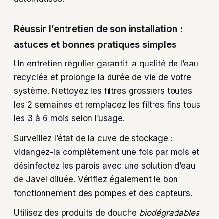
Réussir l’entretien de son installation :
astuces et bonnes pratiques simples
Un entretien régulier garantit la qualité de l’eau
recyclée et prolonge la durée de vie de votre
système. Nettoyez les filtres grossiers toutes
les 2 semaines et remplacez les filtres fins tous
les 3 à 6 mois selon l’usage.
Surveillez l’état de la cuve de stockage :
vidangez-la complètement une fois par mois et
désinfectez les parois avec une solution d’eau
de Javel diluée. Vérifiez également le bon
fonctionnement des pompes et des capteurs.
Utilisez des produits de douche
biodégradables