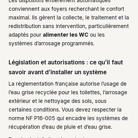
Les dispositifs entièrement automatiques
conviennent aux foyers recherchant le confort
maximal. Ils gèrent la collecte, le traitement et la
redistribution sans intervention, particulièrement
adaptés pour
alimenter les WC
ou les
systèmes d’arrosage programmés.
Législation et autorisations : ce qu’il faut
savoir avant d’installer un système
La réglementation française autorise l’usage de
l’eau grise recyclée pour les toilettes, l’arrosage
extérieur et le nettoyage des sols, sous
certaines conditions. Vous devez respecter la
norme NF P16-005 qui encadre les systèmes de
récupération d’eau de pluie et d’eau grise.