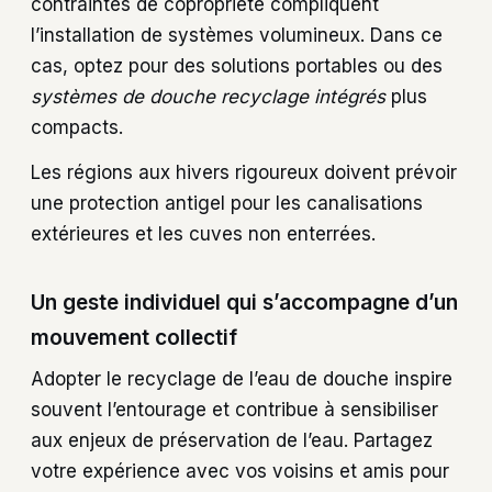
contraintes de copropriété compliquent
l’installation de systèmes volumineux. Dans ce
cas, optez pour des solutions portables ou des
systèmes de douche recyclage intégrés
plus
compacts.
Les régions aux hivers rigoureux doivent prévoir
une protection antigel pour les canalisations
extérieures et les cuves non enterrées.
Un geste individuel qui s’accompagne d’un
mouvement collectif
Adopter le recyclage de l’eau de douche inspire
souvent l’entourage et contribue à sensibiliser
aux enjeux de préservation de l’eau. Partagez
votre expérience avec vos voisins et amis pour