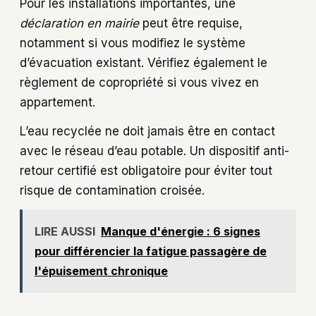
Pour les installations importantes, une
déclaration en mairie
peut être requise,
notamment si vous modifiez le système
d’évacuation existant. Vérifiez également le
règlement de copropriété si vous vivez en
appartement.
L’eau recyclée ne doit jamais être en contact
avec le réseau d’eau potable. Un dispositif anti-
retour certifié est obligatoire pour éviter tout
risque de contamination croisée.
LIRE AUSSI
Manque d'énergie : 6 signes
pour différencier la fatigue passagère de
l'épuisement chronique