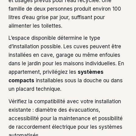
et usages prévus pour l’eau recyclée. Une
famille de deux personnes produit environ 100
litres d’eau grise par jour, suffisant pour
alimenter les toilettes.
L’espace disponible détermine le type
d’installation possible. Les cuves peuvent être
installées en cave, garage ou même enfouies
dans le jardin pour les maisons individuelles. En
appartement, privilégiez les
systèmes
compacts
installables sous la douche ou dans
un placard technique.
Vérifiez la compatibilité avec votre installation
existante : diamètre des évacuations,
accessibilité pour la maintenance et possibilité
de raccordement électrique pour les systèmes
automatisés.