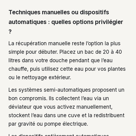
Techniques manuelles ou dispositifs
automatiques : quelles options privilégier
?
La récupération manuelle reste l’option la plus
simple pour débuter. Placez un bac de 20 à 40
litres dans votre douche pendant que l’eau
chauffe, puis utilisez cette eau pour vos plantes
ou le nettoyage extérieur.
Les systèmes semi-automatiques proposent un
bon compromis. Ils collectent l’eau via un
déviateur que vous activez manuellement,
stockent l’eau dans une cuve et la redistribuent
par gravité ou pompe électrique.