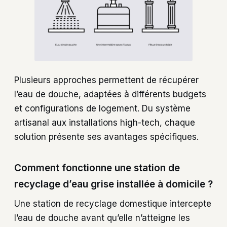
Plusieurs approches permettent de récupérer
l’eau de douche, adaptées à différents budgets
et configurations de logement. Du système
artisanal aux installations high-tech, chaque
solution présente ses avantages spécifiques.
Comment fonctionne une station de
recyclage d’eau grise installée à domicile ?
Une station de recyclage domestique intercepte
l’eau de douche avant qu’elle n’atteigne les