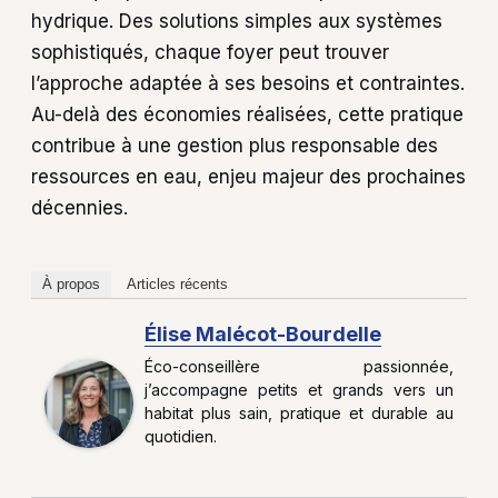
hydrique. Des solutions simples aux systèmes
sophistiqués, chaque foyer peut trouver
l’approche adaptée à ses besoins et contraintes.
Au-delà des économies réalisées, cette pratique
contribue à une gestion plus responsable des
ressources en eau, enjeu majeur des prochaines
décennies.
À propos
Articles récents
Élise Malécot-Bourdelle
Éco-conseillère passionnée,
j’accompagne petits et grands vers un
habitat plus sain, pratique et durable au
quotidien.