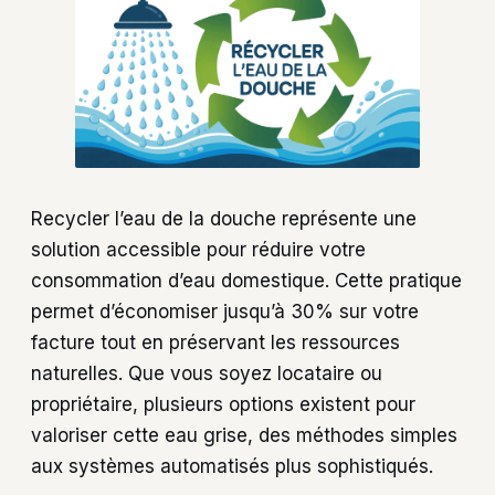
Recycler l’eau de la douche représente une
solution accessible pour réduire votre
consommation d’eau domestique. Cette pratique
permet d’économiser jusqu’à 30% sur votre
facture tout en préservant les ressources
naturelles. Que vous soyez locataire ou
propriétaire, plusieurs options existent pour
valoriser cette eau grise, des méthodes simples
aux systèmes automatisés plus sophistiqués.