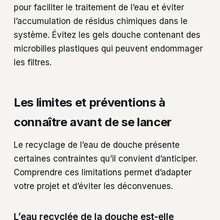
pour faciliter le traitement de l’eau et éviter
l’accumulation de résidus chimiques dans le
système. Évitez les gels douche contenant des
microbilles plastiques qui peuvent endommager
les filtres.
Les limites et préventions à
connaître avant de se lancer
Le recyclage de l’eau de douche présente
certaines contraintes qu’il convient d’anticiper.
Comprendre ces limitations permet d’adapter
votre projet et d’éviter les déconvenues.
L’eau recyclée de la douche est-elle