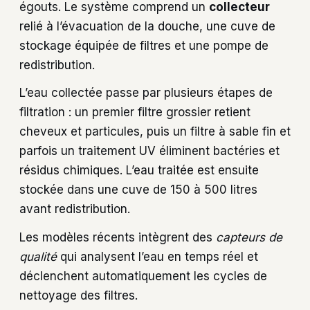
égouts. Le système comprend un
collecteur
relié à l’évacuation de la douche, une cuve de
stockage équipée de filtres et une pompe de
redistribution.
L’eau collectée passe par plusieurs étapes de
filtration : un premier filtre grossier retient
cheveux et particules, puis un filtre à sable fin et
parfois un traitement UV éliminent bactéries et
résidus chimiques. L’eau traitée est ensuite
stockée dans une cuve de 150 à 500 litres
avant redistribution.
Les modèles récents intègrent des
capteurs de
qualité
qui analysent l’eau en temps réel et
déclenchent automatiquement les cycles de
nettoyage des filtres.