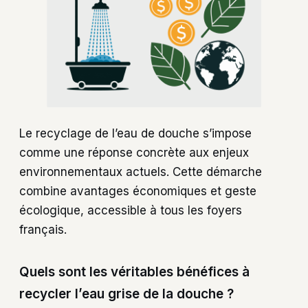
Le recyclage de l’eau de douche s’impose
comme une réponse concrète aux enjeux
environnementaux actuels. Cette démarche
combine avantages économiques et geste
écologique, accessible à tous les foyers
français.
Quels sont les véritables bénéfices à
recycler l’eau grise de la douche ?