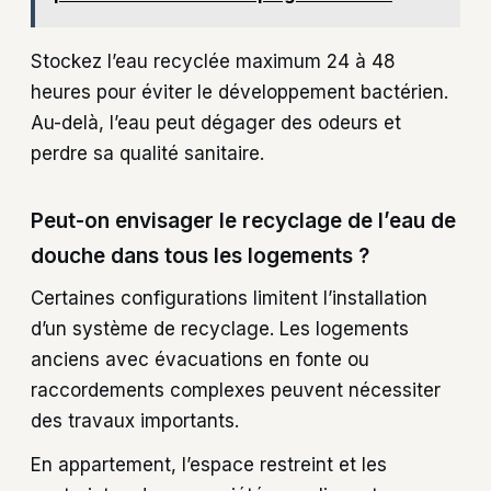
Stockez l’eau recyclée maximum 24 à 48
heures pour éviter le développement bactérien.
Au-delà, l’eau peut dégager des odeurs et
perdre sa qualité sanitaire.
Peut-on envisager le recyclage de l’eau de
douche dans tous les logements ?
Certaines configurations limitent l’installation
d’un système de recyclage. Les logements
anciens avec évacuations en fonte ou
raccordements complexes peuvent nécessiter
des travaux importants.
En appartement, l’espace restreint et les