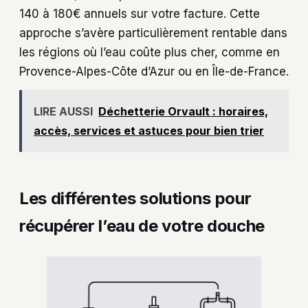
140 à 180€ annuels sur votre facture. Cette
approche s’avère particulièrement rentable dans
les régions où l’eau coûte plus cher, comme en
Provence-Alpes-Côte d’Azur ou en Île-de-France.
LIRE AUSSI
Déchetterie Orvault : horaires,
accès, services et astuces pour bien trier
Les différentes solutions pour
récupérer l’eau de votre douche