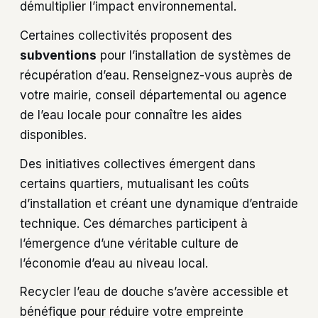
démultiplier l’impact environnemental.
Certaines collectivités proposent des
subventions
pour l’installation de systèmes de
récupération d’eau. Renseignez-vous auprès de
votre mairie, conseil départemental ou agence
de l’eau locale pour connaître les aides
disponibles.
Des initiatives collectives émergent dans
certains quartiers, mutualisant les coûts
d’installation et créant une dynamique d’entraide
technique. Ces démarches participent à
l’émergence d’une véritable culture de
l’économie d’eau au niveau local.
Recycler l’eau de douche s’avère accessible et
bénéfique pour réduire votre empreinte