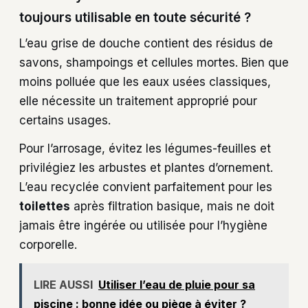
toujours utilisable en toute sécurité ?
L’eau grise de douche contient des résidus de
savons, shampoings et cellules mortes. Bien que
moins polluée que les eaux usées classiques,
elle nécessite un traitement approprié pour
certains usages.
Pour l’arrosage, évitez les légumes-feuilles et
privilégiez les arbustes et plantes d’ornement.
L’eau recyclée convient parfaitement pour les
toilettes
après filtration basique, mais ne doit
jamais être ingérée ou utilisée pour l’hygiène
corporelle.
LIRE AUSSI
Utiliser l’eau de pluie pour sa
piscine : bonne idée ou piège à éviter ?