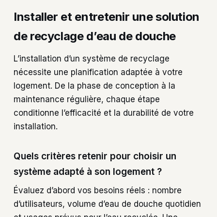
Installer et entretenir une solution
de recyclage d’eau de douche
L’installation d’un système de recyclage
nécessite une planification adaptée à votre
logement. De la phase de conception à la
maintenance régulière, chaque étape
conditionne l’efficacité et la durabilité de votre
installation.
Quels critères retenir pour choisir un
système adapté à son logement ?
Évaluez d’abord vos besoins réels : nombre
d’utilisateurs, volume d’eau de douche quotidien