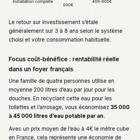
Installation complète
400-600€
000€
Le retour sur investissement s’étale
généralement sur 3 à 8 ans selon le système
choisi et votre consommation habituelle.
Focus coût-bénéfice : rentabilité réelle
dans un foyer français
Une famille de quatre personnes utilise en
moyenne 200 litres d’eau par jour pour les
douches. En recyclant cette eau pour les
toilettes et l’arrosage, vous économisez
35 000
à 45 000 litres d’eau potable par an
.
Avec un prix moyen de l’eau à 4€ le mètre cube
en France, cela représente une économie de