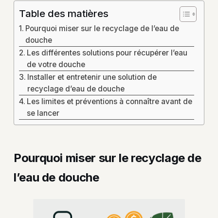
Table des matières
Pourquoi miser sur le recyclage de l’eau de
douche
Les différentes solutions pour récupérer l’eau
de votre douche
Installer et entretenir une solution de
recyclage d’eau de douche
Les limites et préventions à connaître avant de
se lancer
Pourquoi miser sur le recyclage de
l’eau de douche