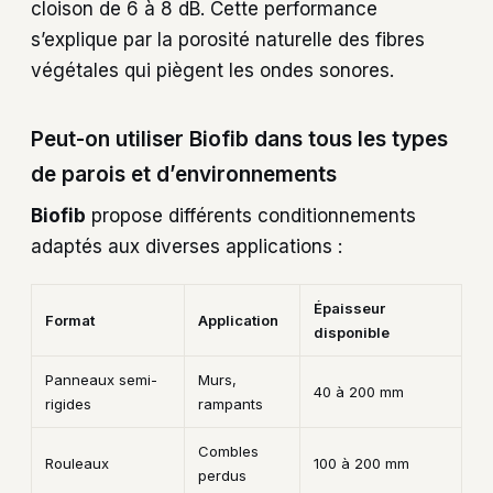
cloison de 6 à 8 dB. Cette performance
s’explique par la porosité naturelle des fibres
végétales qui piègent les ondes sonores.
Peut-on utiliser Biofib dans tous les types
de parois et d’environnements
Biofib
propose différents conditionnements
adaptés aux diverses applications :
Épaisseur
Format
Application
disponible
Panneaux semi-
Murs,
40 à 200 mm
rigides
rampants
Combles
Rouleaux
100 à 200 mm
perdus