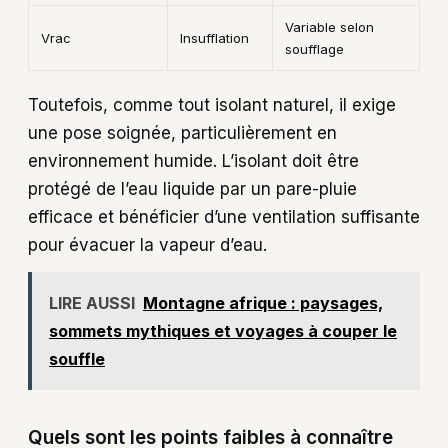
Variable selon
Vrac
Insufflation
soufflage
Toutefois, comme tout isolant naturel, il exige
une pose soignée, particulièrement en
environnement humide. L’isolant doit être
protégé de l’eau liquide par un pare-pluie
efficace et bénéficier d’une ventilation suffisante
pour évacuer la vapeur d’eau.
LIRE AUSSI
Montagne afrique : paysages,
sommets mythiques et voyages à couper le
souffle
Quels sont les points faibles à connaître