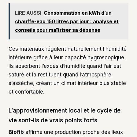
LIRE AUSSI
Consommation en kWh d’un
chauffe-eau 150 litres par jour : analyse et
conseils pour maîtriser sa dépense
Ces matériaux régulent naturellement l’humidité
intérieure grâce à leur capacité hygroscopique.
Ils absorbent l’excès d’humidité quand l’air est
saturé et la restituent quand l’atmosphère
s’assèche, créant un climat intérieur plus stable
et confortable.
L’approvisionnement local et le cycle de
vie sont-ils de vrais points forts
Biofib
affirme une production proche des lieux