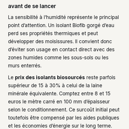
avant de se lancer
La sensibilité à l’humidité représente le principal
point d’attention. Un isolant Biofib gorgé d’eau
perd ses propriétés thermiques et peut
développer des moisissures. Il convient donc
d’éviter son usage en contact direct avec des
zones humides comme les sous-sols ou les
murs enterrés.
Le
prix des isolants biosourcés
reste parfois
supérieur de 15 à 30% à celui de la laine
minérale équivalente. Comptez entre 8 et 15
euros le mètre carré en 100 mm d’épaisseur
selon le conditionnement. Ce surcoût initial peut
toutefois être compensé par les aides publiques
et les économies d’énergie sur le long terme.