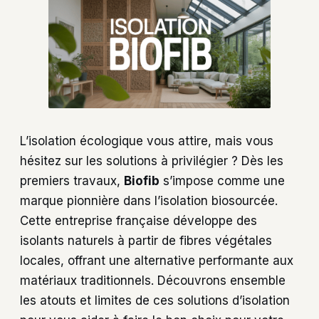
L’isolation écologique vous attire, mais vous
hésitez sur les solutions à privilégier ? Dès les
premiers travaux,
Biofib
s’impose comme une
marque pionnière dans l’isolation biosourcée.
Cette entreprise française développe des
isolants naturels à partir de fibres végétales
locales, offrant une alternative performante aux
matériaux traditionnels. Découvrons ensemble
les atouts et limites de ces solutions d’isolation