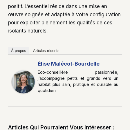
positif. L’essentiel réside dans une mise en
œuvre soignée et adaptée à votre configuration
pour exploiter pleinement les qualités de ces
isolants naturels.
À propos
Articles récents
Élise Malécot-Bourdelle
Éco-conseillère passionnée,
j’accompagne petits et grands vers un
habitat plus sain, pratique et durable au
quotidien.
Articles Qui Pourraient Vous Intéresser :