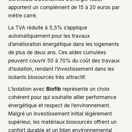
apportent un complément de 15 à 20 euros par
mètre carré.
La TVA réduite à 5,5% s’applique
automatiquement pour les travaux
d’amélioration énergétique dans les logements
de plus de deux ans. Ces aides cumulées
peuvent couvrir 50 à 70% du coût des travaux
d’isolation, rendant l’investissement dans les
isolants biosourcés très attractif.
L’isolation avec
Biofib
représente un choix
cohérent pour qui souhaite allier performance
énergétique et respect de l’environnement.
Malgré un investissement initial légèrement
supérieur, les matériaux biosourcés offrent un
confort durable et un bilan environnemental