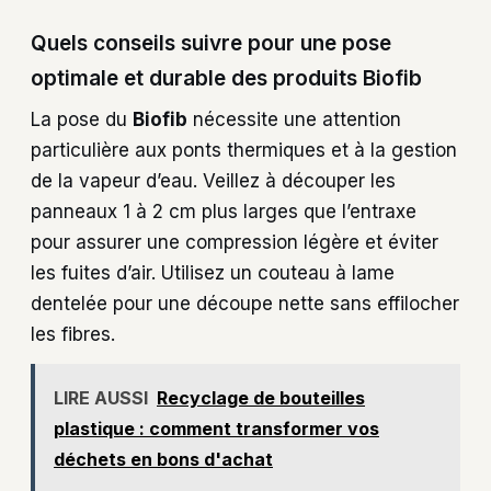
Quels conseils suivre pour une pose
optimale et durable des produits Biofib
La pose du
Biofib
nécessite une attention
particulière aux ponts thermiques et à la gestion
de la vapeur d’eau. Veillez à découper les
panneaux 1 à 2 cm plus larges que l’entraxe
pour assurer une compression légère et éviter
les fuites d’air. Utilisez un couteau à lame
dentelée pour une découpe nette sans effilocher
les fibres.
LIRE AUSSI
Recyclage de bouteilles
plastique : comment transformer vos
déchets en bons d'achat