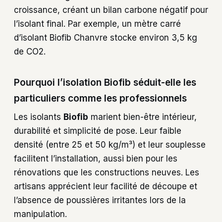
croissance, créant un bilan carbone négatif pour
l’isolant final. Par exemple, un mètre carré
d’isolant Biofib Chanvre stocke environ 3,5 kg
de CO2.
Pourquoi l’isolation Biofib séduit-elle les
particuliers comme les professionnels
Les isolants
Biofib
marient bien-être intérieur,
durabilité et simplicité de pose. Leur faible
densité (entre 25 et 50 kg/m³) et leur souplesse
facilitent l’installation, aussi bien pour les
rénovations que les constructions neuves. Les
artisans apprécient leur facilité de découpe et
l’absence de poussières irritantes lors de la
manipulation.