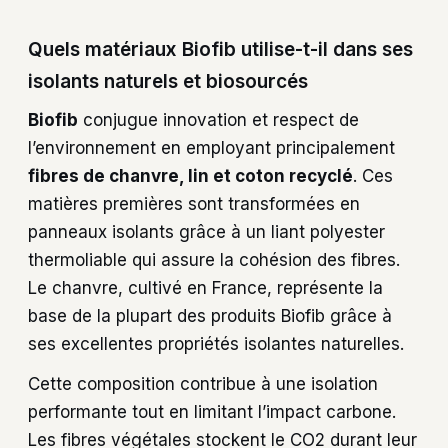
Quels matériaux Biofib utilise-t-il dans ses
isolants naturels et biosourcés
Biofib
conjugue innovation et respect de
l’environnement en employant principalement
fibres de chanvre, lin et coton recyclé
. Ces
matières premières sont transformées en
panneaux isolants grâce à un liant polyester
thermoliable qui assure la cohésion des fibres.
Le chanvre, cultivé en France, représente la
base de la plupart des produits Biofib grâce à
ses excellentes propriétés isolantes naturelles.
Cette composition contribue à une isolation
performante tout en limitant l’impact carbone.
Les fibres végétales stockent le CO2 durant leur