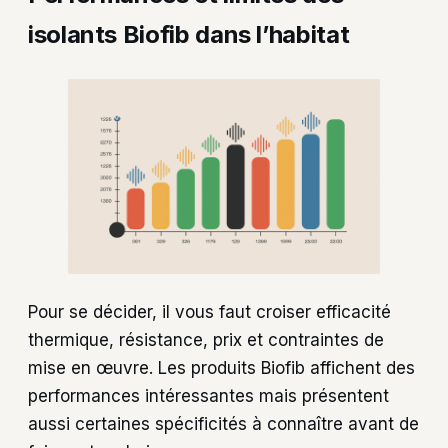
isolants Biofib dans l’habitat
Pour se décider, il vous faut croiser efficacité
thermique, résistance, prix et contraintes de
mise en œuvre. Les produits Biofib affichent des
performances intéressantes mais présentent
aussi certaines spécificités à connaître avant de