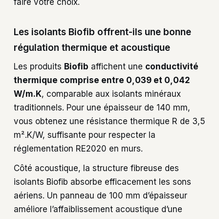
faire votre choix.
Les isolants Biofib offrent-ils une bonne
régulation thermique et acoustique
Les produits
Biofib
affichent une
conductivité
thermique comprise entre 0,039 et 0,042
W/m.K
, comparable aux isolants minéraux
traditionnels. Pour une épaisseur de 140 mm,
vous obtenez une résistance thermique R de 3,5
m².K/W, suffisante pour respecter la
réglementation RE2020 en murs.
Côté acoustique, la structure fibreuse des
isolants Biofib absorbe efficacement les sons
aériens. Un panneau de 100 mm d’épaisseur
améliore l’affaiblissement acoustique d’une