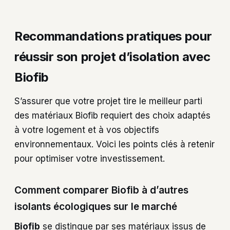
Recommandations pratiques pour
réussir son projet d’isolation avec
Biofib
S’assurer que votre projet tire le meilleur parti
des matériaux Biofib requiert des choix adaptés
à votre logement et à vos objectifs
environnementaux. Voici les points clés à retenir
pour optimiser votre investissement.
Comment comparer Biofib à d’autres
isolants écologiques sur le marché
Biofib
se distingue par ses matériaux issus de