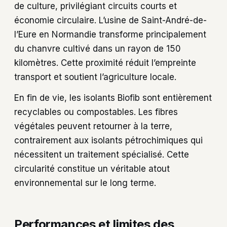
de culture, privilégiant circuits courts et
économie circulaire. L’usine de Saint-André-de-
l’Eure en Normandie transforme principalement
du chanvre cultivé dans un rayon de 150
kilomètres. Cette proximité réduit l’empreinte
transport et soutient l’agriculture locale.
En fin de vie, les isolants Biofib sont entièrement
recyclables ou compostables. Les fibres
végétales peuvent retourner à la terre,
contrairement aux isolants pétrochimiques qui
nécessitent un traitement spécialisé. Cette
circularité constitue un véritable atout
environnemental sur le long terme.
Performances et limites des