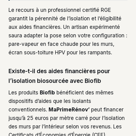
Le recours à un professionnel certifié RGE
garantit la pérennité de l’isolation et l’éligibilité
aux aides financières. Un artisan expérimenté
saura adapter la pose selon votre configuration :
pare-vapeur en face chaude pour les murs,
écran sous-toiture HPV pour les rampants.
Existe-t-il des aides financières pour
l’isolation biosourcée avec Biofib
Les produits
Biofib
bénéficient des mêmes
dispositifs d’aides que les isolants
conventionnels.
MaPrimeRénov’
peut financer
jusqu’à 25 euros par mètre carré pour l’isolation
des murs par l’intérieur selon vos revenus. Les
Certificats d’Économies d’Énergie (CEE)