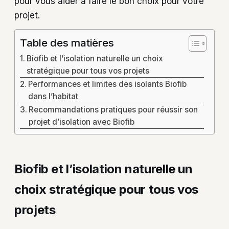
pour vous aider à faire le bon choix pour votre
projet.
Table des matières
Biofib et l’isolation naturelle un choix
stratégique pour tous vos projets
Performances et limites des isolants Biofib
dans l’habitat
Recommandations pratiques pour réussir son
projet d’isolation avec Biofib
Biofib et l’isolation naturelle un
choix stratégique pour tous vos
projets