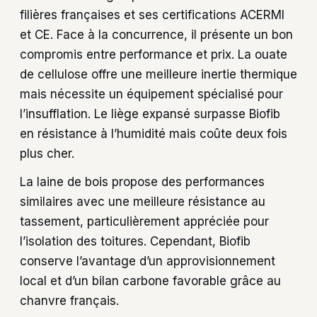
filières françaises et ses certifications ACERMI
et CE. Face à la concurrence, il présente un bon
compromis entre performance et prix. La ouate
de cellulose offre une meilleure inertie thermique
mais nécessite un équipement spécialisé pour
l’insufflation. Le liège expansé surpasse Biofib
en résistance à l’humidité mais coûte deux fois
plus cher.
La laine de bois propose des performances
similaires avec une meilleure résistance au
tassement, particulièrement appréciée pour
l’isolation des toitures. Cependant, Biofib
conserve l’avantage d’un approvisionnement
local et d’un bilan carbone favorable grâce au
chanvre français.