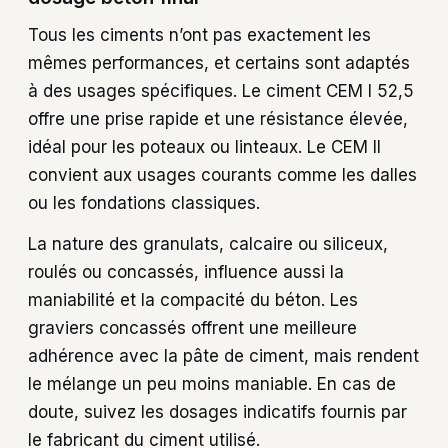
Tous les ciments n’ont pas exactement les
mêmes performances, et certains sont adaptés
à des usages spécifiques. Le ciment CEM I 52,5
offre une prise rapide et une résistance élevée,
idéal pour les poteaux ou linteaux. Le CEM II
convient aux usages courants comme les dalles
ou les fondations classiques.
La nature des granulats, calcaire ou siliceux,
roulés ou concassés, influence aussi la
maniabilité et la compacité du béton. Les
graviers concassés offrent une meilleure
adhérence avec la pâte de ciment, mais rendent
le mélange un peu moins maniable. En cas de
doute, suivez les dosages indicatifs fournis par
le fabricant du ciment utilisé.