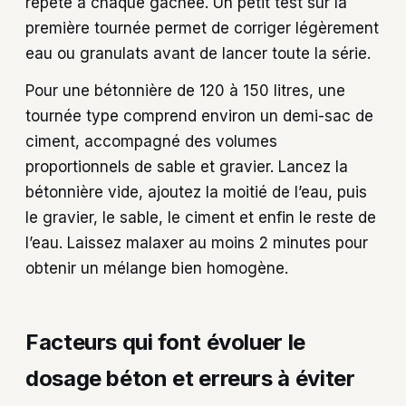
répété à chaque gâchée. Un petit test sur la
première tournée permet de corriger légèrement
eau ou granulats avant de lancer toute la série.
Pour une bétonnière de 120 à 150 litres, une
tournée type comprend environ un demi-sac de
ciment, accompagné des volumes
proportionnels de sable et gravier. Lancez la
bétonnière vide, ajoutez la moitié de l’eau, puis
le gravier, le sable, le ciment et enfin le reste de
l’eau. Laissez malaxer au moins 2 minutes pour
obtenir un mélange bien homogène.
Facteurs qui font évoluer le
dosage béton et erreurs à éviter