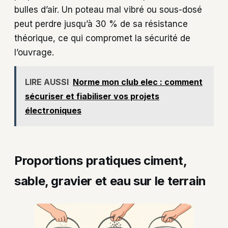
bulles d’air. Un poteau mal vibré ou sous-dosé
peut perdre jusqu’à 30 % de sa résistance
théorique, ce qui compromet la sécurité de
l’ouvrage.
LIRE AUSSI
Norme mon club elec : comment
sécuriser et fiabiliser vos projets
électroniques
Proportions pratiques ciment,
sable, gravier et eau sur le terrain