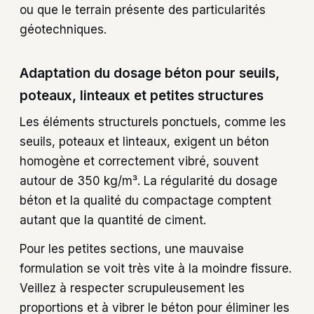
ou que le terrain présente des particularités
géotechniques.
Adaptation du dosage béton pour seuils,
poteaux, linteaux et petites structures
Les éléments structurels ponctuels, comme les
seuils, poteaux et linteaux, exigent un béton
homogène et correctement vibré, souvent
autour de 350 kg/m³. La régularité du dosage
béton et la qualité du compactage comptent
autant que la quantité de ciment.
Pour les petites sections, une mauvaise
formulation se voit très vite à la moindre fissure.
Veillez à respecter scrupuleusement les
proportions et à vibrer le béton pour éliminer les