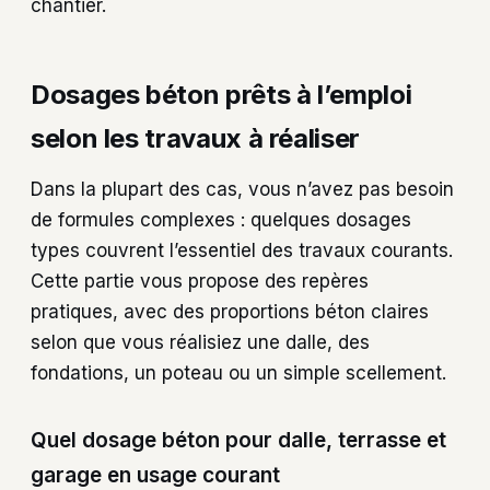
chantier.
Dosages béton prêts à l’emploi
selon les travaux à réaliser
Dans la plupart des cas, vous n’avez pas besoin
de formules complexes : quelques dosages
types couvrent l’essentiel des travaux courants.
Cette partie vous propose des repères
pratiques, avec des proportions béton claires
selon que vous réalisiez une dalle, des
fondations, un poteau ou un simple scellement.
Quel dosage béton pour dalle, terrasse et
garage en usage courant