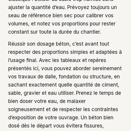
ajuster la quantité d’eau. Prévoyez toujours un
seau de référence bien sec pour calibrer vos
volumes, et notez vos proportions pour rester
constant sur toute la durée du chantier.
Réussir son dosage béton, c’est avant tout
respecter des proportions simples et adaptées à
l’usage final. Avec les tableaux et repères
présentés ici, vous pouvez aborder sereinement
vos travaux de dalle, fondation ou structure, en
sachant exactement quelle quantité de ciment,
sable, gravier et eau utiliser. Prenez le temps de
bien doser votre eau, de malaxer
soigneusement et de respecter les contraintes
d’exposition de votre ouvrage. Un béton bien
dosé dès le départ vous évitera fissures,