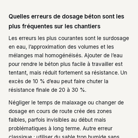
Quelles erreurs de dosage béton sont les
plus fréquentes sur les chantiers
Les erreurs les plus courantes sont le surdosage
en eau, l’approximation des volumes et les
mélanges mal homogénéisés. Ajouter de l’eau
pour rendre le béton plus facile à travailler est
tentant, mais réduit fortement sa résistance. Un
excès de 10 % d’eau peut faire chuter la
résistance finale de 20 à 30 %.
Négliger le temps de malaxage ou changer de
dosage en cours de route crée des zones
faibles, parfois invisibles au début mais
problématiques à long terme. Autre erreur
classique : utiliser du sable trop humide sans