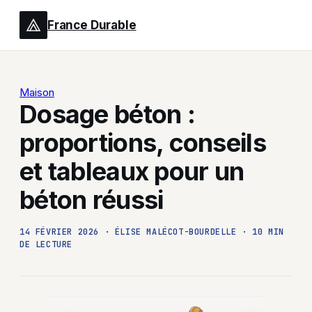
France Durable
Maison
Dosage béton :
proportions, conseils
et tableaux pour un
béton réussi
14 FÉVRIER 2026
·
ÉLISE MALÉCOT-BOURDELLE
·
10 MIN
DE LECTURE