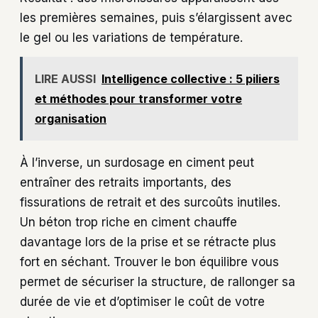
les premières semaines, puis s’élargissent avec
le gel ou les variations de température.
LIRE AUSSI
Intelligence collective : 5 piliers
et méthodes pour transformer votre
organisation
À l’inverse, un surdosage en ciment peut
entraîner des retraits importants, des
fissurations de retrait et des surcoûts inutiles.
Un béton trop riche en ciment chauffe
davantage lors de la prise et se rétracte plus
fort en séchant. Trouver le bon équilibre vous
permet de sécuriser la structure, de rallonger sa
durée de vie et d’optimiser le coût de votre