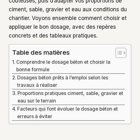
coûteuses, puis d’adapter vos proportions de
ciment, sable, gravier et eau aux conditions du
chantier. Voyons ensemble comment choisir et
appliquer le bon dosage, avec des repères
concrets et des tableaux pratiques.
Table des matières
Comprendre le dosage béton et choisir la
bonne formule
Dosages béton prêts à l’emploi selon les
travaux à réaliser
Proportions pratiques ciment, sable, gravier et
eau sur le terrain
Facteurs qui font évoluer le dosage béton et
erreurs à éviter