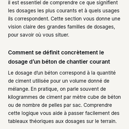
il est essentiel de comprendre ce que signifient
les dosages les plus courants et à quels usages
ils correspondent. Cette section vous donne une
vision claire des grandes familles de dosages,
pour savoir où vous situer.
Comment se définit concrètement le
dosage d’un béton de chantier courant
Le dosage d’un béton correspond à la quantité
de ciment utilisée pour un volume donné de
mélange. En pratique, on parle souvent de
kilogrammes de ciment par mètre cube de béton
ou de nombre de pelles par sac. Comprendre
cette logique vous aide à passer facilement des
tableaux théoriques aux dosages sur le terrain.