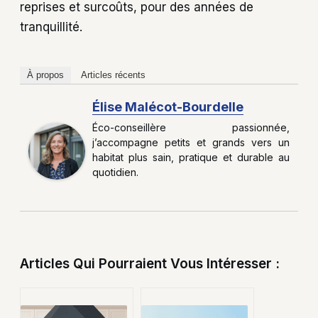
reprises et surcoûts, pour des années de
tranquillité.
À propos
Articles récents
Élise Malécot-Bourdelle
Éco-conseillère passionnée,
j’accompagne petits et grands vers un
habitat plus sain, pratique et durable au
quotidien.
Articles Qui Pourraient Vous Intéresser :