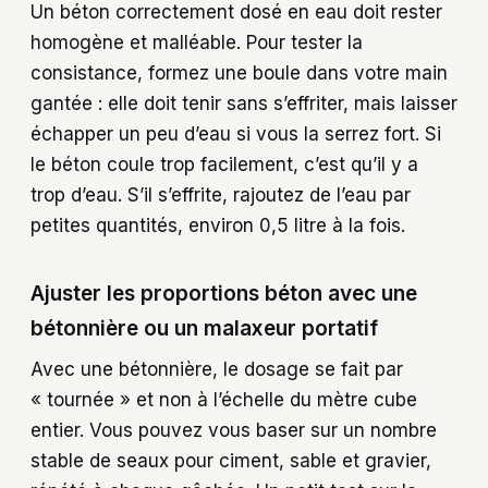
Un béton correctement dosé en eau doit rester
homogène et malléable. Pour tester la
consistance, formez une boule dans votre main
gantée : elle doit tenir sans s’effriter, mais laisser
échapper un peu d’eau si vous la serrez fort. Si
le béton coule trop facilement, c’est qu’il y a
trop d’eau. S’il s’effrite, rajoutez de l’eau par
petites quantités, environ 0,5 litre à la fois.
Ajuster les proportions béton avec une
bétonnière ou un malaxeur portatif
Avec une bétonnière, le dosage se fait par
« tournée » et non à l’échelle du mètre cube
entier. Vous pouvez vous baser sur un nombre
stable de seaux pour ciment, sable et gravier,