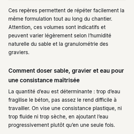
Ces repères permettent de répéter facilement la
même formulation tout au long du chantier.
Attention, ces volumes sont indicatifs et
peuvent varier légèrement selon l’humidité
naturelle du sable et la granulométrie des
graviers.
Comment doser sable, gravier et eau pour
une consistance maîtrisée
La quantité d’eau est déterminante : trop d’eau
fragilise le béton, pas assez le rend difficile à
travailler. On vise une consistance plastique, ni
trop fluide ni trop sèche, en ajoutant l’eau
progressivement plutôt qu’en une seule fois.