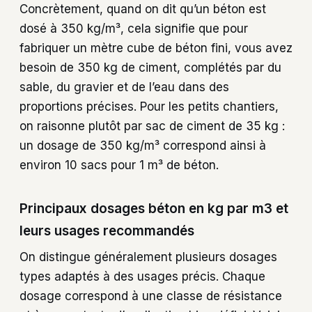
Concrètement, quand on dit qu’un béton est
dosé à 350 kg/m³, cela signifie que pour
fabriquer un mètre cube de béton fini, vous avez
besoin de 350 kg de ciment, complétés par du
sable, du gravier et de l’eau dans des
proportions précises. Pour les petits chantiers,
on raisonne plutôt par sac de ciment de 35 kg :
un dosage de 350 kg/m³ correspond ainsi à
environ 10 sacs pour 1 m³ de béton.
Principaux dosages béton en kg par m3 et
leurs usages recommandés
On distingue généralement plusieurs dosages
types adaptés à des usages précis. Chaque
dosage correspond à une classe de résistance