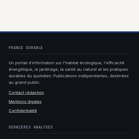
choisir les bonnes
solutions
FRANCE DURABLE
Un portail d'information sur l'habitat écologique, l'efficacité
énergétique, le jardinage, la santé au naturel et les pratiques
durables du quotidien. Publications indépendantes, destinées
au grand public.
Contact rédaction
Mentions légales
Confidentialité
DERNIÈRES ANALYSES