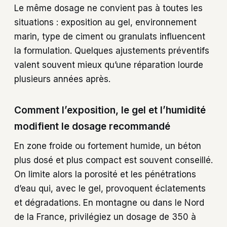
Le même dosage ne convient pas à toutes les
situations : exposition au gel, environnement
marin, type de ciment ou granulats influencent
la formulation. Quelques ajustements préventifs
valent souvent mieux qu’une réparation lourde
plusieurs années après.
Comment l’exposition, le gel et l’humidité
modifient le dosage recommandé
En zone froide ou fortement humide, un béton
plus dosé et plus compact est souvent conseillé.
On limite alors la porosité et les pénétrations
d’eau qui, avec le gel, provoquent éclatements
et dégradations. En montagne ou dans le Nord
de la France, privilégiez un dosage de 350 à