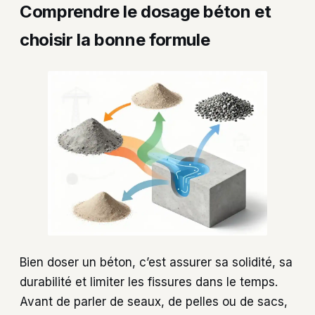
Comprendre le dosage béton et
choisir la bonne formule
Bien doser un béton, c’est assurer sa solidité, sa
durabilité et limiter les fissures dans le temps.
Avant de parler de seaux, de pelles ou de sacs,