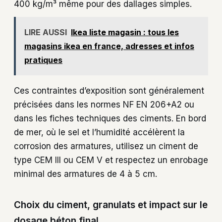
400 kg/m³ même pour des dallages simples.
LIRE AUSSI
Ikea liste magasin : tous les
magasins ikea en france, adresses et infos
pratiques
Ces contraintes d’exposition sont généralement
précisées dans les normes NF EN 206+A2 ou
dans les fiches techniques des ciments. En bord
de mer, où le sel et l’humidité accélèrent la
corrosion des armatures, utilisez un ciment de
type CEM III ou CEM V et respectez un enrobage
minimal des armatures de 4 à 5 cm.
Choix du ciment, granulats et impact sur le
dosage béton final