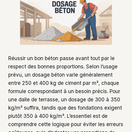
Réussir un bon béton passe avant tout par le
respect des bonnes proportions. Selon l’usage
prévu, un dosage béton varie généralement
entre 250 et 400 kg de ciment par m³, chaque
formule correspondant à un besoin précis. Pour
une dalle de terrasse, un dosage de 300 à 350
kg/m³ suffira, tandis que des fondations exigent
plutôt 350 à 400 kg/m³. L’essentiel est de
comprendre cette logique pour éviter les erreurs