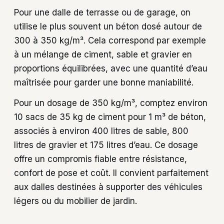
Pour une dalle de terrasse ou de garage, on
utilise le plus souvent un béton dosé autour de
300 à 350 kg/m³. Cela correspond par exemple
à un mélange de ciment, sable et gravier en
proportions équilibrées, avec une quantité d’eau
maîtrisée pour garder une bonne maniabilité.
Pour un dosage de 350 kg/m³, comptez environ
10 sacs de 35 kg de ciment pour 1 m³ de béton,
associés à environ 400 litres de sable, 800
litres de gravier et 175 litres d’eau. Ce dosage
offre un compromis fiable entre résistance,
confort de pose et coût. Il convient parfaitement
aux dalles destinées à supporter des véhicules
légers ou du mobilier de jardin.