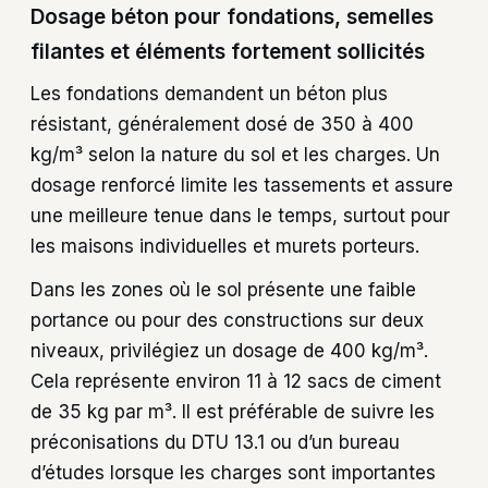
Dosage béton pour fondations, semelles
filantes et éléments fortement sollicités
Les fondations demandent un béton plus
résistant, généralement dosé de 350 à 400
kg/m³ selon la nature du sol et les charges. Un
dosage renforcé limite les tassements et assure
une meilleure tenue dans le temps, surtout pour
les maisons individuelles et murets porteurs.
Dans les zones où le sol présente une faible
portance ou pour des constructions sur deux
niveaux, privilégiez un dosage de 400 kg/m³.
Cela représente environ 11 à 12 sacs de ciment
de 35 kg par m³. Il est préférable de suivre les
préconisations du DTU 13.1 ou d’un bureau
d’études lorsque les charges sont importantes