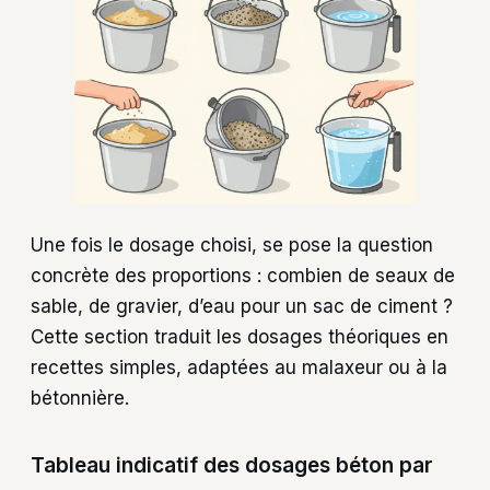
Une fois le dosage choisi, se pose la question
concrète des proportions : combien de seaux de
sable, de gravier, d’eau pour un sac de ciment ?
Cette section traduit les dosages théoriques en
recettes simples, adaptées au malaxeur ou à la
bétonnière.
Tableau indicatif des dosages béton par