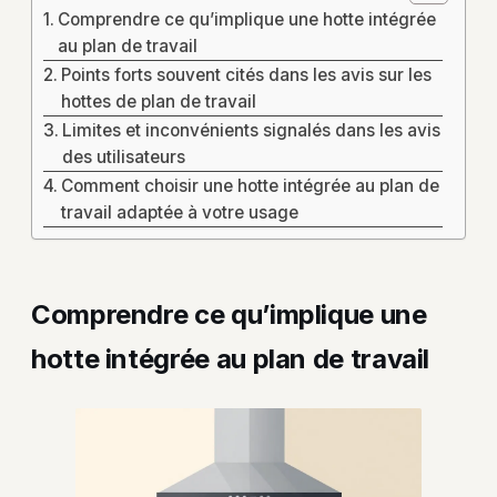
Comprendre ce qu’implique une hotte intégrée
au plan de travail
Points forts souvent cités dans les avis sur les
hottes de plan de travail
Limites et inconvénients signalés dans les avis
des utilisateurs
Comment choisir une hotte intégrée au plan de
travail adaptée à votre usage
Comprendre ce qu’implique une
hotte intégrée au plan de travail