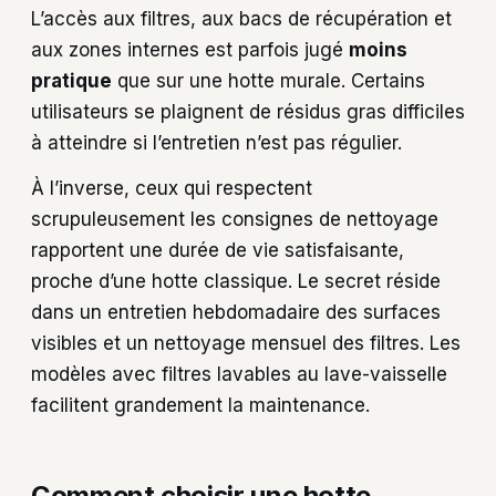
L’accès aux filtres, aux bacs de récupération et
aux zones internes est parfois jugé
moins
pratique
que sur une hotte murale. Certains
utilisateurs se plaignent de résidus gras difficiles
à atteindre si l’entretien n’est pas régulier.
À l’inverse, ceux qui respectent
scrupuleusement les consignes de nettoyage
rapportent une durée de vie satisfaisante,
proche d’une hotte classique. Le secret réside
dans un entretien hebdomadaire des surfaces
visibles et un nettoyage mensuel des filtres. Les
modèles avec filtres lavables au lave-vaisselle
facilitent grandement la maintenance.
Comment choisir une hotte