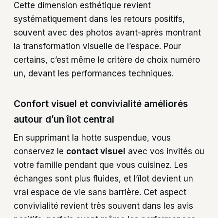
Cette dimension esthétique revient
systématiquement dans les retours positifs,
souvent avec des photos avant-après montrant
la transformation visuelle de l’espace. Pour
certains, c’est même le critère de choix numéro
un, devant les performances techniques.
Confort visuel et convivialité améliorés
autour d’un îlot central
En supprimant la hotte suspendue, vous
conservez le
contact visuel
avec vos invités ou
votre famille pendant que vous cuisinez. Les
échanges sont plus fluides, et l’îlot devient un
vrai espace de vie sans barrière. Cet aspect
convivialité revient très souvent dans les avis