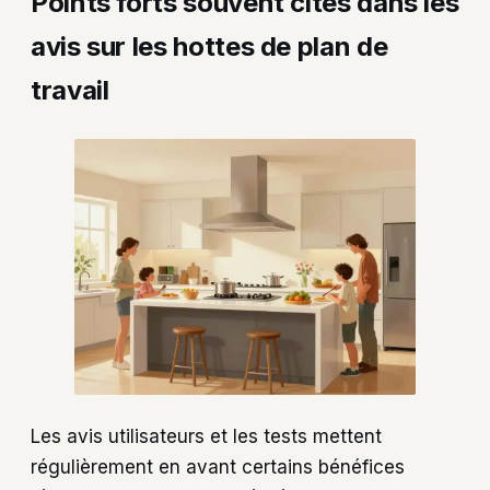
Points forts souvent cités dans les
avis sur les hottes de plan de
travail
Les avis utilisateurs et les tests mettent
régulièrement en avant certains bénéfices