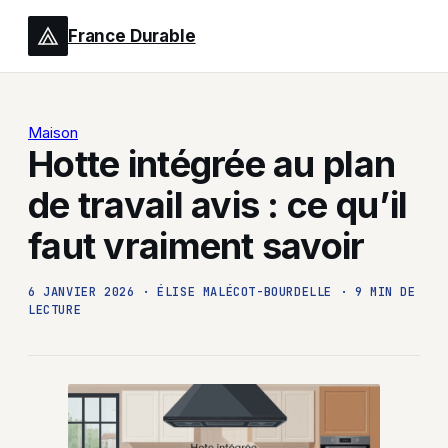
France Durable
Maison
Hotte intégrée au plan
de travail avis : ce qu’il
faut vraiment savoir
6 JANVIER 2026
·
ÉLISE MALÉCOT-BOURDELLE
·
9 MIN DE
LECTURE