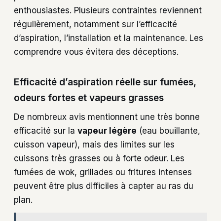
enthousiastes. Plusieurs contraintes reviennent
régulièrement, notamment sur l’efficacité
d’aspiration, l’installation et la maintenance. Les
comprendre vous évitera des déceptions.
Efficacité d’aspiration réelle sur fumées,
odeurs fortes et vapeurs grasses
De nombreux avis mentionnent une très bonne
efficacité sur la
vapeur légère
(eau bouillante,
cuisson vapeur), mais des limites sur les
cuissons très grasses ou à forte odeur. Les
fumées de wok, grillades ou fritures intenses
peuvent être plus difficiles à capter au ras du
plan.