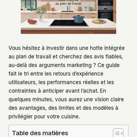
Vous hésitez à investir dans une hotte intégrée
au plan de travail et cherchez des avis fiables,
au-delà des arguments marketing ? Ce guide
fait le tri entre les retours d’expérience
utilisateurs, les performances réelles et les
contraintes à anticiper avant l’achat. En
quelques minutes, vous aurez une vision claire
des avantages, des limites et des modèles à
privilégier pour votre cuisine.
Table des matières