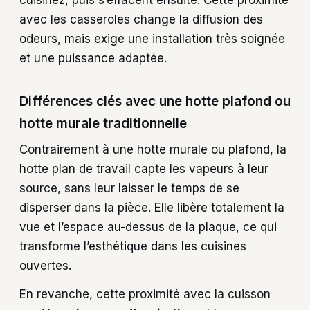
cuisinez, puis s’effacent ensuite. Cette proximité
avec les casseroles change la diffusion des
odeurs, mais exige une installation très soignée
et une puissance adaptée.
Différences clés avec une hotte plafond ou
hotte murale traditionnelle
Contrairement à une hotte murale ou plafond, la
hotte plan de travail capte les vapeurs à leur
source, sans leur laisser le temps de se
disperser dans la pièce. Elle libère totalement la
vue et l’espace au-dessus de la plaque, ce qui
transforme l’esthétique dans les cuisines
ouvertes.
En revanche, cette proximité avec la cuisson