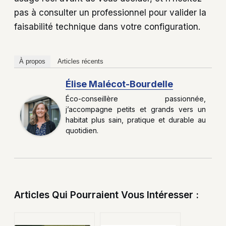
pas à consulter un professionnel pour valider la
faisabilité technique dans votre configuration.
À propos
Articles récents
Élise Malécot-Bourdelle
Éco-conseillère passionnée,
j’accompagne petits et grands vers un
habitat plus sain, pratique et durable au
quotidien.
Articles Qui Pourraient Vous Intéresser :