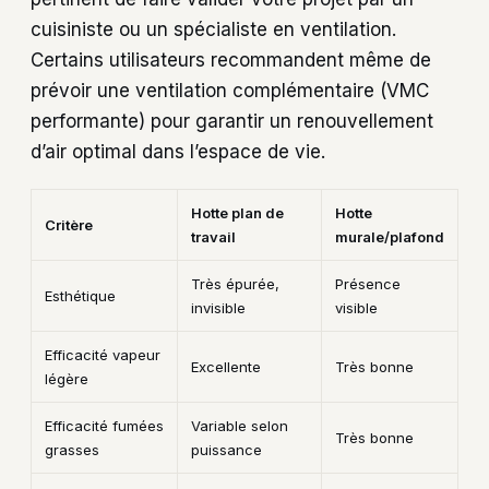
cuisiniste ou un spécialiste en ventilation.
Certains utilisateurs recommandent même de
prévoir une ventilation complémentaire (VMC
performante) pour garantir un renouvellement
d’air optimal dans l’espace de vie.
Hotte plan de
Hotte
Critère
travail
murale/plafond
Très épurée,
Présence
Esthétique
invisible
visible
Efficacité vapeur
Excellente
Très bonne
légère
Efficacité fumées
Variable selon
Très bonne
grasses
puissance