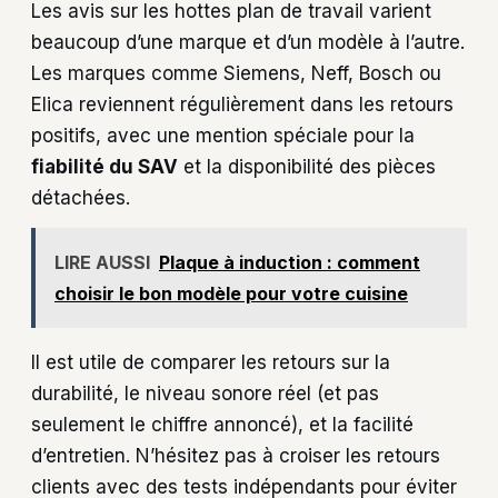
Les avis sur les hottes plan de travail varient
beaucoup d’une marque et d’un modèle à l’autre.
Les marques comme Siemens, Neff, Bosch ou
Elica reviennent régulièrement dans les retours
positifs, avec une mention spéciale pour la
fiabilité du SAV
et la disponibilité des pièces
détachées.
LIRE AUSSI
Plaque à induction : comment
choisir le bon modèle pour votre cuisine
Il est utile de comparer les retours sur la
durabilité, le niveau sonore réel (et pas
seulement le chiffre annoncé), et la facilité
d’entretien. N’hésitez pas à croiser les retours
clients avec des tests indépendants pour éviter