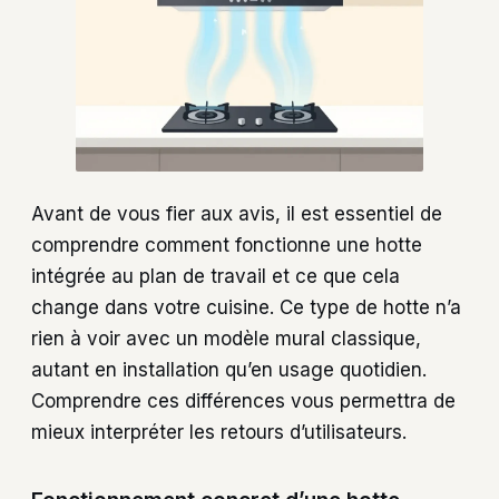
Avant de vous fier aux avis, il est essentiel de
comprendre comment fonctionne une hotte
intégrée au plan de travail et ce que cela
change dans votre cuisine. Ce type de hotte n’a
rien à voir avec un modèle mural classique,
autant en installation qu’en usage quotidien.
Comprendre ces différences vous permettra de
mieux interpréter les retours d’utilisateurs.