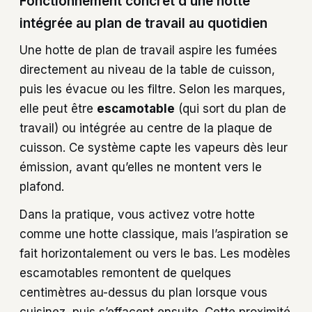
Fonctionnement concret d’une hotte
intégrée au plan de travail au quotidien
Une hotte de plan de travail aspire les fumées
directement au niveau de la table de cuisson,
puis les évacue ou les filtre. Selon les marques,
elle peut être
escamotable
(qui sort du plan de
travail) ou intégrée au centre de la plaque de
cuisson. Ce système capte les vapeurs dès leur
émission, avant qu’elles ne montent vers le
plafond.
Dans la pratique, vous activez votre hotte
comme une hotte classique, mais l’aspiration se
fait horizontalement ou vers le bas. Les modèles
escamotables remontent de quelques
centimètres au-dessus du plan lorsque vous