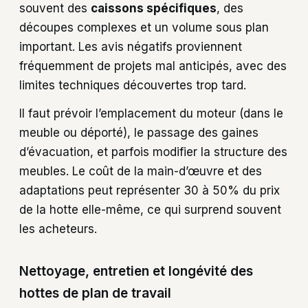
souvent des
caissons spécifiques
, des
découpes complexes et un volume sous plan
important. Les avis négatifs proviennent
fréquemment de projets mal anticipés, avec des
limites techniques découvertes trop tard.
Il faut prévoir l’emplacement du moteur (dans le
meuble ou déporté), le passage des gaines
d’évacuation, et parfois modifier la structure des
meubles. Le coût de la main-d’œuvre et des
adaptations peut représenter 30 à 50% du prix
de la hotte elle-même, ce qui surprend souvent
les acheteurs.
Nettoyage, entretien et longévité des
hottes de plan de travail