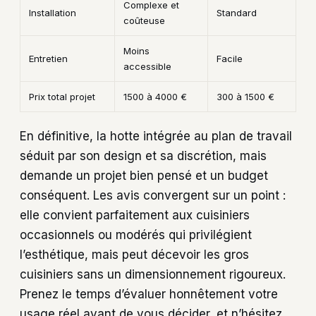
Complexe et
Installation
Standard
coûteuse
Moins
Entretien
Facile
accessible
Prix total projet
1500 à 4000 €
300 à 1500 €
En définitive, la hotte intégrée au plan de travail
séduit par son design et sa discrétion, mais
demande un projet bien pensé et un budget
conséquent. Les avis convergent sur un point :
elle convient parfaitement aux cuisiniers
occasionnels ou modérés qui privilégient
l’esthétique, mais peut décevoir les gros
cuisiniers sans un dimensionnement rigoureux.
Prenez le temps d’évaluer honnêtement votre
usage réel avant de vous décider, et n’hésitez