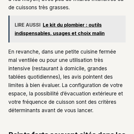
de cuissons très grasses.
LIRE AUSSI
Le kit du plombier : outils
indispensables, usages et choix malin
En revanche, dans une petite cuisine fermée
mal ventilée ou pour une utilisation très
intensive (restaurant à domicile, grandes
tablées quotidiennes), les avis pointent des
limites à bien évaluer. La configuration de votre
espace, la possibilité d’évacuation extérieure et
votre fréquence de cuisson sont des critères
déterminants avant de vous lancer.