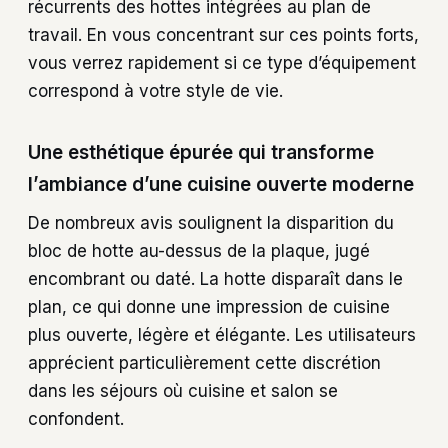
récurrents des hottes intégrées au plan de
travail. En vous concentrant sur ces points forts,
vous verrez rapidement si ce type d’équipement
correspond à votre style de vie.
Une esthétique épurée qui transforme
l’ambiance d’une cuisine ouverte moderne
De nombreux avis soulignent la disparition du
bloc de hotte au-dessus de la plaque, jugé
encombrant ou daté. La hotte disparaît dans le
plan, ce qui donne une impression de cuisine
plus ouverte, légère et élégante. Les utilisateurs
apprécient particulièrement cette discrétion
dans les séjours où cuisine et salon se
confondent.