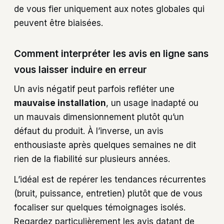
de vous fier uniquement aux notes globales qui
peuvent être biaisées.
Comment interpréter les avis en ligne sans
vous laisser induire en erreur
Un avis négatif peut parfois refléter une
mauvaise installation
, un usage inadapté ou
un mauvais dimensionnement plutôt qu’un
défaut du produit. À l’inverse, un avis
enthousiaste après quelques semaines ne dit
rien de la fiabilité sur plusieurs années.
L’idéal est de repérer les tendances récurrentes
(bruit, puissance, entretien) plutôt que de vous
focaliser sur quelques témoignages isolés.
Regardez particulièrement les avis datant de