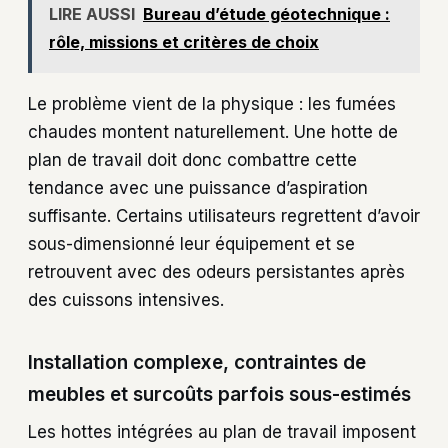
LIRE AUSSI
Bureau d’étude géotechnique :
rôle, missions et critères de choix
Le problème vient de la physique : les fumées
chaudes montent naturellement. Une hotte de
plan de travail doit donc combattre cette
tendance avec une puissance d’aspiration
suffisante. Certains utilisateurs regrettent d’avoir
sous-dimensionné leur équipement et se
retrouvent avec des odeurs persistantes après
des cuissons intensives.
Installation complexe, contraintes de
meubles et surcoûts parfois sous-estimés
Les hottes intégrées au plan de travail imposent