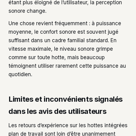
étant plus éloigné de l’utilisateur, la perception
sonore change.
Une chose revient fréquemment : à puissance
moyenne, le confort sonore est souvent jugé
suffisant dans un cadre familial standard. En
vitesse maximale, le niveau sonore grimpe
comme sur toute hotte, mais beaucoup
témoignent utiliser rarement cette puissance au
quotidien.
Limites et inconvénients signalés
dans les avis des utilisateurs
Les retours d’expérience sur les hottes intégrées
plan de travail sont loin d’être unanimement