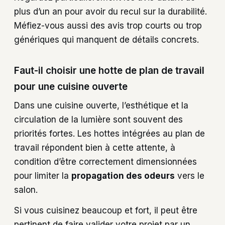
plus d’un an pour avoir du recul sur la durabilité.
Méfiez-vous aussi des avis trop courts ou trop
génériques qui manquent de détails concrets.
Faut-il choisir une hotte de plan de travail
pour une cuisine ouverte
Dans une cuisine ouverte, l’esthétique et la
circulation de la lumière sont souvent des
priorités fortes. Les hottes intégrées au plan de
travail répondent bien à cette attente, à
condition d’être correctement dimensionnées
pour limiter la
propagation des odeurs
vers le
salon.
Si vous cuisinez beaucoup et fort, il peut être
pertinent de faire valider votre projet par un