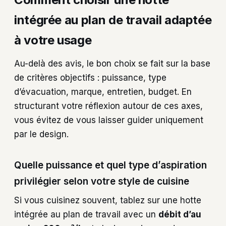
intégrée au plan de travail adaptée
à votre usage
Au-delà des avis, le bon choix se fait sur la base
de critères objectifs : puissance, type
d’évacuation, marque, entretien, budget. En
structurant votre réflexion autour de ces axes,
vous évitez de vous laisser guider uniquement
par le design.
Quelle puissance et quel type d’aspiration
privilégier selon votre style de cuisine
Si vous cuisinez souvent, tablez sur une hotte
intégrée au plan de travail avec un
débit d’au