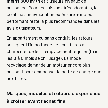
moins 600 m³/h
et plusieurs niveaux de
puissance. Pour les cuissons très odorantes, la
combinaison évacuation extérieure + moteur
performant reste la plus recommandée dans les
avis d’utilisateurs.
En appartement ou sans conduit, les retours
soulignent l’importance de bons filtres à
charbon et de leur remplacement régulier (tous
les 3 à 6 mois selon l’usage). Le mode
recyclage demande un moteur encore plus
puissant pour compenser la perte de charge due
aux filtres.
Marques, modèles et retours d’expérience
à croiser avant l’achat final