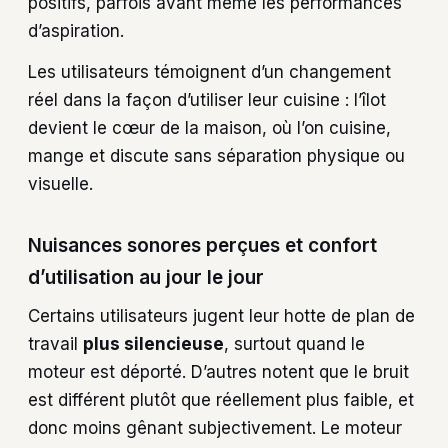
positifs, parfois avant même les performances
d’aspiration.
Les utilisateurs témoignent d’un changement
réel dans la façon d’utiliser leur cuisine : l’îlot
devient le cœur de la maison, où l’on cuisine,
mange et discute sans séparation physique ou
visuelle.
Nuisances sonores perçues et confort
d’utilisation au jour le jour
Certains utilisateurs jugent leur hotte de plan de
travail
plus silencieuse
, surtout quand le
moteur est déporté. D’autres notent que le bruit
est différent plutôt que réellement plus faible, et
donc moins gênant subjectivement. Le moteur