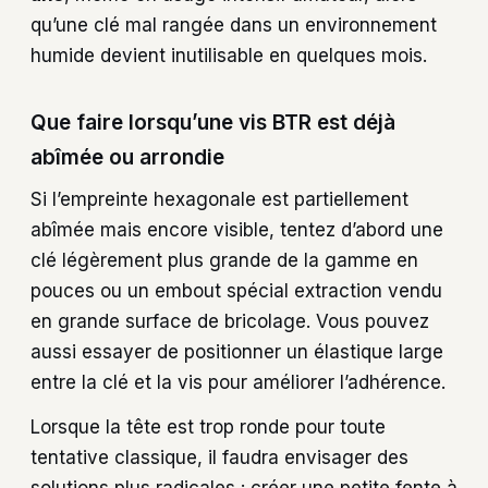
qu’une clé mal rangée dans un environnement
humide devient inutilisable en quelques mois.
Que faire lorsqu’une vis BTR est déjà
abîmée ou arrondie
Si l’empreinte hexagonale est partiellement
abîmée mais encore visible, tentez d’abord une
clé légèrement plus grande de la gamme en
pouces ou un embout spécial extraction vendu
en grande surface de bricolage. Vous pouvez
aussi essayer de positionner un élastique large
entre la clé et la vis pour améliorer l’adhérence.
Lorsque la tête est trop ronde pour toute
tentative classique, il faudra envisager des
solutions plus radicales : créer une petite fente à