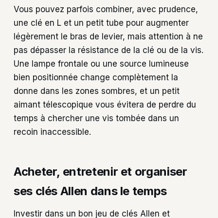
Vous pouvez parfois combiner, avec prudence,
une clé en L et un petit tube pour augmenter
légèrement le bras de levier, mais attention à ne
pas dépasser la résistance de la clé ou de la vis.
Une lampe frontale ou une source lumineuse
bien positionnée change complètement la
donne dans les zones sombres, et un petit
aimant télescopique vous évitera de perdre du
temps à chercher une vis tombée dans un
recoin inaccessible.
Acheter, entretenir et organiser
ses clés Allen dans le temps
Investir dans un bon jeu de clés Allen et