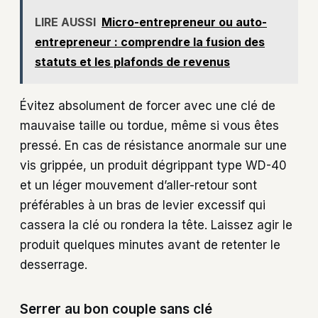
LIRE AUSSI
Micro-entrepreneur ou auto-
entrepreneur : comprendre la fusion des
statuts et les plafonds de revenus
Évitez absolument de forcer avec une clé de
mauvaise taille ou tordue, même si vous êtes
pressé. En cas de résistance anormale sur une
vis grippée, un produit dégrippant type WD-40
et un léger mouvement d’aller-retour sont
préférables à un bras de levier excessif qui
cassera la clé ou rondera la tête. Laissez agir le
produit quelques minutes avant de retenter le
desserrage.
Serrer au bon couple sans clé