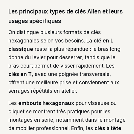
Les principaux types de clés Allen et leurs
usages spécifiques
On distingue plusieurs formats de clés
hexagonales selon vos besoins. La
clé en L
classique
reste la plus répandue : le bras long
donne du levier pour desserrer, tandis que le
bras court permet de visser rapidement. Les
clés en T
, avec une poignée transversale,
offrent une meilleure prise et conviennent aux
serrages répétitifs en atelier.
Les
embouts hexagonaux
pour visseuse ou
cliquet se montrent très pratiques pour les
montages en série, notamment dans le montage
de mobilier professionnel. Enfin, les
clés à tête