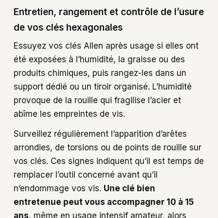
Entretien, rangement et contrôle de l’usure
de vos clés hexagonales
Essuyez vos clés Allen après usage si elles ont
été exposées à l’humidité, la graisse ou des
produits chimiques, puis rangez-les dans un
support dédié ou un tiroir organisé. L’humidité
provoque de la rouille qui fragilise l’acier et
abîme les empreintes de vis.
Surveillez régulièrement l’apparition d’arêtes
arrondies, de torsions ou de points de rouille sur
vos clés. Ces signes indiquent qu’il est temps de
remplacer l’outil concerné avant qu’il
n’endommage vos vis.
Une clé bien
entretenue peut vous accompagner 10 à 15
ans
, même en usage intensif amateur, alors