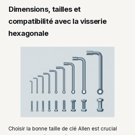
Dimensions, tailles et
compatibilité avec la visserie
hexagonale
Choisir la bonne taille de clé Allen est crucial