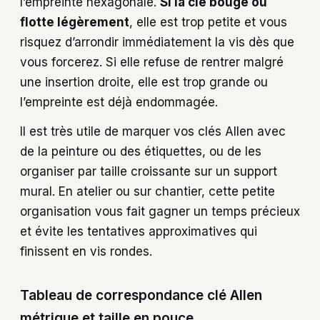
l’empreinte hexagonale.
Si la clé bouge ou
flotte légèrement
, elle est trop petite et vous
risquez d’arrondir immédiatement la vis dès que
vous forcerez. Si elle refuse de rentrer malgré
une insertion droite, elle est trop grande ou
l’empreinte est déjà endommagée.
Il est très utile de marquer vos clés Allen avec
de la peinture ou des étiquettes, ou de les
organiser par taille croissante sur un support
mural. En atelier ou sur chantier, cette petite
organisation vous fait gagner un temps précieux
et évite les tentatives approximatives qui
finissent en vis rondes.
Tableau de correspondance clé Allen
métrique et taille en pouce