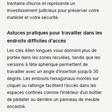
trentaine d’euros et représente un
investissement judicieux pour préserver votre
matériel et votre sécurité.
Astuces pratiques pour travailler dans les
endroits difficiles d’accès
Les clés Allen longues vous donnent plus de
portée dans les zones reculées, tandis que les
versions à tête sphérique permettent de
travailler avec un angle d’insertion jusqu’à 30
degrés. Les embouts hexagonaux montés sur
cliquet ou rallonge facilitent l’accès dans les
espaces confinés comme l’intérieur d’un boîtier
de pédalier ou derrière un panneau de meuble
encastré.