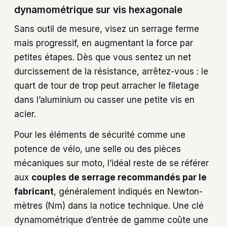
dynamométrique sur vis hexagonale
Sans outil de mesure, visez un serrage ferme
mais progressif, en augmentant la force par
petites étapes. Dès que vous sentez un net
durcissement de la résistance, arrêtez-vous : le
quart de tour de trop peut arracher le filetage
dans l’aluminium ou casser une petite vis en
acier.
Pour les éléments de sécurité comme une
potence de vélo, une selle ou des pièces
mécaniques sur moto, l’idéal reste de se référer
aux
couples de serrage recommandés par le
fabricant
, généralement indiqués en Newton-
mètres (Nm) dans la notice technique. Une clé
dynamométrique d’entrée de gamme coûte une