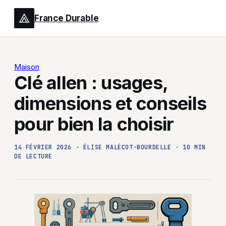
France Durable
Maison
Clé allen : usages,
dimensions et conseils
pour bien la choisir
14 FÉVRIER 2026
·
ÉLISE MALÉCOT-BOURDELLE
·
10 MIN
DE LECTURE