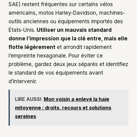
SAE) restent fréquentes sur certains vélos
américains, motos Harley-Davidson, machines-
outils anciennes ou équipements importés des
États-Unis.
Utiliser un mauvais standard
donne l’impression que la clé entre, mais elle
flotte légèrement
et arrondit rapidement
l’empreinte hexagonale. Pour éviter ce
problème, gardez deux jeux séparés et identifiez
le standard de vos équipements avant
d’intervenir.
LIRE AUSSI
Mon voisin a enlevé la haie
mitoyenne : droits, recours et solutions
sereines