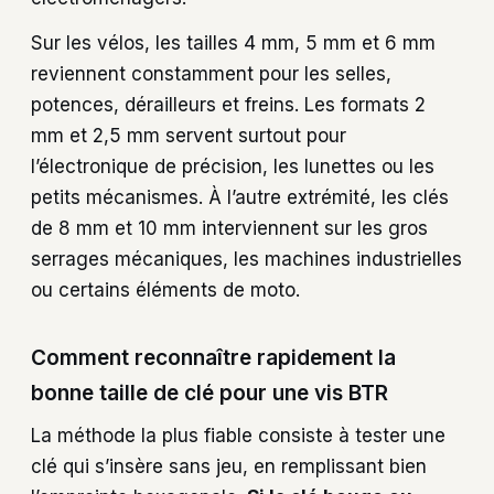
Sur les vélos, les tailles 4 mm, 5 mm et 6 mm
reviennent constamment pour les selles,
potences, dérailleurs et freins. Les formats 2
mm et 2,5 mm servent surtout pour
l’électronique de précision, les lunettes ou les
petits mécanismes. À l’autre extrémité, les clés
de 8 mm et 10 mm interviennent sur les gros
serrages mécaniques, les machines industrielles
ou certains éléments de moto.
Comment reconnaître rapidement la
bonne taille de clé pour une vis BTR
La méthode la plus fiable consiste à tester une
clé qui s’insère sans jeu, en remplissant bien