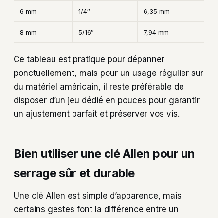
6 mm
1/4″
6,35 mm
8 mm
5/16″
7,94 mm
Ce tableau est pratique pour dépanner
ponctuellement, mais pour un usage régulier sur
du matériel américain, il reste préférable de
disposer d’un jeu dédié en pouces pour garantir
un ajustement parfait et préserver vos vis.
Bien utiliser une clé Allen pour un
serrage sûr et durable
Une clé Allen est simple d’apparence, mais
certains gestes font la différence entre un