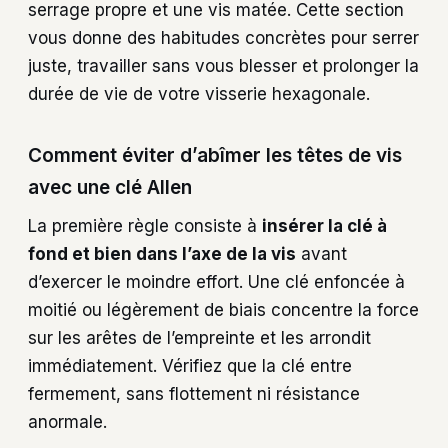
serrage propre et une vis matée. Cette section
vous donne des habitudes concrètes pour serrer
juste, travailler sans vous blesser et prolonger la
durée de vie de votre visserie hexagonale.
Comment éviter d’abîmer les têtes de vis
avec une clé Allen
La première règle consiste à
insérer la clé à
fond et bien dans l’axe de la vis
avant
d’exercer le moindre effort. Une clé enfoncée à
moitié ou légèrement de biais concentre la force
sur les arêtes de l’empreinte et les arrondit
immédiatement. Vérifiez que la clé entre
fermement, sans flottement ni résistance
anormale.