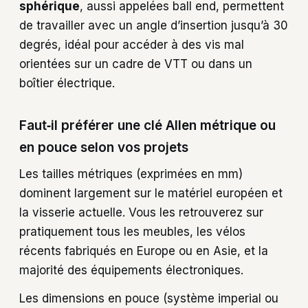
sphérique
, aussi appelées ball end, permettent
de travailler avec un angle d’insertion jusqu’à 30
degrés, idéal pour accéder à des vis mal
orientées sur un cadre de VTT ou dans un
boîtier électrique.
Faut‑il préférer une clé Allen métrique ou
en pouce selon vos projets
Les tailles métriques (exprimées en mm)
dominent largement sur le matériel européen et
la visserie actuelle. Vous les retrouverez sur
pratiquement tous les meubles, les vélos
récents fabriqués en Europe ou en Asie, et la
majorité des équipements électroniques.
Les dimensions en pouce (système imperial ou