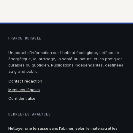
FRANCE DURABLE
Un portail d'information sur l'habitat écologique, l'efficacité
énergétique, le jardinage, la santé au naturel et les pratiques
durables du quotidien. Publications indépendantes, destinées
au grand public.
Contact rédaction
Mentions légales
Confidentialité
DERNIÈRES ANALYSES
Nettoyer une terrasse sans l’abîmer, selon le matériau et les