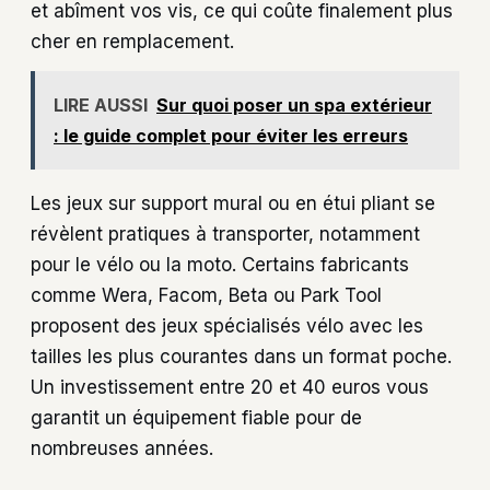
et abîment vos vis, ce qui coûte finalement plus
cher en remplacement.
LIRE AUSSI
Sur quoi poser un spa extérieur
: le guide complet pour éviter les erreurs
Les jeux sur support mural ou en étui pliant se
révèlent pratiques à transporter, notamment
pour le vélo ou la moto. Certains fabricants
comme Wera, Facom, Beta ou Park Tool
proposent des jeux spécialisés vélo avec les
tailles les plus courantes dans un format poche.
Un investissement entre 20 et 40 euros vous
garantit un équipement fiable pour de
nombreuses années.