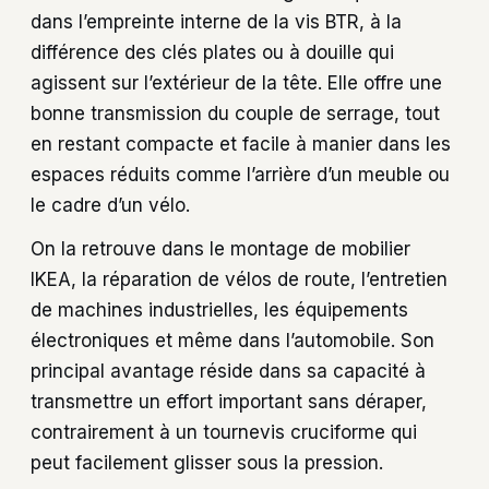
dans l’empreinte interne de la vis BTR, à la
différence des clés plates ou à douille qui
agissent sur l’extérieur de la tête. Elle offre une
bonne transmission du couple de serrage, tout
en restant compacte et facile à manier dans les
espaces réduits comme l’arrière d’un meuble ou
le cadre d’un vélo.
On la retrouve dans le montage de mobilier
IKEA, la réparation de vélos de route, l’entretien
de machines industrielles, les équipements
électroniques et même dans l’automobile. Son
principal avantage réside dans sa capacité à
transmettre un effort important sans déraper,
contrairement à un tournevis cruciforme qui
peut facilement glisser sous la pression.