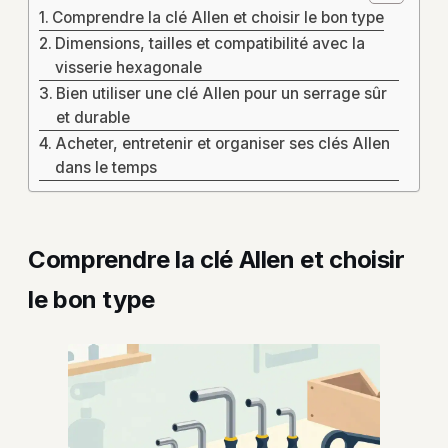
Comprendre la clé Allen et choisir le bon type
Dimensions, tailles et compatibilité avec la
visserie hexagonale
Bien utiliser une clé Allen pour un serrage sûr
et durable
Acheter, entretenir et organiser ses clés Allen
dans le temps
Comprendre la clé Allen et choisir
le bon type