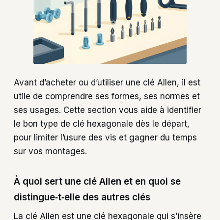
Avant d’acheter ou d’utiliser une clé Allen, il est
utile de comprendre ses formes, ses normes et
ses usages. Cette section vous aide à identifier
le bon type de clé hexagonale dès le départ,
pour limiter l’usure des vis et gagner du temps
sur vos montages.
À quoi sert une clé Allen et en quoi se
distingue‑t‑elle des autres clés
La clé Allen est une clé hexagonale qui s’insère