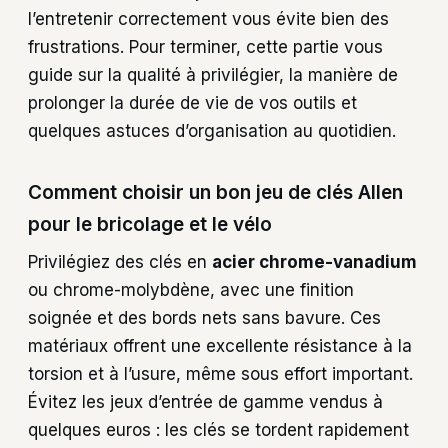
l’entretenir correctement vous évite bien des
frustrations. Pour terminer, cette partie vous
guide sur la qualité à privilégier, la manière de
prolonger la durée de vie de vos outils et
quelques astuces d’organisation au quotidien.
Comment choisir un bon jeu de clés Allen
pour le bricolage et le vélo
Privilégiez des clés en
acier chrome-vanadium
ou chrome-molybdène, avec une finition
soignée et des bords nets sans bavure. Ces
matériaux offrent une excellente résistance à la
torsion et à l’usure, même sous effort important.
Évitez les jeux d’entrée de gamme vendus à
quelques euros : les clés se tordent rapidement