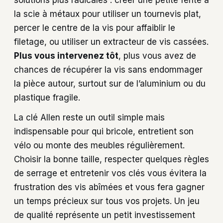
la scie à métaux pour utiliser un tournevis plat,
percer le centre de la vis pour affaiblir le
filetage, ou utiliser un extracteur de vis cassées.
Plus vous intervenez tôt
, plus vous avez de
chances de récupérer la vis sans endommager
la pièce autour, surtout sur de l’aluminium ou du
plastique fragile.
La clé Allen reste un outil simple mais
indispensable pour qui bricole, entretient son
vélo ou monte des meubles régulièrement.
Choisir la bonne taille, respecter quelques règles
de serrage et entretenir vos clés vous évitera la
frustration des vis abîmées et vous fera gagner
un temps précieux sur tous vos projets. Un jeu
de qualité représente un petit investissement