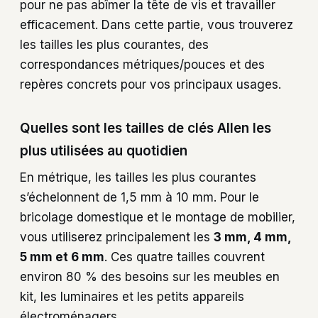
pour ne pas abîmer la tête de vis et travailler
efficacement. Dans cette partie, vous trouverez
les tailles les plus courantes, des
correspondances métriques/pouces et des
repères concrets pour vos principaux usages.
Quelles sont les tailles de clés Allen les
plus utilisées au quotidien
En métrique, les tailles les plus courantes
s’échelonnent de 1,5 mm à 10 mm. Pour le
bricolage domestique et le montage de mobilier,
vous utiliserez principalement les
3 mm, 4 mm,
5 mm et 6 mm
. Ces quatre tailles couvrent
environ 80 % des besoins sur les meubles en
kit, les luminaires et les petits appareils
électroménagers.