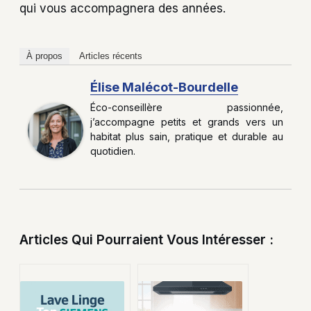
qui vous accompagnera des années.
À propos
Articles récents
Élise Malécot-Bourdelle
Éco-conseillère passionnée,
j’accompagne petits et grands vers un
habitat plus sain, pratique et durable au
quotidien.
Articles Qui Pourraient Vous Intéresser :