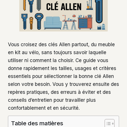
Vous croisez des clés Allen partout, du meuble
en kit au vélo, sans toujours savoir laquelle
utiliser ni comment la choisir. Ce guide vous
donne rapidement les tailles, usages et critères
essentiels pour sélectionner la bonne clé Allen
selon votre besoin. Vous y trouverez ensuite des
repères pratiques, des erreurs à éviter et des
conseils d’entretien pour travailler plus
confortablement et en sécurité.
Table des matières