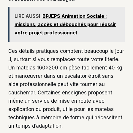
LIRE AUSSI
BPJEPS Animation Sociale :
missions, accès et débouchés pour réussir
votre projet professionnel
Ces détails pratiques comptent beaucoup le jour
J, surtout si vous remplacez toute votre literie.
Un matelas 160×200 cm pèse facilement 40 kg,
et manœuvrer dans un escalator étroit sans
aide professionnelle peut vite tourner au
cauchemar. Certaines enseignes proposent
même un service de mise en route avec
explication du produit, utile pour les matelas
techniques à mémoire de forme qui nécessitent
un temps d’adaptation.