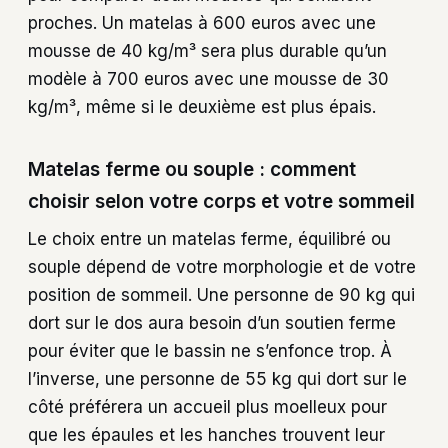
proches. Un matelas à 600 euros avec une
mousse de 40 kg/m³ sera plus durable qu’un
modèle à 700 euros avec une mousse de 30
kg/m³, même si le deuxième est plus épais.
Matelas ferme ou souple : comment
choisir selon votre corps et votre sommeil
Le choix entre un matelas ferme, équilibré ou
souple dépend de votre morphologie et de votre
position de sommeil. Une personne de 90 kg qui
dort sur le dos aura besoin d’un soutien ferme
pour éviter que le bassin ne s’enfonce trop. À
l’inverse, une personne de 55 kg qui dort sur le
côté préférera un accueil plus moelleux pour
que les épaules et les hanches trouvent leur