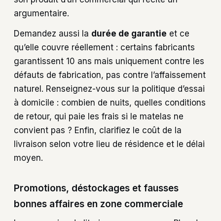
argumentaire.
Demandez aussi la
durée de garantie
et ce
qu’elle couvre réellement : certains fabricants
garantissent 10 ans mais uniquement contre les
défauts de fabrication, pas contre l’affaissement
naturel. Renseignez-vous sur la politique d’essai
à domicile : combien de nuits, quelles conditions
de retour, qui paie les frais si le matelas ne
convient pas ? Enfin, clarifiez le coût de la
livraison selon votre lieu de résidence et le délai
moyen.
Promotions, déstockages et fausses
bonnes affaires en zone commerciale