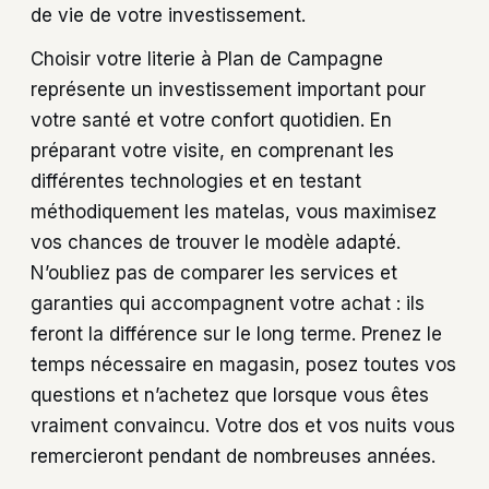
de vie de votre investissement.
Choisir votre literie à Plan de Campagne
représente un investissement important pour
votre santé et votre confort quotidien. En
préparant votre visite, en comprenant les
différentes technologies et en testant
méthodiquement les matelas, vous maximisez
vos chances de trouver le modèle adapté.
N’oubliez pas de comparer les services et
garanties qui accompagnent votre achat : ils
feront la différence sur le long terme. Prenez le
temps nécessaire en magasin, posez toutes vos
questions et n’achetez que lorsque vous êtes
vraiment convaincu. Votre dos et vos nuits vous
remercieront pendant de nombreuses années.