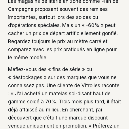
Les magasins de literie en zone comme Plan de
Campagne proposent souvent des remises
importantes, surtout lors des soldes ou
d’opérations spéciales. Mais un « -60% » peut
cacher un prix de départ artificiellement gonflé.
Regardez toujours le prix au mètre carré et
comparez avec les prix pratiqués en ligne pour
le même modèle.
Méfiez-vous des « fins de série » ou
« déstockages » sur des marques que vous ne
connaissez pas. Une cliente de Vitrolles raconte
: « J’ai acheté un matelas soi-disant haut de
gamme soldé à 70%. Trois mois plus tard, il était
déjà affaissé au milieu. En cherchant, j’ai
découvert que c’était une marque discount
vendue uniquement en promotion. » Préférez un