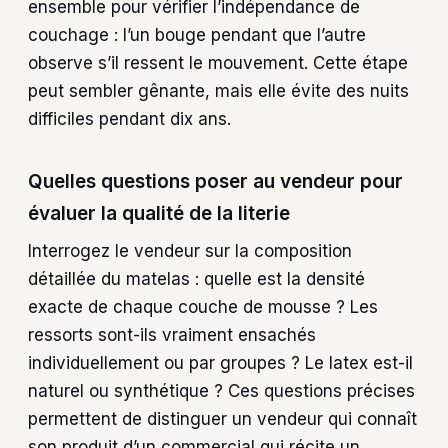
ensemble pour vérifier l’indépendance de
couchage : l’un bouge pendant que l’autre
observe s’il ressent le mouvement. Cette étape
peut sembler gênante, mais elle évite des nuits
difficiles pendant dix ans.
Quelles questions poser au vendeur pour
évaluer la qualité de la literie
Interrogez le vendeur sur la composition
détaillée du matelas : quelle est la densité
exacte de chaque couche de mousse ? Les
ressorts sont-ils vraiment ensachés
individuellement ou par groupes ? Le latex est-il
naturel ou synthétique ? Ces questions précises
permettent de distinguer un vendeur qui connaît
son produit d’un commercial qui récite un