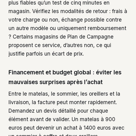
plus fiables qu’un test de cinq minutes en
magasin. Vérifiez les modalités de retour : frais à
votre charge ou non, échange possible contre
un autre modèle ou uniquement remboursement
? Certains magasins de Plan de Campagne
proposent ce service, d’autres non, ce qui
justifie parfois un écart de prix.
Financement et budget global : éviter les
mauvaises surprises après l’achat
Entre le matelas, le sommier, les oreillers et la
livraison, la facture peut monter rapidement.
Demandez un devis détaillé pour chaque
élément avant de valider. Un matelas à 900
euros peut devenir un achat à 1400 euros avec