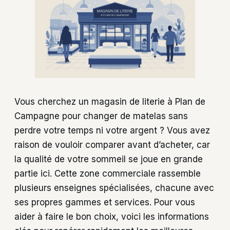
Vous cherchez un magasin de literie à Plan de
Campagne pour changer de matelas sans
perdre votre temps ni votre argent ? Vous avez
raison de vouloir comparer avant d’acheter, car
la qualité de votre sommeil se joue en grande
partie ici. Cette zone commerciale rassemble
plusieurs enseignes spécialisées, chacune avec
ses propres gammes et services. Pour vous
aider à faire le bon choix, voici les informations