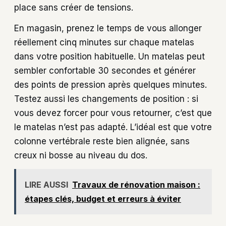
place sans créer de tensions.
En magasin, prenez le temps de vous allonger
réellement cinq minutes sur chaque matelas
dans votre position habituelle. Un matelas peut
sembler confortable 30 secondes et générer
des points de pression après quelques minutes.
Testez aussi les changements de position : si
vous devez forcer pour vous retourner, c’est que
le matelas n’est pas adapté. L’idéal est que votre
colonne vertébrale reste bien alignée, sans
creux ni bosse au niveau du dos.
LIRE AUSSI
Travaux de rénovation maison :
étapes clés, budget et erreurs à éviter