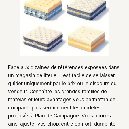
Face aux dizaines de références exposées dans
un magasin de literie, il est facile de se laisser
guider uniquement par le prix ou le discours du
vendeur. Connaître les grandes familles de
matelas et leurs avantages vous permettra de
comparer plus sereinement les modèles
proposés à Plan de Campagne. Vous pourrez
ainsi ajuster vos choix entre confort, durabilité