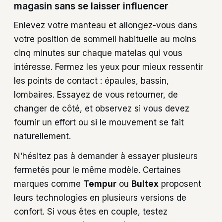
magasin sans se laisser influencer
Enlevez votre manteau et allongez-vous dans
votre position de sommeil habituelle au moins
cinq minutes sur chaque matelas qui vous
intéresse. Fermez les yeux pour mieux ressentir
les points de contact : épaules, bassin,
lombaires. Essayez de vous retourner, de
changer de côté, et observez si vous devez
fournir un effort ou si le mouvement se fait
naturellement.
N’hésitez pas à demander à essayer plusieurs
fermetés pour le même modèle. Certaines
marques comme
Tempur
ou
Bultex
proposent
leurs technologies en plusieurs versions de
confort. Si vous êtes en couple, testez