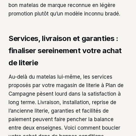
bon matelas de marque reconnue en légère
promotion plutôt qu’un modèle inconnu bradé.
Services, livraison et garanties :
finaliser sereinement votre achat
de literie
Au-delà du matelas lui-même, les services
proposés par votre magasin de literie à Plan de
Campagne pèsent lourd dans la satisfaction à
long terme. Livraison, installation, reprise de
l’ancienne literie, garanties et facilités de
paiement peuvent faire pencher la balance
entre deux enseignes. Voici comment boucler