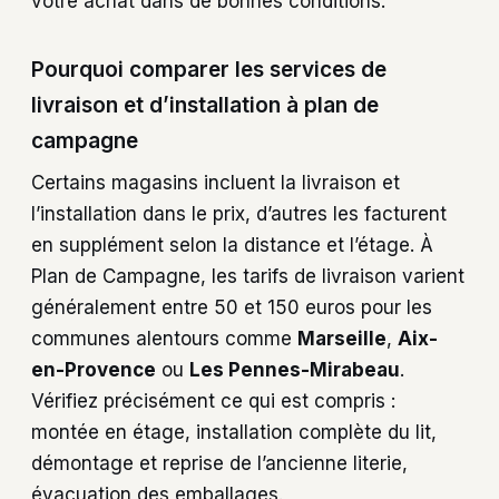
votre achat dans de bonnes conditions.
Pourquoi comparer les services de
livraison et d’installation à plan de
campagne
Certains magasins incluent la livraison et
l’installation dans le prix, d’autres les facturent
en supplément selon la distance et l’étage. À
Plan de Campagne, les tarifs de livraison varient
généralement entre 50 et 150 euros pour les
communes alentours comme
Marseille
,
Aix-
en-Provence
ou
Les Pennes-Mirabeau
.
Vérifiez précisément ce qui est compris :
montée en étage, installation complète du lit,
démontage et reprise de l’ancienne literie,
évacuation des emballages.