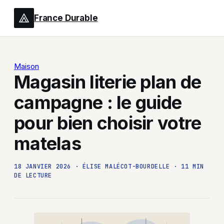
France Durable
Maison
Magasin literie plan de
campagne : le guide
pour bien choisir votre
matelas
18 JANVIER 2026
·
ÉLISE MALÉCOT-BOURDELLE
·
11 MIN
DE LECTURE