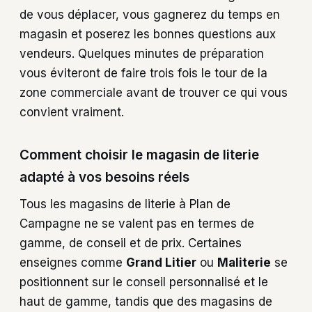
de vous déplacer, vous gagnerez du temps en
magasin et poserez les bonnes questions aux
vendeurs. Quelques minutes de préparation
vous éviteront de faire trois fois le tour de la
zone commerciale avant de trouver ce qui vous
convient vraiment.
Comment choisir le magasin de literie
adapté à vos besoins réels
Tous les magasins de literie à Plan de
Campagne ne se valent pas en termes de
gamme, de conseil et de prix. Certaines
enseignes comme
Grand Litier
ou
Maliterie
se
positionnent sur le conseil personnalisé et le
haut de gamme, tandis que des magasins de