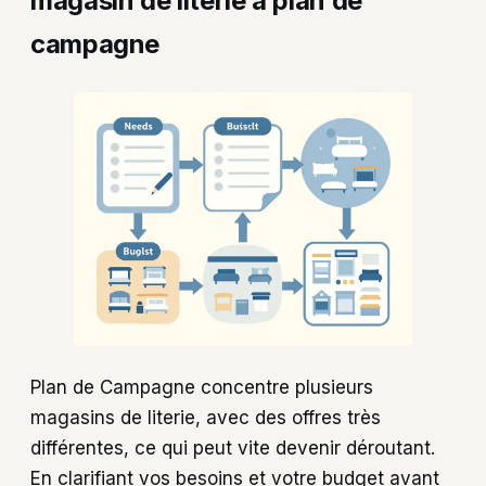
magasin de literie à plan de
campagne
Plan de Campagne concentre plusieurs
magasins de literie, avec des offres très
différentes, ce qui peut vite devenir déroutant.
En clarifiant vos besoins et votre budget avant