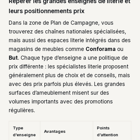
Repérer les grandes enseignes de literie et
leurs positionnements prix
Dans la zone de Plan de Campagne, vous
trouverez des chaînes nationales spécialisées,
mais aussi des espaces literie intégrés dans des
magasins de meubles comme
Conforama
ou
But
. Chaque type d’enseigne a une politique de
prix différente : les spécialistes literie proposent
généralement plus de choix et de conseils, mais
avec des prix parfois plus élevés. Les grandes
surfaces d’ameublement misent sur des
volumes importants avec des promotions
régulières.
Type
Points
Avantages
d’enseigne
d’attention