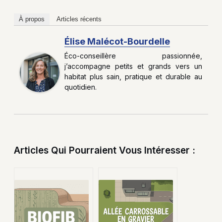
À propos
Articles récents
Élise Malécot-Bourdelle
Éco-conseillère passionnée,
j’accompagne petits et grands vers un
habitat plus sain, pratique et durable au
quotidien.
Articles Qui Pourraient Vous Intéresser :