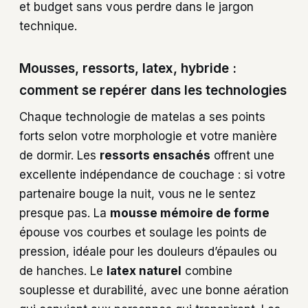
et budget sans vous perdre dans le jargon
technique.
Mousses, ressorts, latex, hybride :
comment se repérer dans les technologies
Chaque technologie de matelas a ses points
forts selon votre morphologie et votre manière
de dormir. Les
ressorts ensachés
offrent une
excellente indépendance de couchage : si votre
partenaire bouge la nuit, vous ne le sentez
presque pas. La
mousse mémoire de forme
épouse vos courbes et soulage les points de
pression, idéale pour les douleurs d’épaules ou
de hanches. Le
latex naturel
combine
souplesse et durabilité, avec une bonne aération