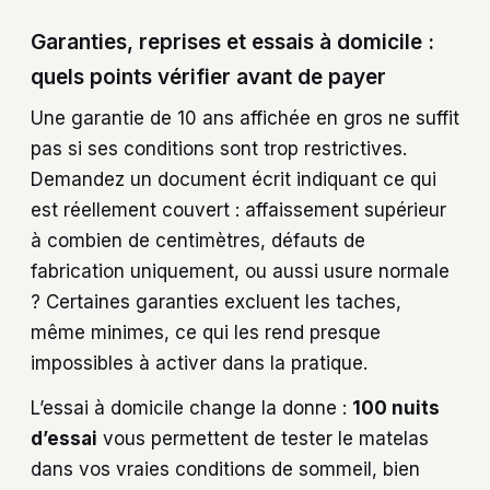
Garanties, reprises et essais à domicile :
quels points vérifier avant de payer
Une garantie de 10 ans affichée en gros ne suffit
pas si ses conditions sont trop restrictives.
Demandez un document écrit indiquant ce qui
est réellement couvert : affaissement supérieur
à combien de centimètres, défauts de
fabrication uniquement, ou aussi usure normale
? Certaines garanties excluent les taches,
même minimes, ce qui les rend presque
impossibles à activer dans la pratique.
L’essai à domicile change la donne :
100 nuits
d’essai
vous permettent de tester le matelas
dans vos vraies conditions de sommeil, bien