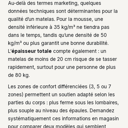
Au-delà des termes marketing, quelques
données techniques sont déterminantes pour la
qualité d’un matelas. Pour la mousse, une
densité inférieure à 35 kg/m³ ne tiendra pas
dans le temps, tandis qu’une densité de 50
kg/m³ ou plus garantit une bonne durabilité.
L’
épaisseur totale
compte également : un
matelas de moins de 20 cm risque de se tasser
rapidement, surtout pour une personne de plus
de 80 kg.
Les zones de confort différenciées (3, 5 ou 7
zones) permettent un soutien adapté selon les
parties du corps : plus ferme sous les lombaires,
plus souple au niveau des épaules. Demandez
systématiquement ces informations en magasin
pour comparer deux modèles qui semblent