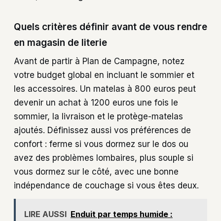
Quels critères définir avant de vous rendre
en magasin de literie
Avant de partir à Plan de Campagne, notez
votre budget global en incluant le sommier et
les accessoires. Un matelas à 800 euros peut
devenir un achat à 1200 euros une fois le
sommier, la livraison et le protège-matelas
ajoutés. Définissez aussi vos préférences de
confort : ferme si vous dormez sur le dos ou
avez des problèmes lombaires, plus souple si
vous dormez sur le côté, avec une bonne
indépendance de couchage si vous êtes deux.
LIRE AUSSI
Enduit par temps humide :