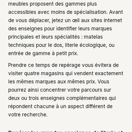
meubles proposent des gammes plus
accessibles avec moins de spécialisation. Avant
de vous déplacer, jetez un œil aux sites internet
des enseignes pour identifier leurs marques
principales et leurs spécialités : matelas
techniques pour le dos, literie écologique, ou
entrée de gamme à petit prix.
Prendre ce temps de repérage vous évitera de
visiter quatre magasins qui vendent exactement
les mêmes marques aux mêmes prix. Vous
pourrez ainsi concentrer votre parcours sur
deux ou trois enseignes complémentaires qui
répondent chacune à un aspect différent de
votre recherche.