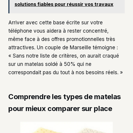
solutions fiables pour réussir vos travaux
Arriver avec cette base écrite sur votre
téléphone vous aidera à rester concentré,
même face à des offres promotionnelles très
attractives. Un couple de Marseille témoigne :
« Sans notre liste de critères, on aurait craqué
sur un matelas soldé à 50% qui ne
correspondait pas du tout à nos besoins réels. »
Comprendre les types de matelas
pour mieux comparer sur place