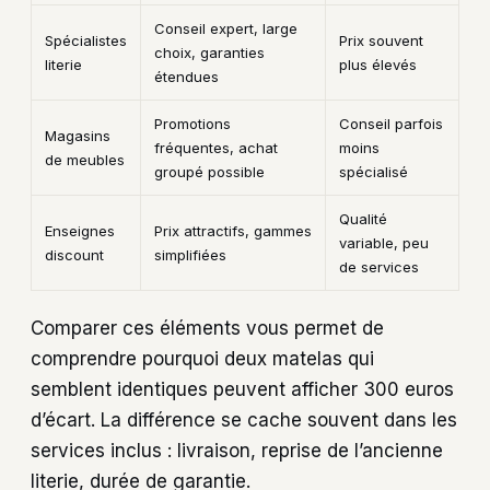
Conseil expert, large
Spécialistes
Prix souvent
choix, garanties
literie
plus élevés
étendues
Promotions
Conseil parfois
Magasins
fréquentes, achat
moins
de meubles
groupé possible
spécialisé
Qualité
Enseignes
Prix attractifs, gammes
variable, peu
discount
simplifiées
de services
Comparer ces éléments vous permet de
comprendre pourquoi deux matelas qui
semblent identiques peuvent afficher 300 euros
d’écart. La différence se cache souvent dans les
services inclus : livraison, reprise de l’ancienne
literie, durée de garantie.