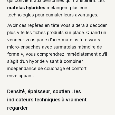
qui convient aux personnes qui transpirent. Les
matelas hybrides
mélangent plusieurs
technologies pour cumuler leurs avantages.
Avoir ces repères en tête vous aidera à décoder
plus vite les fiches produits sur place. Quand un
vendeur vous parle d’un « matelas à ressorts
micro-ensachés avec surmatelas mémoire de
forme », vous comprendrez immédiatement qu’il
s’agit d’un hybride visant à combiner
indépendance de couchage et confort
enveloppant.
Densité, épaisseur, soutien : les
indicateurs techniques à vraiment
regarder