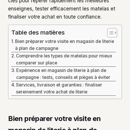
clés pour repérer rapidement les meilleures
enseignes, tester efficacement les matelas et
finaliser votre achat en toute confiance.
Table des matières
Bien préparer votre visite en magasin de literie
à plan de campagne
Comprendre les types de matelas pour mieux
comparer sur place
Expérience en magasin de literie à plan de
campagne : tests, conseils et pièges à éviter
Services, livraison et garanties : finaliser
sereinement votre achat de literie
Bien préparer votre visite en