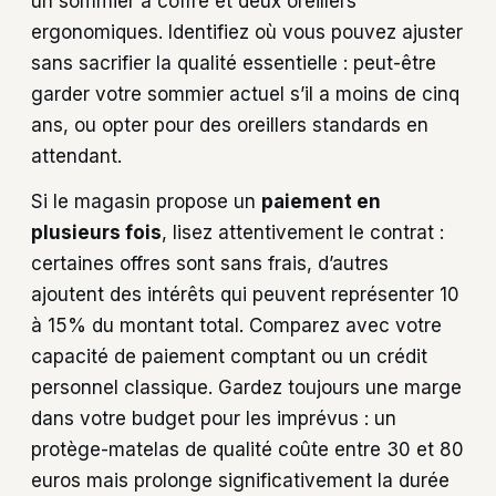
un sommier à coffre et deux oreillers
ergonomiques. Identifiez où vous pouvez ajuster
sans sacrifier la qualité essentielle : peut-être
garder votre sommier actuel s’il a moins de cinq
ans, ou opter pour des oreillers standards en
attendant.
Si le magasin propose un
paiement en
plusieurs fois
, lisez attentivement le contrat :
certaines offres sont sans frais, d’autres
ajoutent des intérêts qui peuvent représenter 10
à 15% du montant total. Comparez avec votre
capacité de paiement comptant ou un crédit
personnel classique. Gardez toujours une marge
dans votre budget pour les imprévus : un
protège-matelas de qualité coûte entre 30 et 80
euros mais prolonge significativement la durée