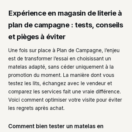
Expérience en magasin de literie à
plan de campagne : tests, conseils
et pièges à éviter
Une fois sur place à Plan de Campagne, l’enjeu
est de transformer l’essai en choisissant un
matelas adapté, sans céder uniquement à la
promotion du moment. La manière dont vous
testez les lits, échangez avec le vendeur et
comparez les services fait une vraie différence.
Voici comment optimiser votre visite pour éviter
les regrets après achat.
Comment bien tester un matelas en