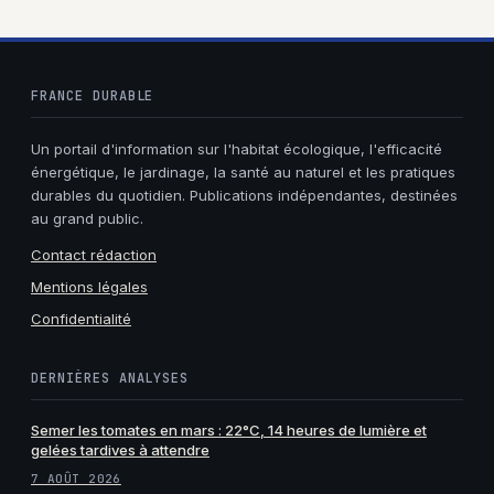
FRANCE DURABLE
Un portail d'information sur l'habitat écologique, l'efficacité
énergétique, le jardinage, la santé au naturel et les pratiques
durables du quotidien. Publications indépendantes, destinées
au grand public.
Contact rédaction
Mentions légales
Confidentialité
DERNIÈRES ANALYSES
Semer les tomates en mars : 22°C, 14 heures de lumière et
gelées tardives à attendre
7 AOÛT 2026