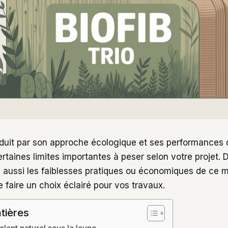
uit par son approche écologique et ses performances d
rtaines limites importantes à peser selon votre projet. 
is aussi les faiblesses pratiques ou économiques de ce 
e faire un choix éclairé pour vos travaux.
tières