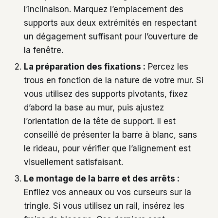
l’inclinaison. Marquez l’emplacement des
supports aux deux extrémités en respectant
un dégagement suffisant pour l’ouverture de
la fenêtre.
La préparation des fixations :
Percez les
trous en fonction de la nature de votre mur. Si
vous utilisez des supports pivotants, fixez
d’abord la base au mur, puis ajustez
l’orientation de la tête de support. Il est
conseillé de présenter la barre à blanc, sans
le rideau, pour vérifier que l’alignement est
visuellement satisfaisant.
Le montage de la barre et des arrêts :
Enfilez vos anneaux ou vos curseurs sur la
tringle. Si vous utilisez un rail, insérez les