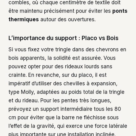
combles, où chaque centimètre de textile doit
être maintenu précisément pour éviter les
ponts
thermiques
autour des ouvertures.
L’importance du support : Placo vs Bois
Si vous fixez votre tringle dans des chevrons en
bois apparents, la solidité est assurée. Vous
pouvez opter pour des rideaux lourds sans
crainte. En revanche, sur du placo, il est
impératif d’utiliser des chevilles à expansion,
type Molly, adaptées au poids total de la tringle
et du rideau. Pour les pentes très longues,
prévoyez un support intermédiaire tous les 80
cm pour éviter que la barre ne fléchisse sous
l’effet de la gravité, qui exerce une force latérale
plus importante sur une installation inclinée.