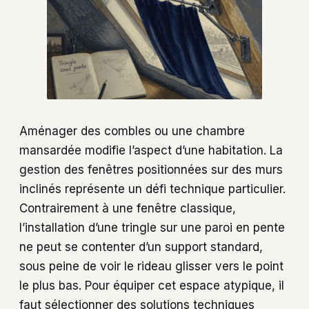
Aménager des combles ou une chambre
mansardée modifie l’aspect d’une habitation. La
gestion des fenêtres positionnées sur des murs
inclinés représente un défi technique particulier.
Contrairement à une fenêtre classique,
l’installation d’une tringle sur une paroi en pente
ne peut se contenter d’un support standard,
sous peine de voir le rideau glisser vers le point
le plus bas. Pour équiper cet espace atypique, il
faut sélectionner des solutions techniques