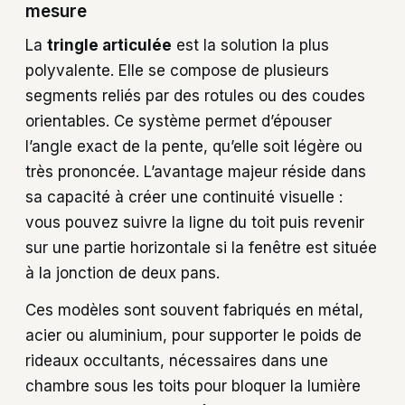
mesure
La
tringle articulée
est la solution la plus
polyvalente. Elle se compose de plusieurs
segments reliés par des rotules ou des coudes
orientables. Ce système permet d’épouser
l’angle exact de la pente, qu’elle soit légère ou
très prononcée. L’avantage majeur réside dans
sa capacité à créer une continuité visuelle :
vous pouvez suivre la ligne du toit puis revenir
sur une partie horizontale si la fenêtre est située
à la jonction de deux pans.
Ces modèles sont souvent fabriqués en métal,
acier ou aluminium, pour supporter le poids de
rideaux occultants, nécessaires dans une
chambre sous les toits pour bloquer la lumière