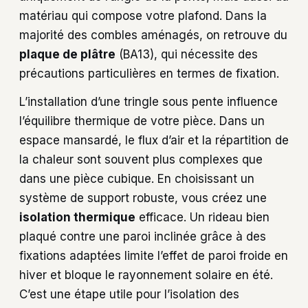
matériau qui compose votre plafond. Dans la
majorité des combles aménagés, on retrouve du
plaque de plâtre
(BA13), qui nécessite des
précautions particulières en termes de fixation.
L’installation d’une tringle sous pente influence
l’équilibre thermique de votre pièce. Dans un
espace mansardé, le flux d’air et la répartition de
la chaleur sont souvent plus complexes que
dans une pièce cubique. En choisissant un
système de support robuste, vous créez une
isolation thermique
efficace. Un rideau bien
plaqué contre une paroi inclinée grâce à des
fixations adaptées limite l’effet de paroi froide en
hiver et bloque le rayonnement solaire en été.
C’est une étape utile pour l’isolation des