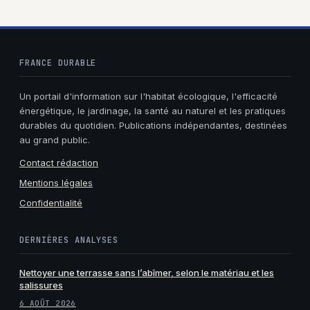
?
FRANCE DURABLE
Un portail d'information sur l'habitat écologique, l'efficacité
énergétique, le jardinage, la santé au naturel et les pratiques
durables du quotidien. Publications indépendantes, destinées
au grand public.
Contact rédaction
Mentions légales
Confidentialité
DERNIÈRES ANALYSES
Nettoyer une terrasse sans l’abîmer, selon le matériau et les
salissures
6 AOÛT 2026