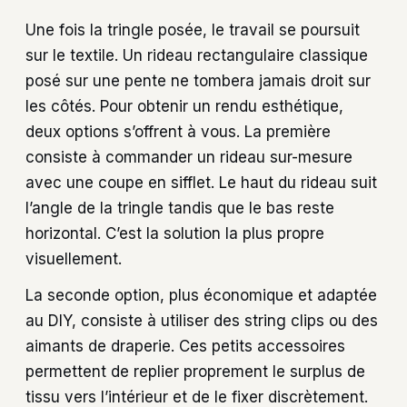
Une fois la tringle posée, le travail se poursuit
sur le textile. Un rideau rectangulaire classique
posé sur une pente ne tombera jamais droit sur
les côtés. Pour obtenir un rendu esthétique,
deux options s’offrent à vous. La première
consiste à commander un rideau sur-mesure
avec une coupe en sifflet. Le haut du rideau suit
l’angle de la tringle tandis que le bas reste
horizontal. C’est la solution la plus propre
visuellement.
La seconde option, plus économique et adaptée
au DIY, consiste à utiliser des string clips ou des
aimants de draperie. Ces petits accessoires
permettent de replier proprement le surplus de
tissu vers l’intérieur et de le fixer discrètement.