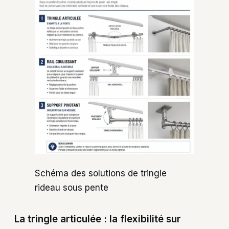
Schéma des solutions de tringle
rideau sous pente
La tringle articulée : la flexibilité sur