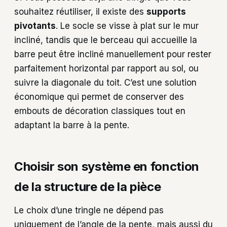
souhaitez réutiliser, il existe des
supports
pivotants
. Le socle se visse à plat sur le mur
incliné, tandis que le berceau qui accueille la
barre peut être incliné manuellement pour rester
parfaitement horizontal par rapport au sol, ou
suivre la diagonale du toit. C’est une solution
économique qui permet de conserver des
embouts de décoration classiques tout en
adaptant la barre à la pente.
Choisir son système en fonction
de la structure de la pièce
Le choix d’une tringle ne dépend pas
uniquement de l’angle de la pente, mais aussi du