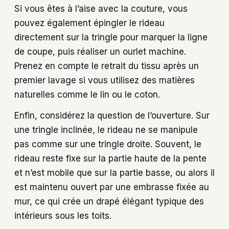
Si vous êtes à l’aise avec la couture, vous
pouvez également épingler le rideau
directement sur la tringle pour marquer la ligne
de coupe, puis réaliser un ourlet machine.
Prenez en compte le retrait du tissu après un
premier lavage si vous utilisez des matières
naturelles comme le lin ou le coton.
Enfin, considérez la question de l’ouverture. Sur
une tringle inclinée, le rideau ne se manipule
pas comme sur une tringle droite. Souvent, le
rideau reste fixe sur la partie haute de la pente
et n’est mobile que sur la partie basse, ou alors il
est maintenu ouvert par une embrasse fixée au
mur, ce qui crée un drapé élégant typique des
intérieurs sous les toits.