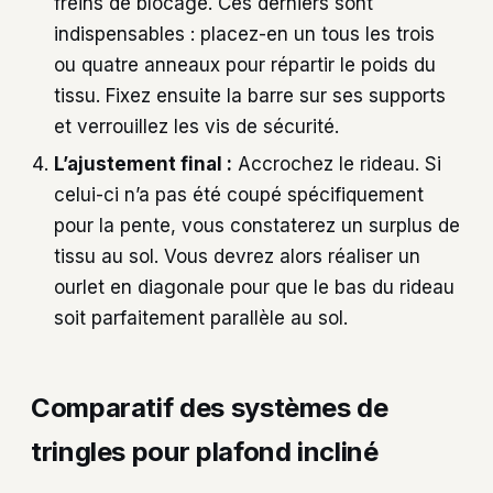
freins de blocage. Ces derniers sont
indispensables : placez-en un tous les trois
ou quatre anneaux pour répartir le poids du
tissu. Fixez ensuite la barre sur ses supports
et verrouillez les vis de sécurité.
L’ajustement final :
Accrochez le rideau. Si
celui-ci n’a pas été coupé spécifiquement
pour la pente, vous constaterez un surplus de
tissu au sol. Vous devrez alors réaliser un
ourlet en diagonale pour que le bas du rideau
soit parfaitement parallèle au sol.
Comparatif des systèmes de
tringles pour plafond incliné