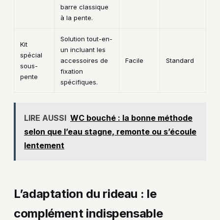
barre classique
à la pente.
Solution tout-en-
Kit
un incluant les
spécial
accessoires de
Facile
Standard
sous-
fixation
pente
spécifiques.
LIRE AUSSI
WC bouché : la bonne méthode
selon que l’eau stagne, remonte ou s’écoule
lentement
L’adaptation du rideau : le
complément indispensable