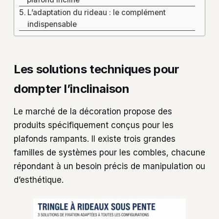
L’adaptation du rideau : le complément
indispensable
Les solutions techniques pour
dompter l’inclinaison
Le marché de la décoration propose des
produits spécifiquement conçus pour les
plafonds rampants. Il existe trois grandes
familles de systèmes pour les combles, chacune
répondant à un besoin précis de manipulation ou
d’esthétique.