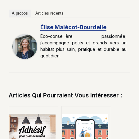
À propos
Articles récents
Élise Malécot-Bourdelle
Éco-conseillère passionnée,
j’accompagne petits et grands vers un
habitat plus sain, pratique et durable au
quotidien.
Articles Qui Pourraient Vous Intéresser :