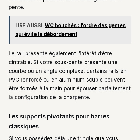
pente.
LIRE AUSSI
WC bouchés : l’ordre des gestes
qui évite le débordement
Le rail présente également l’intérêt d’être
cintrable. Si votre sous-pente présente une
courbe ou un angle complexe, certains rails en
PVC renforcé ou en aluminium souple peuvent
être formés à la main pour épouser parfaitement
la configuration de la charpente.
Les supports pivotants pour barres
classiques
Si vous possédez déjà une tringle que vous