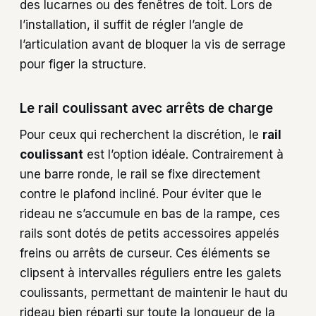
des lucarnes ou des fenêtres de toit. Lors de
l’installation, il suffit de régler l’angle de
l’articulation avant de bloquer la vis de serrage
pour figer la structure.
Le rail coulissant avec arrêts de charge
Pour ceux qui recherchent la discrétion, le
rail
coulissant
est l’option idéale. Contrairement à
une barre ronde, le rail se fixe directement
contre le plafond incliné. Pour éviter que le
rideau ne s’accumule en bas de la rampe, ces
rails sont dotés de petits accessoires appelés
freins ou arrêts de curseur. Ces éléments se
clipsent à intervalles réguliers entre les galets
coulissants, permettant de maintenir le haut du
rideau bien réparti sur toute la longueur de la