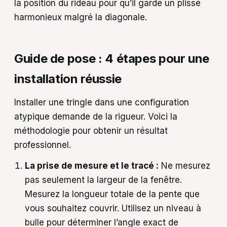
la position du rideau pour qu’il garde un plissé
harmonieux malgré la diagonale.
Guide de pose : 4 étapes pour une
installation réussie
Installer une tringle dans une configuration
atypique demande de la rigueur. Voici la
méthodologie pour obtenir un résultat
professionnel.
La prise de mesure et le tracé :
Ne mesurez
pas seulement la largeur de la fenêtre.
Mesurez la longueur totale de la pente que
vous souhaitez couvrir. Utilisez un niveau à
bulle pour déterminer l’angle exact de