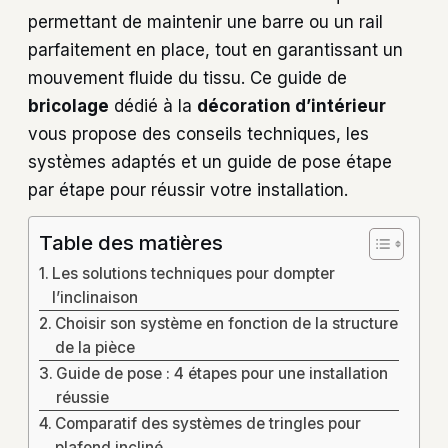
permettant de maintenir une barre ou un rail
parfaitement en place, tout en garantissant un
mouvement fluide du tissu. Ce guide de
bricolage
dédié à la
décoration d’intérieur
vous propose des conseils techniques, les
systèmes adaptés et un guide de pose étape
par étape pour réussir votre installation.
Table des matières
Les solutions techniques pour dompter
l’inclinaison
Choisir son système en fonction de la structure
de la pièce
Guide de pose : 4 étapes pour une installation
réussie
Comparatif des systèmes de tringles pour
plafond incliné