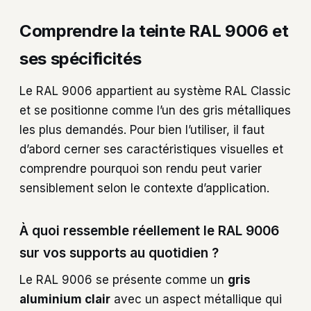
Comprendre la teinte RAL 9006 et
ses spécificités
Le RAL 9006 appartient au système RAL Classic
et se positionne comme l’un des gris métalliques
les plus demandés. Pour bien l’utiliser, il faut
d’abord cerner ses caractéristiques visuelles et
comprendre pourquoi son rendu peut varier
sensiblement selon le contexte d’application.
À quoi ressemble réellement le RAL 9006
sur vos supports au quotidien ?
Le RAL 9006 se présente comme un
gris
aluminium clair
avec un aspect métallique qui