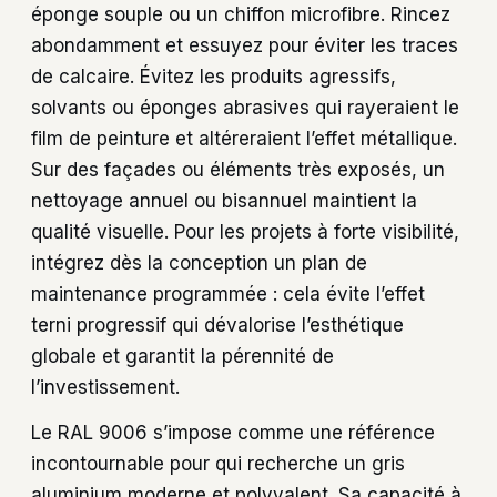
éponge souple ou un chiffon microfibre. Rincez
abondamment et essuyez pour éviter les traces
de calcaire. Évitez les produits agressifs,
solvants ou éponges abrasives qui rayeraient le
film de peinture et altéreraient l’effet métallique.
Sur des façades ou éléments très exposés, un
nettoyage annuel ou bisannuel maintient la
qualité visuelle. Pour les projets à forte visibilité,
intégrez dès la conception un plan de
maintenance programmée : cela évite l’effet
terni progressif qui dévalorise l’esthétique
globale et garantit la pérennité de
l’investissement.
Le RAL 9006 s’impose comme une référence
incontournable pour qui recherche un gris
aluminium moderne et polyvalent. Sa capacité à