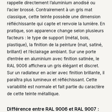
rappelle directement l’aluminium anodisé ou
l’acier brossé. Contrairement à un gris mat
classique, cette teinte possède une dimension
réfléchissante qui capte et renvoie la lumière. En
pratique, son apparence change selon plusieurs
facteurs : le type de support (métal, bois,
plastique), la finition de la peinture (mat, satiné,
brillant) et l’éclairage ambiant. Sur une porte
d’entrée en aluminium avec finition satinée, le
RAL 9006 affichera un gris élégant et discret.
Sur un radiateur en acier avec finition brillante, il
paraîtra plus lumineux et réfléchissant. Cette
variabilité est normale et fait partie du caractère
de cette teinte métallique.
Différence entre RAL 9006 et RAL 9007 :