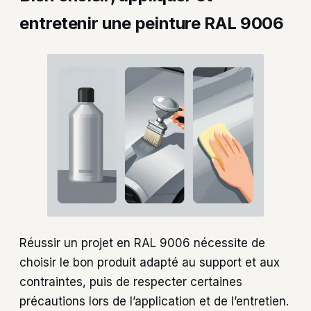
entretenir une peinture RAL 9006
Réussir un projet en RAL 9006 nécessite de
choisir le bon produit adapté au support et aux
contraintes, puis de respecter certaines
précautions lors de l’application et de l’entretien.