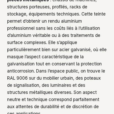
structures porteuses, profilés, racks de
stockage, équipements techniques. Cette teinte
permet d’obtenir un rendu aluminium
professionnel sans les coûts liés à l’utilisation
d’aluminium véritable ou à des traitements de
surface complexes. Elle s’applique
particulièrement bien sur acier galvanisé, où elle
masque l’aspect caractéristique de la
galvanisation tout en conservant la protection
anticorrosion. Dans l’espace public, on trouve le
RAL 9006 sur du mobilier urbain, des poteaux
de signalisation, des luminaires et des
structures métalliques diverses. Son aspect
neutre et technique correspond parfaitement
aux attentes de durabilité et de discrétion de
ces applications.