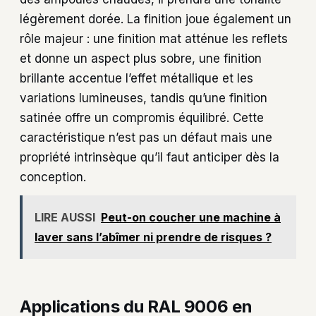
légèrement dorée. La finition joue également un
rôle majeur : une finition mat atténue les reflets
et donne un aspect plus sobre, une finition
brillante accentue l’effet métallique et les
variations lumineuses, tandis qu’une finition
satinée offre un compromis équilibré. Cette
caractéristique n’est pas un défaut mais une
propriété intrinsèque qu’il faut anticiper dès la
conception.
LIRE AUSSI
Peut-on coucher une machine à
laver sans l’abîmer ni prendre de risques ?
Applications du RAL 9006 en