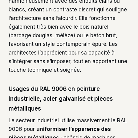
harmonieusement avec des enduits clairs ou
blancs, créant un contraste discret qui souligne
l’architecture sans l’alourdir. Elle fonctionne
également très bien avec le bois naturel
(bardage douglas, mélèze) ou le béton brut,
favorisant un style contemporain épuré. Les
architectes l’apprécient pour sa capacité à
s’intégrer sans s’imposer, tout en apportant une
touche technique et soignée.
Usages du RAL 9006 en peinture
industrielle, acier galvanisé et pièces
métalliques
Le secteur industriel utilise massivement le RAL
9006 pour
uniformiser l’apparence des
pièces métalliques
: châssis de machines,