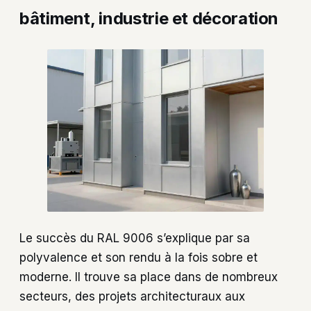
bâtiment, industrie et décoration
Le succès du RAL 9006 s’explique par sa
polyvalence et son rendu à la fois sobre et
moderne. Il trouve sa place dans de nombreux
secteurs, des projets architecturaux aux