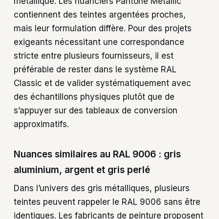
métallique. Les nuanciers Pantone Metallic
contiennent des teintes argentées proches,
mais leur formulation diffère. Pour des projets
exigeants nécessitant une correspondance
stricte entre plusieurs fournisseurs, il est
préférable de rester dans le système RAL
Classic et de valider systématiquement avec
des échantillons physiques plutôt que de
s’appuyer sur des tableaux de conversion
approximatifs.
Nuances similaires au RAL 9006 : gris
aluminium, argent et gris perlé
Dans l’univers des gris métalliques, plusieurs
teintes peuvent rappeler le RAL 9006 sans être
identiques. Les fabricants de peinture proposent