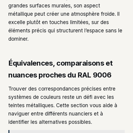
grandes surfaces murales, son aspect
métallique peut créer une atmosphère froide. Il
excelle plutôt en touches limitées, sur des
éléments précis qui structurent l’espace sans le
dominer.
Équivalences, comparaisons et
nuances proches du RAL 9006
Trouver des correspondances précises entre
systèmes de couleurs reste un défi avec les
teintes métalliques. Cette section vous aide à
naviguer entre différents nuanciers et à
identifier les alternatives possibles.