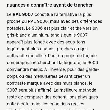
nuances à connaître avant de trancher
Le
RAL 9007
constitue l’alternative la plus
proche du RAL 9006, mais avec des différences
notables. Le 9006 est plus clair et tire vers un
gris-blanc aluminium, tandis que le 9007
apparaît plus foncé avec des sous-tons
légèrement plus chauds, proches du gris
anthracite métallisé. Pour un projet de façade
contemporaine cherchant la légèreté, le 9006
conviendra mieux. À l’inverse, pour des garde-
corps ou des menuiseries devant créer un
contraste marqué avec des murs blancs, le
9007 sera plus affirmé. La meilleure méthode
reste de comparer des échantillons physiques
côte à côte, dans les conditions réelles