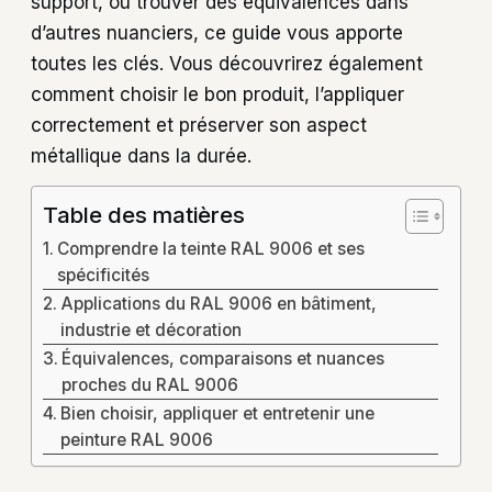
support, ou trouver des équivalences dans
d’autres nuanciers, ce guide vous apporte
toutes les clés. Vous découvrirez également
comment choisir le bon produit, l’appliquer
correctement et préserver son aspect
métallique dans la durée.
Table des matières
Comprendre la teinte RAL 9006 et ses
spécificités
Applications du RAL 9006 en bâtiment,
industrie et décoration
Équivalences, comparaisons et nuances
proches du RAL 9006
Bien choisir, appliquer et entretenir une
peinture RAL 9006