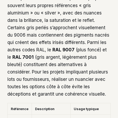
souvent leurs propres références « gris
aluminium » ou « silver », avec des nuances
dans la brillance, la saturation et le reflet.
Certains gris perlés s’approchent visuellement
du 9006 mais contiennent des pigments nacrés
qui créent des effets irisés différents. Parmi les
autres codes RAL, le
RAL 9007
(plus foncé) et
le
RAL 7001
(gris argent, légèrement plus
bleuté) constituent des alternatives à
considérer. Pour les projets impliquant plusieurs
lots ou fournisseurs, réaliser un nuancier avec
toutes les options côte à côte évite les
déceptions et garantit une cohérence visuelle.
Référence
Description
Usage typique