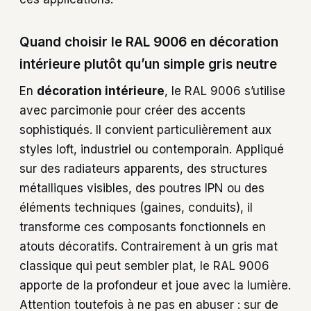
Quand choisir le RAL 9006 en décoration
intérieure plutôt qu’un simple gris neutre
En
décoration intérieure
, le RAL 9006 s’utilise
avec parcimonie pour créer des accents
sophistiqués. Il convient particulièrement aux
styles loft, industriel ou contemporain. Appliqué
sur des radiateurs apparents, des structures
métalliques visibles, des poutres IPN ou des
éléments techniques (gaines, conduits), il
transforme ces composants fonctionnels en
atouts décoratifs. Contrairement à un gris mat
classique qui peut sembler plat, le RAL 9006
apporte de la profondeur et joue avec la lumière.
Attention toutefois à ne pas en abuser : sur de