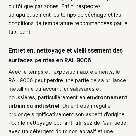
plutôt que par zones. Enfin, respectez
scrupuleusement les temps de séchage et les
conditions de température recommandées par le
fabricant.
Entretien, nettoyage et vieillissement des
surfaces peintes en RAL 9006
Avec le temps et l’exposition aux éléments, le
RAL 9006 peut perdre une partie de sa brillance
métallique ou accumuler salissures et
poussières, particulièrement en
environnement
urbain ou industriel
. Un entretien régulier
prolonge significativement son aspect d’origine.
Pour le nettoyage courant, utilisez de l’eau tiède
avec un détergent doux non abrasif et une