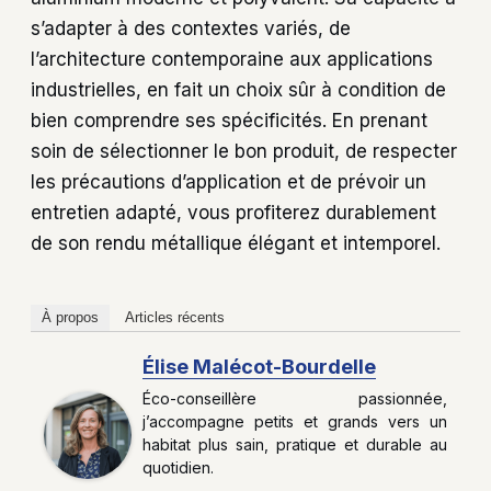
s’adapter à des contextes variés, de
l’architecture contemporaine aux applications
industrielles, en fait un choix sûr à condition de
bien comprendre ses spécificités. En prenant
soin de sélectionner le bon produit, de respecter
les précautions d’application et de prévoir un
entretien adapté, vous profiterez durablement
de son rendu métallique élégant et intemporel.
À propos
Articles récents
Élise Malécot-Bourdelle
Éco-conseillère passionnée,
j’accompagne petits et grands vers un
habitat plus sain, pratique et durable au
quotidien.