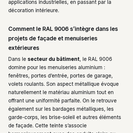
applications industrielles, en passant par la
décoration intérieure.
Comment le RAL 9006 s’intègre dans les
projets de façade et menuiseries
extérieures
Dans le
secteur du bâtiment
, le RAL 9006
domine pour les menuiseries aluminium :
fenêtres, portes d’entrée, portes de garage,
volets roulants. Son aspect métallique évoque
naturellement le matériau aluminium tout en
offrant une uniformité parfaite. On le retrouve
également sur les bardages métalliques, les
garde-corps, les brise-soleil et autres éléments
de façade. Cette teinte s’associe