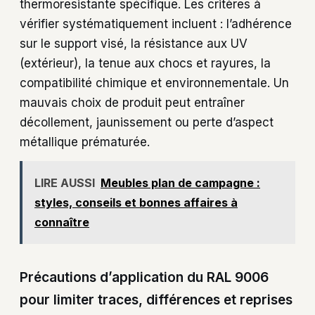
thermoresistante spécifique. Les critères à
vérifier systématiquement incluent : l’adhérence
sur le support visé, la résistance aux UV
(extérieur), la tenue aux chocs et rayures, la
compatibilité chimique et environnementale. Un
mauvais choix de produit peut entraîner
décollement, jaunissement ou perte d’aspect
métallique prématurée.
LIRE AUSSI
Meubles plan de campagne :
styles, conseils et bonnes affaires à
connaître
Précautions d’application du RAL 9006
pour limiter traces, différences et reprises