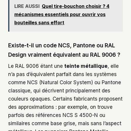
LIRE AUSSI
Quel tire-bouchon choisir ? 4
mécanismes essentiels pour ouvrir vos
bouteilles sans effort
Existe-t-il un code NCS, Pantone ou RAL
Design vraiment équivalent au RAL 9006 ?
Le RAL 9006 étant une
teinte métallique
, elle
n’a pas d’équivalent parfait dans les systèmes
comme NCS (Natural Color System) ou Pantone
classique, qui décrivent principalement des
couleurs opaques. Certains fabricants proposent
des approximations : par exemple, on trouve
parfois des références NCS S 4500-N ou
similaires comme base grise, mais sans l’aspect