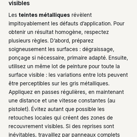
visibles
Les
teintes métalliques
révèlent
impitoyablement les défauts d’application. Pour
obtenir un résultat homogène, respectez
plusieurs règles. D’abord, préparez
soigneusement les surfaces : dégraissage,
ponçage si nécessaire, primaire adapté. Ensuite,
utilisez un même lot de peinture pour toute la
surface visible : les variations entre lots peuvent
être perceptibles sur les gris métalliques.
Appliquez en passes régulières, en maintenant
une distance et une vitesse constantes (au
pistolet). Évitez autant que possible les
retouches locales qui créent des zones de
recouvrement visibles. Si des reprises sont
inévitables, travaillez par panneaux complets