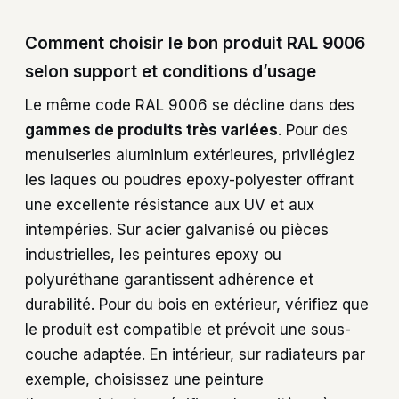
Comment choisir le bon produit RAL 9006
selon support et conditions d’usage
Le même code RAL 9006 se décline dans des
gammes de produits très variées
. Pour des
menuiseries aluminium extérieures, privilégiez
les laques ou poudres epoxy-polyester offrant
une excellente résistance aux UV et aux
intempéries. Sur acier galvanisé ou pièces
industrielles, les peintures epoxy ou
polyuréthane garantissent adhérence et
durabilité. Pour du bois en extérieur, vérifiez que
le produit est compatible et prévoit une sous-
couche adaptée. En intérieur, sur radiateurs par
exemple, choisissez une peinture