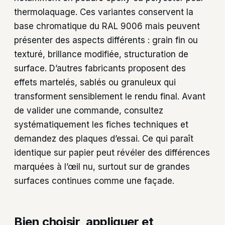
thermolaquage. Ces variantes conservent la
base chromatique du RAL 9006 mais peuvent
présenter des aspects différents : grain fin ou
texturé, brillance modifiée, structuration de
surface. D’autres fabricants proposent des
effets martelés, sablés ou granuleux qui
transforment sensiblement le rendu final. Avant
de valider une commande, consultez
systématiquement les fiches techniques et
demandez des plaques d’essai. Ce qui paraît
identique sur papier peut révéler des différences
marquées à l’œil nu, surtout sur de grandes
surfaces continues comme une façade.
Bien choisir, appliquer et