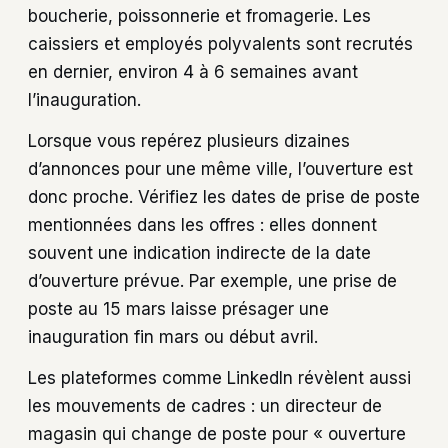
boucherie, poissonnerie et fromagerie. Les
caissiers et employés polyvalents sont recrutés
en dernier, environ 4 à 6 semaines avant
l’inauguration.
Lorsque vous repérez plusieurs dizaines
d’annonces pour une même ville, l’ouverture est
donc proche. Vérifiez les dates de prise de poste
mentionnées dans les offres : elles donnent
souvent une indication indirecte de la date
d’ouverture prévue. Par exemple, une prise de
poste au 15 mars laisse présager une
inauguration fin mars ou début avril.
Les plateformes comme LinkedIn révèlent aussi
les mouvements de cadres : un directeur de
magasin qui change de poste pour « ouverture