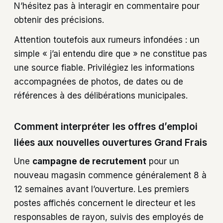
N’hésitez pas à interagir en commentaire pour
obtenir des précisions.
Attention toutefois aux rumeurs infondées : un
simple « j’ai entendu dire que » ne constitue pas
une source fiable. Privilégiez les informations
accompagnées de photos, de dates ou de
références à des délibérations municipales.
Comment interpréter les offres d’emploi
liées aux nouvelles ouvertures Grand Frais
Une
campagne de recrutement
pour un
nouveau magasin commence généralement 8 à
12 semaines avant l’ouverture. Les premiers
postes affichés concernent le directeur et les
responsables de rayon, suivis des employés de