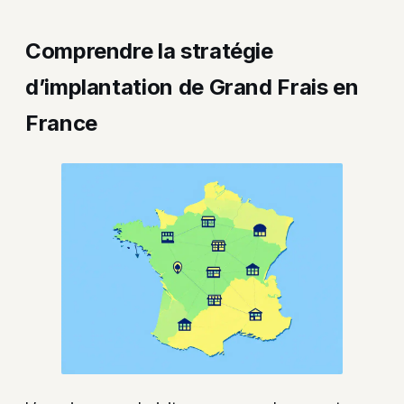
Comprendre la stratégie
d’implantation de Grand Frais en
France