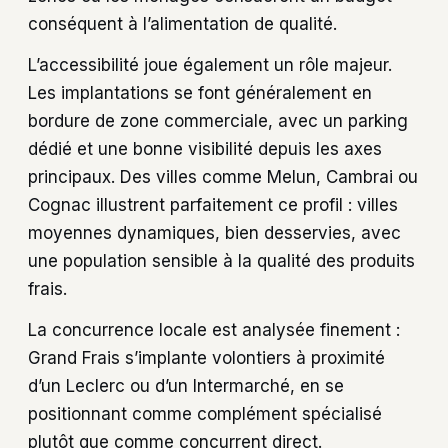
conséquent à l’alimentation de qualité.
L’accessibilité joue également un rôle majeur.
Les implantations se font généralement en
bordure de zone commerciale, avec un parking
dédié et une bonne visibilité depuis les axes
principaux. Des villes comme Melun, Cambrai ou
Cognac illustrent parfaitement ce profil : villes
moyennes dynamiques, bien desservies, avec
une population sensible à la qualité des produits
frais.
La concurrence locale est analysée finement :
Grand Frais s’implante volontiers à proximité
d’un Leclerc ou d’un Intermarché, en se
positionnant comme complément spécialisé
plutôt que comme concurrent direct.