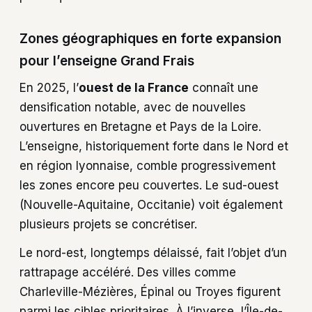
Zones géographiques en forte expansion
pour l’enseigne Grand Frais
En 2025, l’
ouest de la France
connaît une
densification notable, avec de nouvelles
ouvertures en Bretagne et Pays de la Loire.
L’enseigne, historiquement forte dans le Nord et
en région lyonnaise, comble progressivement
les zones encore peu couvertes. Le sud-ouest
(Nouvelle-Aquitaine, Occitanie) voit également
plusieurs projets se concrétiser.
Le nord-est, longtemps délaissé, fait l’objet d’un
rattrapage accéléré. Des villes comme
Charleville-Mézières, Épinal ou Troyes figurent
parmi les cibles prioritaires. À l’inverse, l’Île-de-