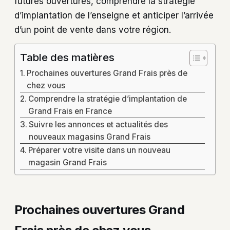
futures ouvertures, comprendre la stratégie
d’implantation de l’enseigne et anticiper l’arrivée
d’un point de vente dans votre région.
Table des matières
Prochaines ouvertures Grand Frais près de
chez vous
Comprendre la stratégie d’implantation de
Grand Frais en France
Suivre les annonces et actualités des
nouveaux magasins Grand Frais
Préparer votre visite dans un nouveau
magasin Grand Frais
Prochaines ouvertures Grand