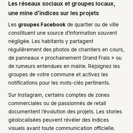
Les réseaux sociaux et groupes locaux,
une mine d’indices sur les projets
Les
groupes Facebook
de quartier ou de ville
constituent une source d’information souvent
négligée. Les habitants y partagent
régulièrement des photos de chantiers en cours,
de panneaux « prochainement Grand Frais » ou
de rumeurs entendues en mairie. Rejoignez les
groupes de votre commune et activez les
notifications pour les mots-clés pertinents.
Sur Instagram, certains comptes de zones
commerciales ou de passionnés de retail
documentent l’évolution des projets. Les stories
géolocalisées peuvent révéler des indices
visuels avant toute communication officielle.