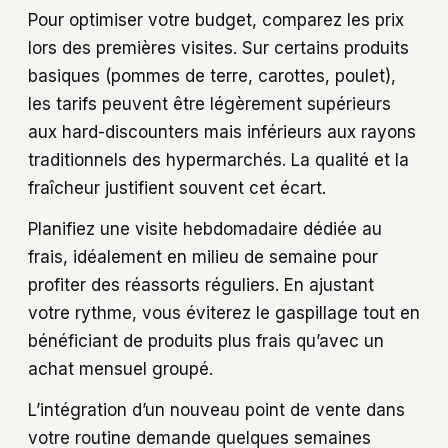
Pour optimiser votre budget, comparez les prix
lors des premières visites. Sur certains produits
basiques (pommes de terre, carottes, poulet),
les tarifs peuvent être légèrement supérieurs
aux hard-discounters mais inférieurs aux rayons
traditionnels des hypermarchés. La qualité et la
fraîcheur justifient souvent cet écart.
Planifiez une visite hebdomadaire dédiée au
frais, idéalement en milieu de semaine pour
profiter des réassorts réguliers. En ajustant
votre rythme, vous éviterez le gaspillage tout en
bénéficiant de produits plus frais qu’avec un
achat mensuel groupé.
L’intégration d’un nouveau point de vente dans
votre routine demande quelques semaines