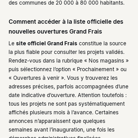
des communes de 20 000 à 80 000 habitants.
Comment accéder à la liste officielle des
nouvelles ouvertures Grand Frais
Le
site officiel Grand Frais
constitue la source
la plus fiable pour consulter les projets validés.
Rendez-vous dans la rubrique « Nos magasins »
puis sélectionnez l’option « Prochainement » ou
« Ouvertures à venir ». Vous y trouverez les
adresses précises, parfois accompagnées d’une
date indicative d’ouverture. Attention toutefois :
tous les projets ne sont pas systématiquement
affichés plusieurs mois à l’avance. Certaines
annonces n’apparaissent que quelques
semaines avant l’inauguration, une fois les