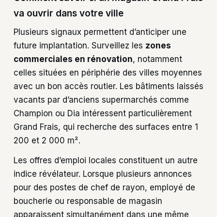
va ouvrir dans votre ville
Plusieurs signaux permettent d’anticiper une
future implantation. Surveillez les
zones
commerciales en rénovation
, notamment
celles situées en périphérie des villes moyennes
avec un bon accès routier. Les bâtiments laissés
vacants par d’anciens supermarchés comme
Champion ou Dia intéressent particulièrement
Grand Frais, qui recherche des surfaces entre 1
200 et 2 000 m².
Les offres d’emploi locales constituent un autre
indice révélateur. Lorsque plusieurs annonces
pour des postes de chef de rayon, employé de
boucherie ou responsable de magasin
apparaissent simultanément dans une même