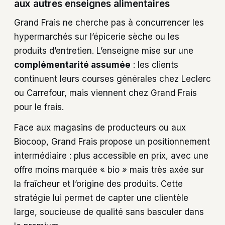
aux autres enseignes alimentaires
Grand Frais ne cherche pas à concurrencer les
hypermarchés sur l’épicerie sèche ou les
produits d’entretien. L’enseigne mise sur une
complémentarité assumée
: les clients
continuent leurs courses générales chez Leclerc
ou Carrefour, mais viennent chez Grand Frais
pour le frais.
Face aux magasins de producteurs ou aux
Biocoop, Grand Frais propose un positionnement
intermédiaire : plus accessible en prix, avec une
offre moins marquée « bio » mais très axée sur
la fraîcheur et l’origine des produits. Cette
stratégie lui permet de capter une clientèle
large, soucieuse de qualité sans basculer dans