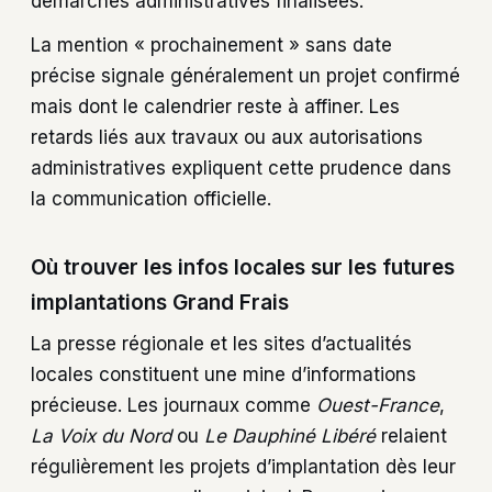
démarches administratives finalisées.
La mention « prochainement » sans date
précise signale généralement un projet confirmé
mais dont le calendrier reste à affiner. Les
retards liés aux travaux ou aux autorisations
administratives expliquent cette prudence dans
la communication officielle.
Où trouver les infos locales sur les futures
implantations Grand Frais
La presse régionale et les sites d’actualités
locales constituent une mine d’informations
précieuse. Les journaux comme
Ouest-France
,
La Voix du Nord
ou
Le Dauphiné Libéré
relaient
régulièrement les projets d’implantation dès leur