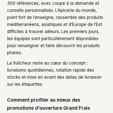
300 références, avec coupe à la demande et
conseils personnalisés. L’épicerie du monde,
point fort de l’enseigne, rassemble des produits
méditerranéens, asiatiques et d’Europe de l’Est
difficiles à trouver ailleurs. Les premiers jours,
les équipes sont particulièrement disponibles
pour renseigner et faire découvrir les produits
phares.
La fraîcheur reste au cœur du concept :
livraisons quotidiennes, rotation rapide des
stocks et mise en avant des dates de livraison
sur les étiquettes.
Comment profiter au mieux des
promotions d’ouverture Grand Frais