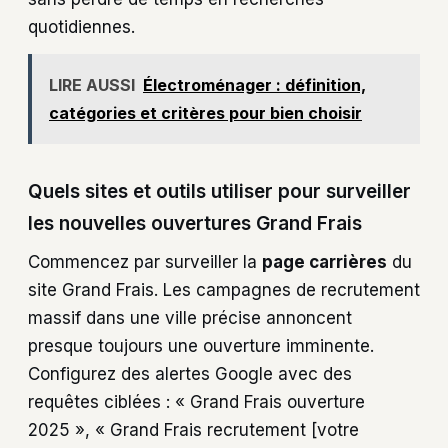
quotidiennes.
LIRE AUSSI
Électroménager : définition,
catégories et critères pour bien choisir
Quels sites et outils utiliser pour surveiller
les nouvelles ouvertures Grand Frais
Commencez par surveiller la
page carrières
du
site Grand Frais. Les campagnes de recrutement
massif dans une ville précise annoncent
presque toujours une ouverture imminente.
Configurez des alertes Google avec des
requêtes ciblées : « Grand Frais ouverture
2025 », « Grand Frais recrutement [votre