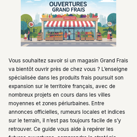
Vous souhaitez savoir si un magasin Grand Frais
va bientôt ouvrir près de chez vous ? L’enseigne
spécialisée dans les produits frais poursuit son
expansion sur le territoire français, avec de
nombreux projets en cours dans les villes
moyennes et zones périurbaines. Entre
annonces officielles, rumeurs locales et indices
sur le terrain, il n’est pas toujours facile de s’y
retrouver. Ce guide vous aide à repérer les