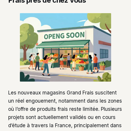
Frais près de chez vous
Les nouveaux magasins Grand Frais suscitent
un réel engouement, notamment dans les zones
où l’offre de produits frais reste limitée. Plusieurs
projets sont actuellement validés ou en cours
d’étude à travers la France, principalement dans