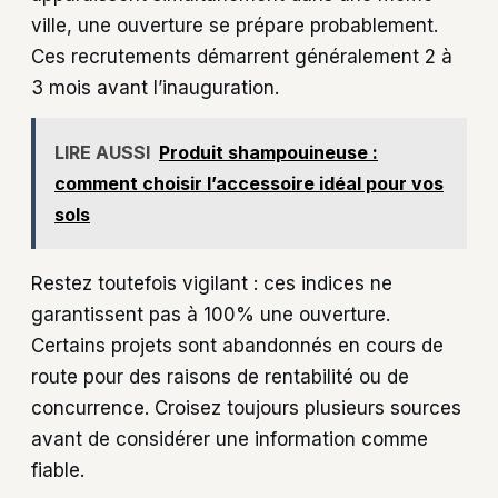
ville, une ouverture se prépare probablement.
Ces recrutements démarrent généralement 2 à
3 mois avant l’inauguration.
LIRE AUSSI
Produit shampouineuse :
comment choisir l’accessoire idéal pour vos
sols
Restez toutefois vigilant : ces indices ne
garantissent pas à 100% une ouverture.
Certains projets sont abandonnés en cours de
route pour des raisons de rentabilité ou de
concurrence. Croisez toujours plusieurs sources
avant de considérer une information comme
fiable.