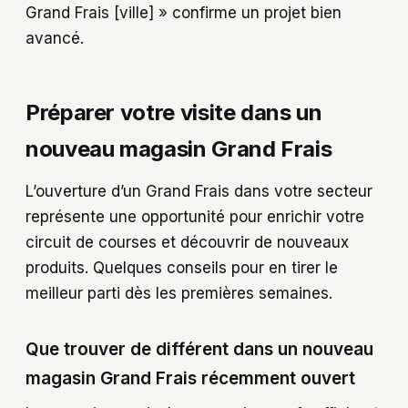
Grand Frais [ville] » confirme un projet bien
avancé.
Préparer votre visite dans un
nouveau magasin Grand Frais
L’ouverture d’un Grand Frais dans votre secteur
représente une opportunité pour enrichir votre
circuit de courses et découvrir de nouveaux
produits. Quelques conseils pour en tirer le
meilleur parti dès les premières semaines.
Que trouver de différent dans un nouveau
magasin Grand Frais récemment ouvert