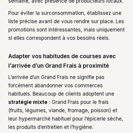
semaine, avec présence de producteurs locaux.
Pour éviter la surconsommation, établissez une
liste précise avant de vous rendre sur place. Les
promotions sont intéressantes, mais uniquement
si elles correspondent à vos besoins réels.
Adapter vos habitudes de courses avec
l’arrivée d’un Grand Frais à proximité
L’arrivée d’un Grand Frais ne signifie pas
forcément abandonner vos commerces
habituels. Beaucoup de clients adoptent une
stratégie mixte
: Grand Frais pour le frais
(fruits, légumes, viande, fromage, poisson) et
leur hypermarché habituel pour l’épicerie sèche,
les produits d’entretien et l’hygiène.