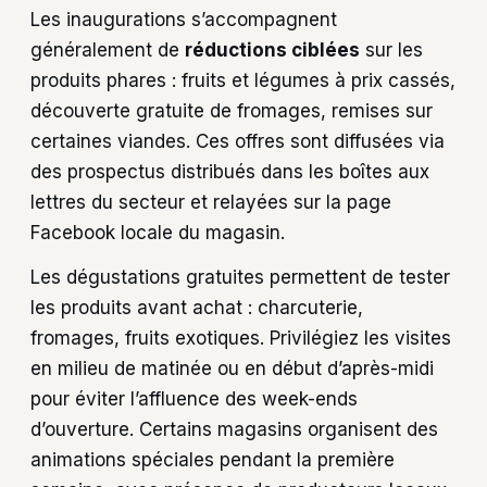
Les inaugurations s’accompagnent
généralement de
réductions ciblées
sur les
produits phares : fruits et légumes à prix cassés,
découverte gratuite de fromages, remises sur
certaines viandes. Ces offres sont diffusées via
des prospectus distribués dans les boîtes aux
lettres du secteur et relayées sur la page
Facebook locale du magasin.
Les dégustations gratuites permettent de tester
les produits avant achat : charcuterie,
fromages, fruits exotiques. Privilégiez les visites
en milieu de matinée ou en début d’après-midi
pour éviter l’affluence des week-ends
d’ouverture. Certains magasins organisent des
animations spéciales pendant la première