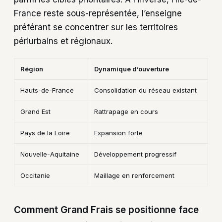
France reste sous-représentée, l’enseigne
préférant se concentrer sur les territoires
périurbains et régionaux.
Région
Dynamique d’ouverture
Hauts-de-France
Consolidation du réseau existant
Grand Est
Rattrapage en cours
Pays de la Loire
Expansion forte
Nouvelle-Aquitaine
Développement progressif
Occitanie
Maillage en renforcement
Comment Grand Frais se positionne face