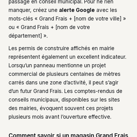
passage en conseil municipal. Pour ne rien
manquer, créez une
alerte Google
avec les
mots-clés « Grand Frais + [nom de votre ville] »
ou « Grand Frais + [nom de votre
département] ».
Les permis de construire affichés en mairie
représentent également un excellent indicateur.
Lorsqu’un panneau mentionne un projet
commercial de plusieurs centaines de mètres
carrés dans une zone d’activité, il peut s’agir
d’un futur Grand Frais. Les comptes-rendus de
conseils municipaux, disponibles sur les sites
des mairies, évoquent souvent ces projets
plusieurs mois avant l’ouverture effective.
Comment savoir si un magasin Grand Frais