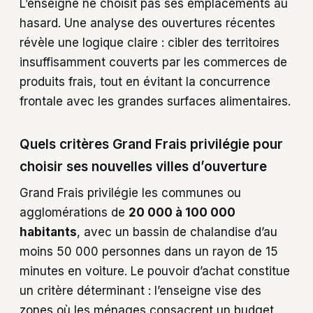
L’enseigne ne choisit pas ses emplacements au
hasard. Une analyse des ouvertures récentes
révèle une logique claire : cibler des territoires
insuffisamment couverts par les commerces de
produits frais, tout en évitant la concurrence
frontale avec les grandes surfaces alimentaires.
Quels critères Grand Frais privilégie pour
choisir ses nouvelles villes d’ouverture
Grand Frais privilégie les communes ou
agglomérations de
20 000 à 100 000
habitants
, avec un bassin de chalandise d’au
moins 50 000 personnes dans un rayon de 15
minutes en voiture. Le pouvoir d’achat constitue
un critère déterminant : l’enseigne vise des
zones où les ménages consacrent un budget