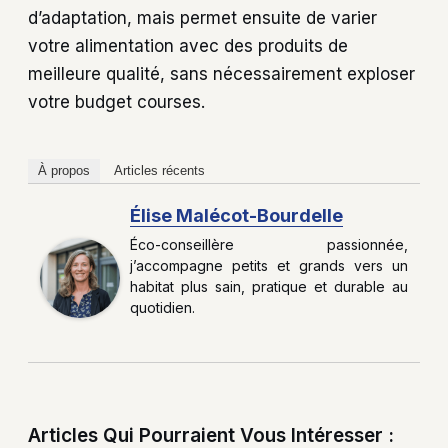
d’adaptation, mais permet ensuite de varier
votre alimentation avec des produits de
meilleure qualité, sans nécessairement exploser
votre budget courses.
À propos
Articles récents
Élise Malécot-Bourdelle
Éco-conseillère passionnée,
j’accompagne petits et grands vers un
habitat plus sain, pratique et durable au
quotidien.
Articles Qui Pourraient Vous Intéresser :