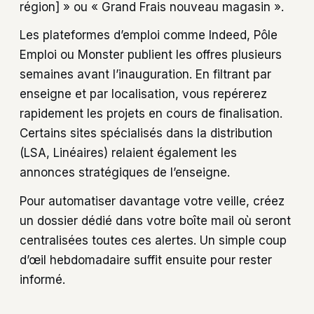
région] » ou « Grand Frais nouveau magasin ».
Les plateformes d’emploi comme Indeed, Pôle
Emploi ou Monster publient les offres plusieurs
semaines avant l’inauguration. En filtrant par
enseigne et par localisation, vous repérerez
rapidement les projets en cours de finalisation.
Certains sites spécialisés dans la distribution
(LSA, Linéaires) relaient également les
annonces stratégiques de l’enseigne.
Pour automatiser davantage votre veille, créez
un dossier dédié dans votre boîte mail où seront
centralisées toutes ces alertes. Un simple coup
d’œil hebdomadaire suffit ensuite pour rester
informé.