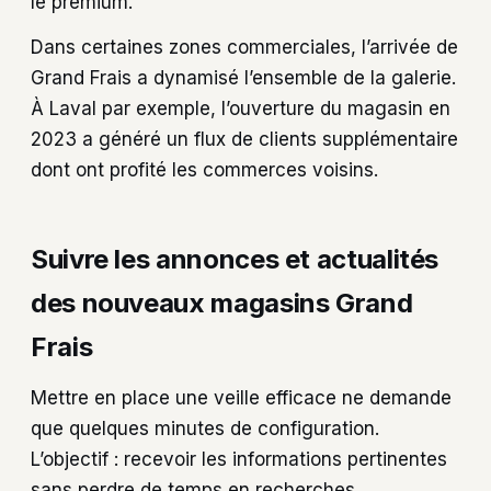
le premium.
Dans certaines zones commerciales, l’arrivée de
Grand Frais a dynamisé l’ensemble de la galerie.
À Laval par exemple, l’ouverture du magasin en
2023 a généré un flux de clients supplémentaire
dont ont profité les commerces voisins.
Suivre les annonces et actualités
des nouveaux magasins Grand
Frais
Mettre en place une veille efficace ne demande
que quelques minutes de configuration.
L’objectif : recevoir les informations pertinentes
sans perdre de temps en recherches