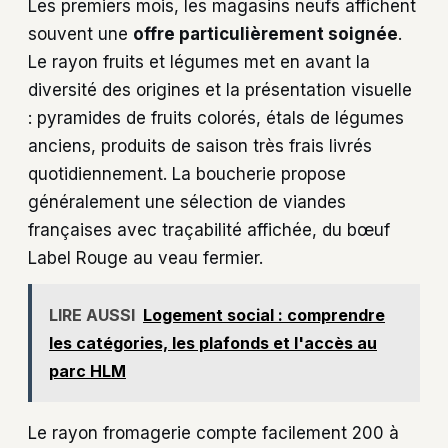
Les premiers mois, les magasins neufs affichent
souvent une
offre particulièrement soignée
.
Le rayon fruits et légumes met en avant la
diversité des origines et la présentation visuelle
: pyramides de fruits colorés, étals de légumes
anciens, produits de saison très frais livrés
quotidiennement. La boucherie propose
généralement une sélection de viandes
françaises avec traçabilité affichée, du bœuf
Label Rouge au veau fermier.
LIRE AUSSI
Logement social : comprendre
les catégories, les plafonds et l'accès au
parc HLM
Le rayon fromagerie compte facilement 200 à