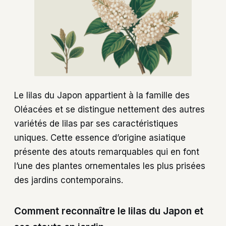
Le lilas du Japon appartient à la famille des
Oléacées et se distingue nettement des autres
variétés de lilas par ses caractéristiques
uniques. Cette essence d’origine asiatique
présente des atouts remarquables qui en font
l’une des plantes ornementales les plus prisées
des jardins contemporains.
Comment reconnaître le lilas du Japon et