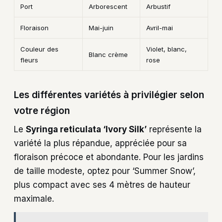
Port
Arborescent
Arbustif
Floraison
Mai-juin
Avril-mai
Couleur des
Violet, blanc,
Blanc crème
fleurs
rose
Les différentes variétés à privilégier selon
votre région
Le
Syringa reticulata ‘Ivory Silk’
représente la
variété la plus répandue, appréciée pour sa
floraison précoce et abondante. Pour les jardins
de taille modeste, optez pour ‘Summer Snow’,
plus compact avec ses 4 mètres de hauteur
maximale.