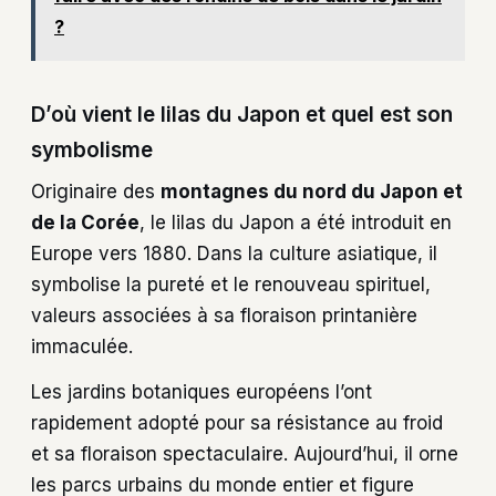
?
D’où vient le lilas du Japon et quel est son
symbolisme
Originaire des
montagnes du nord du Japon et
de la Corée
, le lilas du Japon a été introduit en
Europe vers 1880. Dans la culture asiatique, il
symbolise la pureté et le renouveau spirituel,
valeurs associées à sa floraison printanière
immaculée.
Les jardins botaniques européens l’ont
rapidement adopté pour sa résistance au froid
et sa floraison spectaculaire. Aujourd’hui, il orne
les parcs urbains du monde entier et figure