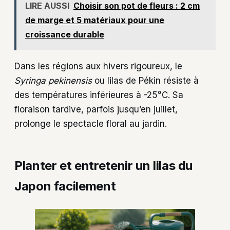
LIRE AUSSI
Choisir son pot de fleurs : 2 cm
de marge et 5 matériaux pour une
croissance durable
Dans les régions aux hivers rigoureux, le
Syringa pekinensis
ou lilas de Pékin résiste à
des températures inférieures à -25°C. Sa
floraison tardive, parfois jusqu’en juillet,
prolonge le spectacle floral au jardin.
Planter et entretenir un lilas du
Japon facilement