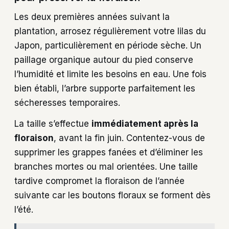
Les deux premières années suivant la
plantation, arrosez régulièrement votre lilas du
Japon, particulièrement en période sèche. Un
paillage organique autour du pied conserve
l’humidité et limite les besoins en eau. Une fois
bien établi, l’arbre supporte parfaitement les
sécheresses temporaires.
La taille s’effectue
immédiatement après la
floraison
, avant la fin juin. Contentez-vous de
supprimer les grappes fanées et d’éliminer les
branches mortes ou mal orientées. Une taille
tardive compromet la floraison de l’année
suivante car les boutons floraux se forment dès
l’été.