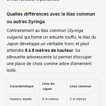
Quelles différences avec le lilas commun
ou autres Syringa
Contrairement au lilas commun (
Syringa
vulgaris
) qui forme un arbuste touffu, le lilas du
Japon développe un véritable tronc et peut
atteindre
6 à 8 mètres de hauteur
. Sa
silhouette arborescente lui permet d’occuper
une place de choix comme arbre d’ornement
isolé.
Lilas du
Caractéristique
Lilas commun
Japon
Hauteur adulte
6-8 mètres
2-4 mètres