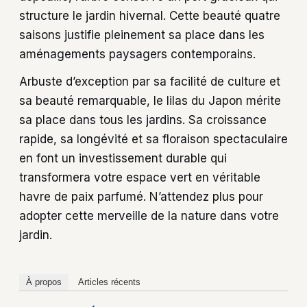
structure le jardin hivernal. Cette beauté quatre
saisons justifie pleinement sa place dans les
aménagements paysagers contemporains.
Arbuste d’exception par sa facilité de culture et
sa beauté remarquable, le lilas du Japon mérite
sa place dans tous les jardins. Sa croissance
rapide, sa longévité et sa floraison spectaculaire
en font un investissement durable qui
transformera votre espace vert en véritable
havre de paix parfumé. N’attendez plus pour
adopter cette merveille de la nature dans votre
jardin.
À propos
Articles récents