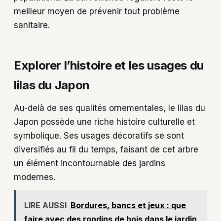
meilleur moyen de prévenir tout problème
sanitaire.
Explorer l’histoire et les usages du
lilas du Japon
Au-delà de ses qualités ornementales, le lilas du
Japon possède une riche histoire culturelle et
symbolique. Ses usages décoratifs se sont
diversifiés au fil du temps, faisant de cet arbre
un élément incontournable des jardins
modernes.
LIRE AUSSI
Bordures, bancs et jeux : que
faire avec des rondins de bois dans le jardin