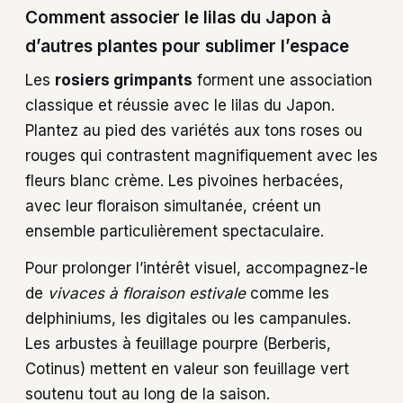
Comment associer le lilas du Japon à
d’autres plantes pour sublimer l’espace
Les
rosiers grimpants
forment une association
classique et réussie avec le lilas du Japon.
Plantez au pied des variétés aux tons roses ou
rouges qui contrastent magnifiquement avec les
fleurs blanc crème. Les pivoines herbacées,
avec leur floraison simultanée, créent un
ensemble particulièrement spectaculaire.
Pour prolonger l’intérêt visuel, accompagnez-le
de
vivaces à floraison estivale
comme les
delphiniums, les digitales ou les campanules.
Les arbustes à feuillage pourpre (Berberis,
Cotinus) mettent en valeur son feuillage vert
soutenu tout au long de la saison.