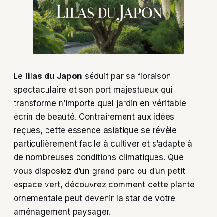
Le
lilas du Japon
séduit par sa floraison
spectaculaire et son port majestueux qui
transforme n’importe quel jardin en véritable
écrin de beauté. Contrairement aux idées
reçues, cette essence asiatique se révèle
particulièrement facile à cultiver et s’adapte à
de nombreuses conditions climatiques. Que
vous disposiez d’un grand parc ou d’un petit
espace vert, découvrez comment cette plante
ornementale peut devenir la star de votre
aménagement paysager.