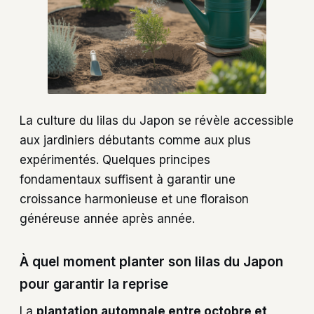
La culture du lilas du Japon se révèle accessible
aux jardiniers débutants comme aux plus
expérimentés. Quelques principes
fondamentaux suffisent à garantir une
croissance harmonieuse et une floraison
généreuse année après année.
À quel moment planter son lilas du Japon
pour garantir la reprise
La
plantation automnale entre octobre et