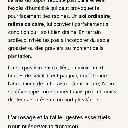
Le lilas du Japon redoute particulièrement
l’excès d’humidité qui peut provoquer le
pourrissement des racines. Un
sol ordinaire,
même calcaire
, lui convient parfaitement à
condition qu’il soit bien drainé. En terrain
argileux, n’hésitez pas à incorporer du sable
grossier ou des graviers au moment de la
plantation.
Une exposition ensoleillée, au minimum 6
heures de soleil direct par jour, conditionne
l’abondance de la floraison. À mi-ombre, l’arbre
se développe correctement mais produit moins
de fleurs et présente un port plus lâche.
L’arrosage et la taille, gestes essentiels
pour préserver la floraison