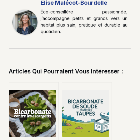
Élise Malécot-Bourdelle
Éco-conseillère passionnée,
j’accompagne petits et grands vers un
habitat plus sain, pratique et durable au
quotidien.
Articles Qui Pourraient Vous Intéresser :