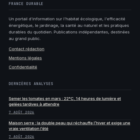
FRANCE DURABLE
Un portail d'information sur l'habitat écologique, l'efficacité
énergétique, le jardinage, la santé au naturel et les pratiques
durables du quotidien. Publications indépendantes, destinées
au grand public.
Contact rédaction
Mentions légales
Confidentialité
DERNIÈRES ANALYSES
Semer les tomates en mars : 22°C, 14 heures de lumière et
gelées tardives à attendre
7 AOÛT 2026
Maison serre : la double peau qui réchauffe l’hiver et exige une
vraie ventilation l’été
7 AOÛT 2026