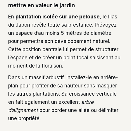
mettre en valeur le jardin
En
plantation isolée sur une pelouse
, le lilas
du Japon révèle toute sa prestance. Prévoyez
un espace d’au moins 5 mètres de diamètre
pour permettre son développement naturel.
Cette position centrale lui permet de structurer
l’espace et de créer un point focal saisissant au
moment de la floraison.
Dans un massif arbustif, installez-le en arrière-
plan pour profiter de sa hauteur sans masquer
les autres plantations. Sa croissance verticale
en fait également un excellent
arbre
d’alignement
pour border une allée ou délimiter
une propriété.