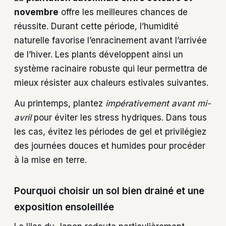
novembre
offre les meilleures chances de
réussite. Durant cette période, l’humidité
naturelle favorise l’enracinement avant l’arrivée
de l’hiver. Les plants développent ainsi un
système racinaire robuste qui leur permettra de
mieux résister aux chaleurs estivales suivantes.
Au printemps, plantez
impérativement avant mi-
avril
pour éviter les stress hydriques. Dans tous
les cas, évitez les périodes de gel et privilégiez
des journées douces et humides pour procéder
à la mise en terre.
Pourquoi choisir un sol bien drainé et une
exposition ensoleillée