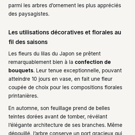
parmi les arbres d’ornement les plus appréciés
des paysagistes.
Les utilisations décoratives et florales au
fil des saisons
Les fleurs du lilas du Japon se prêtent
remarquablement bien à la
confection de
bouquets
. Leur tenue exceptionnelle, pouvant
atteindre 10 jours en vase, en fait une fleur
coupée de choix pour les compositions florales
printanières.
En automne, son feuillage prend de belles
teintes dorées avant de tomber, révélant
l’élégante architecture de ses branches. Même
dépouillé, l’arbre conserve un port gracieux qui