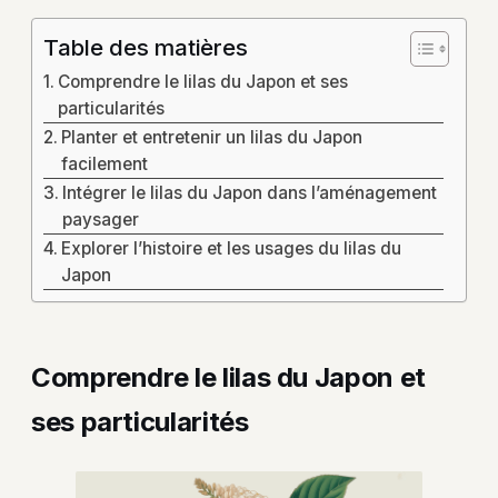
Table des matières
Comprendre le lilas du Japon et ses
particularités
Planter et entretenir un lilas du Japon
facilement
Intégrer le lilas du Japon dans l’aménagement
paysager
Explorer l’histoire et les usages du lilas du
Japon
Comprendre le lilas du Japon et
ses particularités