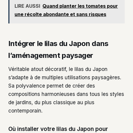
LIRE AUSSI
Quand planter les tomates pour
une récolte abondante et sans risques
Intégrer le lilas du Japon dans
l’aménagement paysager
Véritable atout décoratif, le lilas du Japon
s’adapte à de multiples utilisations paysagères.
Sa polyvalence permet de créer des
compositions harmonieuses dans tous les styles
de jardins, du plus classique au plus
contemporain.
Où installer votre lilas du Japon pour