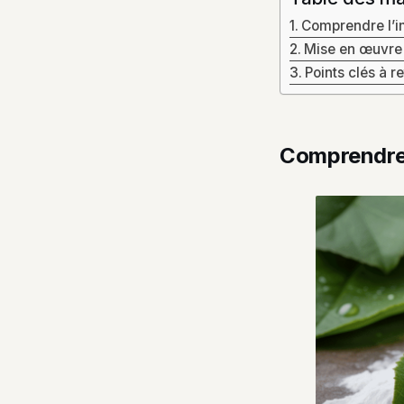
Comprendre l’i
Mise en œuvre 
Points clés à r
Comprendre 