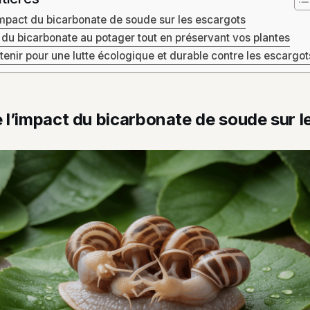
mpact du bicarbonate de soude sur les escargots
du bicarbonate au potager tout en préservant vos plantes
etenir pour une lutte écologique et durable contre les escargot
l’impact du bicarbonate de soude sur l