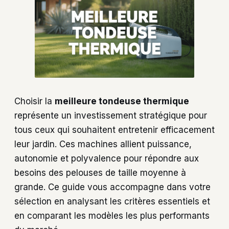
Choisir la
meilleure tondeuse thermique
représente un investissement stratégique pour
tous ceux qui souhaitent entretenir efficacement
leur jardin. Ces machines allient puissance,
autonomie et polyvalence pour répondre aux
besoins des pelouses de taille moyenne à
grande. Ce guide vous accompagne dans votre
sélection en analysant les critères essentiels et
en comparant les modèles les plus performants