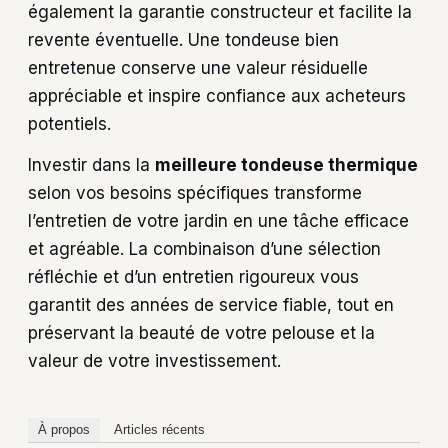
également la garantie constructeur et facilite la
revente éventuelle. Une tondeuse bien
entretenue conserve une valeur résiduelle
appréciable et inspire confiance aux acheteurs
potentiels.
Investir dans la
meilleure tondeuse thermique
selon vos besoins spécifiques transforme
l’entretien de votre jardin en une tâche efficace
et agréable. La combinaison d’une sélection
réfléchie et d’un entretien rigoureux vous
garantit des années de service fiable, tout en
préservant la beauté de votre pelouse et la
valeur de votre investissement.
À propos
Articles récents