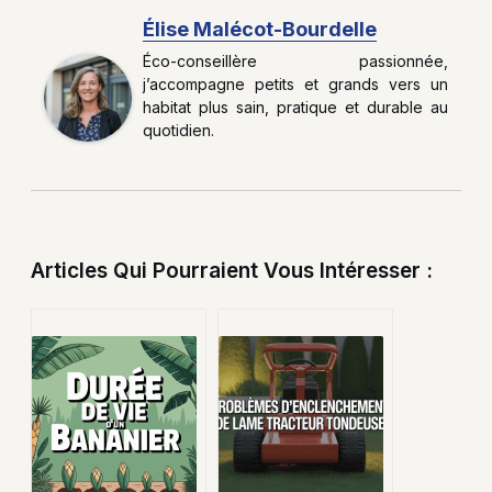
Élise Malécot-Bourdelle
Éco-conseillère passionnée,
j’accompagne petits et grands vers un
habitat plus sain, pratique et durable au
quotidien.
Articles Qui Pourraient Vous Intéresser :