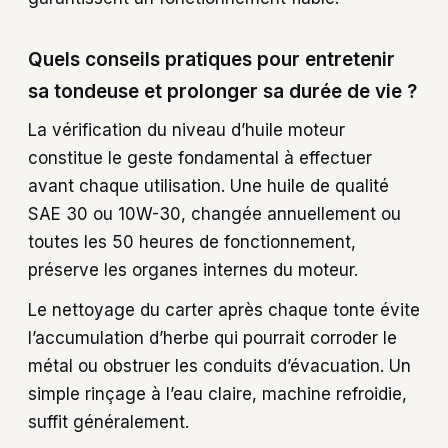
Quels conseils pratiques pour entretenir
sa tondeuse et prolonger sa durée de vie ?
La vérification du niveau d’huile moteur
constitue le geste fondamental à effectuer
avant chaque utilisation. Une huile de qualité
SAE 30 ou 10W-30, changée annuellement ou
toutes les 50 heures de fonctionnement,
préserve les organes internes du moteur.
Le nettoyage du carter après chaque tonte évite
l’accumulation d’herbe qui pourrait corroder le
métal ou obstruer les conduits d’évacuation. Un
simple rinçage à l’eau claire, machine refroidie,
suffit généralement.