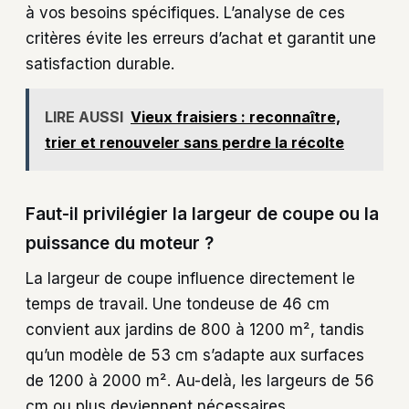
à vos besoins spécifiques. L’analyse de ces
critères évite les erreurs d’achat et garantit une
satisfaction durable.
LIRE AUSSI
Vieux fraisiers : reconnaître,
trier et renouveler sans perdre la récolte
Faut-il privilégier la largeur de coupe ou la
puissance du moteur ?
La largeur de coupe influence directement le
temps de travail. Une tondeuse de 46 cm
convient aux jardins de 800 à 1200 m², tandis
qu’un modèle de 53 cm s’adapte aux surfaces
de 1200 à 2000 m². Au-delà, les largeurs de 56
cm ou plus deviennent nécessaires.