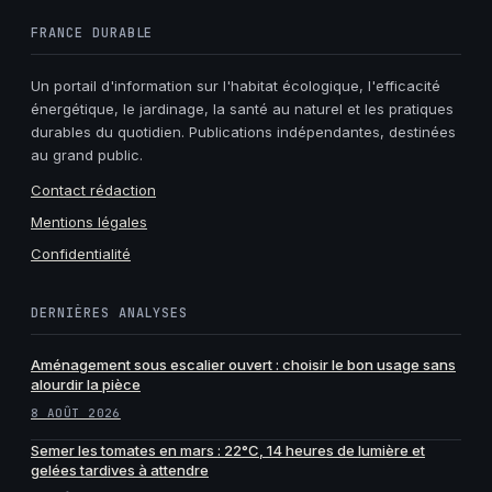
FRANCE DURABLE
Un portail d'information sur l'habitat écologique, l'efficacité
énergétique, le jardinage, la santé au naturel et les pratiques
durables du quotidien. Publications indépendantes, destinées
au grand public.
Contact rédaction
Mentions légales
Confidentialité
DERNIÈRES ANALYSES
Aménagement sous escalier ouvert : choisir le bon usage sans
alourdir la pièce
8 AOÛT 2026
Semer les tomates en mars : 22°C, 14 heures de lumière et
gelées tardives à attendre