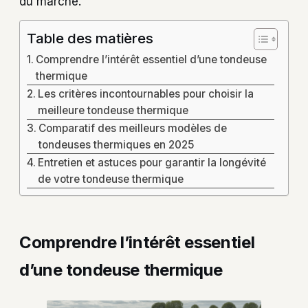
du marché.
Table des matières
Comprendre l’intérêt essentiel d’une tondeuse
thermique
Les critères incontournables pour choisir la
meilleure tondeuse thermique
Comparatif des meilleurs modèles de
tondeuses thermiques en 2025
Entretien et astuces pour garantir la longévité
de votre tondeuse thermique
Comprendre l’intérêt essentiel
d’une tondeuse thermique