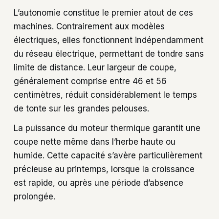
L’autonomie constitue le premier atout de ces
machines. Contrairement aux modèles
électriques, elles fonctionnent indépendamment
du réseau électrique, permettant de tondre sans
limite de distance. Leur largeur de coupe,
généralement comprise entre 46 et 56
centimètres, réduit considérablement le temps
de tonte sur les grandes pelouses.
La puissance du moteur thermique garantit une
coupe nette même dans l’herbe haute ou
humide. Cette capacité s’avère particulièrement
précieuse au printemps, lorsque la croissance
est rapide, ou après une période d’absence
prolongée.