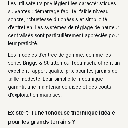
Les utilisateurs privilégient les caractéristiques
suivantes : démarrage facilité, faible niveau
sonore, robustesse du châssis et simplicité
d’entretien. Les systèmes de réglage de hauteur
centralisés sont particulièrement appréciés pour
leur praticité.
Les modèles d’entrée de gamme, comme les
séries Briggs & Stratton ou Tecumseh, offrent un
excellent rapport qualité-prix pour les jardins de
taille modeste. Leur simplicité mécanique
garantit une maintenance aisée et des coûts
d’exploitation maîtrisés.
Existe-t-il une tondeuse thermique idéale
pour les grands terrains ?