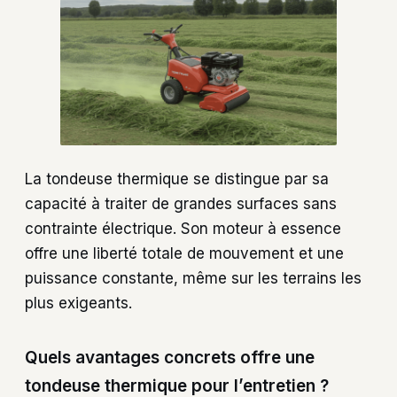
La tondeuse thermique se distingue par sa
capacité à traiter de grandes surfaces sans
contrainte électrique. Son moteur à essence
offre une liberté totale de mouvement et une
puissance constante, même sur les terrains les
plus exigeants.
Quels avantages concrets offre une
tondeuse thermique pour l’entretien ?