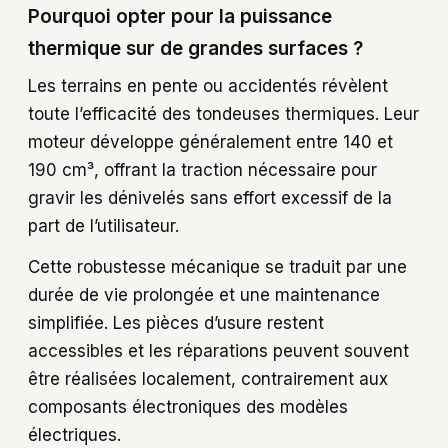
Pourquoi opter pour la puissance
thermique sur de grandes surfaces ?
Les terrains en pente ou accidentés révèlent
toute l’efficacité des tondeuses thermiques. Leur
moteur développe généralement entre 140 et
190 cm³, offrant la traction nécessaire pour
gravir les dénivelés sans effort excessif de la
part de l’utilisateur.
Cette robustesse mécanique se traduit par une
durée de vie prolongée et une maintenance
simplifiée. Les pièces d’usure restent
accessibles et les réparations peuvent souvent
être réalisées localement, contrairement aux
composants électroniques des modèles
électriques.