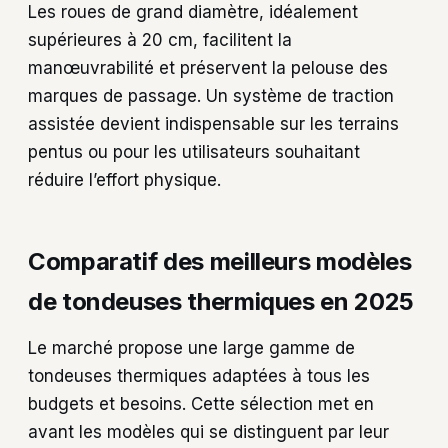
Les roues de grand diamètre, idéalement
supérieures à 20 cm, facilitent la
manœuvrabilité et préservent la pelouse des
marques de passage. Un système de traction
assistée devient indispensable sur les terrains
pentus ou pour les utilisateurs souhaitant
réduire l’effort physique.
Comparatif des meilleurs modèles
de tondeuses thermiques en 2025
Le marché propose une large gamme de
tondeuses thermiques adaptées à tous les
budgets et besoins. Cette sélection met en
avant les modèles qui se distinguent par leur