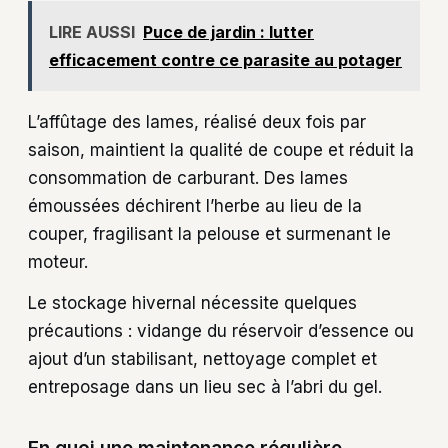
LIRE AUSSI
Puce de jardin : lutter
efficacement contre ce parasite au potager
L’affûtage des lames, réalisé deux fois par
saison, maintient la qualité de coupe et réduit la
consommation de carburant. Des lames
émoussées déchirent l’herbe au lieu de la
couper, fragilisant la pelouse et surmenant le
moteur.
Le stockage hivernal nécessite quelques
précautions : vidange du réservoir d’essence ou
ajout d’un stabilisant, nettoyage complet et
entreposage dans un lieu sec à l’abri du gel.