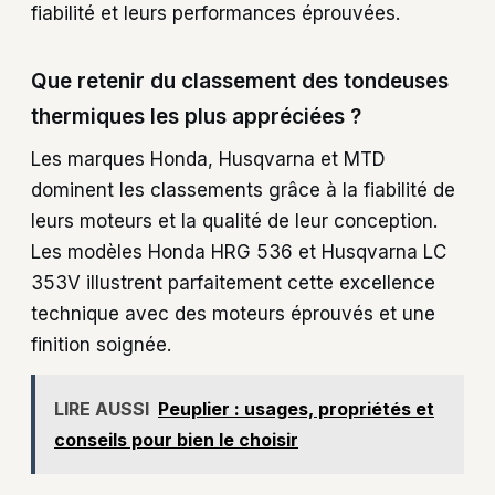
fiabilité et leurs performances éprouvées.
Que retenir du classement des tondeuses
thermiques les plus appréciées ?
Les marques Honda, Husqvarna et MTD
dominent les classements grâce à la fiabilité de
leurs moteurs et la qualité de leur conception.
Les modèles Honda HRG 536 et Husqvarna LC
353V illustrent parfaitement cette excellence
technique avec des moteurs éprouvés et une
finition soignée.
LIRE AUSSI
Peuplier : usages, propriétés et
conseils pour bien le choisir