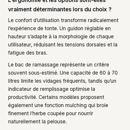
L’ergonomie et les options sont-elles
vraiment déterminantes lors du choix ?
Le confort d’utilisation transforme radicalement
l’expérience de tonte. Un guidon réglable en
hauteur s’adapte à la morphologie de chaque
utilisateur, réduisant les tensions dorsales et la
fatigue des bras.
Le bac de ramassage représente un critère
souvent sous-estimé. Une capacité de 60 à 70
litres limite les vidages fréquents, tandis qu’un
indicateur de remplissage optimise la
productivité. Certains modèles proposent
également une fonction mulching qui broie
finement l’herbe coupée pour nourrir
naturellement la pelouse.