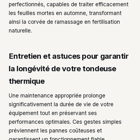
perfectionnés, capables de traiter efficacement
les feuilles mortes en automne, transformant
ainsi la corvée de ramassage en fertilisation
naturelle.
Entretien et astuces pour garantir
la longévité de votre tondeuse
thermique
Une maintenance appropriée prolonge
significativement la durée de vie de votre
équipement tout en préservant ses
performances optimales. Ces gestes simples
préviennent les pannes coûteuses et
garantissent un fonctionnement fiable.