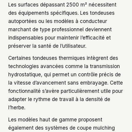
Les surfaces dépassant 2500 m² nécessitent
des équipements spécifiques. Les tondeuses
autoportées ou les modèles à conducteur
marchant de type professionnel deviennent
indispensables pour maintenir l’efficacité et
préserver la santé de l’utilisateur.
Certaines tondeuses thermiques intègrent des
technologies avancées comme la transmission
hydrostatique, qui permet un contrôle précis de
la vitesse d’avancement sans embrayage. Cette
fonctionnalité s’avère particulièrement utile pour
adapter le rythme de travail à la densité de
l’herbe.
Les modèles haut de gamme proposent
également des systèmes de coupe mulching