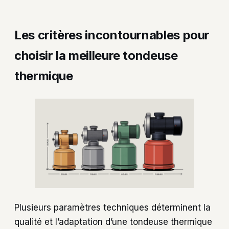
Les critères incontournables pour
choisir la meilleure tondeuse
thermique
Plusieurs paramètres techniques déterminent la
qualité et l’adaptation d’une tondeuse thermique