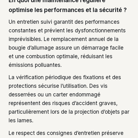
En quoi une maintenance régulière
optimise les performances et la sécurité ?
Un entretien suivi garantit des performances
constantes et prévient les dysfonctionnements
imprévisibles. Le remplacement annuel de la
bougie d’allumage assure un démarrage facile
et une combustion optimale, réduisant les
émissions polluantes.
La vérification périodique des fixations et des
protections sécurise l’utilisation. Des vis
desserrées ou un carter endommagé
représentent des risques d’accident graves,
particulièrement lors de la projection d’objets par
les lames.
Le respect des consignes d’entretien préserve