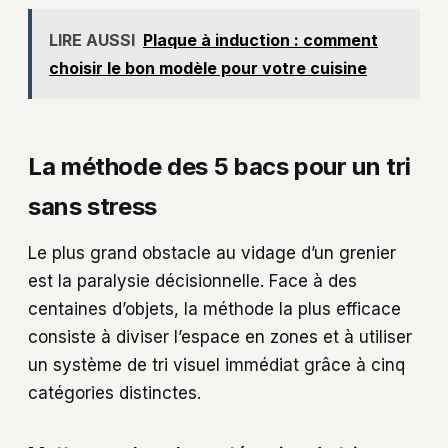
LIRE AUSSI
Plaque à induction : comment
choisir le bon modèle pour votre cuisine
La méthode des 5 bacs pour un tri
sans stress
Le plus grand obstacle au vidage d’un grenier
est la paralysie décisionnelle. Face à des
centaines d’objets, la méthode la plus efficace
consiste à diviser l’espace en zones et à utiliser
un système de tri visuel immédiat grâce à cinq
catégories distinctes.