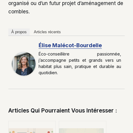
organisé ou d’un futur projet d’aménagement de
combles.
À propos
Articles récents
Élise Malécot-Bourdelle
Éco-conseillère passionnée,
j’accompagne petits et grands vers un
habitat plus sain, pratique et durable au
quotidien.
Articles Qui Pourraient Vous Intéresser :