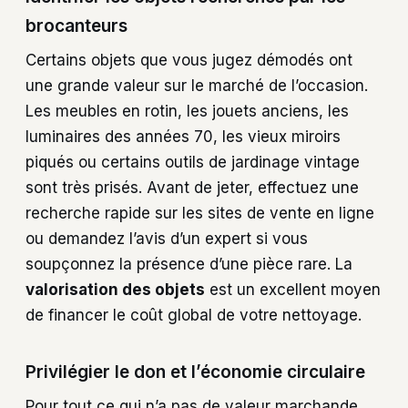
brocanteurs
Certains objets que vous jugez démodés ont
une grande valeur sur le marché de l’occasion.
Les meubles en rotin, les jouets anciens, les
luminaires des années 70, les vieux miroirs
piqués ou certains outils de jardinage vintage
sont très prisés. Avant de jeter, effectuez une
recherche rapide sur les sites de vente en ligne
ou demandez l’avis d’un expert si vous
soupçonnez la présence d’une pièce rare. La
valorisation des objets
est un excellent moyen
de financer le coût global de votre nettoyage.
Privilégier le don et l’économie circulaire
Pour tout ce qui n’a pas de valeur marchande