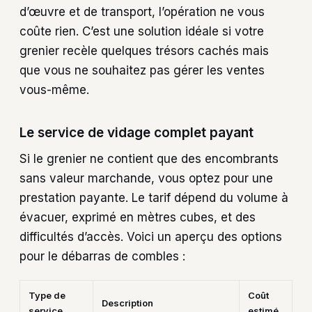
d’œuvre et de transport, l’opération ne vous
coûte rien. C’est une solution idéale si votre
grenier recèle quelques trésors cachés mais
que vous ne souhaitez pas gérer les ventes
vous-même.
Le service de vidage complet payant
Si le grenier ne contient que des encombrants
sans valeur marchande, vous optez pour une
prestation payante. Le tarif dépend du volume à
évacuer, exprimé en mètres cubes, et des
difficultés d’accès. Voici un aperçu des options
pour le débarras de combles :
Type de
Coût
Description
service
estimé