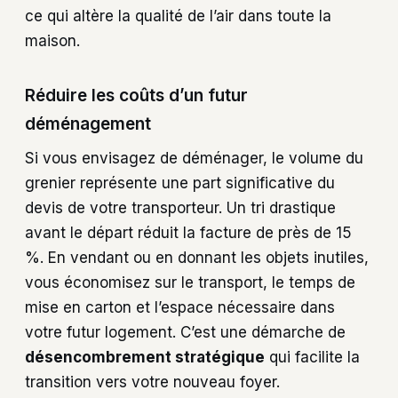
ce qui altère la qualité de l’air dans toute la
maison.
Réduire les coûts d’un futur
déménagement
Si vous envisagez de déménager, le volume du
grenier représente une part significative du
devis de votre transporteur. Un tri drastique
avant le départ réduit la facture de près de 15
%. En vendant ou en donnant les objets inutiles,
vous économisez sur le transport, le temps de
mise en carton et l’espace nécessaire dans
votre futur logement. C’est une démarche de
désencombrement stratégique
qui facilite la
transition vers votre nouveau foyer.