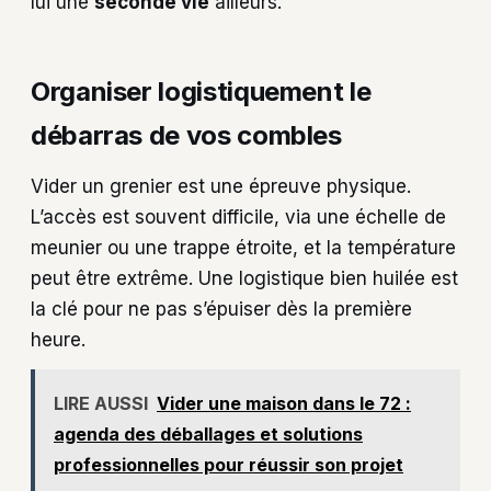
lui une
seconde vie
ailleurs.
Organiser logistiquement le
débarras de vos combles
Vider un grenier est une épreuve physique.
L’accès est souvent difficile, via une échelle de
meunier ou une trappe étroite, et la température
peut être extrême. Une logistique bien huilée est
la clé pour ne pas s’épuiser dès la première
heure.
LIRE AUSSI
Vider une maison dans le 72 :
agenda des déballages et solutions
professionnelles pour réussir son projet