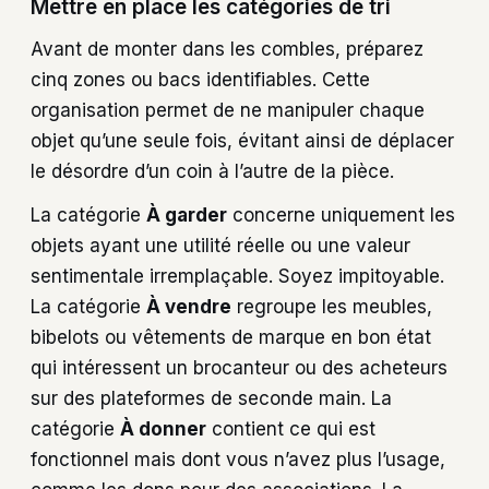
Mettre en place les catégories de tri
Avant de monter dans les combles, préparez
cinq zones ou bacs identifiables. Cette
organisation permet de ne manipuler chaque
objet qu’une seule fois, évitant ainsi de déplacer
le désordre d’un coin à l’autre de la pièce.
La catégorie
À garder
concerne uniquement les
objets ayant une utilité réelle ou une valeur
sentimentale irremplaçable. Soyez impitoyable.
La catégorie
À vendre
regroupe les meubles,
bibelots ou vêtements de marque en bon état
qui intéressent un brocanteur ou des acheteurs
sur des plateformes de seconde main. La
catégorie
À donner
contient ce qui est
fonctionnel mais dont vous n’avez plus l’usage,