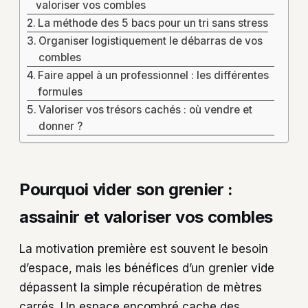
valoriser vos combles
La méthode des 5 bacs pour un tri sans stress
Organiser logistiquement le débarras de vos
combles
Faire appel à un professionnel : les différentes
formules
Valoriser vos trésors cachés : où vendre et
donner ?
Pourquoi vider son grenier :
assainir et valoriser vos combles
La motivation première est souvent le besoin
d’espace, mais les bénéfices d’un grenier vide
dépassent la simple récupération de mètres
carrés. Un espace encombré cache des