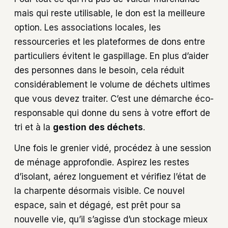
mais qui reste utilisable, le don est la meilleure
option. Les associations locales, les
ressourceries et les plateformes de dons entre
particuliers évitent le gaspillage. En plus d’aider
des personnes dans le besoin, cela réduit
considérablement le volume de déchets ultimes
que vous devez traiter. C’est une démarche éco-
responsable qui donne du sens à votre effort de
tri et à la
gestion des déchets
.
Une fois le grenier vidé, procédez à une session
de ménage approfondie. Aspirez les restes
d’isolant, aérez longuement et vérifiez l’état de
la charpente désormais visible. Ce nouvel
espace, sain et dégagé, est prêt pour sa
nouvelle vie, qu’il s’agisse d’un stockage mieux