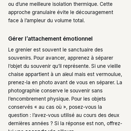
ou d’une meilleure isolation thermique. Cette
approche granulaire évite le découragement
face à l’ampleur du volume total.
Gérer l’attachement émotionnel
Le grenier est souvent le sanctuaire des
souvenirs. Pour avancer, apprenez à séparer
l’objet du souvenir qu’il représente. Si une vieille
chaise appartient à un aïeul mais est vermoulue,
prenez-la en photo avant de vous en séparer. La
photographie conserve le souvenir sans
l’encombrement physique. Pour les objets
conservés « au cas où », posez-vous la
question : l’avez-vous utilisé au cours des deux
dernières années ? Si la réponse est non, offrez-