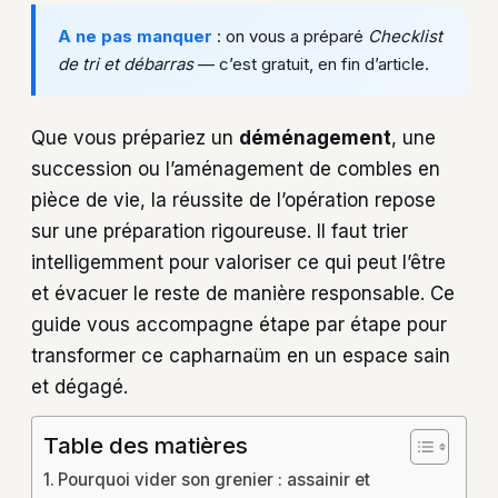
A ne pas manquer
: on vous a préparé
Checklist
de tri et débarras
— c’est gratuit, en fin d’article.
Que vous prépariez un
déménagement
, une
succession ou l’aménagement de combles en
pièce de vie, la réussite de l’opération repose
sur une préparation rigoureuse. Il faut trier
intelligemment pour valoriser ce qui peut l’être
et évacuer le reste de manière responsable. Ce
guide vous accompagne étape par étape pour
transformer ce capharnaüm en un espace sain
et dégagé.
Table des matières
Pourquoi vider son grenier : assainir et