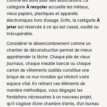
comme les dons pour des associations. La
catégorie
À recycler
accueille les métaux,
vieux papiers, plastiques et appareils
électroniques hors d’usage. Enfin, la catégorie
À
jeter
est réservée à ce qui est cassé, souillé ou
irrécupérable.
Considérer le désencombrement comme un
chantier de déconstruction permet de mieux
appréhender la tâche. Chaque pile de vieux
journaux, chaque meuble bancal ou chaque
carton de vêtements oubliés constitue une
brique de ce mur invisible qui rétrécit votre
espace vital. En retirant ces éléments de
manière méthodique, vous dégagez les
fondations nécessaires à un nouveau projet,
qu’il s’agisse d’une chambre d’amis, d’un bureau