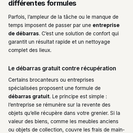
différentes formules
Parfois, l’ampleur de la tâche ou le manque de
temps imposent de passer par une
entreprise
de débarras
. C’est une solution de confort qui
garantit un résultat rapide et un nettoyage
complet des lieux.
Le débarras gratuit contre récupération
Certains brocanteurs ou entreprises
spécialisées proposent une formule de
débarras gratuit
. Le principe est simple :
l’entreprise se rémunère sur la revente des
objets qu’elle récupère dans votre grenier. Si la
valeur des biens, comme les meubles anciens
ou objets de collection, couvre les frais de main-