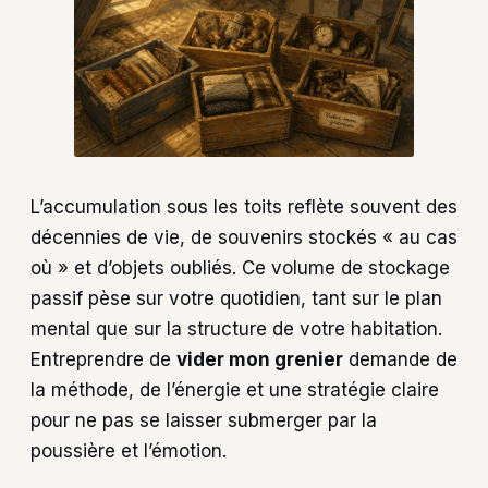
L’accumulation sous les toits reflète souvent des
décennies de vie, de souvenirs stockés « au cas
où » et d’objets oubliés. Ce volume de stockage
passif pèse sur votre quotidien, tant sur le plan
mental que sur la structure de votre habitation.
Entreprendre de
vider mon grenier
demande de
la méthode, de l’énergie et une stratégie claire
pour ne pas se laisser submerger par la
poussière et l’émotion.