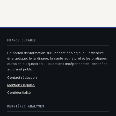
citoyen et
réussite
académique
FRANCE DURABLE
Un portail d'information sur l'habitat écologique, l'efficacité
énergétique, le jardinage, la santé au naturel et les pratiques
durables du quotidien. Publications indépendantes, destinées
au grand public.
Contact rédaction
Mentions légales
Confidentialité
DERNIÈRES ANALYSES