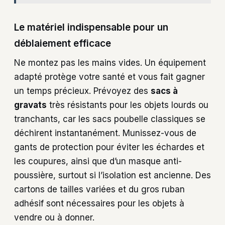
Le matériel indispensable pour un
déblaiement efficace
Ne montez pas les mains vides. Un équipement
adapté protège votre santé et vous fait gagner
un temps précieux. Prévoyez des
sacs à
gravats
très résistants pour les objets lourds ou
tranchants, car les sacs poubelle classiques se
déchirent instantanément. Munissez-vous de
gants de protection pour éviter les échardes et
les coupures, ainsi que d’un masque anti-
poussière, surtout si l’isolation est ancienne. Des
cartons de tailles variées et du gros ruban
adhésif sont nécessaires pour les objets à
vendre ou à donner.