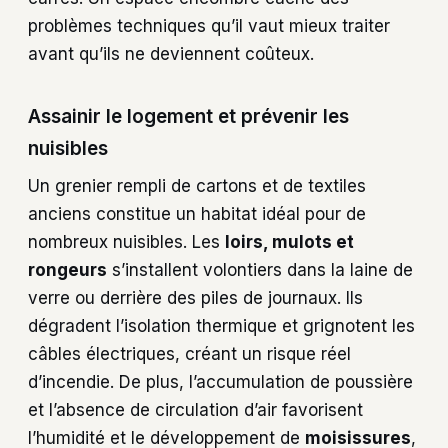
problèmes techniques qu’il vaut mieux traiter
avant qu’ils ne deviennent coûteux.
Assainir le logement et prévenir les
nuisibles
Un grenier rempli de cartons et de textiles
anciens constitue un habitat idéal pour de
nombreux nuisibles. Les
loirs, mulots et
rongeurs
s’installent volontiers dans la laine de
verre ou derrière des piles de journaux. Ils
dégradent l’isolation thermique et grignotent les
câbles électriques, créant un risque réel
d’incendie. De plus, l’accumulation de poussière
et l’absence de circulation d’air favorisent
l’humidité et le développement de
moisissures
,