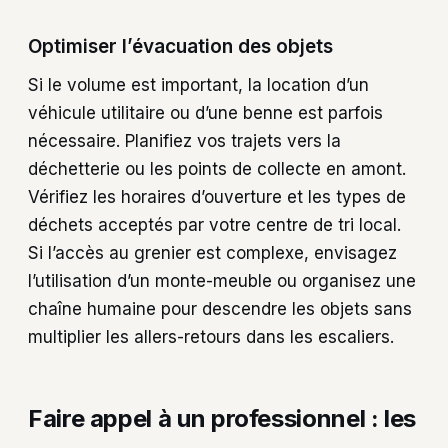
Optimiser l’évacuation des objets
Si le volume est important, la location d’un
véhicule utilitaire ou d’une benne est parfois
nécessaire. Planifiez vos trajets vers la
déchetterie ou les points de collecte en amont.
Vérifiez les horaires d’ouverture et les types de
déchets acceptés par votre centre de tri local.
Si l’accès au grenier est complexe, envisagez
l’utilisation d’un monte-meuble ou organisez une
chaîne humaine pour descendre les objets sans
multiplier les allers-retours dans les escaliers.
Faire appel à un professionnel : les