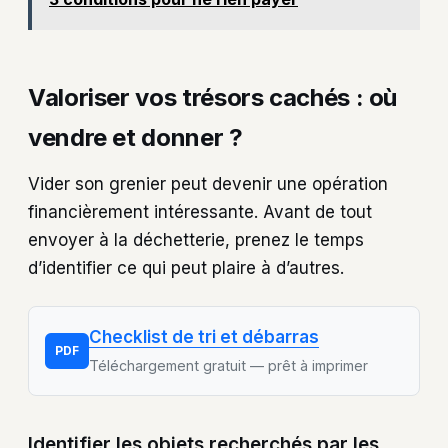
Valoriser vos trésors cachés : où
vendre et donner ?
Vider son grenier peut devenir une opération
financièrement intéressante. Avant de tout
envoyer à la déchetterie, prenez le temps
d’identifier ce qui peut plaire à d’autres.
Checklist de tri et débarras
PDF
Téléchargement gratuit — prêt à imprimer
Identifier les objets recherchés par les