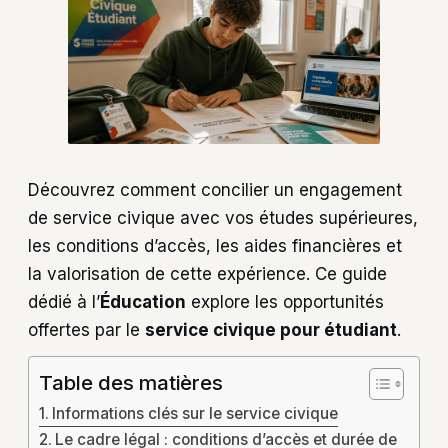
Découvrez comment concilier un engagement
de service civique avec vos études supérieures,
les conditions d’accès, les aides financières et
la valorisation de cette expérience. Ce guide
dédié à l’
Éducation
explore les opportunités
offertes par le
service civique pour étudiant
.
Table des matières
Informations clés sur le service civique
Le cadre légal : conditions d’accès et durée de