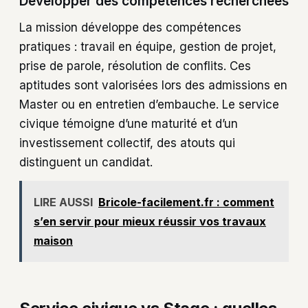
Développer des compétences recherchées
La mission développe des compétences
pratiques : travail en équipe, gestion de projet,
prise de parole, résolution de conflits. Ces
aptitudes sont valorisées lors des admissions en
Master ou en entretien d’embauche. Le service
civique témoigne d’une maturité et d’un
investissement collectif, des atouts qui
distinguent un candidat.
LIRE AUSSI
Bricole-facilement.fr : comment
s’en servir pour mieux réussir vos travaux
maison