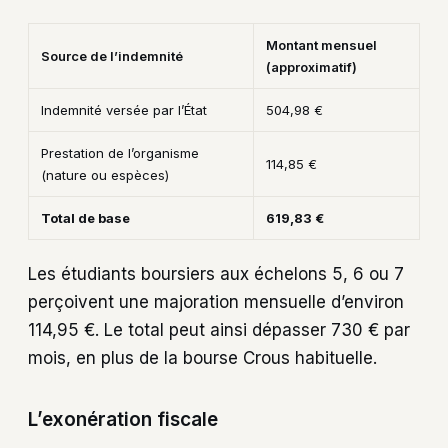
Montant mensuel
Source de l’indemnité
(approximatif)
Indemnité versée par l’État
504,98 €
Prestation de l’organisme
114,85 €
(nature ou espèces)
Total de base
619,83 €
Les étudiants boursiers aux échelons 5, 6 ou 7
perçoivent une majoration mensuelle d’environ
114,95 €. Le total peut ainsi dépasser 730 € par
mois, en plus de la bourse Crous habituelle.
L’exonération fiscale