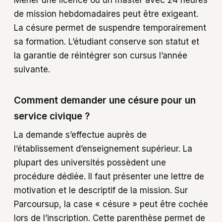
Mener une licence ou un master avec 24 heures
de mission hebdomadaires peut être exigeant.
La césure permet de suspendre temporairement
sa formation. L’étudiant conserve son statut et
la garantie de réintégrer son cursus l’année
suivante.
Comment demander une césure pour un
service civique ?
La demande s’effectue auprès de
l’établissement d’enseignement supérieur. La
plupart des universités possèdent une
procédure dédiée. Il faut présenter une lettre de
motivation et le descriptif de la mission. Sur
Parcoursup, la case « césure » peut être cochée
lors de l’inscription. Cette parenthèse permet de