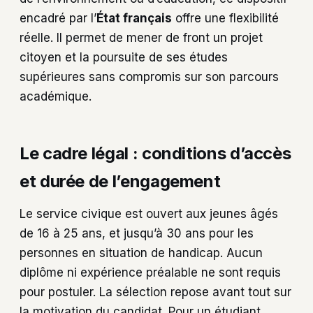
encadré par l’
État français
offre une flexibilité
réelle. Il permet de mener de front un projet
citoyen et la poursuite de ses études
supérieures sans compromis sur son parcours
académique.
Le cadre légal : conditions d’accès
et durée de l’engagement
Le service civique est ouvert aux jeunes âgés
de 16 à 25 ans, et jusqu’à 30 ans pour les
personnes en situation de handicap. Aucun
diplôme ni expérience préalable ne sont requis
pour postuler. La sélection repose avant tout sur
la motivation du candidat. Pour un étudiant,