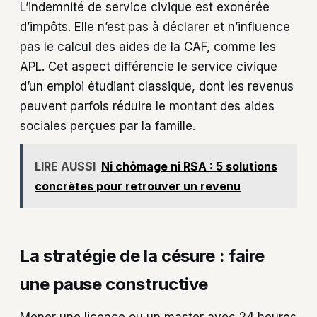
L’indemnité de service civique est exonérée
d’impôts. Elle n’est pas à déclarer et n’influence
pas le calcul des aides de la CAF, comme les
APL. Cet aspect différencie le service civique
d’un emploi étudiant classique, dont les revenus
peuvent parfois réduire le montant des aides
sociales perçues par la famille.
LIRE AUSSI
Ni chômage ni RSA : 5 solutions
concrètes pour retrouver un revenu
La stratégie de la césure : faire
une pause constructive