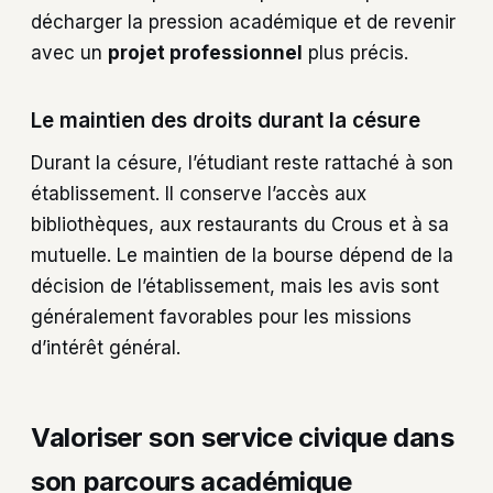
décharger la pression académique et de revenir
avec un
projet professionnel
plus précis.
Le maintien des droits durant la césure
Durant la césure, l’étudiant reste rattaché à son
établissement. Il conserve l’accès aux
bibliothèques, aux restaurants du Crous et à sa
mutuelle. Le maintien de la bourse dépend de la
décision de l’établissement, mais les avis sont
généralement favorables pour les missions
d’intérêt général.
Valoriser son service civique dans
son parcours académique