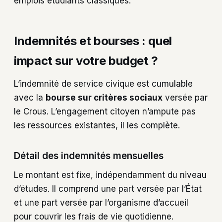
emplois étudiants classiques.
Indemnités et bourses : quel
impact sur votre budget ?
L’indemnité de service civique est cumulable
avec la
bourse sur critères sociaux
versée par
le Crous. L’engagement citoyen n’ampute pas
les ressources existantes, il les complète.
Détail des indemnités mensuelles
Le montant est fixe, indépendamment du niveau
d’études. Il comprend une part versée par l’État
et une part versée par l’organisme d’accueil
pour couvrir les frais de vie quotidienne.