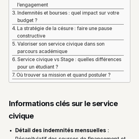
l’engagement
Indemnités et bourses : quel impact sur votre
budget ?
La stratégie de la césure : faire une pause
constructive
Valoriser son service civique dans son
parcours académique
Service civique vs Stage : quelles différences
pour un étudiant ?
Où trouver sa mission et quand postuler ?
Informations clés sur le service
civique
Détail des indemnités mensuelles
: