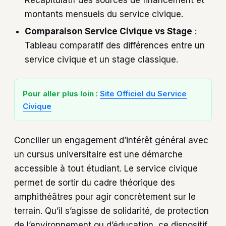
Récapitulatif des sources de financement et
montants mensuels du service civique.
Comparaison Service Civique vs Stage
:
Tableau comparatif des différences entre un
service civique et un stage classique.
Pour aller plus loin
:
Site Officiel du Service
Civique
Concilier un engagement d’intérêt général avec
un cursus universitaire est une démarche
accessible à tout étudiant. Le service civique
permet de sortir du cadre théorique des
amphithéâtres pour agir concrètement sur le
terrain. Qu’il s’agisse de solidarité, de protection
de l’environnement ou d’éducation, ce dispositif