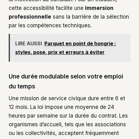
cette accessibilité facilite une
immersion
professionnelle
sans la barrière de la sélection
par les compétences techniques.
LIRE AUSSI
Parquet en point de hongrie :
styles, pose, prix et erreurs à éviter
Une durée modulable selon votre emploi
du temps
Une mission de service civique dure entre 6 et
12 mois. La loi impose une moyenne de 24
heures par semaine sur la durée du contrat. Les
organismes d’accueil, tels que les associations
ou les collectivités, acceptent fréquemment