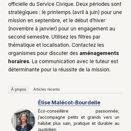
officielle du Service Civique. Deux périodes sont
stratégiques : le printemps (avril à juin) pour une
mission en septembre, et le début d’hiver
(novembre à janvier) pour un engagement au
second semestre. Utilisez les filtres par
thématique et localisation. Contactez les
organismes pour discuter des
aménagements
horaires
. La communication avec le tuteur est
déterminante pour la réussite de la mission.
À propos
Articles récents
Élise Malécot-Bourdelle
Éco-conseillère passionnée,
j’accompagne petits et grands vers un
habitat plus sain, pratique et durable au
quotidien.