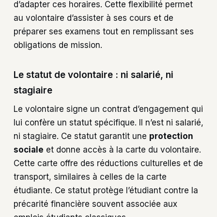
d’adapter ces horaires. Cette flexibilité permet
au volontaire d’assister à ses cours et de
préparer ses examens tout en remplissant ses
obligations de mission.
Le statut de volontaire : ni salarié, ni
stagiaire
Le volontaire signe un contrat d’engagement qui
lui confère un statut spécifique. Il n’est ni salarié,
ni stagiaire. Ce statut garantit une
protection
sociale
et donne accès à la carte du volontaire.
Cette carte offre des réductions culturelles et de
transport, similaires à celles de la carte
étudiante. Ce statut protège l’étudiant contre la
précarité financière souvent associée aux