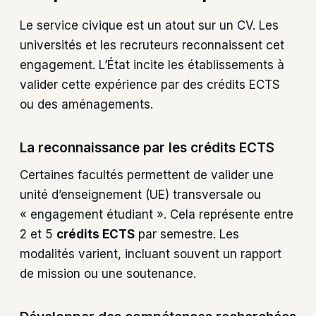
Le service civique est un atout sur un CV. Les
universités et les recruteurs reconnaissent cet
engagement. L’État incite les établissements à
valider cette expérience par des crédits ECTS
ou des aménagements.
La reconnaissance par les crédits ECTS
Certaines facultés permettent de valider une
unité d’enseignement (UE) transversale ou
« engagement étudiant ». Cela représente entre
2 et 5
crédits ECTS
par semestre. Les
modalités varient, incluant souvent un rapport
de mission ou une soutenance.