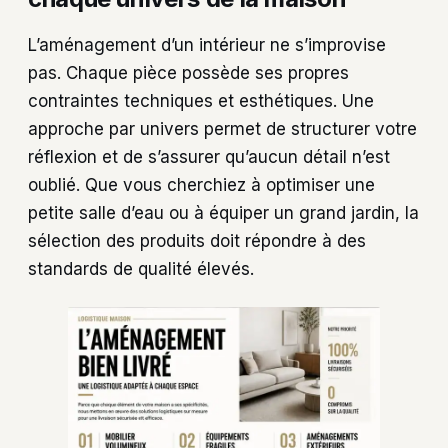
L’aménagement d’un intérieur ne s’improvise
pas. Chaque pièce possède ses propres
contraintes techniques et esthétiques. Une
approche par univers permet de structurer votre
réflexion et de s’assurer qu’aucun détail n’est
oublié. Que vous cherchiez à optimiser une
petite salle d’eau ou à équiper un grand jardin, la
sélection des produits doit répondre à des
standards de qualité élevés.