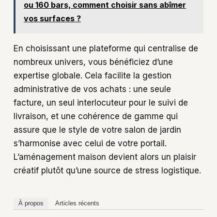
ou 160 bars, comment choisir sans abîmer
vos surfaces ?
En choisissant une plateforme qui centralise de
nombreux univers, vous bénéficiez d’une
expertise globale. Cela facilite la gestion
administrative de vos achats : une seule
facture, un seul interlocuteur pour le suivi de
livraison, et une cohérence de gamme qui
assure que le style de votre salon de jardin
s’harmonise avec celui de votre portail.
L’aménagement maison devient alors un plaisir
créatif plutôt qu’une source de stress logistique.
À propos
Articles récents