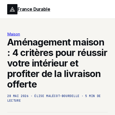
France Durable
Maison
Aménagement maison
: 4 critères pour réussir
votre intérieur et
profiter de la livraison
offerte
28 MAI 2026
·
ÉLISE MALÉCOT-BOURDELLE
·
5 MIN DE
LECTURE