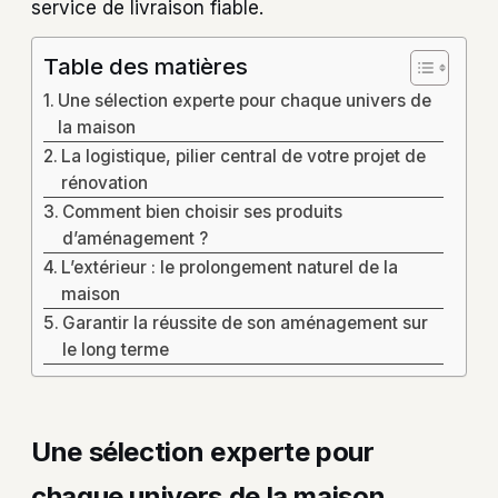
service de livraison fiable.
Table des matières
Une sélection experte pour chaque univers de
la maison
La logistique, pilier central de votre projet de
rénovation
Comment bien choisir ses produits
d’aménagement ?
L’extérieur : le prolongement naturel de la
maison
Garantir la réussite de son aménagement sur
le long terme
Une sélection experte pour
chaque univers de la maison