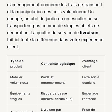
d’aménagement concerne les frais de transport
et la manipulation des colis volumineux. Un
canapé, un abri de jardin ou un escalier ne se
transportent pas comme de simples objets de
décoration. La qualité du service de
livraison
fait ici toute la différence dans votre expérience
client.
Type de
Avantage
Contrainte logistique
produit
client
Mobilier
Poids et
Livraison à
volumineux
encombrement
domicile
Équipements
Risque de casse
Emballage
fragiles
(miroirs, céramique)
renforcé
Livraison par
Prise de