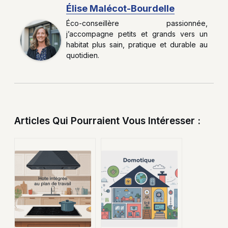
Élise Malécot-Bourdelle
Éco-conseillère passionnée,
j’accompagne petits et grands vers un
habitat plus sain, pratique et durable au
quotidien.
Articles Qui Pourraient Vous Intéresser :