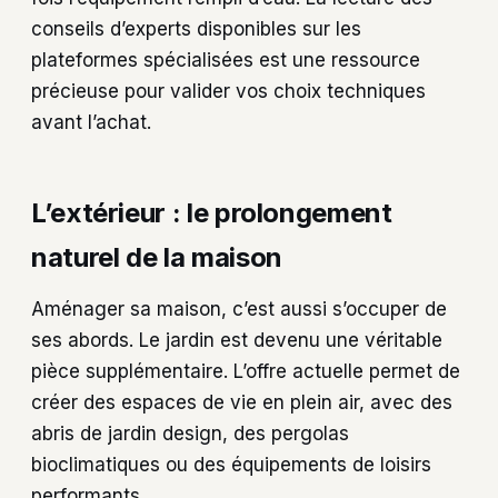
conseils d’experts disponibles sur les
plateformes spécialisées est une ressource
précieuse pour valider vos choix techniques
avant l’achat.
L’extérieur : le prolongement
naturel de la maison
Aménager sa maison, c’est aussi s’occuper de
ses abords. Le jardin est devenu une véritable
pièce supplémentaire. L’offre actuelle permet de
créer des espaces de vie en plein air, avec des
abris de jardin design, des pergolas
bioclimatiques ou des équipements de loisirs
performants.