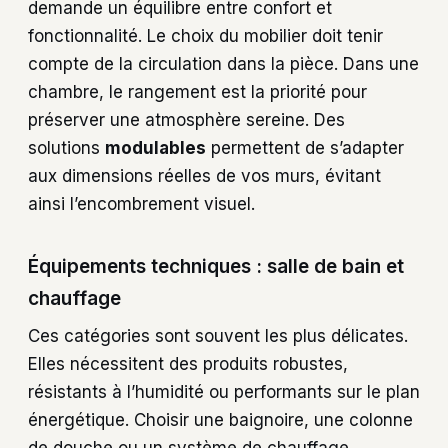
demande un équilibre entre confort et
fonctionnalité. Le choix du mobilier doit tenir
compte de la circulation dans la pièce. Dans une
chambre, le rangement est la priorité pour
préserver une atmosphère sereine. Des
solutions
modulables
permettent de s’adapter
aux dimensions réelles de vos murs, évitant
ainsi l’encombrement visuel.
Équipements techniques : salle de bain et
chauffage
Ces catégories sont souvent les plus délicates.
Elles nécessitent des produits robustes,
résistants à l’humidité ou performants sur le plan
énergétique. Choisir une baignoire, une colonne