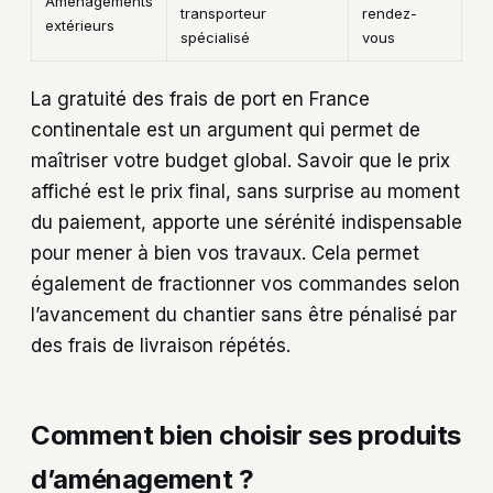
Aménagements
transporteur
rendez-
extérieurs
spécialisé
vous
La gratuité des frais de port en France
continentale est un argument qui permet de
maîtriser votre budget global. Savoir que le prix
affiché est le prix final, sans surprise au moment
du paiement, apporte une sérénité indispensable
pour mener à bien vos travaux. Cela permet
également de fractionner vos commandes selon
l’avancement du chantier sans être pénalisé par
des frais de livraison répétés.
Comment bien choisir ses produits
d’aménagement ?