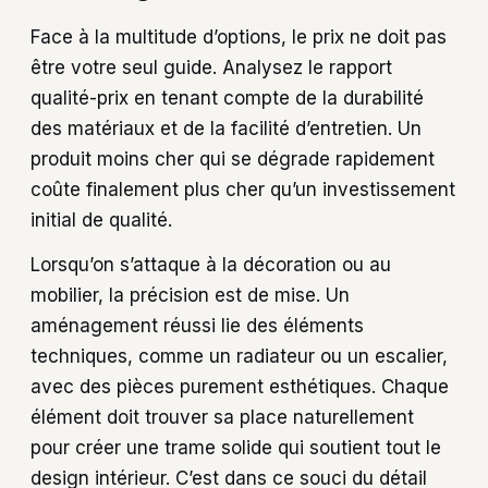
Face à la multitude d’options, le prix ne doit pas
être votre seul guide. Analysez le rapport
qualité-prix en tenant compte de la durabilité
des matériaux et de la facilité d’entretien. Un
produit moins cher qui se dégrade rapidement
coûte finalement plus cher qu’un investissement
initial de qualité.
Lorsqu’on s’attaque à la décoration ou au
mobilier, la précision est de mise. Un
aménagement réussi lie des éléments
techniques, comme un radiateur ou un escalier,
avec des pièces purement esthétiques. Chaque
élément doit trouver sa place naturellement
pour créer une trame solide qui soutient tout le
design intérieur. C’est dans ce souci du détail