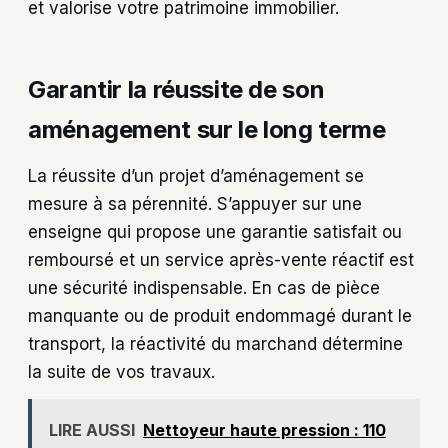
et valorise votre patrimoine immobilier.
Garantir la réussite de son
aménagement sur le long terme
La réussite d’un projet d’aménagement se
mesure à sa pérennité. S’appuyer sur une
enseigne qui propose une garantie satisfait ou
remboursé et un service après-vente réactif est
une sécurité indispensable. En cas de pièce
manquante ou de produit endommagé durant le
transport, la réactivité du marchand détermine
la suite de vos travaux.
LIRE AUSSI
Nettoyeur haute pression : 110