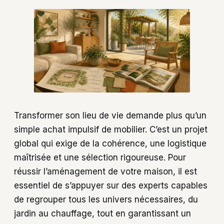
Transformer son lieu de vie demande plus qu’un
simple achat impulsif de mobilier. C’est un projet
global qui exige de la cohérence, une logistique
maîtrisée et une sélection rigoureuse. Pour
réussir l’aménagement de votre maison, il est
essentiel de s’appuyer sur des experts capables
de regrouper tous les univers nécessaires, du
jardin au chauffage, tout en garantissant un