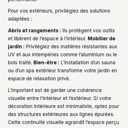
Pour vos extérieurs, privilégiez des solutions
adaptées :
Abris et rangements :
Ils protègent vos outils
et libèrent de l’espace à l’intérieur.
Mobilier de
jardin :
Privilégiez des matières résistantes aux
UV et aux intempéries comme l’aluminium ou le
bois traité.
Bien-être :
L’installation d’un sauna
ou d’un spa extérieur transforme votre jardin en
espace de relaxation privé.
L’important est de garder une cohérence
visuelle entre l’intérieur et l’extérieur. Si votre
décoration intérieure est minimaliste, optez pour
des structures extérieures aux lignes épurées.
Cette continuité visuelle agrandit l’espace perçu