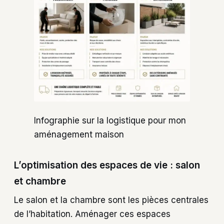
Infographie sur la logistique pour mon
aménagement maison
L’optimisation des espaces de vie : salon
et chambre
Le salon et la chambre sont les pièces centrales
de l’habitation. Aménager ces espaces