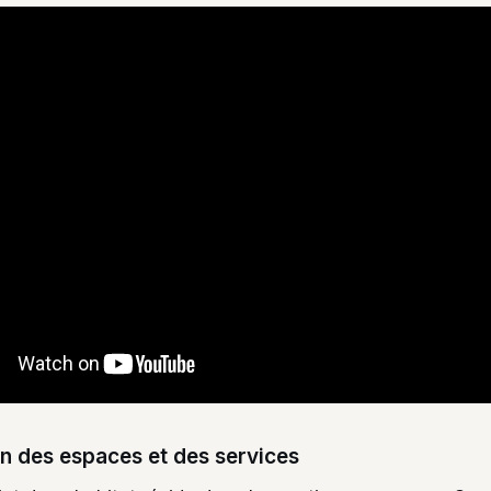
on des espaces et des services