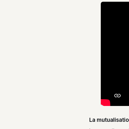
La mutualisati