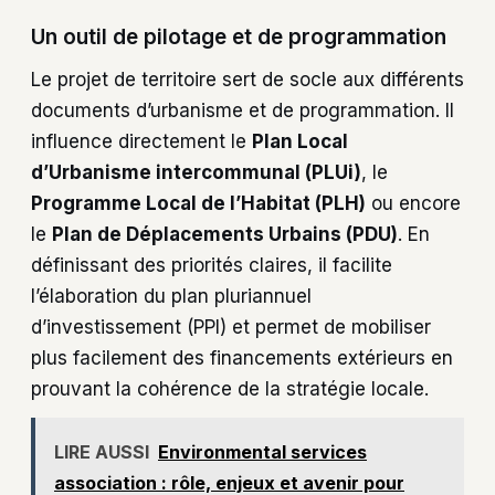
Un outil de pilotage et de programmation
Le projet de territoire sert de socle aux différents
documents d’urbanisme et de programmation. Il
influence directement le
Plan Local
d’Urbanisme intercommunal (PLUi)
, le
Programme Local de l’Habitat (PLH)
ou encore
le
Plan de Déplacements Urbains (PDU)
. En
définissant des priorités claires, il facilite
l’élaboration du plan pluriannuel
d’investissement (PPI) et permet de mobiliser
plus facilement des financements extérieurs en
prouvant la cohérence de la stratégie locale.
LIRE AUSSI
Environmental services
association : rôle, enjeux et avenir pour