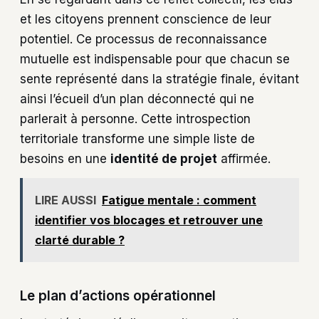
et les citoyens prennent conscience de leur
potentiel. Ce processus de reconnaissance
mutuelle est indispensable pour que chacun se
sente représenté dans la stratégie finale, évitant
ainsi l’écueil d’un plan déconnecté qui ne
parlerait à personne. Cette introspection
territoriale transforme une simple liste de
besoins en une
identité de projet
affirmée.
LIRE AUSSI
Fatigue mentale : comment
identifier vos blocages et retrouver une
clarté durable ?
Le plan d’actions opérationnel