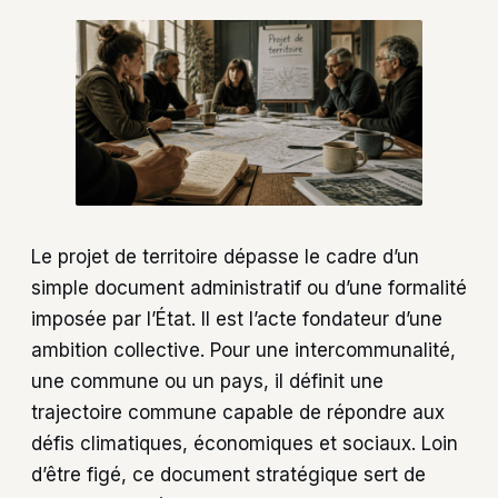
Le projet de territoire dépasse le cadre d’un
simple document administratif ou d’une formalité
imposée par l’État. Il est l’acte fondateur d’une
ambition collective. Pour une intercommunalité,
une commune ou un pays, il définit une
trajectoire commune capable de répondre aux
défis climatiques, économiques et sociaux. Loin
d’être figé, ce document stratégique sert de