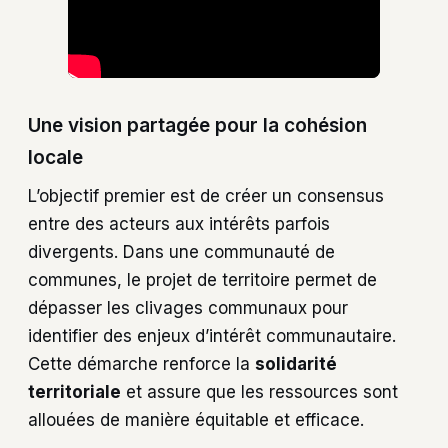
Une vision partagée pour la cohésion
locale
L’objectif premier est de créer un consensus
entre des acteurs aux intérêts parfois
divergents. Dans une communauté de
communes, le projet de territoire permet de
dépasser les clivages communaux pour
identifier des enjeux d’intérêt communautaire.
Cette démarche renforce la
solidarité
territoriale
et assure que les ressources sont
allouées de manière équitable et efficace.