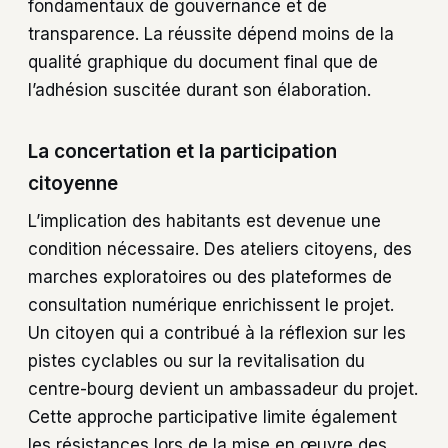
fondamentaux de gouvernance et de
transparence. La réussite dépend moins de la
qualité graphique du document final que de
l’adhésion suscitée durant son élaboration.
La concertation et la participation
citoyenne
L’implication des habitants est devenue une
condition nécessaire. Des ateliers citoyens, des
marches exploratoires ou des plateformes de
consultation numérique enrichissent le projet.
Un citoyen qui a contribué à la réflexion sur les
pistes cyclables ou sur la revitalisation du
centre-bourg devient un ambassadeur du projet.
Cette approche participative limite également
les résistances lors de la mise en œuvre des