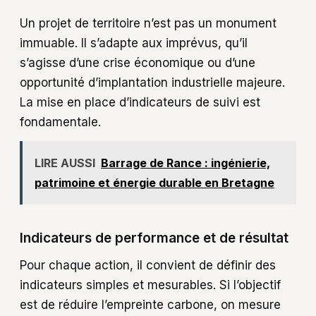
Un projet de territoire n’est pas un monument
immuable. Il s’adapte aux imprévus, qu’il
s’agisse d’une crise économique ou d’une
opportunité d’implantation industrielle majeure.
La mise en place d’indicateurs de suivi est
fondamentale.
LIRE AUSSI
Barrage de Rance : ingénierie,
patrimoine et énergie durable en Bretagne
Indicateurs de performance et de résultat
Pour chaque action, il convient de définir des
indicateurs simples et mesurables. Si l’objectif
est de réduire l’empreinte carbone, on mesure