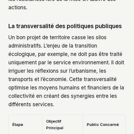
actions.
La transversalité des politiques publiques
Un bon projet de territoire casse les silos
administratifs. L’enjeu de la transition
écologique, par exemple, ne doit pas être traité
uniquement par le service environnement. Il doit
irriguer les réflexions sur l’urbanisme, les
transports et l’économie. Cette transversalité
optimise les moyens humains et financiers de la
collectivité en créant des synergies entre les
différents services.
Objectif
Étape
Public Concerné
Principal