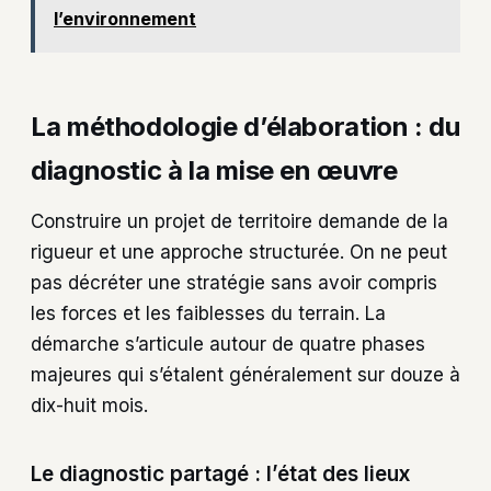
l’environnement
La méthodologie d’élaboration : du
diagnostic à la mise en œuvre
Construire un projet de territoire demande de la
rigueur et une approche structurée. On ne peut
pas décréter une stratégie sans avoir compris
les forces et les faiblesses du terrain. La
démarche s’articule autour de quatre phases
majeures qui s’étalent généralement sur douze à
dix-huit mois.
Le diagnostic partagé : l’état des lieux