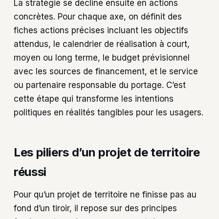
La stratégie se décline ensuite en actions
concrètes. Pour chaque axe, on définit des
fiches actions précises incluant les objectifs
attendus, le calendrier de réalisation à court,
moyen ou long terme, le budget prévisionnel
avec les sources de financement, et le service
ou partenaire responsable du portage. C’est
cette étape qui transforme les intentions
politiques en réalités tangibles pour les usagers.
Les piliers d’un projet de territoire
réussi
Pour qu’un projet de territoire ne finisse pas au
fond d’un tiroir, il repose sur des principes