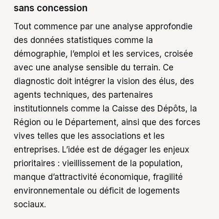
sans concession
Tout commence par une analyse approfondie
des données statistiques comme la
démographie, l’emploi et les services, croisée
avec une analyse sensible du terrain. Ce
diagnostic doit intégrer la vision des élus, des
agents techniques, des partenaires
institutionnels comme la Caisse des Dépôts, la
Région ou le Département, ainsi que des forces
vives telles que les associations et les
entreprises. L’idée est de dégager les enjeux
prioritaires : vieillissement de la population,
manque d’attractivité économique, fragilité
environnementale ou déficit de logements
sociaux.