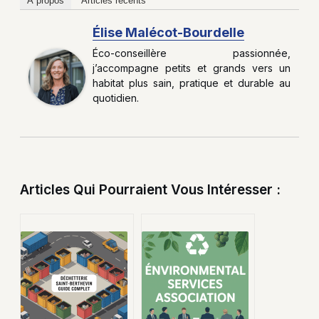
À propos
Articles récents
Élise Malécot-Bourdelle
Éco-conseillère passionnée,
j’accompagne petits et grands vers un
habitat plus sain, pratique et durable au
quotidien.
Articles Qui Pourraient Vous Intéresser :