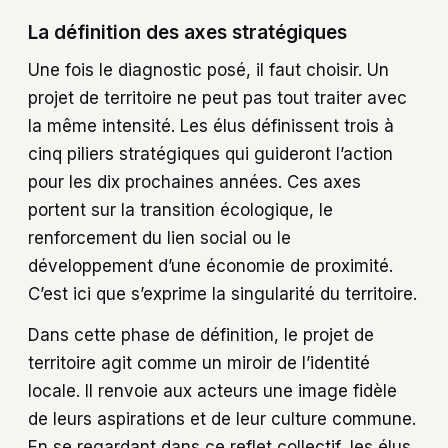
La définition des axes stratégiques
Une fois le diagnostic posé, il faut choisir. Un
projet de territoire ne peut pas tout traiter avec
la même intensité. Les élus définissent trois à
cinq piliers stratégiques qui guideront l’action
pour les dix prochaines années. Ces axes
portent sur la transition écologique, le
renforcement du lien social ou le
développement d’une économie de proximité.
C’est ici que s’exprime la singularité du territoire.
Dans cette phase de définition, le projet de
territoire agit comme un miroir de l’identité
locale. Il renvoie aux acteurs une image fidèle
de leurs aspirations et de leur culture commune.
En se regardant dans ce reflet collectif, les élus