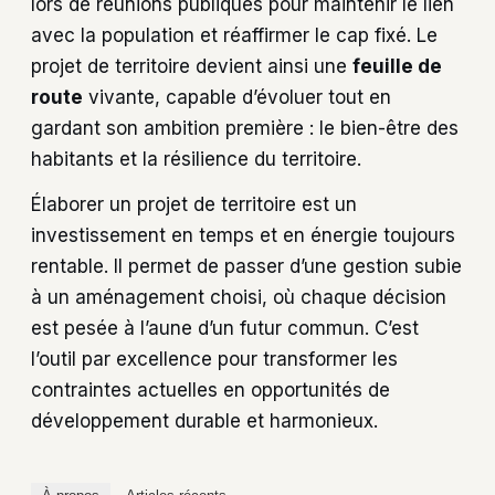
lors de réunions publiques pour maintenir le lien
avec la population et réaffirmer le cap fixé. Le
projet de territoire devient ainsi une
feuille de
route
vivante, capable d’évoluer tout en
gardant son ambition première : le bien-être des
habitants et la résilience du territoire.
Élaborer un projet de territoire est un
investissement en temps et en énergie toujours
rentable. Il permet de passer d’une gestion subie
à un aménagement choisi, où chaque décision
est pesée à l’aune d’un futur commun. C’est
l’outil par excellence pour transformer les
contraintes actuelles en opportunités de
développement durable et harmonieux.