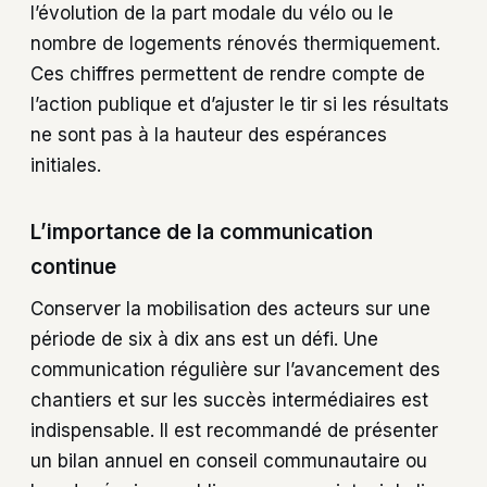
l’évolution de la part modale du vélo ou le
nombre de logements rénovés thermiquement.
Ces chiffres permettent de rendre compte de
l’action publique et d’ajuster le tir si les résultats
ne sont pas à la hauteur des espérances
initiales.
L’importance de la communication
continue
Conserver la mobilisation des acteurs sur une
période de six à dix ans est un défi. Une
communication régulière sur l’avancement des
chantiers et sur les succès intermédiaires est
indispensable. Il est recommandé de présenter
un bilan annuel en conseil communautaire ou