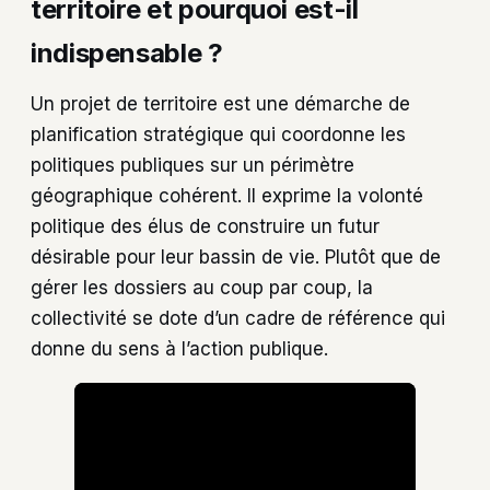
territoire et pourquoi est-il
indispensable ?
Un projet de territoire est une démarche de
planification stratégique qui coordonne les
politiques publiques sur un périmètre
géographique cohérent. Il exprime la volonté
politique des élus de construire un futur
désirable pour leur bassin de vie. Plutôt que de
gérer les dossiers au coup par coup, la
collectivité se dote d’un cadre de référence qui
donne du sens à l’action publique.