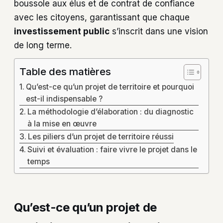
boussole aux élus et de contrat de confiance
avec les citoyens, garantissant que chaque
investissement public
s’inscrit dans une vision
de long terme.
Table des matières
Qu’est-ce qu’un projet de territoire et pourquoi
est-il indispensable ?
La méthodologie d’élaboration : du diagnostic
à la mise en œuvre
Les piliers d’un projet de territoire réussi
Suivi et évaluation : faire vivre le projet dans le
temps
Qu’est-ce qu’un projet de