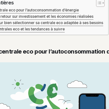
tières
trale eco pour l’autoconsommation d’énergie
retour sur investissement et les économies réalisées
ur bien sélectionner sa centrale eco adaptée à ses besoins
ntrales eco et les tendances à suivre
 centrale eco pour l’autoconsommation 