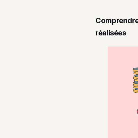
Comprendre 
réalisées