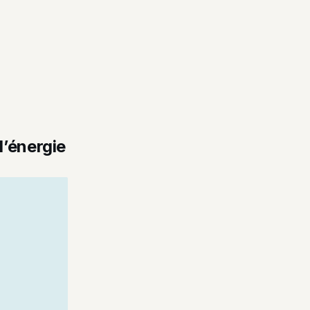
d’énergie