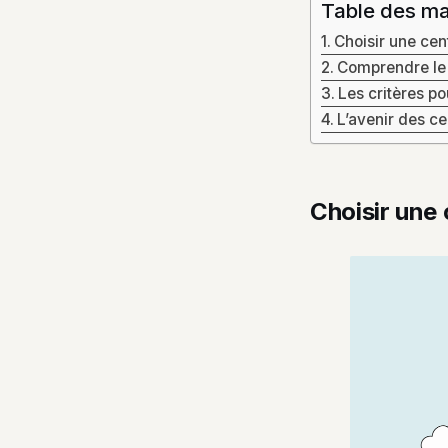
Table des ma
Choisir une cen
Comprendre le 
Les critères po
L’avenir des ce
Choisir une