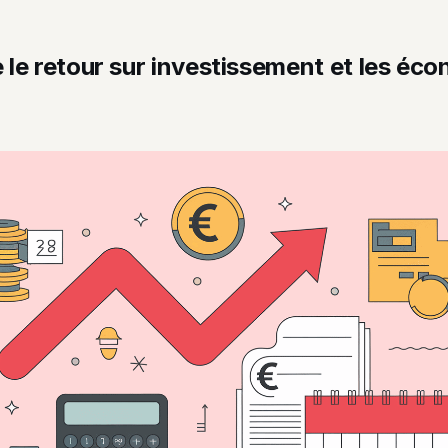
le retour sur investissement et les éc