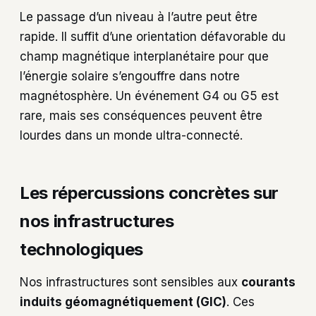
Le passage d’un niveau à l’autre peut être
rapide. Il suffit d’une orientation défavorable du
champ magnétique interplanétaire pour que
l’énergie solaire s’engouffre dans notre
magnétosphère. Un événement G4 ou G5 est
rare, mais ses conséquences peuvent être
lourdes dans un monde ultra-connecté.
Les répercussions concrètes sur
nos infrastructures
technologiques
Nos infrastructures sont sensibles aux
courants
induits géomagnétiquement (GIC)
. Ces