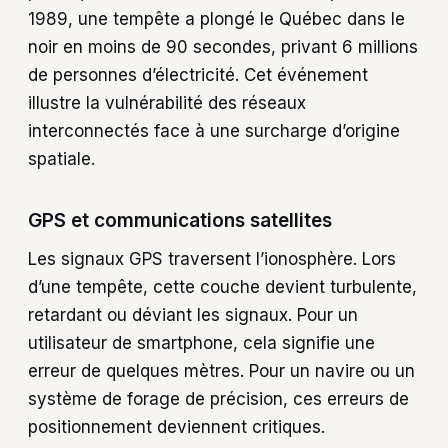
1989, une tempête a plongé le Québec dans le
noir en moins de 90 secondes, privant 6 millions
de personnes d’électricité. Cet événement
illustre la vulnérabilité des réseaux
interconnectés face à une surcharge d’origine
spatiale.
GPS et communications satellites
Les signaux GPS traversent l’ionosphère. Lors
d’une tempête, cette couche devient turbulente,
retardant ou déviant les signaux. Pour un
utilisateur de smartphone, cela signifie une
erreur de quelques mètres. Pour un navire ou un
système de forage de précision, ces erreurs de
positionnement deviennent critiques.