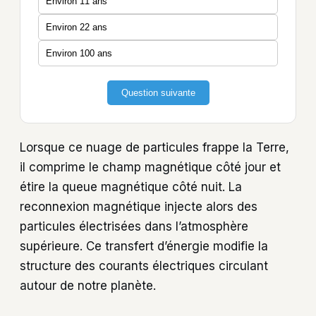
Environ 11 ans
Environ 22 ans
Environ 100 ans
Question suivante
Lorsque ce nuage de particules frappe la Terre,
il comprime le champ magnétique côté jour et
étire la queue magnétique côté nuit. La
reconnexion magnétique injecte alors des
particules électrisées dans l’atmosphère
supérieure. Ce transfert d’énergie modifie la
structure des courants électriques circulant
autour de notre planète.