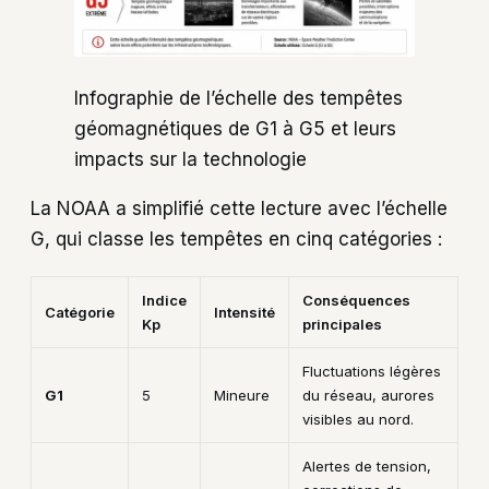
Infographie de l’échelle des tempêtes
géomagnétiques de G1 à G5 et leurs
impacts sur la technologie
La NOAA a simplifié cette lecture avec l’échelle
G, qui classe les tempêtes en cinq catégories :
Indice
Conséquences
Catégorie
Intensité
Kp
principales
Fluctuations légères
G1
5
Mineure
du réseau, aurores
visibles au nord.
Alertes de tension,