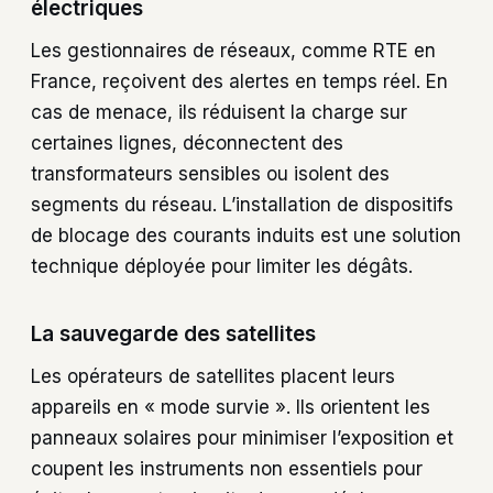
électriques
Les gestionnaires de réseaux, comme RTE en
France, reçoivent des alertes en temps réel. En
cas de menace, ils réduisent la charge sur
certaines lignes, déconnectent des
transformateurs sensibles ou isolent des
segments du réseau. L’installation de dispositifs
de blocage des courants induits est une solution
technique déployée pour limiter les dégâts.
La sauvegarde des satellites
Les opérateurs de satellites placent leurs
appareils en « mode survie ». Ils orientent les
panneaux solaires pour minimiser l’exposition et
coupent les instruments non essentiels pour