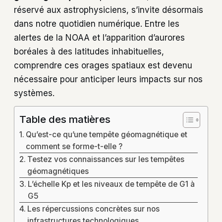
réservé aux astrophysiciens, s’invite désormais
dans notre quotidien numérique. Entre les
alertes de la NOAA et l’apparition d’aurores
boréales à des latitudes inhabituelles,
comprendre ces orages spatiaux est devenu
nécessaire pour anticiper leurs impacts sur nos
systèmes.
Table des matières
Qu’est-ce qu’une tempête géomagnétique et
comment se forme-t-elle ?
Testez vos connaissances sur les tempêtes
géomagnétiques
L’échelle Kp et les niveaux de tempête de G1 à
G5
Les répercussions concrètes sur nos
infrastructures technologiques