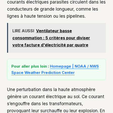
courants électriques parasites circulent dans les
conducteurs de grande longueur, comme les
lignes à haute tension ou les pipelines.
LIRE AUSSI
Ventilateur basse
consommation : 5 critères pour diviser
votre facture d'électricité par quatre
Pour aller plus loin
:
Homepage | NOAA / NWS
Space Weather Prediction Center
Une perturbation dans la haute atmosphère
génère un courant électrique au sol. Ce courant
s’engouffre dans les transformateurs,
provoquant leur surchauffe ou leur explosion. En