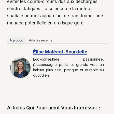
éviter les courts-circuits dus aux décharges
électrostatiques. La science de la météo
spatiale permet aujourd’hui de transformer une
menace potentielle en un risque géré.
À propos
Articles récents
Élise Malécot-Bourdelle
Éco-conseillère passionnée,
j’accompagne petits et grands vers un
habitat plus sain, pratique et durable au
quotidien.
Articles Qui Pourraient Vous Intéresser :