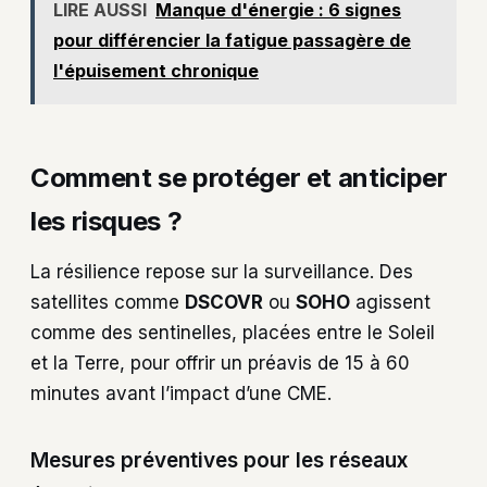
LIRE AUSSI
Manque d'énergie : 6 signes
pour différencier la fatigue passagère de
l'épuisement chronique
Comment se protéger et anticiper
les risques ?
La résilience repose sur la surveillance. Des
satellites comme
DSCOVR
ou
SOHO
agissent
comme des sentinelles, placées entre le Soleil
et la Terre, pour offrir un préavis de 15 à 60
minutes avant l’impact d’une CME.
Mesures préventives pour les réseaux