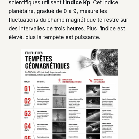
scientifiques utilisent l’
indice Kp
. Cet indice
planétaire, gradué de 0 à 9, mesure les
fluctuations du champ magnétique terrestre sur
des intervalles de trois heures. Plus l’indice est
élevé, plus la tempête est puissante.