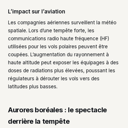
L’impact sur l’aviation
Les compagnies aériennes surveillent la météo
spatiale. Lors d’une tempête forte, les
communications radio haute fréquence (HF)
utilisées pour les vols polaires peuvent être
coupées. L’augmentation du rayonnement à
haute altitude peut exposer les équipages à des
doses de radiations plus élevées, poussant les
régulateurs à dérouter les vols vers des
latitudes plus basses.
Aurores boréales : le spectacle
derrière la tempête