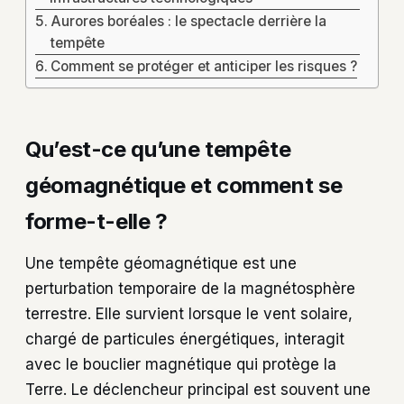
Aurores boréales : le spectacle derrière la
tempête
Comment se protéger et anticiper les risques ?
Qu’est-ce qu’une tempête
géomagnétique et comment se
forme-t-elle ?
Une tempête géomagnétique est une
perturbation temporaire de la magnétosphère
terrestre. Elle survient lorsque le vent solaire,
chargé de particules énergétiques, interagit
avec le bouclier magnétique qui protège la
Terre. Le déclencheur principal est souvent une