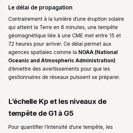
Le délai de propagation
Contrairement à la lumière d’une éruption solaire
qui atteint la Terre en 8 minutes, une tempête
géomagnétique liée à une CME met entre 15 et
72 heures pour arriver. Ce délai permet aux
agences spatiales comme la
NOAA (National
Oceanic and Atmospheric Administration)
d’émettre des avertissements pour que les
gestionnaires de réseaux puissent se préparer.
L’échelle Kp et les niveaux de
tempête de G1 à G5
Pour quantifier l’intensité d’une tempête, les