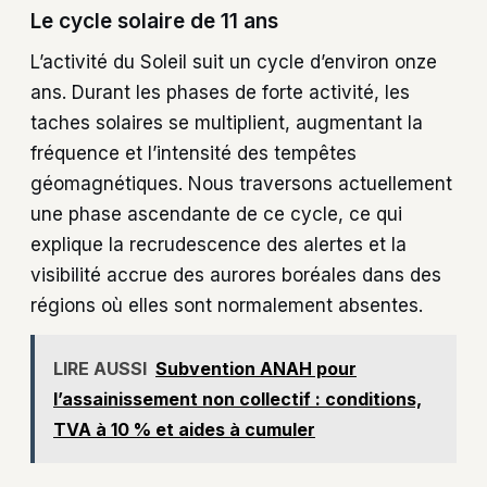
Le cycle solaire de 11 ans
L’activité du Soleil suit un cycle d’environ onze
ans. Durant les phases de forte activité, les
taches solaires se multiplient, augmentant la
fréquence et l’intensité des tempêtes
géomagnétiques. Nous traversons actuellement
une phase ascendante de ce cycle, ce qui
explique la recrudescence des alertes et la
visibilité accrue des aurores boréales dans des
régions où elles sont normalement absentes.
LIRE AUSSI
Subvention ANAH pour
l’assainissement non collectif : conditions,
TVA à 10 % et aides à cumuler