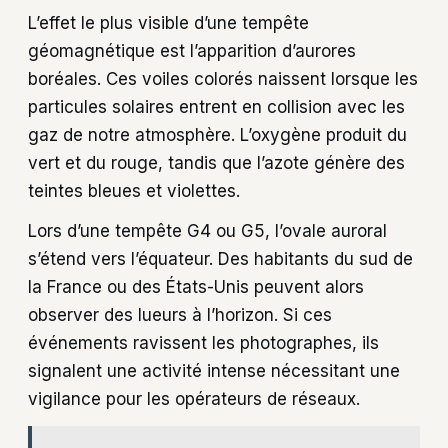
L’effet le plus visible d’une tempête
géomagnétique est l’apparition d’aurores
boréales. Ces voiles colorés naissent lorsque les
particules solaires entrent en collision avec les
gaz de notre atmosphère. L’oxygène produit du
vert et du rouge, tandis que l’azote génère des
teintes bleues et violettes.
Lors d’une tempête G4 ou G5, l’ovale auroral
s’étend vers l’équateur. Des habitants du sud de
la France ou des États-Unis peuvent alors
observer des lueurs à l’horizon. Si ces
événements ravissent les photographes, ils
signalent une activité intense nécessitant une
vigilance pour les opérateurs de réseaux.