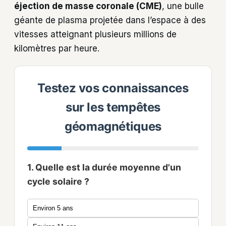
éjection de masse coronale (CME)
, une bulle
géante de plasma projetée dans l’espace à des
vitesses atteignant plusieurs millions de
kilomètres par heure.
Testez vos connaissances
sur les tempêtes
géomagnétiques
1. Quelle est la durée moyenne d'un
cycle solaire ?
Environ 5 ans