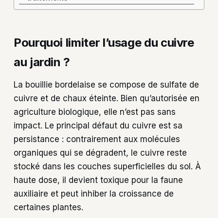
Pourquoi limiter l’usage du cuivre
au jardin ?
La bouillie bordelaise se compose de sulfate de
cuivre et de chaux éteinte. Bien qu’autorisée en
agriculture biologique, elle n’est pas sans
impact. Le principal défaut du cuivre est sa
persistance : contrairement aux molécules
organiques qui se dégradent, le cuivre reste
stocké dans les couches superficielles du sol. À
haute dose, il devient toxique pour la faune
auxiliaire et peut inhiber la croissance de
certaines plantes.