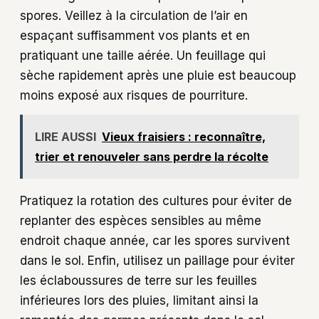
spores. Veillez à la circulation de l’air en
espaçant suffisamment vos plants et en
pratiquant une taille aérée. Un feuillage qui
sèche rapidement après une pluie est beaucoup
moins exposé aux risques de pourriture.
LIRE AUSSI
Vieux fraisiers : reconnaître,
trier et renouveler sans perdre la récolte
Pratiquez la rotation des cultures pour éviter de
replanter des espèces sensibles au même
endroit chaque année, car les spores survivent
dans le sol. Enfin, utilisez un paillage pour éviter
les éclaboussures de terre sur les feuilles
inférieures lors des pluies, limitant ainsi la