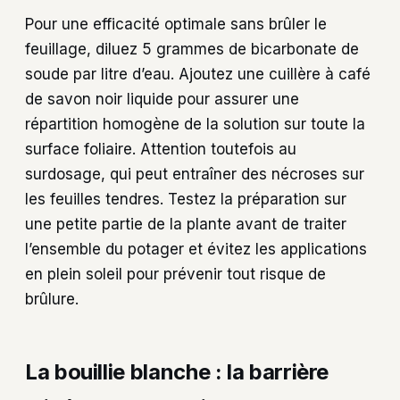
Pour une efficacité optimale sans brûler le
feuillage, diluez 5 grammes de bicarbonate de
soude par litre d’eau. Ajoutez une cuillère à café
de savon noir liquide pour assurer une
répartition homogène de la solution sur toute la
surface foliaire. Attention toutefois au
surdosage, qui peut entraîner des nécroses sur
les feuilles tendres. Testez la préparation sur
une petite partie de la plante avant de traiter
l’ensemble du potager et évitez les applications
en plein soleil pour prévenir tout risque de
brûlure.
La bouillie blanche : la barrière