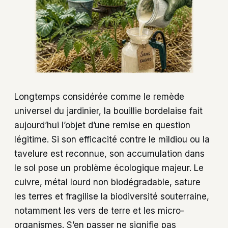
Longtemps considérée comme le remède
universel du jardinier, la bouillie bordelaise fait
aujourd’hui l’objet d’une remise en question
légitime. Si son efficacité contre le mildiou ou la
tavelure est reconnue, son accumulation dans
le sol pose un problème écologique majeur. Le
cuivre, métal lourd non biodégradable, sature
les terres et fragilise la biodiversité souterraine,
notamment les vers de terre et les micro-
organismes. S’en passer ne signifie pas