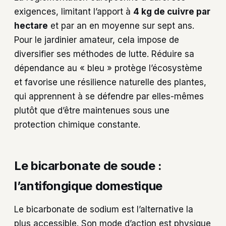
exigences, limitant l’apport à
4 kg de cuivre par
hectare
et par an en moyenne sur sept ans.
Pour le jardinier amateur, cela impose de
diversifier ses méthodes de lutte. Réduire sa
dépendance au « bleu » protège l’écosystème
et favorise une résilience naturelle des plantes,
qui apprennent à se défendre par elles-mêmes
plutôt que d’être maintenues sous une
protection chimique constante.
Le bicarbonate de soude :
l’antifongique domestique
Le bicarbonate de sodium est l’alternative la
plus accessible. Son mode d’action est physique