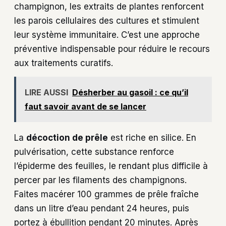
champignon, les extraits de plantes renforcent
les parois cellulaires des cultures et stimulent
leur système immunitaire. C’est une approche
préventive indispensable pour réduire le recours
aux traitements curatifs.
LIRE AUSSI
Désherber au gasoil : ce qu’il
faut savoir avant de se lancer
La
décoction de prêle
est riche en silice. En
pulvérisation, cette substance renforce
l’épiderme des feuilles, le rendant plus difficile à
percer par les filaments des champignons.
Faites macérer 100 grammes de prêle fraîche
dans un litre d’eau pendant 24 heures, puis
portez à ébullition pendant 20 minutes. Après