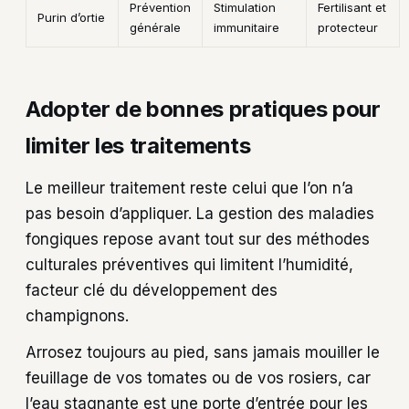
Prévention
Stimulation
Fertilisant et
Purin d’ortie
générale
immunitaire
protecteur
Adopter de bonnes pratiques pour
limiter les traitements
Le meilleur traitement reste celui que l’on n’a
pas besoin d’appliquer. La gestion des maladies
fongiques repose avant tout sur des méthodes
culturales préventives qui limitent l’humidité,
facteur clé du développement des
champignons.
Arrosez toujours au pied, sans jamais mouiller le
feuillage de vos tomates ou de vos rosiers, car
l’eau stagnante est une porte d’entrée pour les