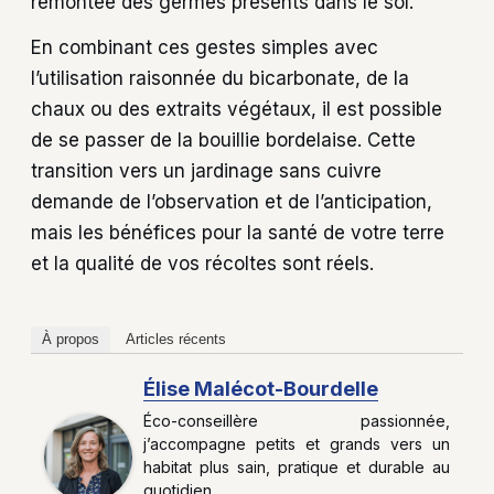
remontée des germes présents dans le sol.
En combinant ces gestes simples avec
l’utilisation raisonnée du bicarbonate, de la
chaux ou des extraits végétaux, il est possible
de se passer de la bouillie bordelaise. Cette
transition vers un jardinage sans cuivre
demande de l’observation et de l’anticipation,
mais les bénéfices pour la santé de votre terre
et la qualité de vos récoltes sont réels.
À propos
Articles récents
Élise Malécot-Bourdelle
Éco-conseillère passionnée,
j’accompagne petits et grands vers un
habitat plus sain, pratique et durable au
quotidien.