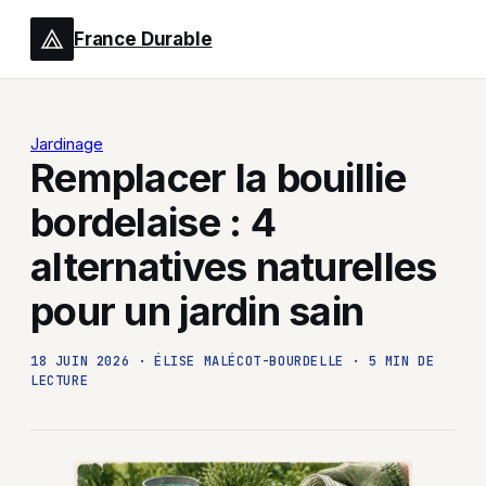
France Durable
Jardinage
Remplacer la bouillie
bordelaise : 4
alternatives naturelles
pour un jardin sain
18 JUIN 2026
·
ÉLISE MALÉCOT-BOURDELLE
·
5 MIN DE
LECTURE