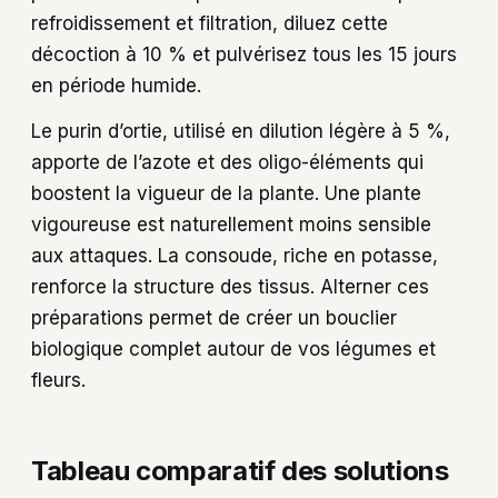
refroidissement et filtration, diluez cette
décoction à 10 % et pulvérisez tous les 15 jours
en période humide.
Le purin d’ortie, utilisé en dilution légère à 5 %,
apporte de l’azote et des oligo-éléments qui
boostent la vigueur de la plante. Une plante
vigoureuse est naturellement moins sensible
aux attaques. La consoude, riche en potasse,
renforce la structure des tissus. Alterner ces
préparations permet de créer un bouclier
biologique complet autour de vos légumes et
fleurs.
Tableau comparatif des solutions