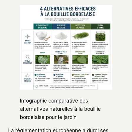
Infographie comparative des
alternatives naturelles à la bouillie
bordelaise pour le jardin
La réglementation européenne a durci ses