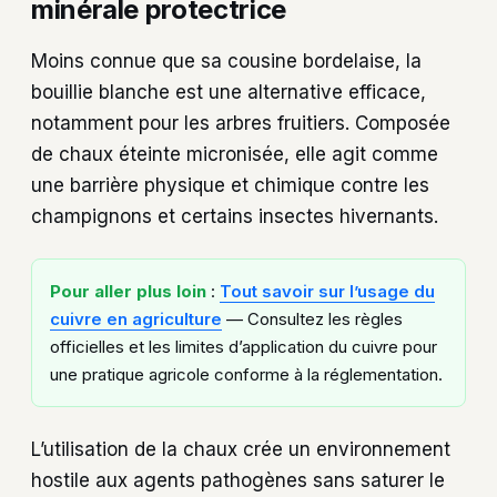
minérale protectrice
Moins connue que sa cousine bordelaise, la
bouillie blanche est une alternative efficace,
notamment pour les arbres fruitiers. Composée
de chaux éteinte micronisée, elle agit comme
une barrière physique et chimique contre les
champignons et certains insectes hivernants.
Pour aller plus loin
:
Tout savoir sur l’usage du
cuivre en agriculture
— Consultez les règles
officielles et les limites d’application du cuivre pour
une pratique agricole conforme à la réglementation.
L’utilisation de la chaux crée un environnement
hostile aux agents pathogènes sans saturer le