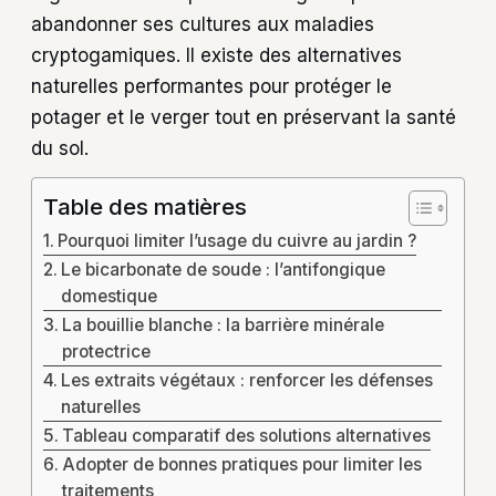
abandonner ses cultures aux maladies
cryptogamiques. Il existe des alternatives
naturelles performantes pour protéger le
potager et le verger tout en préservant la santé
du sol.
Table des matières
Pourquoi limiter l’usage du cuivre au jardin ?
Le bicarbonate de soude : l’antifongique
domestique
La bouillie blanche : la barrière minérale
protectrice
Les extraits végétaux : renforcer les défenses
naturelles
Tableau comparatif des solutions alternatives
Adopter de bonnes pratiques pour limiter les
traitements