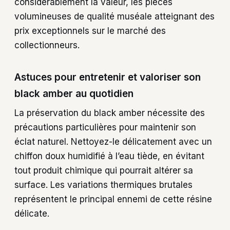
considérablement la valeur, les pièces
volumineuses de qualité muséale atteignant des
prix exceptionnels sur le marché des
collectionneurs.
Astuces pour entretenir et valoriser son
black amber au quotidien
La préservation du black amber nécessite des
précautions particulières pour maintenir son
éclat naturel. Nettoyez-le délicatement avec un
chiffon doux humidifié à l’eau tiède, en évitant
tout produit chimique qui pourrait altérer sa
surface. Les variations thermiques brutales
représentent le principal ennemi de cette résine
délicate.