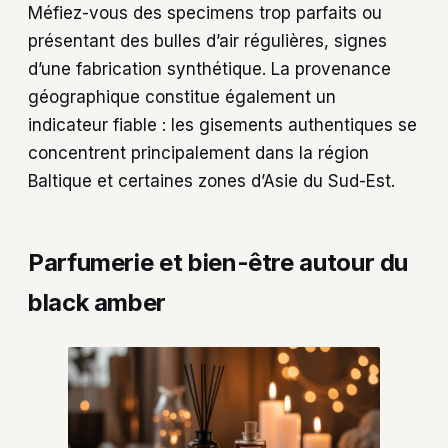
Méfiez-vous des specimens trop parfaits ou
présentant des bulles d’air régulières, signes
d’une fabrication synthétique. La provenance
géographique constitue également un
indicateur fiable : les gisements authentiques se
concentrent principalement dans la région
Baltique et certaines zones d’Asie du Sud-Est.
Parfumerie et bien-être autour du
black amber