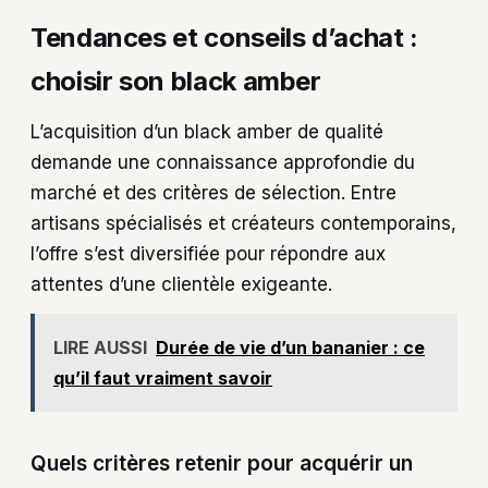
Tendances et conseils d’achat :
choisir son black amber
L’acquisition d’un black amber de qualité
demande une connaissance approfondie du
marché et des critères de sélection. Entre
artisans spécialisés et créateurs contemporains,
l’offre s’est diversifiée pour répondre aux
attentes d’une clientèle exigeante.
LIRE AUSSI
Durée de vie d’un bananier : ce
qu’il faut vraiment savoir
Quels critères retenir pour acquérir un