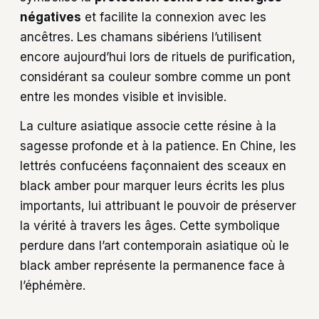
négatives
et facilite la connexion avec les
ancêtres. Les chamans sibériens l’utilisent
encore aujourd’hui lors de rituels de purification,
considérant sa couleur sombre comme un pont
entre les mondes visible et invisible.
La culture asiatique associe cette résine à la
sagesse profonde et à la patience. En Chine, les
lettrés confucéens façonnaient des sceaux en
black amber pour marquer leurs écrits les plus
importants, lui attribuant le pouvoir de préserver
la vérité à travers les âges. Cette symbolique
perdure dans l’art contemporain asiatique où le
black amber représente la permanence face à
l’éphémère.