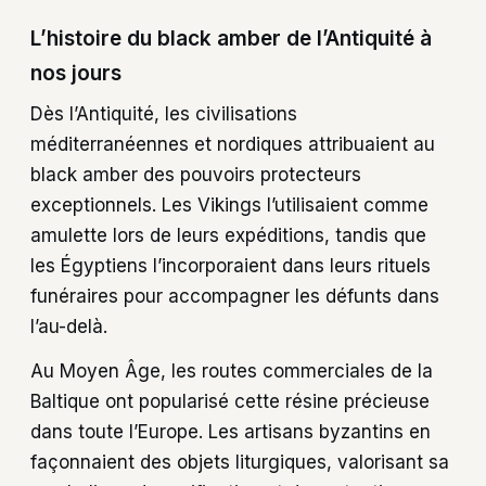
L’histoire du black amber de l’Antiquité à
nos jours
Dès l’Antiquité, les civilisations
méditerranéennes et nordiques attribuaient au
black amber des pouvoirs protecteurs
exceptionnels. Les Vikings l’utilisaient comme
amulette lors de leurs expéditions, tandis que
les Égyptiens l’incorporaient dans leurs rituels
funéraires pour accompagner les défunts dans
l’au-delà.
Au Moyen Âge, les routes commerciales de la
Baltique ont popularisé cette résine précieuse
dans toute l’Europe. Les artisans byzantins en
façonnaient des objets liturgiques, valorisant sa