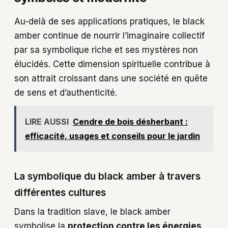
Au-delà de ses applications pratiques, le black
amber continue de nourrir l’imaginaire collectif
par sa symbolique riche et ses mystères non
élucidés. Cette dimension spirituelle contribue à
son attrait croissant dans une société en quête
de sens et d’authenticité.
LIRE AUSSI
Cendre de bois désherbant :
efficacité, usages et conseils pour le jardin
La symbolique du black amber à travers
différentes cultures
Dans la tradition slave, le black amber
symbolise la
protection contre les énergies