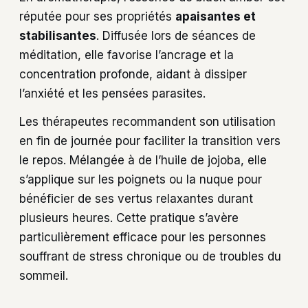
réputée pour ses propriétés
apaisantes et
stabilisantes
. Diffusée lors de séances de
méditation, elle favorise l’ancrage et la
concentration profonde, aidant à dissiper
l’anxiété et les pensées parasites.
Les thérapeutes recommandent son utilisation
en fin de journée pour faciliter la transition vers
le repos. Mélangée à de l’huile de jojoba, elle
s’applique sur les poignets ou la nuque pour
bénéficier de ses vertus relaxantes durant
plusieurs heures. Cette pratique s’avère
particulièrement efficace pour les personnes
souffrant de stress chronique ou de troubles du
sommeil.