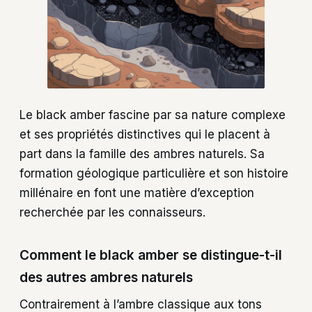
Le black amber fascine par sa nature complexe
et ses propriétés distinctives qui le placent à
part dans la famille des ambres naturels. Sa
formation géologique particulière et son histoire
millénaire en font une matière d’exception
recherchée par les connaisseurs.
Comment le black amber se distingue-t-il
des autres ambres naturels
Contrairement à l’ambre classique aux tons