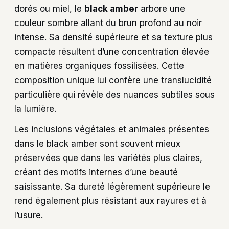
dorés ou miel, le
black amber
arbore une
couleur sombre allant du brun profond au noir
intense. Sa densité supérieure et sa texture plus
compacte résultent d’une concentration élevée
en matières organiques fossilisées. Cette
composition unique lui confère une translucidité
particulière qui révèle des nuances subtiles sous
la lumière.
Les inclusions végétales et animales présentes
dans le black amber sont souvent mieux
préservées que dans les variétés plus claires,
créant des motifs internes d’une beauté
saisissante. Sa dureté légèrement supérieure le
rend également plus résistant aux rayures et à
l’usure.