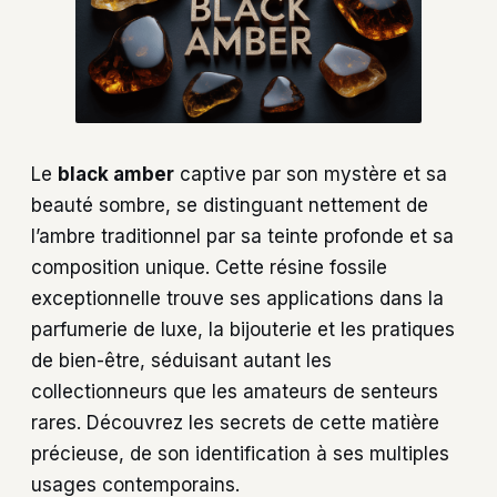
Le
black amber
captive par son mystère et sa
beauté sombre, se distinguant nettement de
l’ambre traditionnel par sa teinte profonde et sa
composition unique. Cette résine fossile
exceptionnelle trouve ses applications dans la
parfumerie de luxe, la bijouterie et les pratiques
de bien-être, séduisant autant les
collectionneurs que les amateurs de senteurs
rares. Découvrez les secrets de cette matière
précieuse, de son identification à ses multiples
usages contemporains.