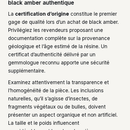
black amber authentique
La
certification d’origine
constitue le premier
gage de qualité lors d’un achat de black amber.
Privilégiez les revendeurs proposant une
documentation complète sur la provenance
géologique et l’âge estimé de la résine. Un
certificat d’authenticité délivré par un
gemmologue reconnu apporte une sécurité
supplémentaire.
Examinez attentivement la transparence et
l’homogénéité de la pièce. Les inclusions
naturelles, qu’il s’agisse d’insectes, de
fragments végétaux ou de bulles, doivent
présenter un aspect organique et non artificiel.
La taille et le poids influencent