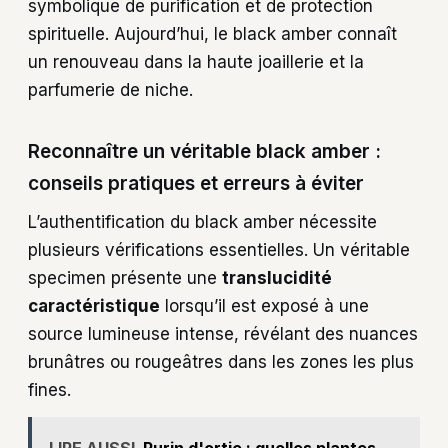
symbolique de purification et de protection
spirituelle. Aujourd’hui, le black amber connaît
un renouveau dans la haute joaillerie et la
parfumerie de niche.
Reconnaître un véritable black amber :
conseils pratiques et erreurs à éviter
L’authentification du black amber nécessite
plusieurs vérifications essentielles. Un véritable
specimen présente une
translucidité
caractéristique
lorsqu’il est exposé à une
source lumineuse intense, révélant des nuances
brunâtres ou rougeâtres dans les zones les plus
fines.
LIRE AUSSI
Purin d'ortie : quelles plantes