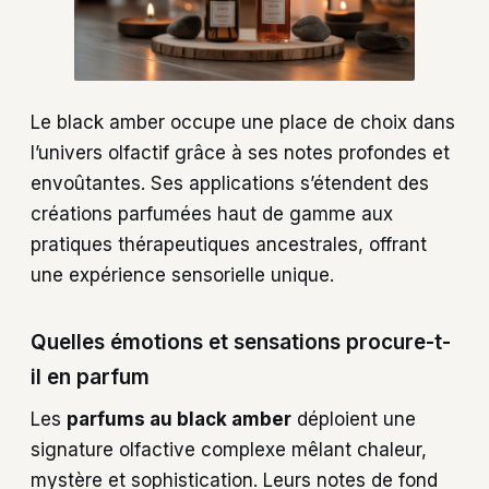
Le black amber occupe une place de choix dans
l’univers olfactif grâce à ses notes profondes et
envoûtantes. Ses applications s’étendent des
créations parfumées haut de gamme aux
pratiques thérapeutiques ancestrales, offrant
une expérience sensorielle unique.
Quelles émotions et sensations procure-t-
il en parfum
Les
parfums au black amber
déploient une
signature olfactive complexe mêlant chaleur,
mystère et sophistication. Leurs notes de fond