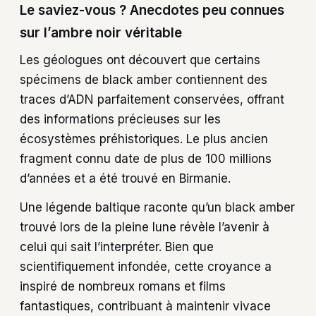
Le saviez-vous ? Anecdotes peu connues
sur l’ambre noir véritable
Les géologues ont découvert que certains
spécimens de black amber contiennent des
traces d’ADN parfaitement conservées, offrant
des informations précieuses sur les
écosystèmes préhistoriques. Le plus ancien
fragment connu date de plus de 100 millions
d’années et a été trouvé en Birmanie.
Une légende baltique raconte qu’un black amber
trouvé lors de la pleine lune révèle l’avenir à
celui qui sait l’interpréter. Bien que
scientifiquement infondée, cette croyance a
inspiré de nombreux romans et films
fantastiques, contribuant à maintenir vivace