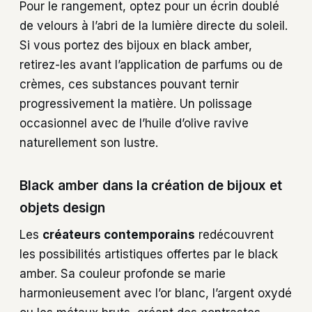
Pour le rangement, optez pour un écrin doublé
de velours à l’abri de la lumière directe du soleil.
Si vous portez des bijoux en black amber,
retirez-les avant l’application de parfums ou de
crèmes, ces substances pouvant ternir
progressivement la matière. Un polissage
occasionnel avec de l’huile d’olive ravive
naturellement son lustre.
Black amber dans la création de bijoux et
objets design
Les
créateurs contemporains
redécouvrent
les possibilités artistiques offertes par le black
amber. Sa couleur profonde se marie
harmonieusement avec l’or blanc, l’argent oxydé