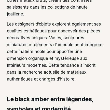
ou les métaux bruts, créant des contrastes
saisissants dans les collections de haute
joaillerie.
Les designers d’objets explorent également ses
qualités esthétiques pour concevoir des pièces
décoratives uniques. Vases, sculptures
miniatures et éléments d’ameublement intègrent
cette matière noble pour apporter une
dimension organique et mystérieuse aux
intérieurs modernes. Cette tendance s’inscrit
dans la recherche actuelle de matériaux
authentiques et chargés d’histoire.
Le black amber entre légendes,
symboles et modernité