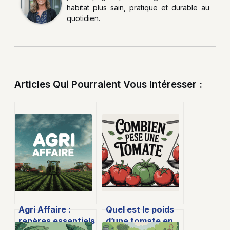
habitat plus sain, pratique et durable au
quotidien.
Articles Qui Pourraient Vous Intéresser :
Agri Affaire :
Quel est le poids
repères essentiels
d’une tomate en