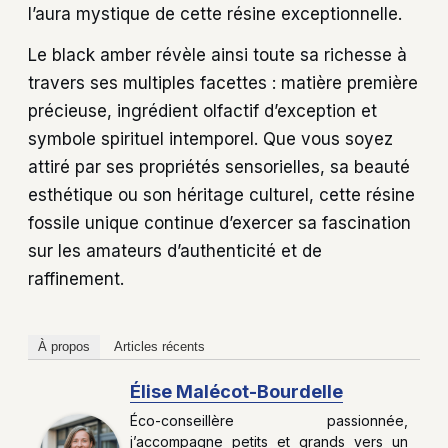
l’aura mystique de cette résine exceptionnelle.
Le black amber révèle ainsi toute sa richesse à
travers ses multiples facettes : matière première
précieuse, ingrédient olfactif d’exception et
symbole spirituel intemporel. Que vous soyez
attiré par ses propriétés sensorielles, sa beauté
esthétique ou son héritage culturel, cette résine
fossile unique continue d’exercer sa fascination
sur les amateurs d’authenticité et de
raffinement.
À propos
Articles récents
Élise Malécot-Bourdelle
Éco-conseillère passionnée,
j’accompagne petits et grands vers un