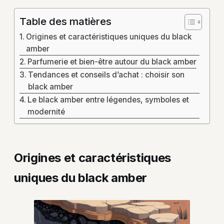
Table des matières
Origines et caractéristiques uniques du black
amber
Parfumerie et bien-être autour du black amber
Tendances et conseils d’achat : choisir son
black amber
Le black amber entre légendes, symboles et
modernité
Origines et caractéristiques
uniques du black amber