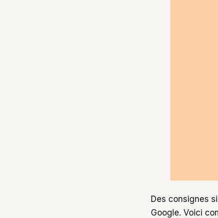
Des consignes si
Google. Voici co