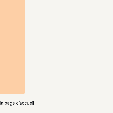
la page d’accueil