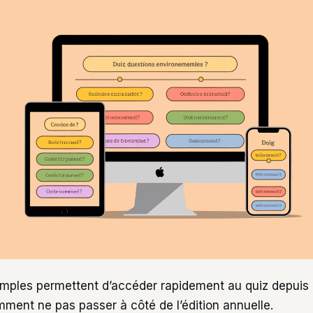
mples permettent d’accéder rapidement au quiz depuis 
mment ne pas passer à côté de l’édition annuelle.