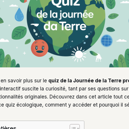
en savoir plus sur le
quiz de la Journée de la Terre p
interactif suscite la curiosité, tant par ses questions su
ionnalités originales. Découvrez dans cet article tout ce 
e quiz écologique, comment y accéder et pourquoi il sé
tières