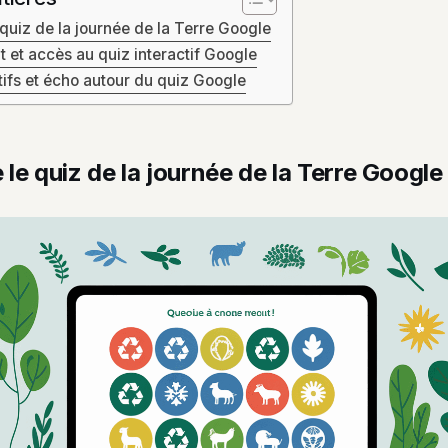
uiz de la journée de la Terre Google
 et accès au quiz interactif Google
ifs et écho autour du quiz Google
e quiz de la journée de la Terre Google