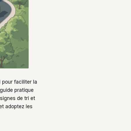
pour faciliter la
 guide pratique
signes de tri et
et adoptez les