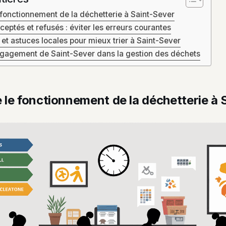
fonctionnement de la déchetterie à Saint-Sever
eptés et refusés : éviter les erreurs courantes
 et astuces locales pour mieux trier à Saint-Sever
 engagement de Saint-Sever dans la gestion des déchets
le fonctionnement de la déchetterie à 