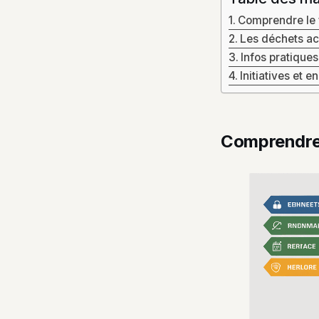
Comprendre le 
Les déchets acc
Infos pratiques
Initiatives et
Comprendre 