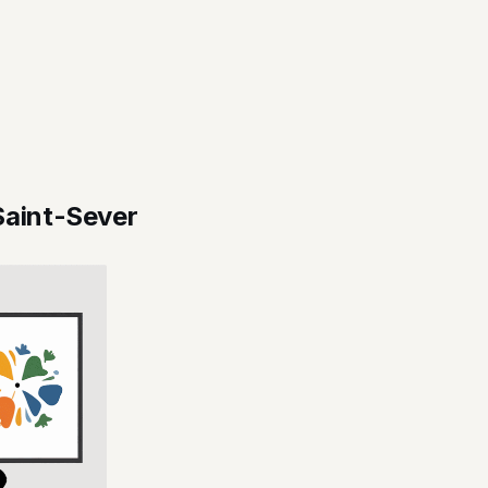
Saint-Sever