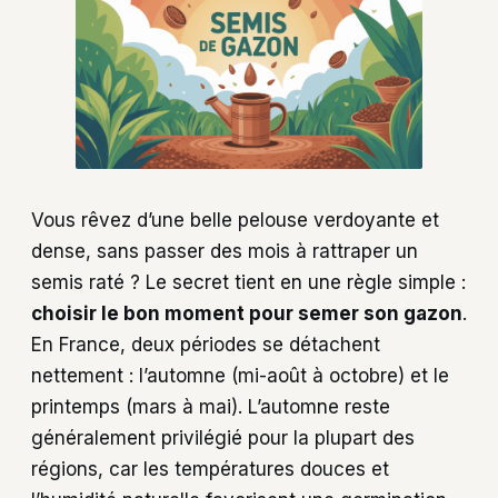
Vous rêvez d’une belle pelouse verdoyante et
dense, sans passer des mois à rattraper un
semis raté ? Le secret tient en une règle simple :
choisir le bon moment pour semer son gazon
.
En France, deux périodes se détachent
nettement : l’automne (mi-août à octobre) et le
printemps (mars à mai). L’automne reste
généralement privilégié pour la plupart des
régions, car les températures douces et