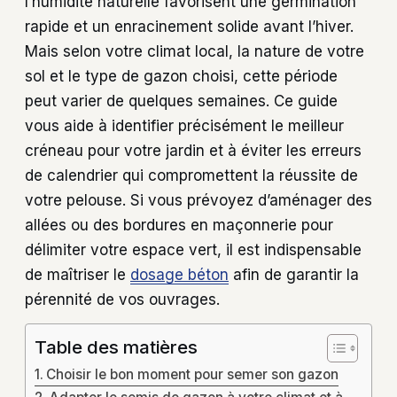
l’humidité naturelle favorisent une germination
rapide et un enracinement solide avant l’hiver.
Mais selon votre climat local, la nature de votre
sol et le type de gazon choisi, cette période
peut varier de quelques semaines. Ce guide
vous aide à identifier précisément le meilleur
créneau pour votre jardin et à éviter les erreurs
de calendrier qui compromettent la réussite de
votre pelouse. Si vous prévoyez d’aménager des
allées ou des bordures en maçonnerie pour
délimiter votre espace vert, il est indispensable
de maîtriser le
dosage béton
afin de garantir la
pérennité de vos ouvrages.
Table des matières
Choisir le bon moment pour semer son gazon