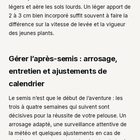
légers et aère les sols lourds. Un léger apport de
2 à 3 cm bien incorporé suffit souvent à faire la
différence sur la vitesse de levée et la vigueur
des jeunes plants.
Gérer l’après-semis : arrosage,
entretien et ajustements de
calendrier
Le semis n’est que le début de l’aventure : les
trois à quatre semaines qui suivent sont
décisives pour la réussite de votre pelouse. Un
arrosage adapté, une surveillance attentive de
la météo et quelques ajustements en cas de