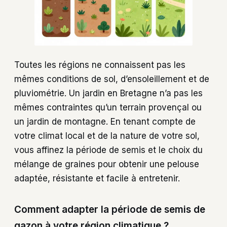
Toutes les régions ne connaissent pas les
mêmes conditions de sol, d’ensoleillement et de
pluviométrie. Un jardin en Bretagne n’a pas les
mêmes contraintes qu’un terrain provençal ou
un jardin de montagne. En tenant compte de
votre climat local et de la nature de votre sol,
vous affinez la période de semis et le choix du
mélange de graines pour obtenir une pelouse
adaptée, résistante et facile à entretenir.
Comment adapter la période de semis de
gazon à votre région climatique ?