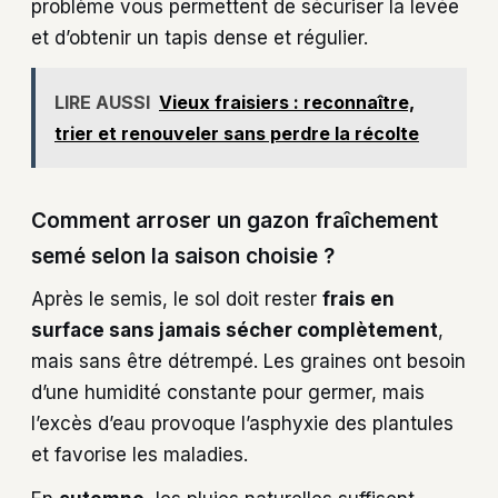
problème vous permettent de sécuriser la levée
et d’obtenir un tapis dense et régulier.
LIRE AUSSI
Vieux fraisiers : reconnaître,
trier et renouveler sans perdre la récolte
Comment arroser un gazon fraîchement
semé selon la saison choisie ?
Après le semis, le sol doit rester
frais en
surface sans jamais sécher complètement
,
mais sans être détrempé. Les graines ont besoin
d’une humidité constante pour germer, mais
l’excès d’eau provoque l’asphyxie des plantules
et favorise les maladies.