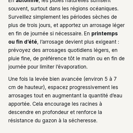
En
automne
, les pluies naturelles suffisent
souvent, surtout dans les régions océaniques.
Surveillez simplement les périodes sèches de
plus de trois jours, et apportez un arrosage léger
en fin de journée si nécessaire. En
printemps
ou fin d’été
, l’arrosage devient plus exigeant :
prévoyez des arrosages quotidiens légers, en
pluie fine, de préférence tôt le matin ou en fin de
journée pour limiter l’évaporation.
Une fois la levée bien avancée (environ 5 à 7
cm de hauteur), espacez progressivement les
arrosages tout en augmentant la quantité d’eau
apportée. Cela encourage les racines à
descendre en profondeur et renforce la
résistance du gazon à la sécheresse.