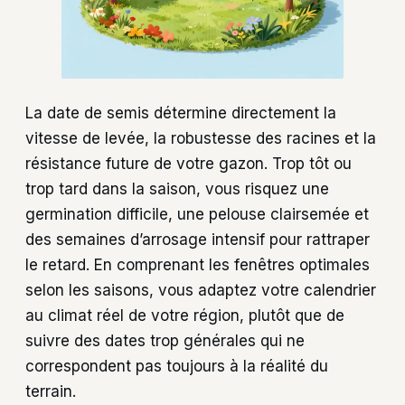
La date de semis détermine directement la
vitesse de levée, la robustesse des racines et la
résistance future de votre gazon. Trop tôt ou
trop tard dans la saison, vous risquez une
germination difficile, une pelouse clairsemée et
des semaines d’arrosage intensif pour rattraper
le retard. En comprenant les fenêtres optimales
selon les saisons, vous adaptez votre calendrier
au climat réel de votre région, plutôt que de
suivre des dates trop générales qui ne
correspondent pas toujours à la réalité du
terrain.