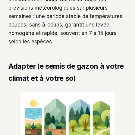
prévisions météorologiques sur plusieurs
semaines : une période stable de températures
douces, sans à-coups, garantit une levée
homogène et rapide, souvent en 7 à 15 jours
selon les espèces.
Adapter le semis de gazon à votre
climat et à votre sol