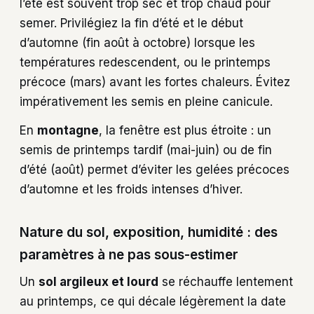
l’été est souvent trop sec et trop chaud pour
semer. Privilégiez la fin d’été et le début
d’automne (fin août à octobre) lorsque les
températures redescendent, ou le printemps
précoce (mars) avant les fortes chaleurs. Évitez
impérativement les semis en pleine canicule.
En
montagne
, la fenêtre est plus étroite : un
semis de printemps tardif (mai-juin) ou de fin
d’été (août) permet d’éviter les gelées précoces
d’automne et les froids intenses d’hiver.
Nature du sol, exposition, humidité : des
paramètres à ne pas sous-estimer
Un
sol argileux et lourd
se réchauffe lentement
au printemps, ce qui décale légèrement la date