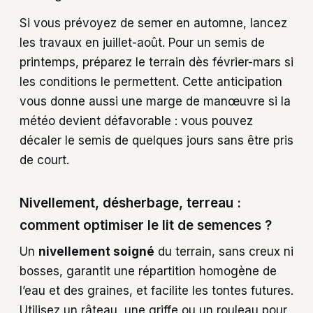
Si vous prévoyez de semer en automne, lancez
les travaux en juillet-août. Pour un semis de
printemps, préparez le terrain dès février-mars si
les conditions le permettent. Cette anticipation
vous donne aussi une marge de manœuvre si la
météo devient défavorable : vous pouvez
décaler le semis de quelques jours sans être pris
de court.
Nivellement, désherbage, terreau :
comment optimiser le lit de semences ?
Un
nivellement soigné
du terrain, sans creux ni
bosses, garantit une répartition homogène de
l’eau et des graines, et facilite les tontes futures.
Utilisez un râteau, une griffe ou un rouleau pour