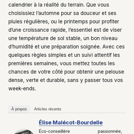
calendrier à la réalité du terrain. Que vous
choisissiez l’automne pour sa douceur et ses
pluies régulières, ou le printemps pour profiter
d’une croissance rapide, l’essentiel est de viser
une température de sol stable, un bon niveau
d’humidité et une préparation soignée. Avec ces
quelques règles simples et un suivi attentif les
premières semaines, vous mettez toutes les
chances de votre côté pour obtenir une pelouse
dense, verte et durable, sans y passer tous vos
week-ends.
À propos
Articles récents
Élise Malécot-Bourdelle
Éco-conseillère passionnée,