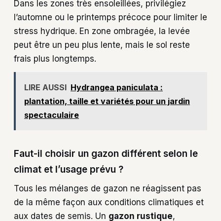
Dans les zones très ensoleillées, privilégiez
l’automne ou le printemps précoce pour limiter le
stress hydrique. En zone ombragée, la levée
peut être un peu plus lente, mais le sol reste
frais plus longtemps.
LIRE AUSSI
Hydrangea paniculata :
plantation, taille et variétés pour un jardin
spectaculaire
Faut-il choisir un gazon différent selon le
climat et l’usage prévu ?
Tous les mélanges de gazon ne réagissent pas
de la même façon aux conditions climatiques et
aux dates de semis. Un
gazon rustique
,