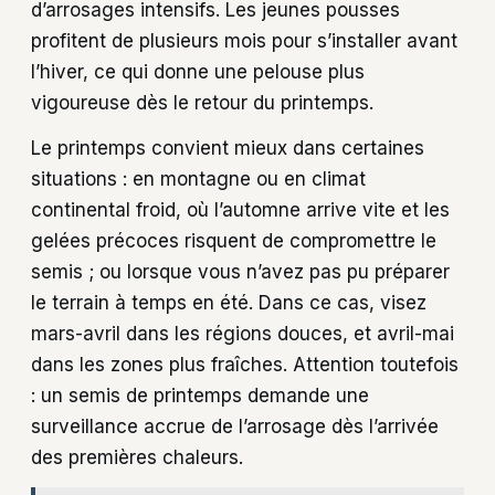
d’arrosages intensifs. Les jeunes pousses
profitent de plusieurs mois pour s’installer avant
l’hiver, ce qui donne une pelouse plus
vigoureuse dès le retour du printemps.
Le printemps convient mieux dans certaines
situations : en montagne ou en climat
continental froid, où l’automne arrive vite et les
gelées précoces risquent de compromettre le
semis ; ou lorsque vous n’avez pas pu préparer
le terrain à temps en été. Dans ce cas, visez
mars-avril dans les régions douces, et avril-mai
dans les zones plus fraîches. Attention toutefois
: un semis de printemps demande une
surveillance accrue de l’arrosage dès l’arrivée
des premières chaleurs.