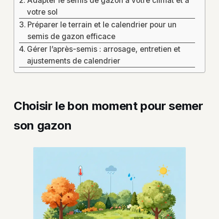
Adapter le semis de gazon à votre climat et à
votre sol
Préparer le terrain et le calendrier pour un
semis de gazon efficace
Gérer l’après-semis : arrosage, entretien et
ajustements de calendrier
Choisir le bon moment pour semer
son gazon