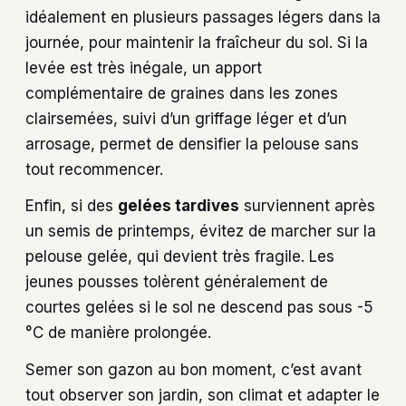
idéalement en plusieurs passages légers dans la
journée, pour maintenir la fraîcheur du sol. Si la
levée est très inégale, un apport
complémentaire de graines dans les zones
clairsemées, suivi d’un griffage léger et d’un
arrosage, permet de densifier la pelouse sans
tout recommencer.
Enfin, si des
gelées tardives
surviennent après
un semis de printemps, évitez de marcher sur la
pelouse gelée, qui devient très fragile. Les
jeunes pousses tolèrent généralement de
courtes gelées si le sol ne descend pas sous -5
°C de manière prolongée.
Semer son gazon au bon moment, c’est avant
tout observer son jardin, son climat et adapter le