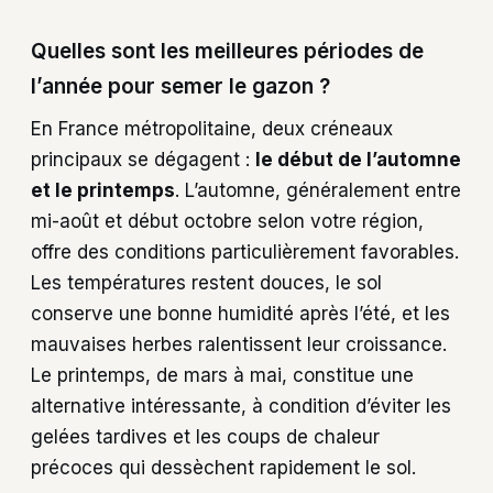
Quelles sont les meilleures périodes de
l’année pour semer le gazon ?
En France métropolitaine, deux créneaux
principaux se dégagent :
le début de l’automne
et le printemps
. L’automne, généralement entre
mi-août et début octobre selon votre région,
offre des conditions particulièrement favorables.
Les températures restent douces, le sol
conserve une bonne humidité après l’été, et les
mauvaises herbes ralentissent leur croissance.
Le printemps, de mars à mai, constitue une
alternative intéressante, à condition d’éviter les
gelées tardives et les coups de chaleur
précoces qui dessèchent rapidement le sol.