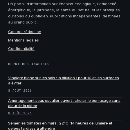
Un portail d'information sur l'habitat écologique, l'efficacité
énergétique, le jardinage, la santé au naturel et les pratiques
durables du quotidien. Publications indépendantes, destinées
au grand public.
Contact rédaction
Mentions légales
Confidentialité
DERNIÈRES ANALYSES
Vinaigre blanc sur les sols : la dilution 1 pour 10 et les surfaces
à éviter
8 AOÛT 2026
Aménagement sous escalier ouvert : choisir le bon usage sans
alourdir la pièce
8 AOÛT 2026
Semer les tomates en mars : 22°C, 14 heures de lumière et
gelées tardives à attendre