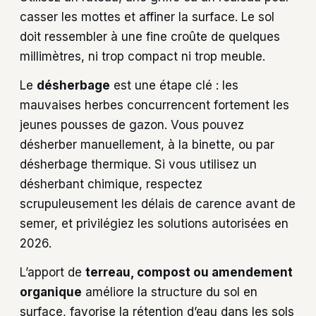
casser les mottes et affiner la surface. Le sol
doit ressembler à une fine croûte de quelques
millimètres, ni trop compact ni trop meuble.
Le
désherbage
est une étape clé : les
mauvaises herbes concurrencent fortement les
jeunes pousses de gazon. Vous pouvez
désherber manuellement, à la binette, ou par
désherbage thermique. Si vous utilisez un
désherbant chimique, respectez
scrupuleusement les délais de carence avant de
semer, et privilégiez les solutions autorisées en
2026.
L’apport de
terreau, compost ou amendement
organique
améliore la structure du sol en
surface, favorise la rétention d’eau dans les sols