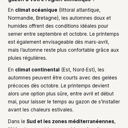
En
climat océanique
(littoral atlantique,
Normandie, Bretagne), les automnes doux et
humides offrent des conditions idéales pour
semer entre septembre et octobre. Le printemps
est également envisageable dès mars-avril,
mais l’automne reste plus confortable grâce aux
pluies régulières.
En
climat continental
(Est, Nord-Est), les
automnes peuvent être courts avec des gelées
précoces dès octobre. Le printemps devient
alors une option plus sûre, entre avril et début
mai, pour laisser le temps au gazon de s’installer
avant les chaleurs estivales.
Dans le
Sud et les zones méditerranéennes
,