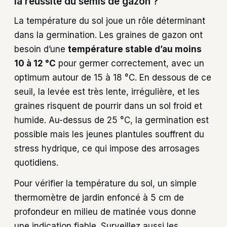
la réussite du semis de gazon ?
La température du sol joue un rôle déterminant
dans la germination. Les graines de gazon ont
besoin d’une
température stable d’au moins
10 à 12 °C
pour germer correctement, avec un
optimum autour de 15 à 18 °C. En dessous de ce
seuil, la levée est très lente, irrégulière, et les
graines risquent de pourrir dans un sol froid et
humide. Au-dessus de 25 °C, la germination est
possible mais les jeunes plantules souffrent du
stress hydrique, ce qui impose des arrosages
quotidiens.
Pour vérifier la température du sol, un simple
thermomètre de jardin enfoncé à 5 cm de
profondeur en milieu de matinée vous donne
une indication fiable. Surveillez aussi les