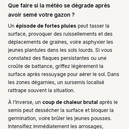
Que faire si la météo se dégrade après
avoir semé votre gazon ?
Un
épisode de fortes pluies
peut tasser la
surface, provoquer des ruissellements et des
déplacements de graines, voire asphyxier les
jeunes plantules dans les sols lourds. Si vous
constatez des flaques persistantes ou une
croûte de battance, griffez légèrement la
surface après ressuyage pour aérer le sol. Dans
les zones dégarnies, un sursemis localisé
rattrape souvent la situation.
À l’inverse, un
coup de chaleur brutal
après le
semis peut dessécher la surface et bloquer la
germination, voire brûler les jeunes pousses.
Intensifiez immédiatement les arrosages,