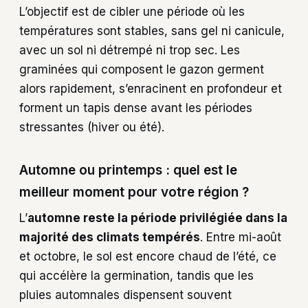
L’objectif est de cibler une période où les
températures sont stables, sans gel ni canicule,
avec un sol ni détrempé ni trop sec. Les
graminées qui composent le gazon germent
alors rapidement, s’enracinent en profondeur et
forment un tapis dense avant les périodes
stressantes (hiver ou été).
Automne ou printemps : quel est le
meilleur moment pour votre région ?
L’
automne reste la période privilégiée dans la
majorité des climats tempérés
. Entre mi-août
et octobre, le sol est encore chaud de l’été, ce
qui accélère la germination, tandis que les
pluies automnales dispensent souvent