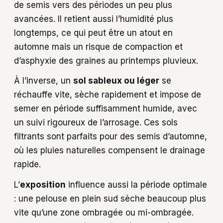
de semis vers des périodes un peu plus
avancées. Il retient aussi l’humidité plus
longtemps, ce qui peut être un atout en
automne mais un risque de compaction et
d’asphyxie des graines au printemps pluvieux.
À l’inverse, un
sol sableux ou léger
se
réchauffe vite, sèche rapidement et impose de
semer en période suffisamment humide, avec
un suivi rigoureux de l’arrosage. Ces sols
filtrants sont parfaits pour des semis d’automne,
où les pluies naturelles compensent le drainage
rapide.
L’
exposition
influence aussi la période optimale
: une pelouse en plein sud sèche beaucoup plus
vite qu’une zone ombragée ou mi-ombragée.