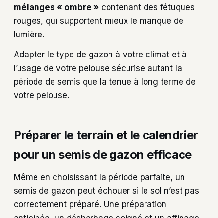
mélanges « ombre »
contenant des fétuques
rouges, qui supportent mieux le manque de
lumière.
Adapter le type de gazon à votre climat et à
l’usage de votre pelouse sécurise autant la
période de semis que la tenue à long terme de
votre pelouse.
Préparer le terrain et le calendrier
pour un semis de gazon efficace
Même en choisissant la période parfaite, un
semis de gazon peut échouer si le sol n’est pas
correctement préparé. Une préparation
anticipée, un désherbage soigné et un affinage