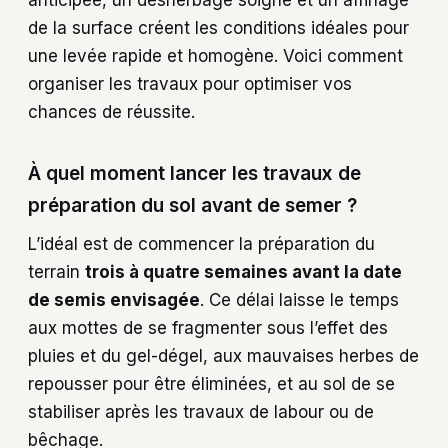
de la surface créent les conditions idéales pour
une levée rapide et homogène. Voici comment
organiser les travaux pour optimiser vos
chances de réussite.
À quel moment lancer les travaux de
préparation du sol avant de semer ?
L’idéal est de commencer la préparation du
terrain
trois à quatre semaines avant la date
de semis envisagée
. Ce délai laisse le temps
aux mottes de se fragmenter sous l’effet des
pluies et du gel-dégel, aux mauvaises herbes de
repousser pour être éliminées, et au sol de se
stabiliser après les travaux de labour ou de
bêchage.