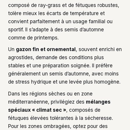
composé de ray-grass et de fétuques robustes,
tolère mieux les écarts de température et
convient parfaitement à un usage familial ou
sportif. Il s’adapte à des semis d’automne
comme de printemps.
Un
gazon fin et ornemental
, souvent enrichi en
agrostides, demande des conditions plus
stables et une préparation soignée. Il préfère
généralement un semis d’automne, avec moins
de stress hydrique et une levée plus homogène.
Dans les régions sèches ou en zone
méditerranéenne, privilégiez des
mélanges
spéciaux « climat sec »
, composés de
fétuques élevées tolérantes à la sécheresse.
Pour les zones ombragées, optez pour des