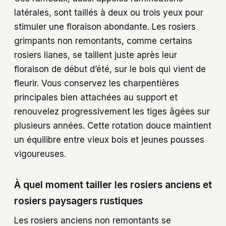
latérales, sont taillés à deux ou trois yeux pour
stimuler une floraison abondante. Les rosiers
grimpants non remontants, comme certains
rosiers lianes, se taillent juste après leur
floraison de début d’été, sur le bois qui vient de
fleurir. Vous conservez les charpentières
principales bien attachées au support et
renouvelez progressivement les tiges âgées sur
plusieurs années. Cette rotation douce maintient
un équilibre entre vieux bois et jeunes pousses
vigoureuses.
À quel moment tailler les rosiers anciens et
rosiers paysagers rustiques
Les rosiers anciens non remontants se