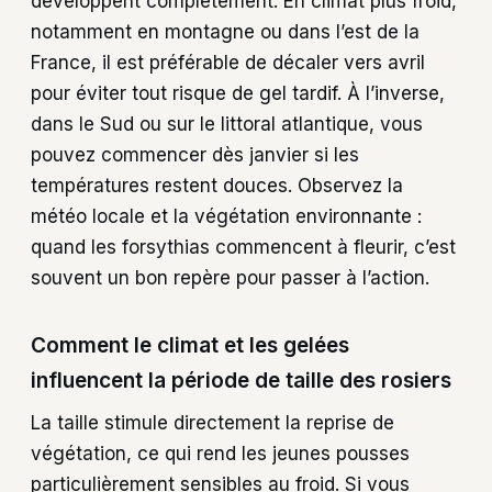
développent complètement. En climat plus froid,
notamment en montagne ou dans l’est de la
France, il est préférable de décaler vers avril
pour éviter tout risque de gel tardif. À l’inverse,
dans le Sud ou sur le littoral atlantique, vous
pouvez commencer dès janvier si les
températures restent douces. Observez la
météo locale et la végétation environnante :
quand les forsythias commencent à fleurir, c’est
souvent un bon repère pour passer à l’action.
Comment le climat et les gelées
influencent la période de taille des rosiers
La taille stimule directement la reprise de
végétation, ce qui rend les jeunes pousses
particulièrement sensibles au froid. Si vous