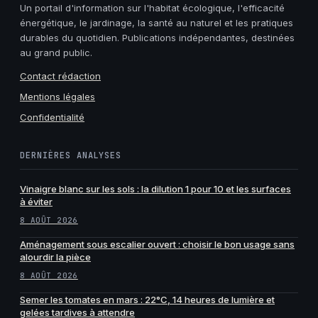
Un portail d'information sur l'habitat écologique, l'efficacité
énergétique, le jardinage, la santé au naturel et les pratiques
durables du quotidien. Publications indépendantes, destinées
au grand public.
Contact rédaction
Mentions légales
Confidentialité
DERNIÈRES ANALYSES
Vinaigre blanc sur les sols : la dilution 1 pour 10 et les surfaces
à éviter
8 AOÛT 2026
Aménagement sous escalier ouvert : choisir le bon usage sans
alourdir la pièce
8 AOÛT 2026
Semer les tomates en mars : 22°C, 14 heures de lumière et
gelées tardives à attendre