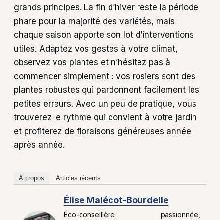
grands principes. La fin d’hiver reste la période
phare pour la majorité des variétés, mais
chaque saison apporte son lot d’interventions
utiles. Adaptez vos gestes à votre climat,
observez vos plantes et n’hésitez pas à
commencer simplement : vos rosiers sont des
plantes robustes qui pardonnent facilement les
petites erreurs. Avec un peu de pratique, vous
trouverez le rythme qui convient à votre jardin
et profiterez de floraisons généreuses année
après année.
À propos
Articles récents
Élise Malécot-Bourdelle
Éco-conseillère passionnée,