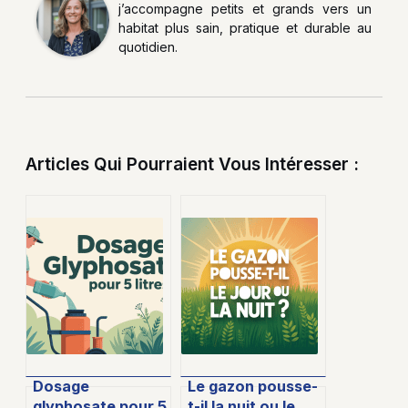
j’accompagne petits et grands vers un
habitat plus sain, pratique et durable au
quotidien.
Articles Qui Pourraient Vous Intéresser :
Dosage
Le gazon pousse-
glyphosate pour 5
t-il la nuit ou le