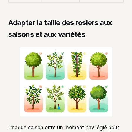
Adapter la taille des rosiers aux
saisons et aux variétés
Chaque saison offre un moment privilégié pour