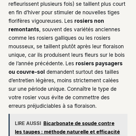
refleurissent plusieurs fois) se taillent plus court
en fin d’hiver pour stimuler de nouvelles tiges
florifères vigoureuses. Les
rosiers non
remontants
, souvent des variétés anciennes
comme les rosiers galliques ou les rosiers
mousseux, se taillent plutôt après leur floraison
unique, car ils produisent leurs fleurs sur le bois
de l’année précédente. Les
rosiers paysagers
ou couvre-sol
demandent surtout des tailles
d’entretien légères, moins strictement calées
sur une période unique. Connaître le type de
votre rosier vous évite de commettre des
erreurs préjudiciables à sa floraison.
LIRE AUSSI
Bicarbonate de soude contre
les taupes : méthode naturelle et efficacité