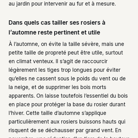
au jardin pour intervenir au fur et à mesure.
Dans quels cas tailler ses rosiers à
l’automne reste pertinent et utile
À l’automne, on évite la taille sévère, mais une
petite taille de propreté peut être utile, surtout
en climat venteux. Il s’agit de raccourcir
légèrement les tiges trop longues pour éviter
qu’elles ne cassent sous le poids du vent ou de
la neige, et de supprimer les bois morts
apparents. On laisse toutefois l’essentiel du bois
en place pour protéger la base du rosier durant
l’hiver. Cette taille d’automne s’applique
particulièrement aux rosiers buissons hauts qui
risquent de se déchausser par grand vent. En