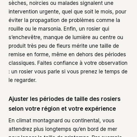
sèches, noircies ou malades signalent une
intervention urgente, quel que soit le mois, pour
éviter la propagation de problèmes comme la
rouille ou le marsonia. Enfin, un rosier qui
s’enchevêtre, manque de lumière au centre ou
produit très peu de fleurs mérite une taille de
remise en forme, même en dehors des périodes
classiques. Faites confiance à votre observation
: un rosier vous parle si vous prenez le temps de
le regarder.
Ajuster les périodes de taille des rosiers
selon votre région et votre expérience
En climat montagnard ou continental, vous
attendrez plus longtemps qu’en bord de mer