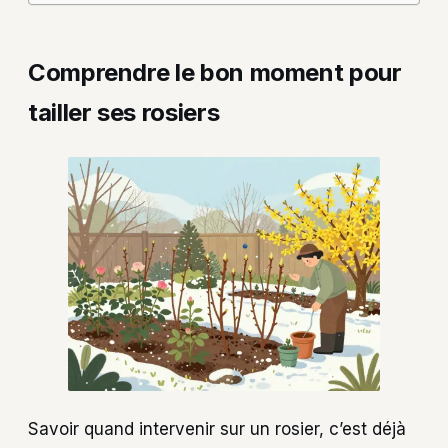
Comprendre le bon moment pour
tailler ses rosiers
Savoir quand intervenir sur un rosier, c’est déjà