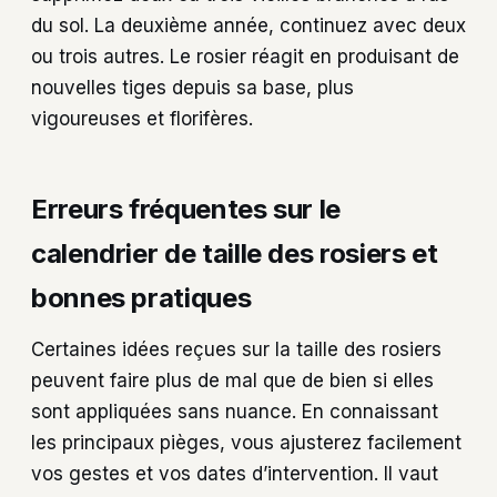
du sol. La deuxième année, continuez avec deux
ou trois autres. Le rosier réagit en produisant de
nouvelles tiges depuis sa base, plus
vigoureuses et florifères.
Erreurs fréquentes sur le
calendrier de taille des rosiers et
bonnes pratiques
Certaines idées reçues sur la taille des rosiers
peuvent faire plus de mal que de bien si elles
sont appliquées sans nuance. En connaissant
les principaux pièges, vous ajusterez facilement
vos gestes et vos dates d’intervention. Il vaut