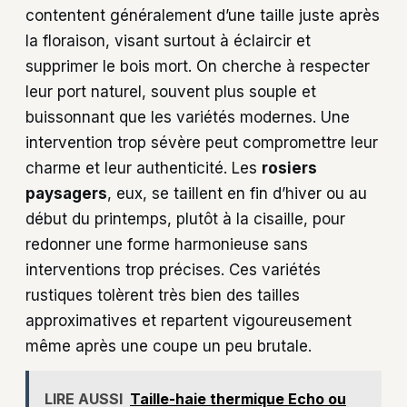
contentent généralement d’une taille juste après
la floraison, visant surtout à éclaircir et
supprimer le bois mort. On cherche à respecter
leur port naturel, souvent plus souple et
buissonnant que les variétés modernes. Une
intervention trop sévère peut compromettre leur
charme et leur authenticité. Les
rosiers
paysagers
, eux, se taillent en fin d’hiver ou au
début du printemps, plutôt à la cisaille, pour
redonner une forme harmonieuse sans
interventions trop précises. Ces variétés
rustiques tolèrent très bien des tailles
approximatives et repartent vigoureusement
même après une coupe un peu brutale.
LIRE AUSSI
Taille-haie thermique Echo ou