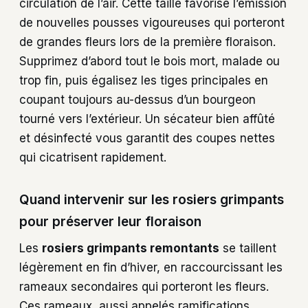
circulation de l’air. Cette taille favorise l’émission
de nouvelles pousses vigoureuses qui porteront
de grandes fleurs lors de la première floraison.
Supprimez d’abord tout le bois mort, malade ou
trop fin, puis égalisez les tiges principales en
coupant toujours au-dessus d’un bourgeon
tourné vers l’extérieur. Un sécateur bien affûté
et désinfecté vous garantit des coupes nettes
qui cicatrisent rapidement.
Quand intervenir sur les rosiers grimpants
pour préserver leur floraison
Les
rosiers grimpants remontants
se taillent
légèrement en fin d’hiver, en raccourcissant les
rameaux secondaires qui porteront les fleurs.
Ces rameaux, aussi appelés ramifications