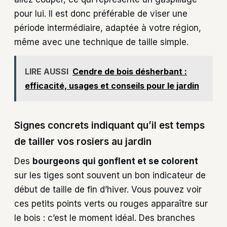
pour lui. Il est donc préférable de viser une
période intermédiaire, adaptée à votre région,
même avec une technique de taille simple.
LIRE AUSSI
Cendre de bois désherbant :
efficacité, usages et conseils pour le jardin
Signes concrets indiquant qu’il est temps
de tailler vos rosiers au jardin
Des
bourgeons qui gonflent et se colorent
sur les tiges sont souvent un bon indicateur de
début de taille de fin d’hiver. Vous pouvez voir
ces petits points verts ou rouges apparaître sur
le bois : c’est le moment idéal. Des branches