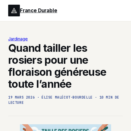
France Durable
Jardinage
Quand tailler les
rosiers pour une
floraison généreuse
toute l’année
19 MARS 2026
·
ÉLISE MALÉCOT-BOURDELLE
·
10 MIN DE
LECTURE