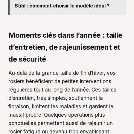
Stihl : comment choisir le modèle idéal ?
Moments clés dans l’année : taille
d’entretien, de rajeunissement et
de sécurité
Au-delà de la grande taille de fin d’hiver, vos
rosiers bénéficient de petites interventions
régulières tout au long de l’année. Ces tailles
d’entretien, très simples, soutiennent la
floraison, limitent les maladies et gardent le
massif propre. Quelques opérations plus
ponctuelles permettent aussi de rajeunir un
rosier fatigué ou devenu trop envahissant.