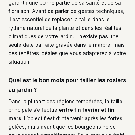
garantir une bonne partie de sa santé et de sa
floraison. Avant de parler de gestes techniques,
il est essentiel de replacer la taille dans le
rythme naturel de la plante et dans les réalités
climatiques de votre jardin. Il n’existe pas une
seule date parfaite gravée dans le marbre, mais
des fenêtres idéales que vous adapterez à votre
situation.
Quel est le bon mois pour tailler les rosiers
au jardin ?
Dans la plupart des régions tempérées, la taille
principale s’effectue
entre fin février et fin
mars
. L’objectif est d’intervenir après les fortes
gelées, mais avant que les bourgeons ne se