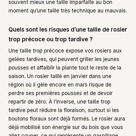
souvent mieux une taille imparfaite au bon
moment qu’une taille très technique au mauvais.
Quels sont les risques d’une taille de rosier
trop précoce ou trop tardive ?
Une taille trop précoce expose vos rosiers aux
gelées tardives, qui peuvent griller les jeunes
pousses et affaiblir la plante tout le reste de la
saison. Un rosier taillé en janvier dans une
région où il gèle encore en mars risque de
perdre ses premières pousses et de devoir
repartir de zéro. À l’inverse, une taille trop
tardive peut réduire la floraison, surtout si les
boutons floraux sont déjà formés. Le rosier aura
déjà mobilisé son énergie sur du bois que vous
allez couper, ce qui représente un gaspillage