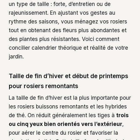
un type de taille : forte, d’entretien ou de
rajeunissement. En ajustant vos gestes au
rythme des saisons, vous ménagez vos rosiers
tout en obtenant des fleurs plus abondantes et
des plantes plus résistantes. Voici comment
concilier calendrier théorique et réalité de votre
jardin.
Taille de fin d’hiver et début de printemps
pour rosiers remontants
La taille de fin d’hiver est la plus importante pour
les rosiers buissons remontants et les hybrides
de thé. On réduit généralement les tiges à
trois
ou cinq yeux bien orientés vers l’extérieur
,
pour aérer le centre du rosier et favoriser la