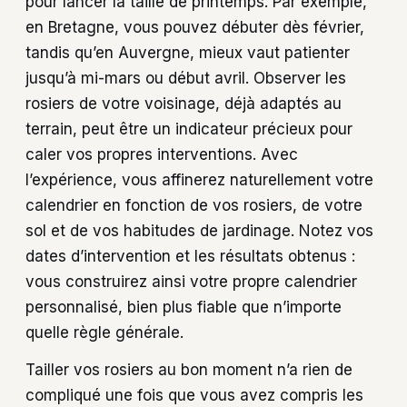
pour lancer la taille de printemps. Par exemple,
en Bretagne, vous pouvez débuter dès février,
tandis qu’en Auvergne, mieux vaut patienter
jusqu’à mi-mars ou début avril. Observer les
rosiers de votre voisinage, déjà adaptés au
terrain, peut être un indicateur précieux pour
caler vos propres interventions. Avec
l’expérience, vous affinerez naturellement votre
calendrier en fonction de vos rosiers, de votre
sol et de vos habitudes de jardinage. Notez vos
dates d’intervention et les résultats obtenus :
vous construirez ainsi votre propre calendrier
personnalisé, bien plus fiable que n’importe
quelle règle générale.
Tailler vos rosiers au bon moment n’a rien de
compliqué une fois que vous avez compris les