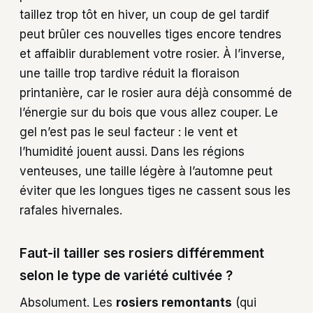
taillez trop tôt en hiver, un coup de gel tardif
peut brûler ces nouvelles tiges encore tendres
et affaiblir durablement votre rosier. À l’inverse,
une taille trop tardive réduit la floraison
printanière, car le rosier aura déjà consommé de
l’énergie sur du bois que vous allez couper. Le
gel n’est pas le seul facteur : le vent et
l’humidité jouent aussi. Dans les régions
venteuses, une taille légère à l’automne peut
éviter que les longues tiges ne cassent sous les
rafales hivernales.
Faut-il tailler ses rosiers différemment
selon le type de variété cultivée ?
Absolument. Les
rosiers remontants
(qui