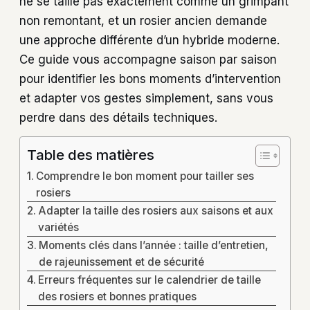
ne se taille pas exactement comme un grimpant
non remontant, et un rosier ancien demande
une approche différente d’un hybride moderne.
Ce guide vous accompagne saison par saison
pour identifier les bons moments d’intervention
et adapter vos gestes simplement, sans vous
perdre dans des détails techniques.
Table des matières
Comprendre le bon moment pour tailler ses
rosiers
Adapter la taille des rosiers aux saisons et aux
variétés
Moments clés dans l’année : taille d’entretien,
de rajeunissement et de sécurité
Erreurs fréquentes sur le calendrier de taille
des rosiers et bonnes pratiques