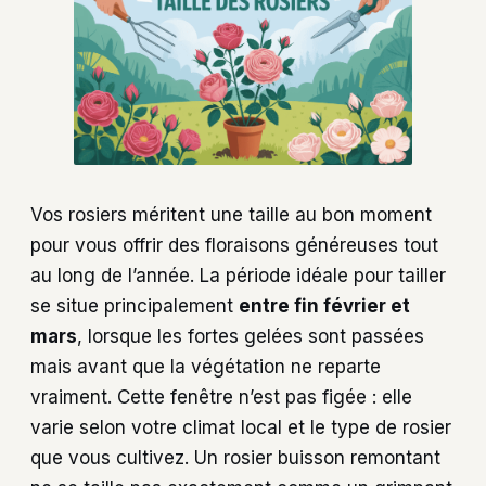
Vos rosiers méritent une taille au bon moment
pour vous offrir des floraisons généreuses tout
au long de l’année. La période idéale pour tailler
se situe principalement
entre fin février et
mars
, lorsque les fortes gelées sont passées
mais avant que la végétation ne reparte
vraiment. Cette fenêtre n’est pas figée : elle
varie selon votre climat local et le type de rosier
que vous cultivez. Un rosier buisson remontant