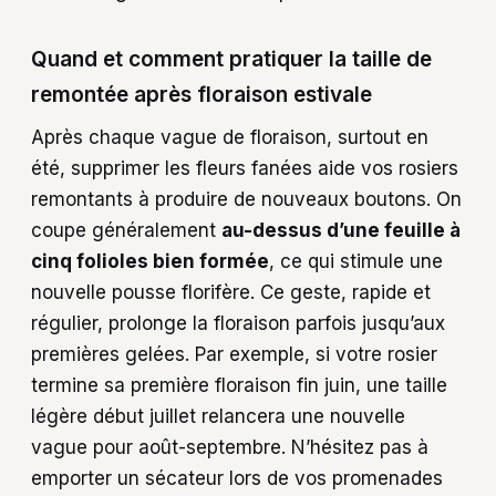
Quand et comment pratiquer la taille de
remontée après floraison estivale
Après chaque vague de floraison, surtout en
été, supprimer les fleurs fanées aide vos rosiers
remontants à produire de nouveaux boutons. On
coupe généralement
au-dessus d’une feuille à
cinq folioles bien formée
, ce qui stimule une
nouvelle pousse florifère. Ce geste, rapide et
régulier, prolonge la floraison parfois jusqu’aux
premières gelées. Par exemple, si votre rosier
termine sa première floraison fin juin, une taille
légère début juillet relancera une nouvelle
vague pour août-septembre. N’hésitez pas à
emporter un sécateur lors de vos promenades