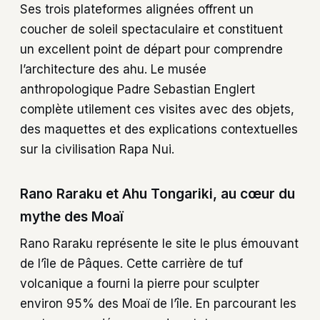
Ses trois plateformes alignées offrent un
coucher de soleil spectaculaire et constituent
un excellent point de départ pour comprendre
l’architecture des ahu. Le musée
anthropologique Padre Sebastian Englert
complète utilement ces visites avec des objets,
des maquettes et des explications contextuelles
sur la civilisation Rapa Nui.
Rano Raraku et Ahu Tongariki, au cœur du
mythe des Moaï
Rano Raraku représente le site le plus émouvant
de l’île de Pâques. Cette carrière de tuf
volcanique a fourni la pierre pour sculpter
environ 95% des Moaï de l’île. En parcourant les