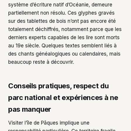
système d’écriture natif d’Océanie, demeure
partiellement non résolu. Ces glyphes gravés
sur des tablettes de bois n’ont pas encore été
totalement déchiffrés, notamment parce que les
derniers experts capables de les lire sont morts
au 19e siècle. Quelques textes semblent liés à
des chants généalogiques ou calendaires, mais
beaucoup reste à découvrir.
Conseils pratiques, respect du
parc national et expériences à ne
pas manquer
Visiter l’île de Pâques implique une
responsabilité particulière. Ce territoire fragile,