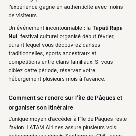
l’expérience gagne en authenticité avec moins
de visiteurs.
Un événement incontournable : la
Tapati Rapa
Nui
, festival culturel organisé début février,
durant lequel vous découvrez danses
traditionnelles, sports ancestraux et
compétitions entre clans familiaux. Si vous
ciblez cette période, réservez votre
hébergement plusieurs mois à l’avance.
Comment se rendre sur l’île de Pâques et
organiser son itinéraire
L’unique moyen d’accéder à l’île de Pâques reste
l’avion. LATAM Airlines assure plusieurs vols