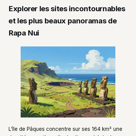
Explorer les sites incontournables
et les plus beaux panoramas de
Rapa Nui
L’île de Pâques concentre sur ses 164 km² une