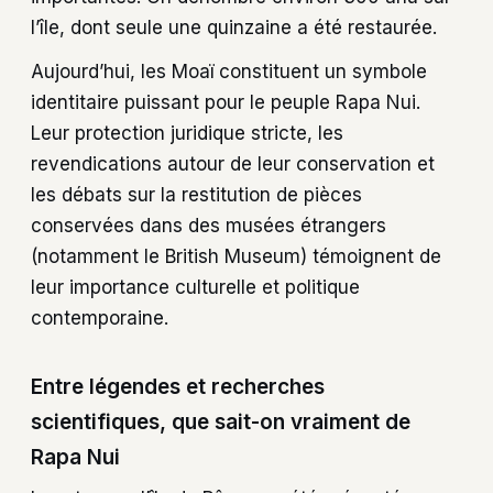
l’île, dont seule une quinzaine a été restaurée.
Aujourd’hui, les Moaï constituent un symbole
identitaire puissant pour le peuple Rapa Nui.
Leur protection juridique stricte, les
revendications autour de leur conservation et
les débats sur la restitution de pièces
conservées dans des musées étrangers
(notamment le British Museum) témoignent de
leur importance culturelle et politique
contemporaine.
Entre légendes et recherches
scientifiques, que sait-on vraiment de
Rapa Nui