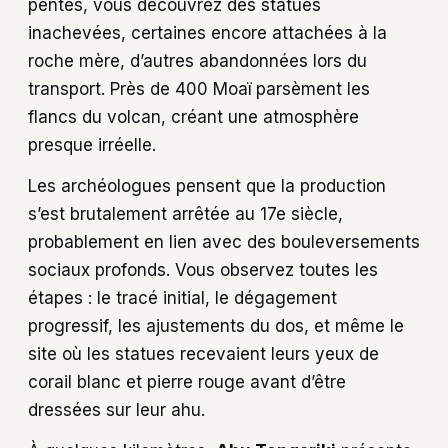
pentes, vous découvrez des statues
inachevées, certaines encore attachées à la
roche mère, d’autres abandonnées lors du
transport. Près de 400 Moaï parsèment les
flancs du volcan, créant une atmosphère
presque irréelle.
Les archéologues pensent que la production
s’est brutalement arrêtée au 17e siècle,
probablement en lien avec des bouleversements
sociaux profonds. Vous observez toutes les
étapes : le tracé initial, le dégagement
progressif, les ajustements du dos, et même le
site où les statues recevaient leurs yeux de
corail blanc et pierre rouge avant d’être
dressées sur leur ahu.