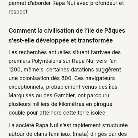
permet d’aborder Rapa Nui avec profondeur et
respect.
Comment la civilisation de l’île de Pâques
s’est-elle développée et transformée
Les recherches actuelles situent l’arrivée des
premiers Polynésiens sur Rapa Nui vers l’an
1200, même si certaines datations suggèrent
une colonisation dès 800. Ces navigateurs
exceptionnels, probablement venus des îles
Marquises ou des Gambier, ont parcouru
plusieurs milliers de kilomètres en pirogue
double pour atteindre cette terre isolée.
La société Rapa Nui s’est rapidement structurée
autour de clans familiaux (mata) dirigés par des