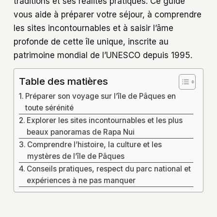
traditions et ses réalités pratiques. Ce guide
vous aide à préparer votre séjour, à comprendre
les sites incontournables et à saisir l’âme
profonde de cette île unique, inscrite au
patrimoine mondial de l’UNESCO depuis 1995.
Table des matières
Préparer son voyage sur l’île de Pâques en
toute sérénité
Explorer les sites incontournables et les plus
beaux panoramas de Rapa Nui
Comprendre l’histoire, la culture et les
mystères de l’île de Pâques
Conseils pratiques, respect du parc national et
expériences à ne pas manquer