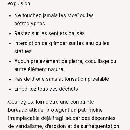
expulsion :
Ne touchez jamais les Moaï ou les
pétroglyphes
Restez sur les sentiers balisés
Interdiction de grimper sur les ahu ou les
statues
Aucun prélèvement de pierre, coquillage ou
autre élément naturel
Pas de drone sans autorisation préalable
Emportez tous vos déchets
Ces règles, loin d’être une contrainte
bureaucratique, protègent un patrimoine
irremplaçable déjà fragilisé par des décennies
de vandalisme, d’érosion et de surfréquentation.