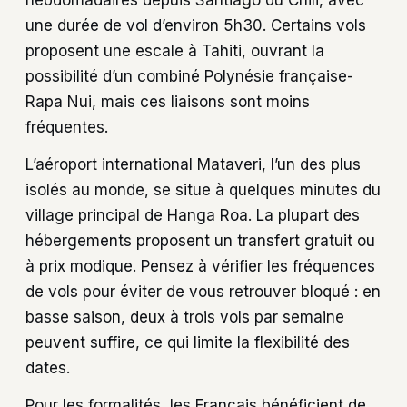
hebdomadaires depuis Santiago du Chili, avec
une durée de vol d’environ 5h30. Certains vols
proposent une escale à Tahiti, ouvrant la
possibilité d’un combiné Polynésie française-
Rapa Nui, mais ces liaisons sont moins
fréquentes.
L’aéroport international Mataveri, l’un des plus
isolés au monde, se situe à quelques minutes du
village principal de Hanga Roa. La plupart des
hébergements proposent un transfert gratuit ou
à prix modique. Pensez à vérifier les fréquences
de vols pour éviter de vous retrouver bloqué : en
basse saison, deux à trois vols par semaine
peuvent suffire, ce qui limite la flexibilité des
dates.
Pour les formalités, les Français bénéficient de