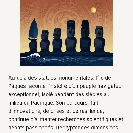
Au-delà des statues monumentales, l’île de
Pâques raconte l’histoire d’un peuple navigateur
exceptionnel, isolé pendant des siècles au
milieu du Pacifique. Son parcours, fait
d’innovations, de crises et de résilience,
continue d’alimenter recherches scientifiques et
débats passionnés. Décrypter ces dimensions