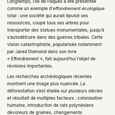
Longtemps, l’île de Pâques a été présentée
comme un exemple d’
effondrement écologique
total : une société qui aurait épuisé ses
ressources, coupé tous ses arbres pour
transporter des statues monumentales, jusqu’à
s’autodétruire dans des guerres tribales. Cette
vision catastrophiste, popularisée notamment
par Jared Diamond dans son livre
« Effondrement », fait aujourd’hui l’objet de
révisions importantes.
Les recherches archéologiques récentes
montrent une image plus nuancée. La
déforestation s’est étalée sur plusieurs siècles
et résultait de multiples facteurs : colonisation
humaine, introduction de rats polynésiens
dévoreurs de graines, changements