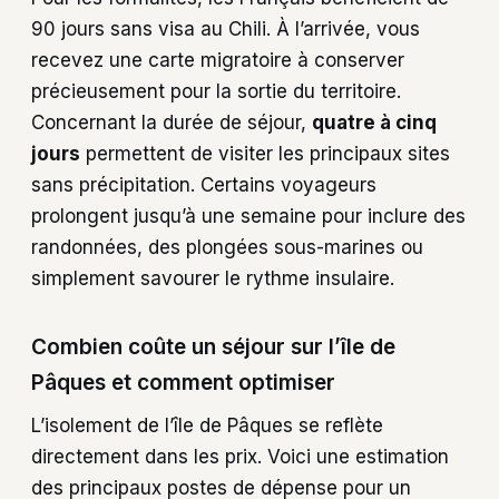
90 jours sans visa au Chili. À l’arrivée, vous
recevez une carte migratoire à conserver
précieusement pour la sortie du territoire.
Concernant la durée de séjour,
quatre à cinq
jours
permettent de visiter les principaux sites
sans précipitation. Certains voyageurs
prolongent jusqu’à une semaine pour inclure des
randonnées, des plongées sous-marines ou
simplement savourer le rythme insulaire.
Combien coûte un séjour sur l’île de
Pâques et comment optimiser
L’isolement de l’île de Pâques se reflète
directement dans les prix. Voici une estimation
des principaux postes de dépense pour un