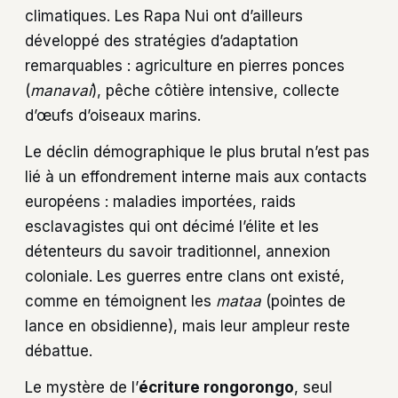
climatiques. Les Rapa Nui ont d’ailleurs
développé des stratégies d’adaptation
remarquables : agriculture en pierres ponces
(
manavai
), pêche côtière intensive, collecte
d’œufs d’oiseaux marins.
Le déclin démographique le plus brutal n’est pas
lié à un effondrement interne mais aux contacts
européens : maladies importées, raids
esclavagistes qui ont décimé l’élite et les
détenteurs du savoir traditionnel, annexion
coloniale. Les guerres entre clans ont existé,
comme en témoignent les
mataa
(pointes de
lance en obsidienne), mais leur ampleur reste
débattue.
Le mystère de l’
écriture rongorongo
, seul