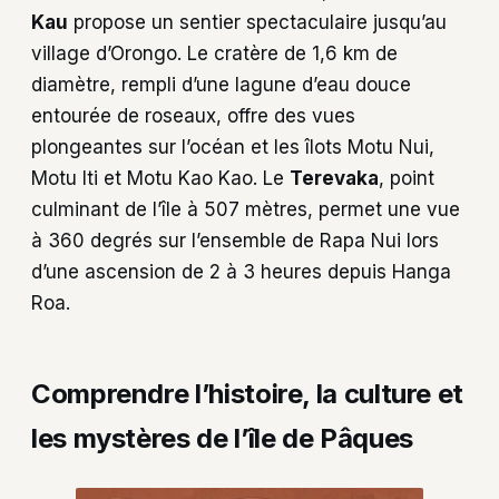
Kau
propose un sentier spectaculaire jusqu’au
village d’Orongo. Le cratère de 1,6 km de
diamètre, rempli d’une lagune d’eau douce
entourée de roseaux, offre des vues
plongeantes sur l’océan et les îlots Motu Nui,
Motu Iti et Motu Kao Kao. Le
Terevaka
, point
culminant de l’île à 507 mètres, permet une vue
à 360 degrés sur l’ensemble de Rapa Nui lors
d’une ascension de 2 à 3 heures depuis Hanga
Roa.
Comprendre l’histoire, la culture et
les mystères de l’île de Pâques