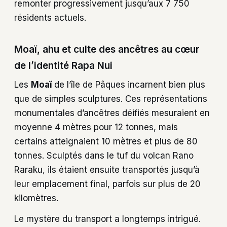
remonter progressivement jusqu’aux 7 750
résidents actuels.
Moaï, ahu et culte des ancêtres au cœur
de l’identité Rapa Nui
Les
Moaï
de l’île de Pâques incarnent bien plus
que de simples sculptures. Ces représentations
monumentales d’ancêtres déifiés mesuraient en
moyenne 4 mètres pour 12 tonnes, mais
certains atteignaient 10 mètres et plus de 80
tonnes. Sculptés dans le tuf du volcan Rano
Raraku, ils étaient ensuite transportés jusqu’à
leur emplacement final, parfois sur plus de 20
kilomètres.
Le mystère du transport a longtemps intrigué.