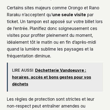
Certains sites majeurs comme Orongo et Rano
Raraku n’acceptent qu’
une seule visite
par
ticket. Un tampon est apposé sur votre billet lors
de l’entrée. Planifiez donc soigneusement ces
visites pour profiter pleinement du moment,
idéalement tôt le matin ou en fin d’après-midi
quand la lumière sublime les paysages et la
fréquentation diminue.
LIRE AUSSI
Déchetterie Vandoeuvre :
horaires, accès et bons gestes pour vos
déchets
Les règles de protection sont strictes et leur
non-respect peut entraîner amendes ou