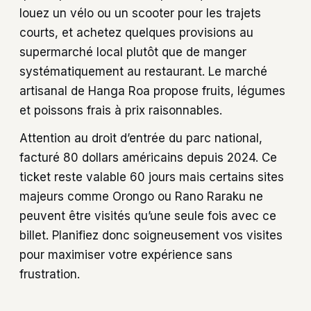
louez un vélo ou un scooter pour les trajets
courts, et achetez quelques provisions au
supermarché local plutôt que de manger
systématiquement au restaurant. Le marché
artisanal de Hanga Roa propose fruits, légumes
et poissons frais à prix raisonnables.
Attention au droit d’entrée du parc national,
facturé 80 dollars américains depuis 2024. Ce
ticket reste valable 60 jours mais certains sites
majeurs comme Orongo ou Rano Raraku ne
peuvent être visités qu’une seule fois avec ce
billet. Planifiez donc soigneusement vos visites
pour maximiser votre expérience sans
frustration.