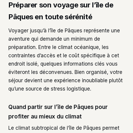
Préparer son voyage sur l’île de
Pâques en toute sérénité
Voyager jusqu’à l’île de Pâques représente une
aventure qui demande un minimum de
préparation. Entre le climat océanique, les
contraintes d’accès et le coût spécifique à cet
endroit isolé, quelques informations clés vous
éviteront les déconvenues. Bien organisé, votre
séjour devient une expérience inoubliable plutôt
qu’une source de stress logistique.
Quand partir sur l’île de Pâques pour
profiter au mieux du climat
Le climat subtropical de l’île de Pâques permet