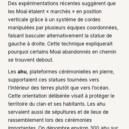
Des expérimentations récentes suggèrent que
les Moaï étaient « marchés » en position
verticale grâce à un système de cordes
manipulées par plusieurs équipes coordonnées,
faisant basculer alternativement la statue de
gauche à droite. Cette technique expliquerait
pourquoi certains Moaï abandonnés en chemin
se trouvent debout.
Les
ahu
, plateformes cérémonielles en pierre,
supportaient ces statues tournées vers
l’intérieur des terres plutôt que vers l’océan.
Cette orientation délibérée visait à protéger le
territoire du clan et ses habitants. Les ahu
servaient aussi de sépultures et de lieux de
rassemblement lors des cérémonies
importantes. On dénombre environ 300 ahu sur