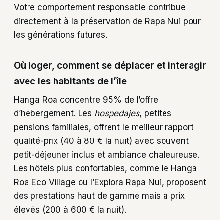
Votre comportement responsable contribue
directement à la préservation de Rapa Nui pour
les générations futures.
Où loger, comment se déplacer et interagir
avec les habitants de l’île
Hanga Roa concentre 95% de l’offre
d’hébergement. Les
hospedajes
, petites
pensions familiales, offrent le meilleur rapport
qualité-prix (40 à 80 € la nuit) avec souvent
petit-déjeuner inclus et ambiance chaleureuse.
Les hôtels plus confortables, comme le Hanga
Roa Eco Village ou l’Explora Rapa Nui, proposent
des prestations haut de gamme mais à prix
élevés (200 à 600 € la nuit).