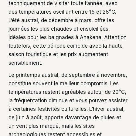
techniquement de visiter toute l’année, avec
des températures oscillant entre 15 et 28°C.
L’été austral, de décembre à mars, offre les
journées les plus chaudes et ensoleillées,
idéales pour les baignades à Anakena. Attention
toutefois, cette période coïncide avec la haute
saison touristique et les prix augmentent
sensiblement.
Le printemps austral, de septembre à novembre,
constitue souvent le meilleur compromis. Les
températures restent agréables autour de 20°C,
la fréquentation diminue et vous pouvez assister
à certaines festivités culturelles. L’hiver austral,
de juin à août, apporte davantage de pluies et
un vent plus marqué, mais les sites
archéologiques restent accessibles et