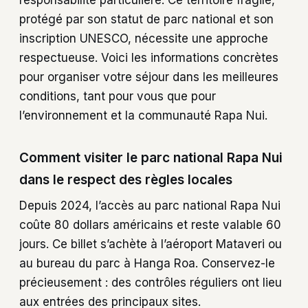
protégé par son statut de parc national et son
inscription UNESCO, nécessite une approche
respectueuse. Voici les informations concrètes
pour organiser votre séjour dans les meilleures
conditions, tant pour vous que pour
l’environnement et la communauté Rapa Nui.
Comment visiter le parc national Rapa Nui
dans le respect des règles locales
Depuis 2024, l’accès au parc national Rapa Nui
coûte 80 dollars américains et reste valable 60
jours. Ce billet s’achète à l’aéroport Mataveri ou
au bureau du parc à Hanga Roa. Conservez-le
précieusement : des contrôles réguliers ont lieu
aux entrées des principaux sites.