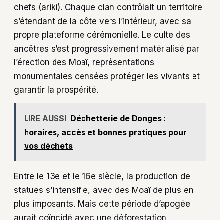
chefs (ariki). Chaque clan contrôlait un territoire
s’étendant de la côte vers l’intérieur, avec sa
propre plateforme cérémonielle. Le culte des
ancêtres s’est progressivement matérialisé par
l’érection des Moaï, représentations
monumentales censées protéger les vivants et
garantir la prospérité.
LIRE AUSSI
Déchetterie de Donges :
horaires, accès et bonnes pratiques pour
vos déchets
Entre le 13e et le 16e siècle, la production de
statues s’intensifie, avec des Moaï de plus en
plus imposants. Mais cette période d’apogée
aurait coïncidé avec une déforestation