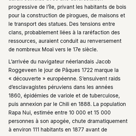
progressive de l’île, privant les habitants de bois
pour la construction de pirogues, de maisons et
le transport des statues. Des tensions entre
clans, probablement liées à la raréfaction des
ressources, auraient conduit au renversement
de nombreux Moaï vers le 17e siècle.
L’arrivée du navigateur néerlandais Jacob
Roggeveen le jour de Pâques 1722 marque la
« découverte » européenne. S’ensuivent raids
d’esclavagistes péruviens dans les années
1860, épidémies de variole et de tuberculose,
puis annexion par le Chili en 1888. La population
Rapa Nui, estimée entre 10 000 et 15 000
personnes à son apogée, chute dramatiquement
à environ 111 habitants en 1877 avant de