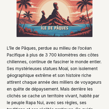
L’île de Pâques, perdue au milieu de l’océan
Pacifique à plus de 3 700 kilomètres des côtes
chiliennes, continue de fasciner le monde entier.
Ses mystérieuses statues Moaï, son isolement
géographique extrême et son histoire riche
attirent chaque année des milliers de voyageurs
en quête de dépaysement. Mais derrière les
clichés se cache un territoire vivant, habité par
le peuple Rapa Nui, avec ses règles, ses