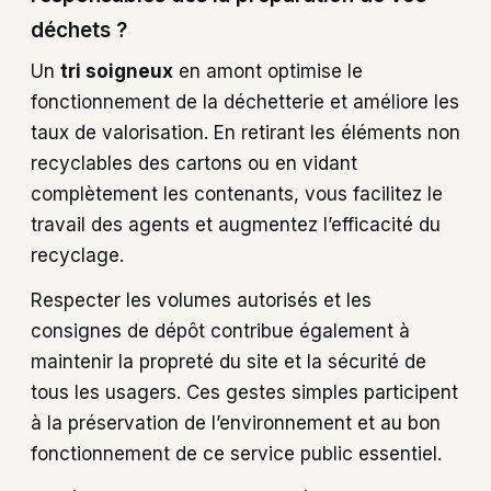
déchets ?
Un
tri soigneux
en amont optimise le
fonctionnement de la déchetterie et améliore les
taux de valorisation. En retirant les éléments non
recyclables des cartons ou en vidant
complètement les contenants, vous facilitez le
travail des agents et augmentez l’efficacité du
recyclage.
Respecter les volumes autorisés et les
consignes de dépôt contribue également à
maintenir la propreté du site et la sécurité de
tous les usagers. Ces gestes simples participent
à la préservation de l’environnement et au bon
fonctionnement de ce service public essentiel.