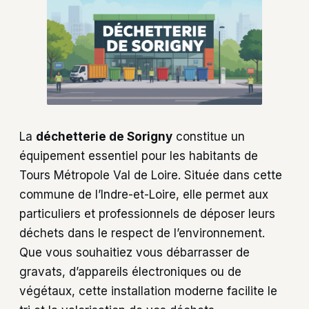
La
déchetterie de Sorigny
constitue un
équipement essentiel pour les habitants de
Tours Métropole Val de Loire. Située dans cette
commune de l’Indre-et-Loire, elle permet aux
particuliers et professionnels de déposer leurs
déchets dans le respect de l’environnement.
Que vous souhaitiez vous débarrasser de
gravats, d’appareils électroniques ou de
végétaux, cette installation moderne facilite le