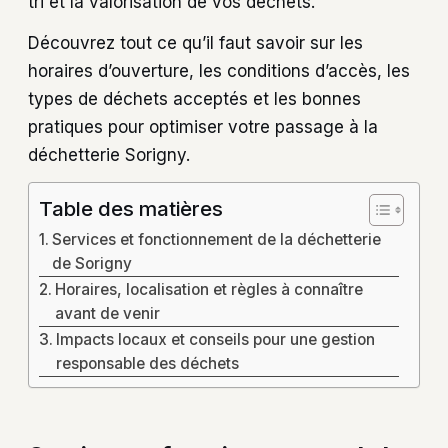
tri et la valorisation de vos déchets.
Découvrez tout ce qu’il faut savoir sur les
horaires d’ouverture, les conditions d’accès, les
types de déchets acceptés et les bonnes
pratiques pour optimiser votre passage à la
déchetterie Sorigny.
Table des matières
Services et fonctionnement de la déchetterie
de Sorigny
Horaires, localisation et règles à connaître
avant de venir
Impacts locaux et conseils pour une gestion
responsable des déchets