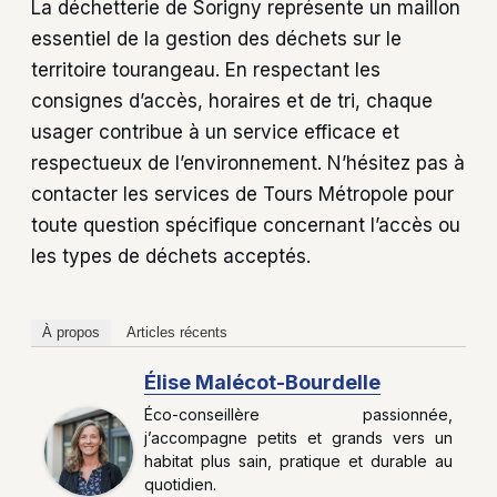
La déchetterie de Sorigny représente un maillon
essentiel de la gestion des déchets sur le
territoire tourangeau. En respectant les
consignes d’accès, horaires et de tri, chaque
usager contribue à un service efficace et
respectueux de l’environnement. N’hésitez pas à
contacter les services de Tours Métropole pour
toute question spécifique concernant l’accès ou
les types de déchets acceptés.
À propos
Articles récents
Élise Malécot-Bourdelle
Éco-conseillère passionnée,
j’accompagne petits et grands vers un
habitat plus sain, pratique et durable au
quotidien.