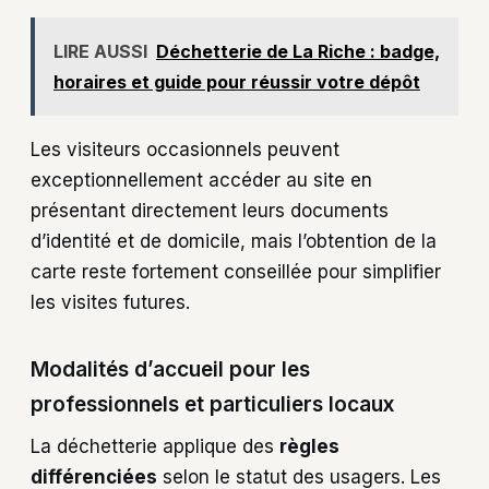
LIRE AUSSI
Déchetterie de La Riche : badge,
horaires et guide pour réussir votre dépôt
Les visiteurs occasionnels peuvent
exceptionnellement accéder au site en
présentant directement leurs documents
d’identité et de domicile, mais l’obtention de la
carte reste fortement conseillée pour simplifier
les visites futures.
Modalités d’accueil pour les
professionnels et particuliers locaux
La déchetterie applique des
règles
différenciées
selon le statut des usagers. Les