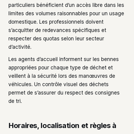
particuliers bénéficient d’un accès libre dans les
limites des volumes raisonnables pour un usage
domestique. Les professionnels doivent
s’acquitter de redevances spécifiques et
respecter des quotas selon leur secteur
d’activité.
Les agents d’accueil informent sur les bennes
appropriées pour chaque type de déchet et
veillent à la sécurité lors des manœuvres de
véhicules. Un contrôle visuel des déchets
permet de s’assurer du respect des consignes
de tri.
Horaires, localisation et règles à