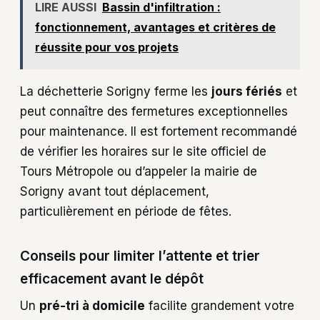
LIRE AUSSI
Bassin d'infiltration :
fonctionnement, avantages et critères de
réussite pour vos projets
La déchetterie Sorigny ferme les
jours fériés
et
peut connaître des fermetures exceptionnelles
pour maintenance. Il est fortement recommandé
de vérifier les horaires sur le site officiel de
Tours Métropole ou d’appeler la mairie de
Sorigny avant tout déplacement,
particulièrement en période de fêtes.
Conseils pour limiter l’attente et trier
efficacement avant le dépôt
Un
pré-tri à domicile
facilite grandement votre