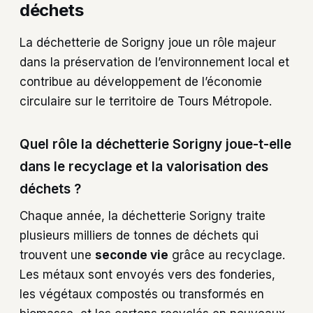
déchets
La déchetterie de Sorigny joue un rôle majeur
dans la préservation de l’environnement local et
contribue au développement de l’économie
circulaire sur le territoire de Tours Métropole.
Quel rôle la déchetterie Sorigny joue-t-elle
dans le recyclage et la valorisation des
déchets ?
Chaque année, la déchetterie Sorigny traite
plusieurs milliers de tonnes de déchets qui
trouvent une
seconde vie
grâce au recyclage.
Les métaux sont envoyés vers des fonderies,
les végétaux compostés ou transformés en