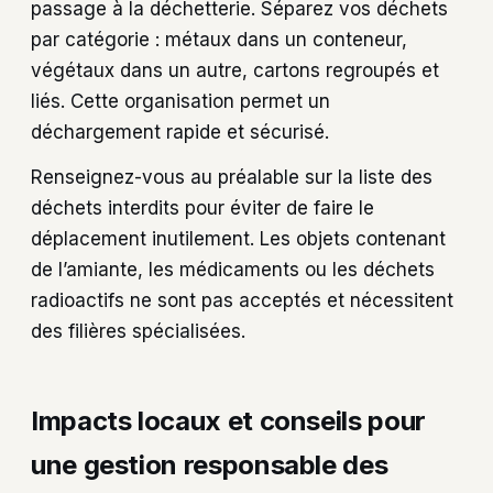
passage à la déchetterie. Séparez vos déchets
par catégorie : métaux dans un conteneur,
végétaux dans un autre, cartons regroupés et
liés. Cette organisation permet un
déchargement rapide et sécurisé.
Renseignez-vous au préalable sur la liste des
déchets interdits pour éviter de faire le
déplacement inutilement. Les objets contenant
de l’amiante, les médicaments ou les déchets
radioactifs ne sont pas acceptés et nécessitent
des filières spécialisées.
Impacts locaux et conseils pour
une gestion responsable des