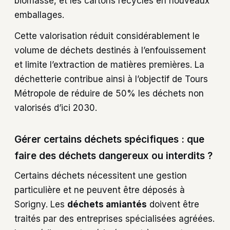
biomasse, et les cartons recyclés en nouveaux
emballages.
Cette valorisation réduit considérablement le
volume de déchets destinés à l’enfouissement
et limite l’extraction de matières premières. La
déchetterie contribue ainsi à l’objectif de Tours
Métropole de réduire de 50% les déchets non
valorisés d’ici 2030.
Gérer certains déchets spécifiques : que
faire des déchets dangereux ou interdits ?
Certains déchets nécessitent une gestion
particulière et ne peuvent être déposés à
Sorigny. Les
déchets amiantés
doivent être
traités par des entreprises spécialisées agréées.