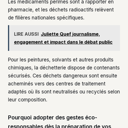
Les médicaments périmés sont à rapporter en
pharmacie, et les déchets radioactifs relèvent
de filières nationales spécifiques.
LIRE AUSSI
Juliette Quef journalisme,
engagement et impact dans le débat public
Pour les peintures, solvants et autres produits
chimiques, la déchetterie dispose de contenants
sécurisés. Ces déchets dangereux sont ensuite
acheminés vers des centres de traitement
adaptés où ils sont neutralisés ou recyclés selon
leur composition.
Pourquoi adopter des gestes éco-
responsables dès la préparation de vos