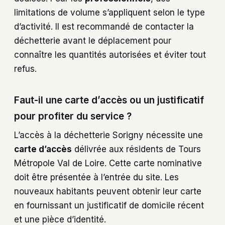
limitations de volume s’appliquent selon le type
d’activité. Il est recommandé de contacter la
déchetterie avant le déplacement pour
connaître les quantités autorisées et éviter tout
refus.
Faut-il une carte d’accès ou un justificatif
pour profiter du service ?
L’accès à la déchetterie Sorigny nécessite une
carte d’accès
délivrée aux résidents de Tours
Métropole Val de Loire. Cette carte nominative
doit être présentée à l’entrée du site. Les
nouveaux habitants peuvent obtenir leur carte
en fournissant un justificatif de domicile récent
et une pièce d’identité.