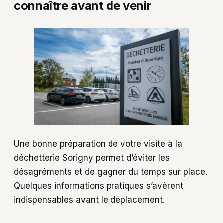
connaître avant de venir
Une bonne préparation de votre visite à la
déchetterie Sorigny permet d’éviter les
désagréments et de gagner du temps sur place.
Quelques informations pratiques s’avèrent
indispensables avant le déplacement.