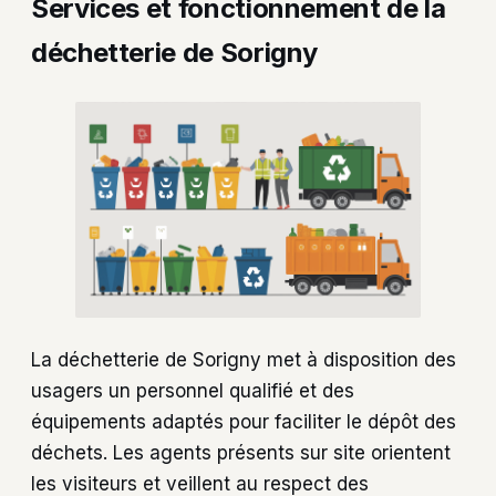
Services et fonctionnement de la
déchetterie de Sorigny
La déchetterie de Sorigny met à disposition des
usagers un personnel qualifié et des
équipements adaptés pour faciliter le dépôt des
déchets. Les agents présents sur site orientent
les visiteurs et veillent au respect des