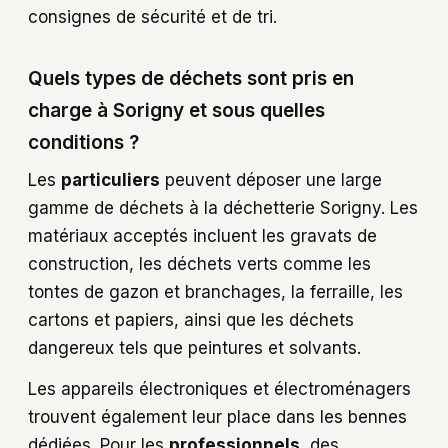
consignes de sécurité et de tri.
Quels types de déchets sont pris en
charge à Sorigny et sous quelles
conditions ?
Les
particuliers
peuvent déposer une large
gamme de déchets à la déchetterie Sorigny. Les
matériaux acceptés incluent les gravats de
construction, les déchets verts comme les
tontes de gazon et branchages, la ferraille, les
cartons et papiers, ainsi que les déchets
dangereux tels que peintures et solvants.
Les appareils électroniques et électroménagers
trouvent également leur place dans les bennes
dédiées. Pour les
professionnels
, des