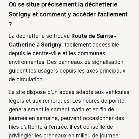
Où se situe précisément la déchetterie
Sorigny et comment y accéder facilement
?
La déchetterie se trouve
Route de Sainte-
Catherine à Sorigny
, facilement accessible
depuis le centre-ville et les communes
environnantes. Des panneaux de signalisation
guident les usagers depuis les axes principaux
de circulation.
Le site dispose d’un accès adapté aux véhicules
légers et aux remorques. Les heures de pointe,
généralement le samedi matin et en fin de
journée en semaine, peuvent occasionner des
files d’attente à l’entrée. Il est conseillé de
privilégier les créneaux en milieu de journée