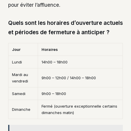
pour éviter l’affluence.
Quels sont les horaires d’ouverture actuels
et périodes de fermeture à anticiper ?
Jour
Horaires
Lundi
14h00 – 18h00
Mardi au
9h00 – 12h00 / 14h00 – 18h00
vendredi
Samedi
9h00 – 18h00
Fermé (ouverture exceptionnelle certains
Dimanche
dimanches matin)