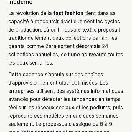
moderne
La révolution de la
fast fashion
tient dans sa
capacité à raccourcir drastiquement les cycles
de production. Là où l’industrie textile proposait
traditionnellement deux collections par an, les
géants comme Zara sortent désormais 24
collections annuelles, soit une nouveauté toutes
les deux semaines.
Cette cadence s’appuie sur des chaînes
d’approvisionnement ultra-optimisées. Les
entreprises utilisent des systèmes informatiques
avancés pour détecter les tendances en temps
réel sur les réseaux sociaux et les podiums, puis
reproduire ces modèles en quelques semaines
seulement. Le processus classique de 6 à 9