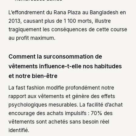
L’effondrement du Rana Plaza au Bangladesh en
2013, causant plus de 1 100 morts, illustre
tragiquement les conséquences de cette course
au profit maximum.
Comment la surconsommation de
vêtements influence-t-elle nos habitudes
et notre bien-être
La fast fashion modifie profondément notre
rapport aux vêtements et génère des effets
psychologiques mesurables. La facilité d’achat
encourage des achats impulsifs : 70% des
vêtements sont achetés sans besoin réel
identifié.