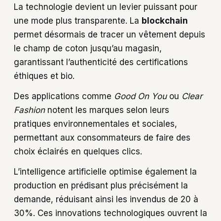
La technologie devient un levier puissant pour
une mode plus transparente. La
blockchain
permet désormais de tracer un vêtement depuis
le champ de coton jusqu’au magasin,
garantissant l’authenticité des certifications
éthiques et bio.
Des applications comme
Good On You
ou
Clear
Fashion
notent les marques selon leurs
pratiques environnementales et sociales,
permettant aux consommateurs de faire des
choix éclairés en quelques clics.
L’intelligence artificielle optimise également la
production en prédisant plus précisément la
demande, réduisant ainsi les invendus de 20 à
30%. Ces innovations technologiques ouvrent la