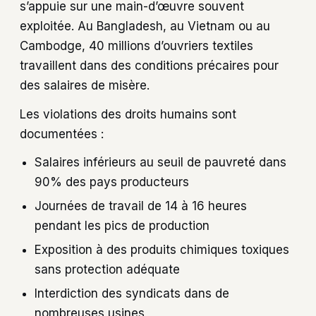
s’appuie sur une main-d’œuvre souvent
exploitée. Au Bangladesh, au Vietnam ou au
Cambodge, 40 millions d’ouvriers textiles
travaillent dans des conditions précaires pour
des salaires de misère.
Les violations des droits humains sont
documentées :
Salaires inférieurs au seuil de pauvreté dans
90% des pays producteurs
Journées de travail de 14 à 16 heures
pendant les pics de production
Exposition à des produits chimiques toxiques
sans protection adéquate
Interdiction des syndicats dans de
nombreuses usines