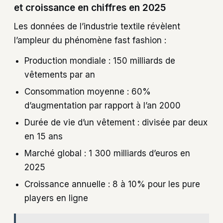
et croissance en chiffres en 2025
Les données de l’industrie textile révèlent
l’ampleur du phénomène fast fashion :
Production mondiale : 150 milliards de
vêtements par an
Consommation moyenne : 60%
d’augmentation par rapport à l’an 2000
Durée de vie d’un vêtement : divisée par deux
en 15 ans
Marché global : 1 300 milliards d’euros en
2025
Croissance annuelle : 8 à 10% pour les pure
players en ligne