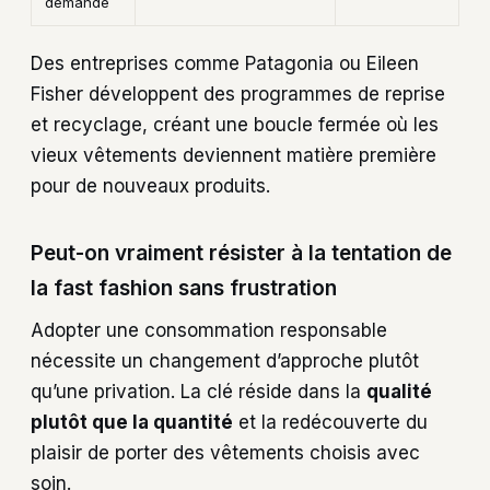
demande
Des entreprises comme Patagonia ou Eileen
Fisher développent des programmes de reprise
et recyclage, créant une boucle fermée où les
vieux vêtements deviennent matière première
pour de nouveaux produits.
Peut-on vraiment résister à la tentation de
la fast fashion sans frustration
Adopter une consommation responsable
nécessite un changement d’approche plutôt
qu’une privation. La clé réside dans la
qualité
plutôt que la quantité
et la redécouverte du
plaisir de porter des vêtements choisis avec
soin.