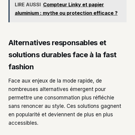
LIRE AUSSI
Compteur Linky et papier
aluminium : mythe ou protection efficace ?
Alternatives responsables et
solutions durables face à la fast
fashion
Face aux enjeux de la mode rapide, de
nombreuses alternatives émergent pour
permettre une consommation plus réfléchie
sans renoncer au style. Ces solutions gagnent
en popularité et deviennent de plus en plus
accessibles.