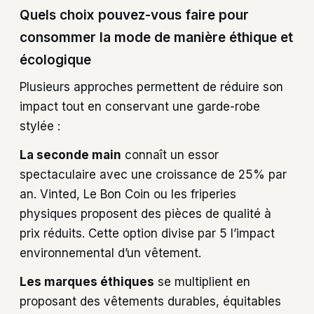
Quels choix pouvez-vous faire pour
consommer la mode de manière éthique et
écologique
Plusieurs approches permettent de réduire son
impact tout en conservant une garde-robe
stylée :
La seconde main
connaît un essor
spectaculaire avec une croissance de 25% par
an. Vinted, Le Bon Coin ou les friperies
physiques proposent des pièces de qualité à
prix réduits. Cette option divise par 5 l’impact
environnemental d’un vêtement.
Les marques éthiques
se multiplient en
proposant des vêtements durables, équitables