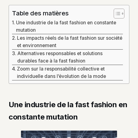
Table des matières
Une industrie de la fast fashion en constante
mutation
Les impacts réels de la fast fashion sur société
et environnement
Alternatives responsables et solutions
durables face à la fast fashion
Zoom sur la responsabilité collective et
individuelle dans l’évolution de la mode
Une industrie de la fast fashion en
constante mutation