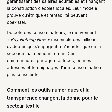
garantissant des salaires équitables et finançant
la construction d’écoles locales. Leur modèle
prouve qu’éthique et rentabilité peuvent
coexister.
Du côté des consommateurs, le mouvement
« Buy Nothing New »
rassemble des millions
d’adeptes qui s’engagent à n’acheter que de la
seconde main pendant un an. Ces
communautés partagent astuces, bonnes
adresses et témoignages d’une consommation
plus consciente.
Comment les outils numériques et la
transparence changent la donne pour le
secteur textile