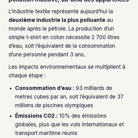
L’industrie textile représente aujourd’hui la
deuxième industrie la plus polluante
au
monde après le pétrole. La production d’un
simple t-shirt en coton nécessite 2 700 litres
d’eau, soit l’équivalent de la consommation
d’une personne pendant 3 ans.
Les impacts environnementaux se multiplient à
chaque étape :
Consommation d’eau :
93 milliards de
mètres cubes par an, soit l’équivalent de 37
millions de piscines olympiques
Émissions CO2 :
10% des émissions
globales, plus que les vols internationaux et
transport maritime réunis