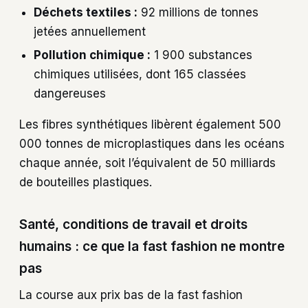
Déchets textiles :
92 millions de tonnes
jetées annuellement
Pollution chimique :
1 900 substances
chimiques utilisées, dont 165 classées
dangereuses
Les fibres synthétiques libèrent également 500
000 tonnes de microplastiques dans les océans
chaque année, soit l’équivalent de 50 milliards
de bouteilles plastiques.
Santé, conditions de travail et droits
humains : ce que la fast fashion ne montre
pas
La course aux prix bas de la fast fashion