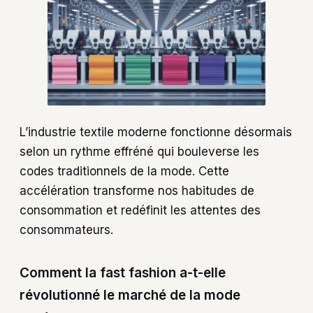
L’industrie textile moderne fonctionne désormais
selon un rythme effréné qui bouleverse les
codes traditionnels de la mode. Cette
accélération transforme nos habitudes de
consommation et redéfinit les attentes des
consommateurs.
Comment la fast fashion a-t-elle
révolutionné le marché de la mode