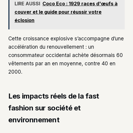
LIRE AUSSI
Coco Eco : 1929 races d'œufs à
couver et le guide pour réussir votre
éclosion
Cette croissance explosive s’accompagne d’une
accélération du renouvellement : un
consommateur occidental achète désormais 60
vêtements par an en moyenne, contre 40 en
2000.
Les impacts réels de la fast
fashion sur société et
environnement