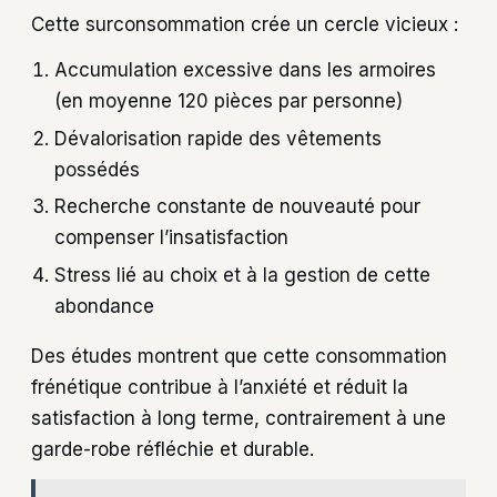
Cette surconsommation crée un cercle vicieux :
Accumulation excessive dans les armoires
(en moyenne 120 pièces par personne)
Dévalorisation rapide des vêtements
possédés
Recherche constante de nouveauté pour
compenser l’insatisfaction
Stress lié au choix et à la gestion de cette
abondance
Des études montrent que cette consommation
frénétique contribue à l’anxiété et réduit la
satisfaction à long terme, contrairement à une
garde-robe réfléchie et durable.