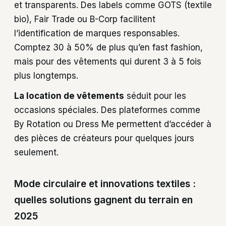
et transparents. Des labels comme GOTS (textile
bio), Fair Trade ou B-Corp facilitent
l’identification de marques responsables.
Comptez 30 à 50% de plus qu’en fast fashion,
mais pour des vêtements qui durent 3 à 5 fois
plus longtemps.
La location de vêtements
séduit pour les
occasions spéciales. Des plateformes comme
By Rotation ou Dress Me permettent d’accéder à
des pièces de créateurs pour quelques jours
seulement.
Mode circulaire et innovations textiles :
quelles solutions gagnent du terrain en
2025