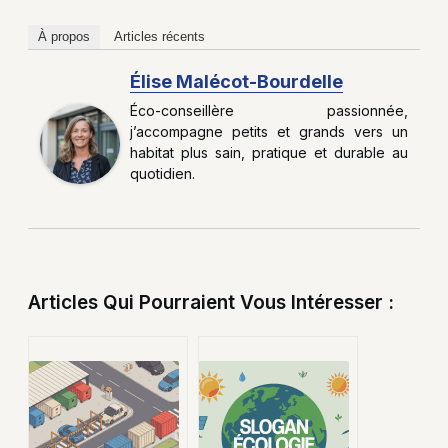
À propos
Articles récents
Élise Malécot-Bourdelle
Éco-conseillère passionnée,
j’accompagne petits et grands vers un
habitat plus sain, pratique et durable au
quotidien.
Articles Qui Pourraient Vous Intéresser :