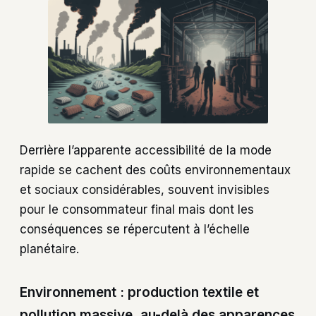
Derrière l’apparente accessibilité de la mode
rapide se cachent des coûts environnementaux
et sociaux considérables, souvent invisibles
pour le consommateur final mais dont les
conséquences se répercutent à l’échelle
planétaire.
Environnement : production textile et
pollution massive, au-delà des apparences