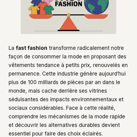
La
fast fashion
transforme radicalement notre
façon de consommer la mode en proposant des
vêtements tendance à petits prix, renouvelés en
permanence. Cette industrie génère aujourd’hui
plus de 100 milliards de pièces par an dans le
monde, mais cache derrière ses vitrines
séduisantes des impacts environnementaux et
sociaux considérables. Face à cette réalité,
comprendre les mécanismes de la mode rapide
et découvrir les alternatives durables devient
essentiel pour faire des choix éclairés.