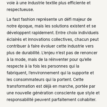
voie à une industrie textile plus efficiente et
respectueuse.
La fast fashion représente un défi majeur de
notre époque, mais les solutions existent et se
développent rapidement. Entre choix individuels
éclairés et innovations collectives, chacun peut
contribuer à faire évoluer cette industrie vers
plus de durabilité. L’enjeu n’est pas de renoncer
à la mode, mais de la réinventer pour qu’elle
respecte à la fois les personnes qui la
fabriquent, l’environnement qui la supporte et
les consommateurs qui la portent. Cette
transformation est déjà en marche, portée par
une nouvelle génération consciente que style et
responsabilité peuvent parfaitement cohabiter.