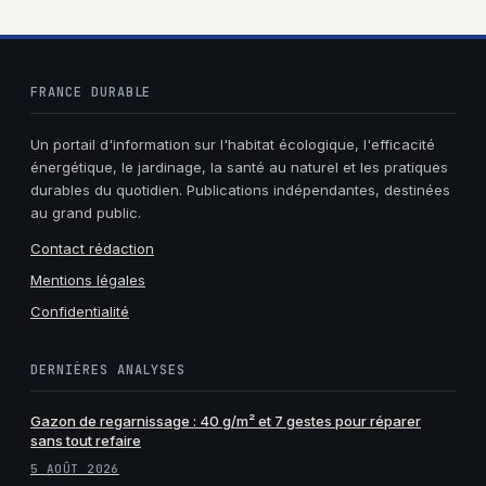
FRANCE DURABLE
Un portail d'information sur l'habitat écologique, l'efficacité
énergétique, le jardinage, la santé au naturel et les pratiques
durables du quotidien. Publications indépendantes, destinées
au grand public.
Contact rédaction
Mentions légales
Confidentialité
DERNIÈRES ANALYSES
Gazon de regarnissage : 40 g/m² et 7 gestes pour réparer
sans tout refaire
5 AOÛT 2026