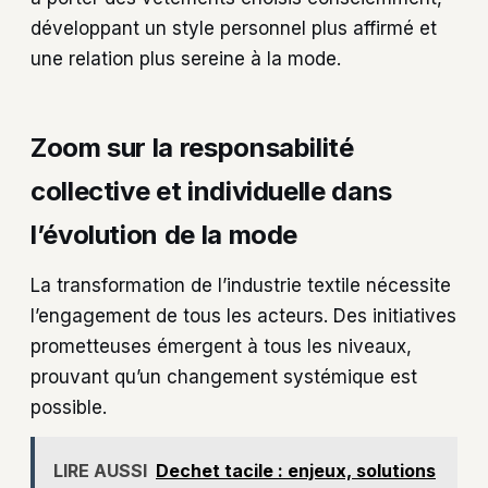
développant un style personnel plus affirmé et
une relation plus sereine à la mode.
Zoom sur la responsabilité
collective et individuelle dans
l’évolution de la mode
La transformation de l’industrie textile nécessite
l’engagement de tous les acteurs. Des initiatives
prometteuses émergent à tous les niveaux,
prouvant qu’un changement systémique est
possible.
LIRE AUSSI
Dechet tacile : enjeux, solutions