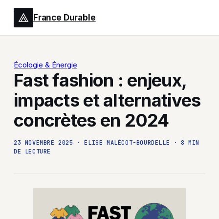
France Durable
Écologie & Énergie
Fast fashion : enjeux,
impacts et alternatives
concrètes en 2024
23 NOVEMBRE 2025
·
ÉLISE MALÉCOT-BOURDELLE
·
8 MIN
DE LECTURE