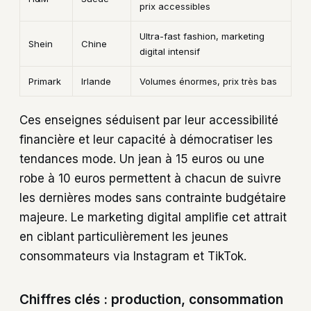
prix accessibles
Ultra-fast fashion, marketing
Shein
Chine
digital intensif
Primark
Irlande
Volumes énormes, prix très bas
Ces enseignes séduisent par leur accessibilité
financière et leur capacité à démocratiser les
tendances mode. Un jean à 15 euros ou une
robe à 10 euros permettent à chacun de suivre
les dernières modes sans contrainte budgétaire
majeure. Le marketing digital amplifie cet attrait
en ciblant particulièrement les jeunes
consommateurs via Instagram et TikTok.
Chiffres clés : production, consommation