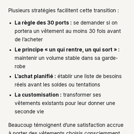
Plusieurs stratégies facilitent cette transition :
La règle des 30 ports :
se demander si on
portera un vêtement au moins 30 fois avant
de l’acheter
Le principe « un qui rentre, un qui sort » :
maintenir un volume stable dans sa garde-
robe
L’achat planifié :
établir une liste de besoins
réels avant les soldes ou tentations
La customisation :
transformer ses
vêtements existants pour leur donner une
seconde vie
Beaucoup témoignent d’une satisfaction accrue
à porter des vêtements choisis consciemment,