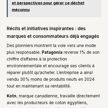
et perspectives pour gérer ce déchet
méconnu
Récits et initiatives inspirantes : des
marques et consommateurs déjà engagés
Des pionniers montrent la voie vers une mode
plus responsable.
Patagonia
reverse 1% de son
chiffre d’affaires à la protection
environnementale et encourage ses clients à
réparer plutôt qu’acheter. L’entreprise a ainsi
vendu 30% moins de produits neufs en 2024
tout en maintenant sa rentabilité.
Kotn
, marque canadienne, travaille directement
avec les producteurs de coton égyptiens,