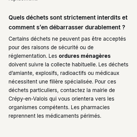
Quels déchets sont strictement interdits et
comment s’en débarrasser durablement ?
Certains déchets ne peuvent pas être acceptés
pour des raisons de sécurité ou de
réglementation. Les
ordures ménagères
doivent suivre la collecte habituelle. Les déchets
d’amiante, explosifs, radioactifs ou médicaux
nécessitent une filière spécialisée. Pour ces
déchets particuliers, contactez la mairie de
Crépy-en-Valois qui vous orientera vers les
organismes compétents. Les pharmacies
reprennent les médicaments périmés.