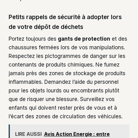
Petits rappels de sécurité à adopter lors
de votre dépôt de déchets
Portez toujours des
gants de protection
et des
chaussures fermées lors de vos manipulations.
Respectez les pictogrammes de danger sur les
contenants de produits chimiques. Ne fumez
jamais près des zones de stockage de produits
inflammables. Demandez l’aide du personnel
pour les objets lourds ou encombrants plutôt
que de risquer une blessure. Surveillez vos
enfants qui doivent rester près de vous et à
l’écart des zones de circulation des véhicules.
LIRE AUSSI
Avis Action Energie : entre