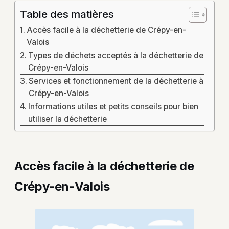
Table des matières
Accès facile à la déchetterie de Crépy-en-
Valois
Types de déchets acceptés à la déchetterie de
Crépy-en-Valois
Services et fonctionnement de la déchetterie à
Crépy-en-Valois
Informations utiles et petits conseils pour bien
utiliser la déchetterie
Accès facile à la déchetterie de
Crépy-en-Valois