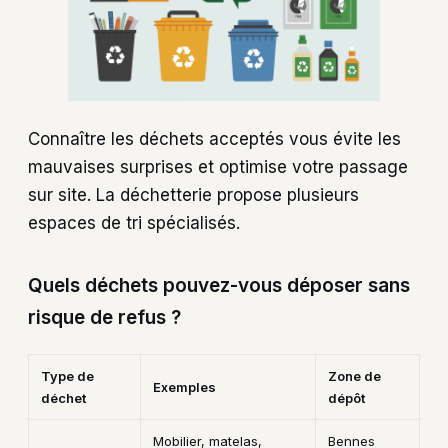
Connaître les déchets acceptés vous évite les
mauvaises surprises et optimise votre passage
sur site. La déchetterie propose plusieurs
espaces de tri spécialisés.
Quels déchets pouvez-vous déposer sans
risque de refus ?
Type de
Zone de
Exemples
déchet
dépôt
Mobilier, matelas,
Bennes