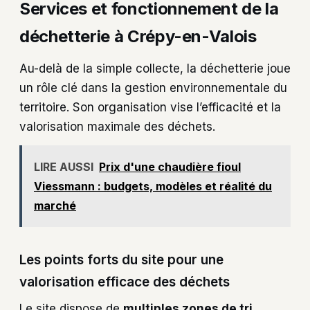
Services et fonctionnement de la
déchetterie à Crépy-en-Valois
Au-delà de la simple collecte, la déchetterie joue
un rôle clé dans la gestion environnementale du
territoire. Son organisation vise l’efficacité et la
valorisation maximale des déchets.
LIRE AUSSI
Prix d'une chaudière fioul
Viessmann : budgets, modèles et réalité du
marché
Les points forts du site pour une
valorisation efficace des déchets
Le site dispose de
multiples zones de tri