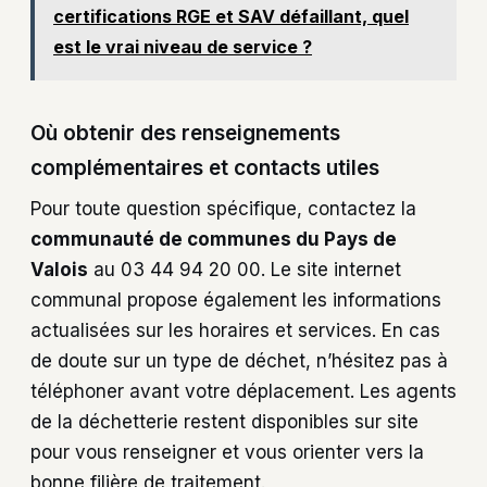
certifications RGE et SAV défaillant, quel
est le vrai niveau de service ?
Où obtenir des renseignements
complémentaires et contacts utiles
Pour toute question spécifique, contactez la
communauté de communes du Pays de
Valois
au 03 44 94 20 00. Le site internet
communal propose également les informations
actualisées sur les horaires et services. En cas
de doute sur un type de déchet, n’hésitez pas à
téléphoner avant votre déplacement. Les agents
de la déchetterie restent disponibles sur site
pour vous renseigner et vous orienter vers la
bonne filière de traitement.