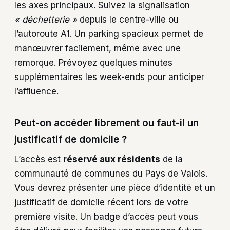
les axes principaux. Suivez la signalisation
« déchetterie »
depuis le centre-ville ou
l’autoroute A1. Un parking spacieux permet de
manœuvrer facilement, même avec une
remorque. Prévoyez quelques minutes
supplémentaires les week-ends pour anticiper
l’affluence.
Peut-on accéder librement ou faut-il un
justificatif de domicile ?
L’accès est
réservé aux résidents
de la
communauté de communes du Pays de Valois.
Vous devrez présenter une pièce d’identité et un
justificatif de domicile récent lors de votre
première visite. Un badge d’accès peut vous