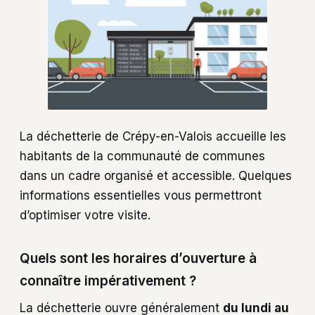
La déchetterie de Crépy-en-Valois accueille les
habitants de la communauté de communes
dans un cadre organisé et accessible. Quelques
informations essentielles vous permettront
d’optimiser votre visite.
Quels sont les horaires d’ouverture à
connaître impérativement ?
La déchetterie ouvre généralement
du lundi au