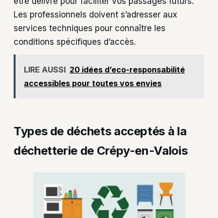
être délivré pour faciliter vos passages futurs.
Les professionnels doivent s’adresser aux
services techniques pour connaître les
conditions spécifiques d’accès.
LIRE AUSSI
20 idées d’eco-responsabilité
accessibles pour toutes vos envies
Types de déchets acceptés à la
déchetterie de Crépy-en-Valois