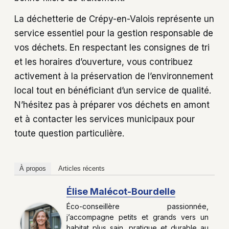
La déchetterie de Crépy-en-Valois représente un
service essentiel pour la gestion responsable de
vos déchets. En respectant les consignes de tri
et les horaires d’ouverture, vous contribuez
activement à la préservation de l’environnement
local tout en bénéficiant d’un service de qualité.
N’hésitez pas à préparer vos déchets en amont
et à contacter les services municipaux pour
toute question particulière.
À propos
Articles récents
Élise Malécot-Bourdelle
Éco-conseillère passionnée,
j’accompagne petits et grands vers un
habitat plus sain, pratique et durable au