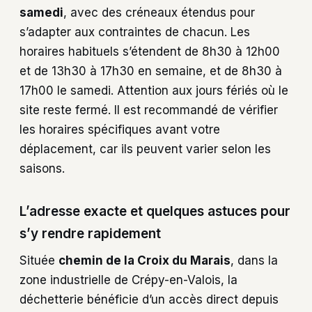
samedi
, avec des créneaux étendus pour
s’adapter aux contraintes de chacun. Les
horaires habituels s’étendent de 8h30 à 12h00
et de 13h30 à 17h30 en semaine, et de 8h30 à
17h00 le samedi. Attention aux jours fériés où le
site reste fermé. Il est recommandé de vérifier
les horaires spécifiques avant votre
déplacement, car ils peuvent varier selon les
saisons.
L’adresse exacte et quelques astuces pour
s’y rendre rapidement
Située
chemin de la Croix du Marais
, dans la
zone industrielle de Crépy-en-Valois, la
déchetterie bénéficie d’un accès direct depuis