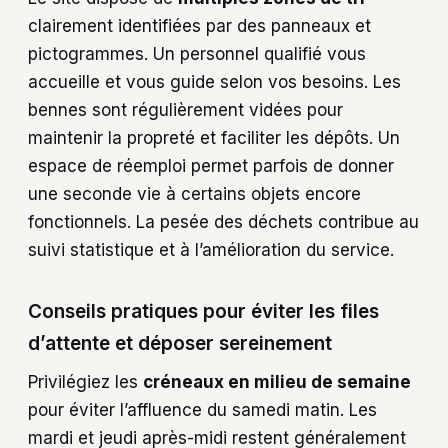
clairement identifiées par des panneaux et
pictogrammes. Un personnel qualifié vous
accueille et vous guide selon vos besoins. Les
bennes sont régulièrement vidées pour
maintenir la propreté et faciliter les dépôts. Un
espace de réemploi permet parfois de donner
une seconde vie à certains objets encore
fonctionnels. La pesée des déchets contribue au
suivi statistique et à l’amélioration du service.
Conseils pratiques pour éviter les files
d’attente et déposer sereinement
Privilégiez les
créneaux en milieu de semaine
pour éviter l’affluence du samedi matin. Les
mardi et jeudi après-midi restent généralement