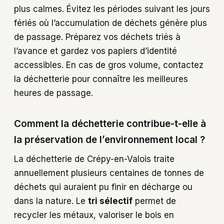
plus calmes. Évitez les périodes suivant les jours
fériés où l’accumulation de déchets génère plus
de passage. Préparez vos déchets triés à
l’avance et gardez vos papiers d’identité
accessibles. En cas de gros volume, contactez
la déchetterie pour connaître les meilleures
heures de passage.
Comment la déchetterie contribue-t-elle à
la préservation de l’environnement local ?
La déchetterie de Crépy-en-Valois traite
annuellement plusieurs centaines de tonnes de
déchets qui auraient pu finir en décharge ou
dans la nature. Le
tri sélectif
permet de
recycler les métaux, valoriser le bois en