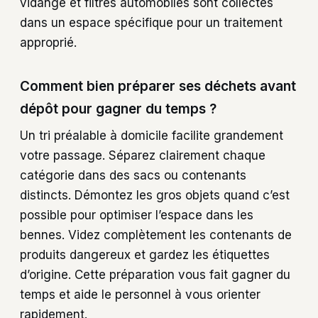
vidange et filtres automobiles sont collectés
dans un espace spécifique pour un traitement
approprié.
Comment bien préparer ses déchets avant
dépôt pour gagner du temps ?
Un tri préalable à domicile facilite grandement
votre passage. Séparez clairement chaque
catégorie dans des sacs ou contenants
distincts. Démontez les gros objets quand c’est
possible pour optimiser l’espace dans les
bennes. Videz complètement les contenants de
produits dangereux et gardez les étiquettes
d’origine. Cette préparation vous fait gagner du
temps et aide le personnel à vous orienter
rapidement.