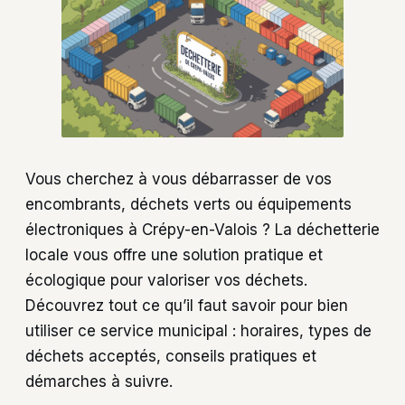
Vous cherchez à vous débarrasser de vos
encombrants, déchets verts ou équipements
électroniques à Crépy-en-Valois ? La déchetterie
locale vous offre une solution pratique et
écologique pour valoriser vos déchets.
Découvrez tout ce qu’il faut savoir pour bien
utiliser ce service municipal : horaires, types de
déchets acceptés, conseils pratiques et
démarches à suivre.