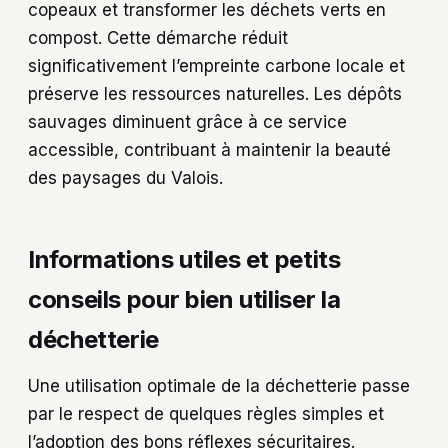
copeaux et transformer les déchets verts en
compost. Cette démarche réduit
significativement l’empreinte carbone locale et
préserve les ressources naturelles. Les dépôts
sauvages diminuent grâce à ce service
accessible, contribuant à maintenir la beauté
des paysages du Valois.
Informations utiles et petits
conseils pour bien utiliser la
déchetterie
Une utilisation optimale de la déchetterie passe
par le respect de quelques règles simples et
l’adoption des bons réflexes sécuritaires.