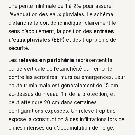
une pente minimale de 1 à 2% pour assurer
l’évacuation des eaux pluviales. Le schéma
d’étanchéité doit donc indiquer clairement le
sens d’écoulement, la position des
entrées
d’eaux pluviales
(EEP) et des trop-pleins de
sécurité.
Les
relevés en périphérie
représentent la
partie verticale de l’étanchéité qui remonte
contre les acrotères, murs ou émergences. Leur
hauteur minimale est généralement de 15 cm
au-dessus du niveau fini de la protection, et
peut atteindre 20 cm dans certaines
configurations exposées. Un relevé trop bas
expose la construction à des infiltrations lors de
pluies intenses ou d’accumulation de neige.