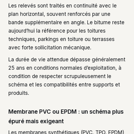
Les relevés sont traités en continuité avec le
plan horizontal, souvent renforcés par une
bande supplémentaire en angle. Le bitume reste
aujourd’hui la référence pour les toitures
techniques, parkings en toiture ou terrasses
avec forte sollicitation mécanique.
La durée de vie attendue dépasse généralement
25 ans en conditions normales d’exploitation, à
condition de respecter scrupuleusement le
schéma et les compatibilités entre supports et
produits.
Membrane PVC ou EPDM : un schéma plus
épuré mais exigeant
Les membranes synthétiques (PVC, TPO, EPDM)