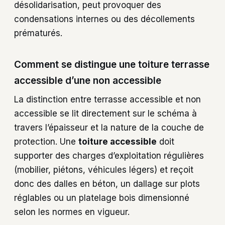
désolidarisation, peut provoquer des
condensations internes ou des décollements
prématurés.
Comment se distingue une toiture terrasse
accessible d’une non accessible
La distinction entre terrasse accessible et non
accessible se lit directement sur le schéma à
travers l’épaisseur et la nature de la couche de
protection. Une
toiture accessible
doit
supporter des charges d’exploitation régulières
(mobilier, piétons, véhicules légers) et reçoit
donc des dalles en béton, un dallage sur plots
réglables ou un platelage bois dimensionné
selon les normes en vigueur.