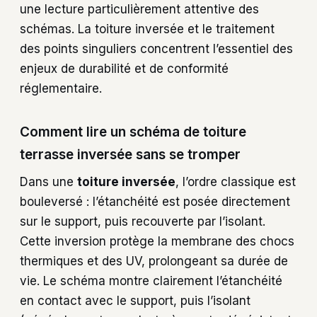
une lecture particulièrement attentive des
schémas. La toiture inversée et le traitement
des points singuliers concentrent l’essentiel des
enjeux de durabilité et de conformité
réglementaire.
Comment lire un schéma de toiture
terrasse inversée sans se tromper
Dans une
toiture inversée
, l’ordre classique est
bouleversé : l’étanchéité est posée directement
sur le support, puis recouverte par l’isolant.
Cette inversion protège la membrane des chocs
thermiques et des UV, prolongeant sa durée de
vie. Le schéma montre clairement l’étanchéité
en contact avec le support, puis l’isolant