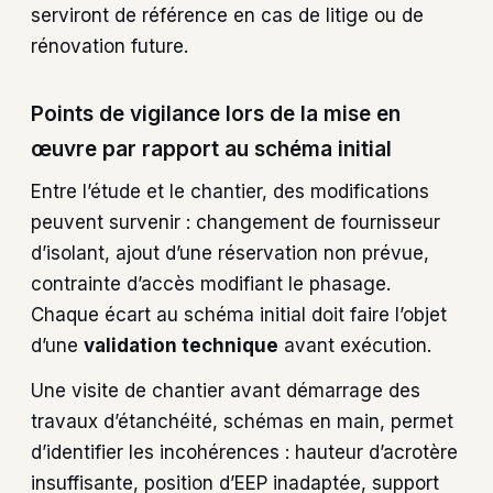
serviront de référence en cas de litige ou de
rénovation future.
Points de vigilance lors de la mise en
œuvre par rapport au schéma initial
Entre l’étude et le chantier, des modifications
peuvent survenir : changement de fournisseur
d’isolant, ajout d’une réservation non prévue,
contrainte d’accès modifiant le phasage.
Chaque écart au schéma initial doit faire l’objet
d’une
validation technique
avant exécution.
Une visite de chantier avant démarrage des
travaux d’étanchéité, schémas en main, permet
d’identifier les incohérences : hauteur d’acrotère
insuffisante, position d’EEP inadaptée, support