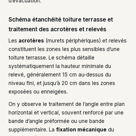
d’évacuation.
Schéma étanchéité toiture terrasse et
traitement des acrotères et relevés
Les
acrotères
(murets périphériques) et relevés
constituent les zones les plus sensibles d’une
toiture terrasse. Le schéma détaille
systématiquement la hauteur minimale du
relevé, généralement 15 cm au-dessus du
niveau fini, et jusqu’à 20 cm dans les zones
exposées ou enneigées.
On y observe le traitement de l’angle entre plan
horizontal et vertical, souvent renforcé par une
bande d’angle préformée ou une bande
supplémentaire. La
fixation mécanique
du