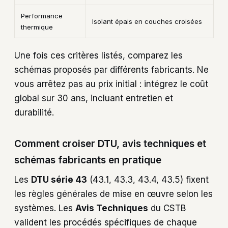
Performance
Isolant épais en couches croisées
thermique
Une fois ces critères listés, comparez les
schémas proposés par différents fabricants. Ne
vous arrêtez pas au prix initial : intégrez le coût
global sur 30 ans, incluant entretien et
durabilité.
Comment croiser DTU, avis techniques et
schémas fabricants en pratique
Les
DTU série 43
(43.1, 43.3, 43.4, 43.5) fixent
les règles générales de mise en œuvre selon les
systèmes. Les
Avis Techniques
du CSTB
valident les procédés spécifiques de chaque