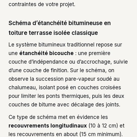
contraintes de votre projet.
Schéma d’étanchéité bitumineuse en
toiture terrasse isolée classique
Le système bitumineux traditionnel repose sur
une
étanchéité bicouche
: une première
couche d’indépendance ou d’accrochage, suivie
d’une couche de finition. Sur le schéma, on
observe la succession pare-vapeur soudé au
chalumeau, isolant posé en couches croisées
pour limiter les ponts thermiques, puis les deux
couches de bitume avec décalage des joints.
Ce type de schéma met en évidence les
recouvrements longitudinaux
(10 à 12 cm) et
les recouvrements en about (15 cm minimum).