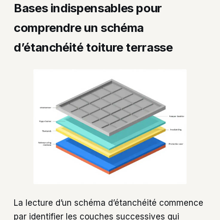
Bases indispensables pour
comprendre un schéma
d’étanchéité toiture terrasse
La lecture d’un schéma d’étanchéité commence
par identifier les couches successives qui