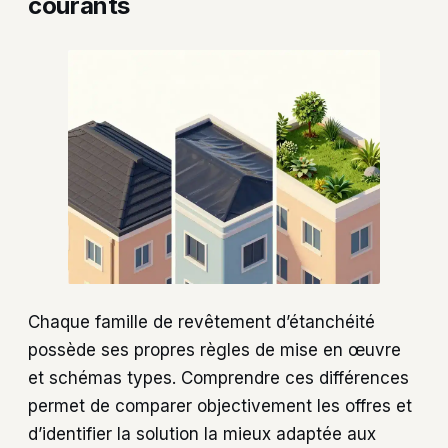
courants
Chaque famille de revêtement d’étanchéité
possède ses propres règles de mise en œuvre
et schémas types. Comprendre ces différences
permet de comparer objectivement les offres et
d’identifier la solution la mieux adaptée aux