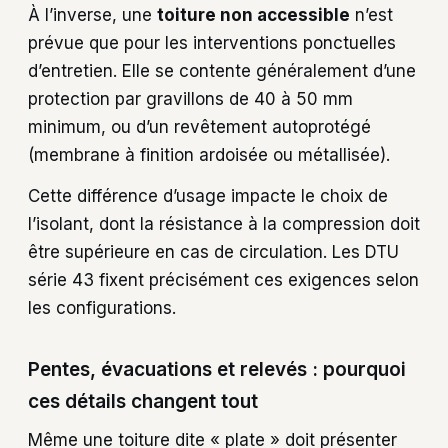
À l’inverse, une
toiture non accessible
n’est
prévue que pour les interventions ponctuelles
d’entretien. Elle se contente généralement d’une
protection par gravillons de 40 à 50 mm
minimum, ou d’un revêtement autoprotégé
(membrane à finition ardoisée ou métallisée).
Cette différence d’usage impacte le choix de
l’isolant, dont la résistance à la compression doit
être supérieure en cas de circulation. Les DTU
série 43 fixent précisément ces exigences selon
les configurations.
Pentes, évacuations et relevés : pourquoi
ces détails changent tout
Même une toiture dite « plate » doit présenter