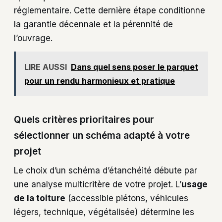
réglementaire. Cette dernière étape conditionne
la garantie décennale et la pérennité de
l’ouvrage.
LIRE AUSSI
Dans quel sens poser le parquet
pour un rendu harmonieux et pratique
Quels critères prioritaires pour
sélectionner un schéma adapté à votre
projet
Le choix d’un schéma d’étanchéité débute par
une analyse multicritère de votre projet. L’
usage
de la toiture
(accessible piétons, véhicules
légers, technique, végétalisée) détermine les