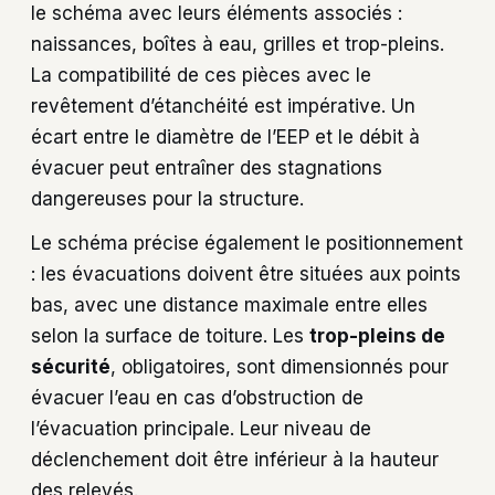
le schéma avec leurs éléments associés :
naissances, boîtes à eau, grilles et trop-pleins.
La compatibilité de ces pièces avec le
revêtement d’étanchéité est impérative. Un
écart entre le diamètre de l’EEP et le débit à
évacuer peut entraîner des stagnations
dangereuses pour la structure.
Le schéma précise également le positionnement
: les évacuations doivent être situées aux points
bas, avec une distance maximale entre elles
selon la surface de toiture. Les
trop-pleins de
sécurité
, obligatoires, sont dimensionnés pour
évacuer l’eau en cas d’obstruction de
l’évacuation principale. Leur niveau de
déclenchement doit être inférieur à la hauteur
des relevés.