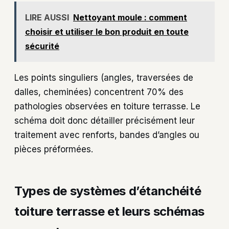
LIRE AUSSI
Nettoyant moule : comment
choisir et utiliser le bon produit en toute
sécurité
Les points singuliers (angles, traversées de
dalles, cheminées) concentrent 70% des
pathologies observées en toiture terrasse. Le
schéma doit donc détailler précisément leur
traitement avec renforts, bandes d’angles ou
pièces préformées.
Types de systèmes d’étanchéité
toiture terrasse et leurs schémas