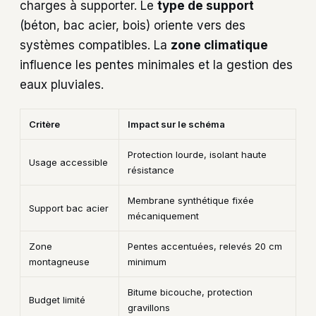
charges à supporter. Le
type de support
(béton, bac acier, bois) oriente vers des
systèmes compatibles. La
zone climatique
influence les pentes minimales et la gestion des
eaux pluviales.
Critère
Impact sur le schéma
Protection lourde, isolant haute
Usage accessible
résistance
Membrane synthétique fixée
Support bac acier
mécaniquement
Zone
Pentes accentuées, relevés 20 cm
montagneuse
minimum
Bitume bicouche, protection
Budget limité
gravillons