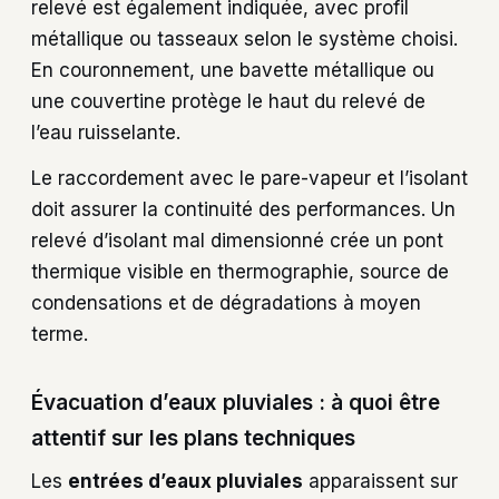
relevé est également indiquée, avec profil
métallique ou tasseaux selon le système choisi.
En couronnement, une bavette métallique ou
une couvertine protège le haut du relevé de
l’eau ruisselante.
Le raccordement avec le pare-vapeur et l’isolant
doit assurer la continuité des performances. Un
relevé d’isolant mal dimensionné crée un pont
thermique visible en thermographie, source de
condensations et de dégradations à moyen
terme.
Évacuation d’eaux pluviales : à quoi être
attentif sur les plans techniques
Les
entrées d’eaux pluviales
apparaissent sur