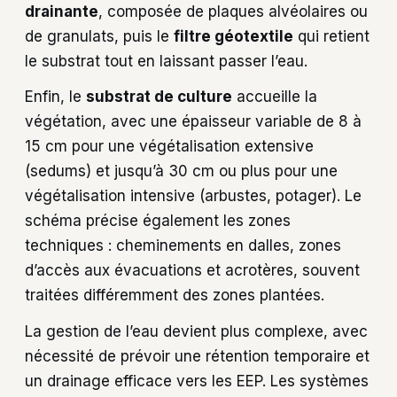
drainante
, composée de plaques alvéolaires ou
de granulats, puis le
filtre géotextile
qui retient
le substrat tout en laissant passer l’eau.
Enfin, le
substrat de culture
accueille la
végétation, avec une épaisseur variable de 8 à
15 cm pour une végétalisation extensive
(sedums) et jusqu’à 30 cm ou plus pour une
végétalisation intensive (arbustes, potager). Le
schéma précise également les zones
techniques : cheminements en dalles, zones
d’accès aux évacuations et acrotères, souvent
traitées différemment des zones plantées.
La gestion de l’eau devient plus complexe, avec
nécessité de prévoir une rétention temporaire et
un drainage efficace vers les EEP. Les systèmes