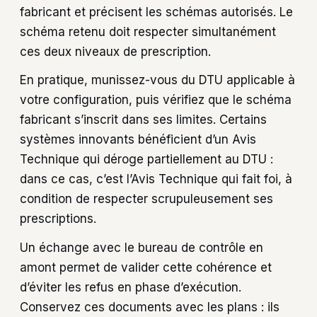
fabricant et précisent les schémas autorisés. Le
schéma retenu doit respecter simultanément
ces deux niveaux de prescription.
En pratique, munissez-vous du DTU applicable à
votre configuration, puis vérifiez que le schéma
fabricant s’inscrit dans ses limites. Certains
systèmes innovants bénéficient d’un Avis
Technique qui déroge partiellement au DTU :
dans ce cas, c’est l’Avis Technique qui fait foi, à
condition de respecter scrupuleusement ses
prescriptions.
Un échange avec le bureau de contrôle en
amont permet de valider cette cohérence et
d’éviter les refus en phase d’exécution.
Conservez ces documents avec les plans : ils