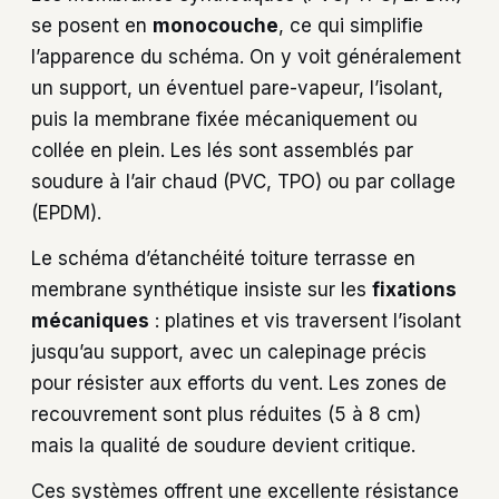
se posent en
monocouche
, ce qui simplifie
l’apparence du schéma. On y voit généralement
un support, un éventuel pare-vapeur, l’isolant,
puis la membrane fixée mécaniquement ou
collée en plein. Les lés sont assemblés par
soudure à l’air chaud (PVC, TPO) ou par collage
(EPDM).
Le schéma d’étanchéité toiture terrasse en
membrane synthétique insiste sur les
fixations
mécaniques
: platines et vis traversent l’isolant
jusqu’au support, avec un calepinage précis
pour résister aux efforts du vent. Les zones de
recouvrement sont plus réduites (5 à 8 cm)
mais la qualité de soudure devient critique.
Ces systèmes offrent une excellente résistance