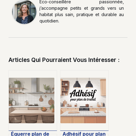
Éco-conseillère passionnée,
j’accompagne petits et grands vers un
habitat plus sain, pratique et durable au
quotidien.
Articles Qui Pourraient Vous Intéresser :
Équerre plan de
Adhésif pour plan