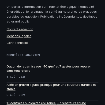
Un portail d'information sur l'habitat écologique, l'efficacité
énergétique, le jardinage, la santé au naturel et les pratiques
durables du quotidien. Publications indépendantes, destinées
au grand public.
Contact rédaction
Mentions légales
Confidentialité
DERNIÈRES ANALYSES
Gazon de regarnissage : 40 g/m² et 7 gestes pour réparer
sans tout refaire
5 AOÛT 2026
Allée en gravier : guide pratique pour une structure durable et
stable
5 AOÛT 2026
18 centrales nucléaires en France, 57 réacteurs et une