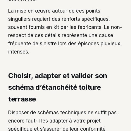
La mise en œuvre autour de ces points
singuliers requiert des renforts spécifiques,
souvent fournis en kit par les fabricants. Le non-
respect de ces détails représente une cause
fréquente de sinistre lors des épisodes pluvieux
intenses.
Choisir, adapter et valider son
schéma d’étanchéité toiture
terrasse
Disposer de schémas techniques ne suffit pas :
encore faut-il les adapter à votre projet
spécifique et s’assurer de leur conformité