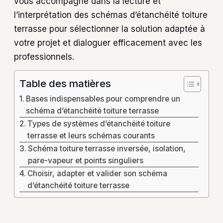
vous accompagne dans la lecture et
l’interprétation des schémas d’étanchéité toiture
terrasse pour sélectionner la solution adaptée à
votre projet et dialoguer efficacement avec les
professionnels.
Table des matières
Bases indispensables pour comprendre un
schéma d’étanchéité toiture terrasse
Types de systèmes d’étanchéité toiture
terrasse et leurs schémas courants
Schéma toiture terrasse inversée, isolation,
pare-vapeur et points singuliers
Choisir, adapter et valider son schéma
d’étanchéité toiture terrasse