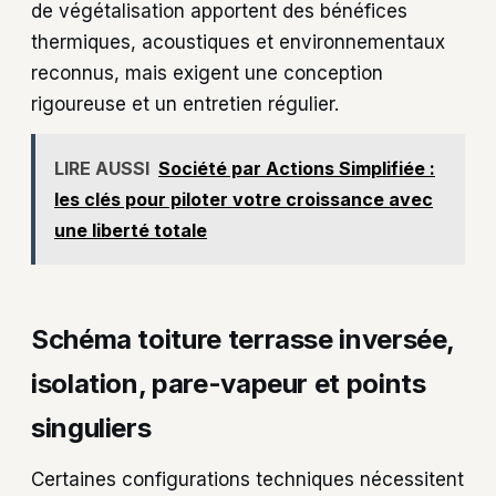
de végétalisation apportent des bénéfices
thermiques, acoustiques et environnementaux
reconnus, mais exigent une conception
rigoureuse et un entretien régulier.
LIRE AUSSI
Société par Actions Simplifiée :
les clés pour piloter votre croissance avec
une liberté totale
Schéma toiture terrasse inversée,
isolation, pare-vapeur et points
singuliers
Certaines configurations techniques nécessitent