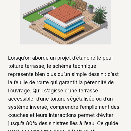
Lorsqu’on aborde un projet d’étanchéité pour
toiture terrasse, le schéma technique
représente bien plus qu’un simple dessin : c’est
la feuille de route qui garantit la pérennité de
l’ouvrage. Qu’il s’agisse d’une terrasse
accessible, d’une toiture végétalisée ou d’un
système inversé, comprendre l’empilement des
couches et leurs interactions permet d’éviter
jusqu’à 80% des sinistres liés à l’eau. Ce guide