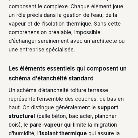
composent le complexe. Chaque élément joue
un rôle précis dans la gestion de l’eau, de la
vapeur et de l’isolation thermique. Sans cette
compréhension préalable, impossible
d’échanger sereinement avec un architecte ou
une entreprise spécialisée.
Les éléments essentiels qui composent un
schéma d’étanchéité standard
Un schéma d’étanchéité toiture terrasse
représente l’ensemble des couches, de bas en
haut. On distingue généralement le
support
structurel
(dalle béton, bac acier, plancher
bois), le
pare-vapeur
qui limite la migration
d’humidité, l’
isolant thermique
qui assure la