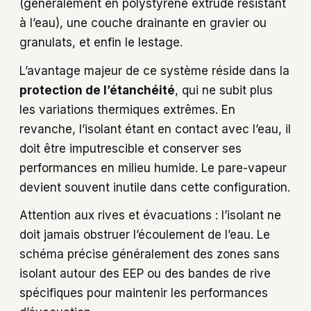
(généralement en polystyrène extrudé résistant
à l’eau), une couche drainante en gravier ou
granulats, et enfin le lestage.
L’avantage majeur de ce système réside dans la
protection de l’étanchéité
, qui ne subit plus
les variations thermiques extrêmes. En
revanche, l’isolant étant en contact avec l’eau, il
doit être imputrescible et conserver ses
performances en milieu humide. Le pare-vapeur
devient souvent inutile dans cette configuration.
Attention aux rives et évacuations : l’isolant ne
doit jamais obstruer l’écoulement de l’eau. Le
schéma précise généralement des zones sans
isolant autour des EEP ou des bandes de rive
spécifiques pour maintenir les performances