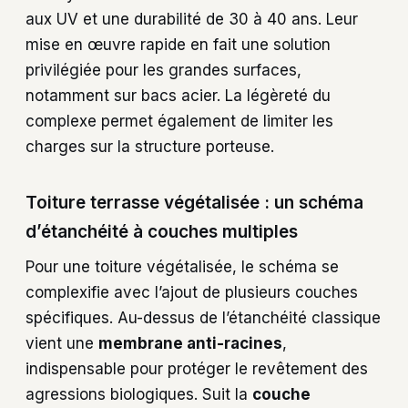
aux UV et une durabilité de 30 à 40 ans. Leur
mise en œuvre rapide en fait une solution
privilégiée pour les grandes surfaces,
notamment sur bacs acier. La légèreté du
complexe permet également de limiter les
charges sur la structure porteuse.
Toiture terrasse végétalisée : un schéma
d’étanchéité à couches multiples
Pour une toiture végétalisée, le schéma se
complexifie avec l’ajout de plusieurs couches
spécifiques. Au-dessus de l’étanchéité classique
vient une
membrane anti-racines
,
indispensable pour protéger le revêtement des
agressions biologiques. Suit la
couche