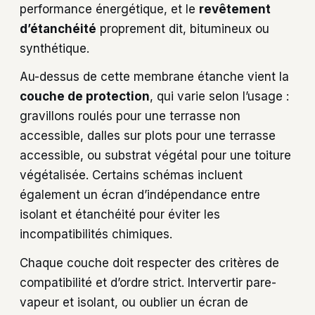
performance énergétique, et le
revêtement
d’étanchéité
proprement dit, bitumineux ou
synthétique.
Au-dessus de cette membrane étanche vient la
couche de protection
, qui varie selon l’usage :
gravillons roulés pour une terrasse non
accessible, dalles sur plots pour une terrasse
accessible, ou substrat végétal pour une toiture
végétalisée. Certains schémas incluent
également un écran d’indépendance entre
isolant et étanchéité pour éviter les
incompatibilités chimiques.
Chaque couche doit respecter des critères de
compatibilité et d’ordre strict. Intervertir pare-
vapeur et isolant, ou oublier un écran de