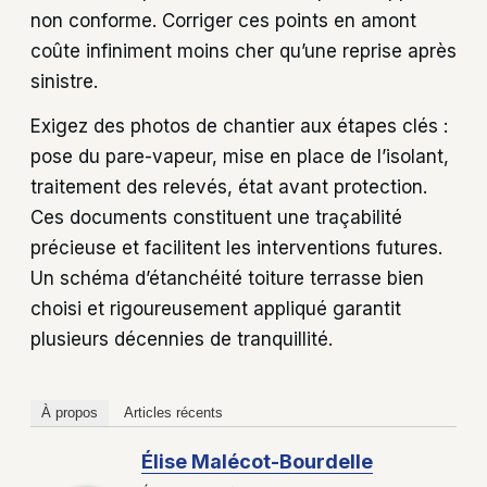
non conforme. Corriger ces points en amont
coûte infiniment moins cher qu’une reprise après
sinistre.
Exigez des photos de chantier aux étapes clés :
pose du pare-vapeur, mise en place de l’isolant,
traitement des relevés, état avant protection.
Ces documents constituent une traçabilité
précieuse et facilitent les interventions futures.
Un schéma d’étanchéité toiture terrasse bien
choisi et rigoureusement appliqué garantit
plusieurs décennies de tranquillité.
À propos
Articles récents
Élise Malécot-Bourdelle