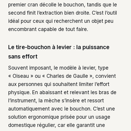
premier cran décolle le bouchon, tandis que le
second finit l’extraction bien droite. C’est l’outil
idéal pour ceux qui recherchent un objet peu
encombrant capable de tout faire.
Le tire-bouchon à levier : la puissance
sans effort
Souvent imposant, le modèle à levier, type
« Oiseau » ou « Charles de Gaulle », convient
aux personnes qui souhaitent limiter l’effort
physique. En abaissant et relevant les bras de
l’instrument, la mèche s’insère et ressort
automatiquement avec le bouchon. C’est une
solution ergonomique prisée pour un usage
domestique régulier, car elle garantit une