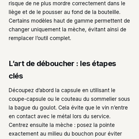
risque de ne plus mordre correctement dans le
liège et de le pousser au fond de la bouteille.
Certains modèles haut de gamme permettent de
changer uniquement la mèche, évitant ainsi de
remplacer l’outil complet.
L’art de déboucher : les étapes
clés
Découpez d’abord la capsule en utilisant le
coupe-capsule ou le couteau du sommelier sous
la bague du goulot. Cela évite que le vin n’entre
en contact avec le métal lors du service.
Centrez ensuite la mèche : posez la pointe
exactement au milieu du bouchon pour éviter