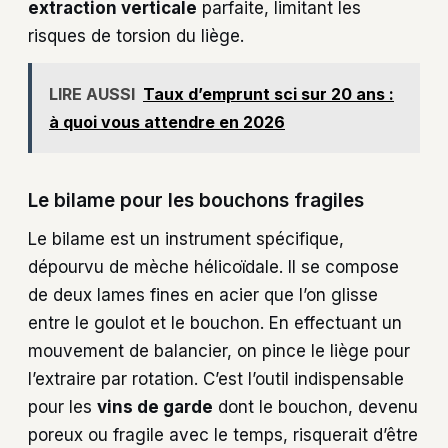
extraction verticale
parfaite, limitant les
risques de torsion du liège.
LIRE AUSSI
Taux d’emprunt sci sur 20 ans :
à quoi vous attendre en 2026
Le bilame pour les bouchons fragiles
Le bilame est un instrument spécifique,
dépourvu de mèche hélicoïdale. Il se compose
de deux lames fines en acier que l’on glisse
entre le goulot et le bouchon. En effectuant un
mouvement de balancier, on pince le liège pour
l’extraire par rotation. C’est l’outil indispensable
pour les
vins de garde
dont le bouchon, devenu
poreux ou fragile avec le temps, risquerait d’être