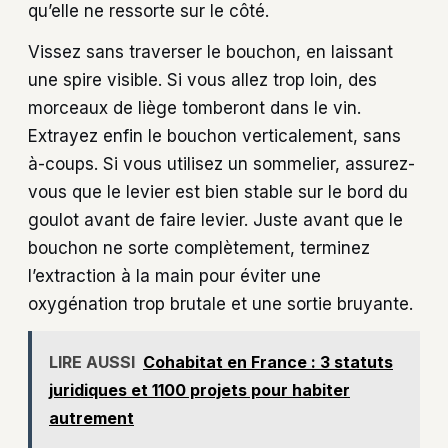
qu’elle ne ressorte sur le côté.
Vissez sans traverser le bouchon, en laissant
une spire visible. Si vous allez trop loin, des
morceaux de liège tomberont dans le vin.
Extrayez enfin le bouchon verticalement, sans
à-coups. Si vous utilisez un sommelier, assurez-
vous que le levier est bien stable sur le bord du
goulot avant de faire levier. Juste avant que le
bouchon ne sorte complètement, terminez
l’extraction à la main pour éviter une
oxygénation trop brutale et une sortie bruyante.
LIRE AUSSI
Cohabitat en France : 3 statuts
juridiques et 1100 projets pour habiter
autrement