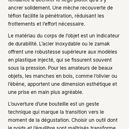
ancrer solidement. Une mèche recouverte de
téflon facilite la pénétration, réduisant les
frottements et l’effort nécessaire.
Le matériau du corps de l’objet est un indicateur
de durabilité. L’acier inoxydable ou le zamak
offrent une robustesse supérieure aux modèles
en plastique injecté, qui se fissurent souvent
sous la pression. Pour les amateurs de beaux
objets, les manches en bois, comme l’olivier ou
l’ébène, apportent une dimension esthétique et
une prise en main plus agréable.
L’ouverture d’une bouteille est un geste
technique qui marque la transition vers le
moment de la dégustation. Choisir un outil dont
le poids et l’équilibre sont maîtrisés transforme