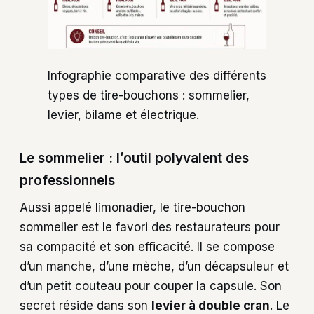
Infographie comparative des différents
types de tire-bouchons : sommelier,
levier, bilame et électrique.
Le sommelier : l’outil polyvalent des
professionnels
Aussi appelé limonadier, le tire-bouchon
sommelier est le favori des restaurateurs pour
sa compacité et son efficacité. Il se compose
d’un manche, d’une mèche, d’un décapsuleur et
d’un petit couteau pour couper la capsule. Son
secret réside dans son
levier à double cran
. Le