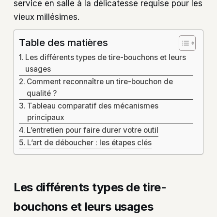
service en salle à la délicatesse requise pour les
vieux millésimes.
Table des matières
Les différents types de tire-bouchons et leurs
usages
Comment reconnaître un tire-bouchon de
qualité ?
Tableau comparatif des mécanismes
principaux
L’entretien pour faire durer votre outil
L’art de déboucher : les étapes clés
Les différents types de tire-
bouchons et leurs usages