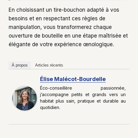
En choisissant un tire-bouchon adapté à vos
besoins et en respectant ces règles de
manipulation, vous transformerez chaque
ouverture de bouteille en une étape maîtrisée et
élégante de votre expérience œnologique.
À propos
Articles récents
Élise Malécot-Bourdelle
Éco-conseillère passionnée,
j’accompagne petits et grands vers un
habitat plus sain, pratique et durable au
quotidien.