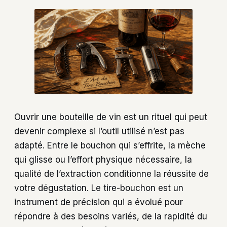
Ouvrir une bouteille de vin est un rituel qui peut
devenir complexe si l’outil utilisé n’est pas
adapté. Entre le bouchon qui s’effrite, la mèche
qui glisse ou l’effort physique nécessaire, la
qualité de l’extraction conditionne la réussite de
votre dégustation. Le tire-bouchon est un
instrument de précision qui a évolué pour
répondre à des besoins variés, de la rapidité du