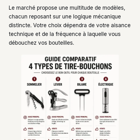
Le marché propose une multitude de modèles,
chacun reposant sur une logique mécanique
distincte. Votre choix dépendra de votre aisance
technique et de la fréquence à laquelle vous
débouchez vos bouteilles.