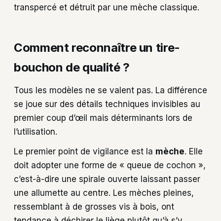
transpercé et détruit par une mèche classique.
Comment reconnaître un tire-
bouchon de qualité ?
Tous les modèles ne se valent pas. La différence
se joue sur des détails techniques invisibles au
premier coup d’œil mais déterminants lors de
l’utilisation.
Le premier point de vigilance est la
mèche
. Elle
doit adopter une forme de « queue de cochon »,
c’est-à-dire une spirale ouverte laissant passer
une allumette au centre. Les mèches pleines,
ressemblant à de grosses vis à bois, ont
tendance à déchirer le liège plutôt qu’à s’y