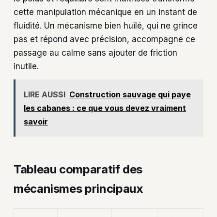
cette manipulation mécanique en un instant de
fluidité. Un mécanisme bien huilé, qui ne grince
pas et répond avec précision, accompagne ce
passage au calme sans ajouter de friction
inutile.
LIRE AUSSI
Construction sauvage qui paye
les cabanes : ce que vous devez vraiment
savoir
Tableau comparatif des
mécanismes principaux