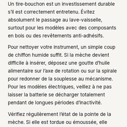
Un tire-bouchon est un investissement durable
s’il est correctement entretenu. Évitez
absolument le passage au lave-vaisselle,
surtout pour les modèles avec des composants
en bois ou des revêtements anti-adhésifs.
Pour nettoyer votre instrument, un simple coup
de chiffon humide suffit. Si la mèche devient
difficile à insérer, déposez une goutte d’huile
alimentaire sur l’axe de rotation ou sur la spirale
pour redonner de la souplesse au mécanisme.
Pour les modèles électriques, veillez à ne pas
laisser la batterie se décharger totalement
pendant de longues périodes d’inactivité.
Vérifiez régulièrement l’état de la pointe de la
mèche. Si elle est tordue ou émoussée, elle