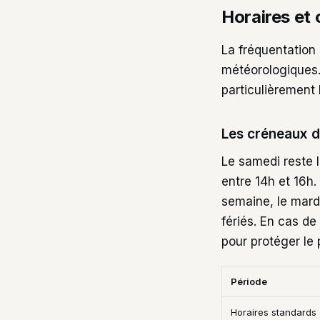
Horaires et 
La fréquentation 
météorologiques.
particulièrement
Les créneaux d
Le samedi reste l
entre 14h et 16h.
semaine, le mardi
fériés. En cas de
pour protéger le 
Période
Horaires standards