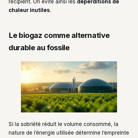
récipient. On évite ainsi les
déperditions de
chaleur inutiles
.
Le biogaz comme alternative
durable au fossile
Si la sobriété réduit le volume consommé, la
nature de l’énergie utilisée détermine l’empreinte