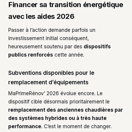
Financer sa transition énergétique
avec les aides 2026
Passer à l’action demande parfois un
investissement initial conséquent,
heureusement soutenu par des
dispositifs
publics renforcés
cette année.
Subventions disponibles pour le
remplacement d’équipements
MaPrimeRénov’ 2026 évolue encore. Le
dispositif cible désormais prioritairement le
remplacement des anciennes chaudières par
des systèmes hybrides ou à très haute
performance
. C’est le moment de changer.