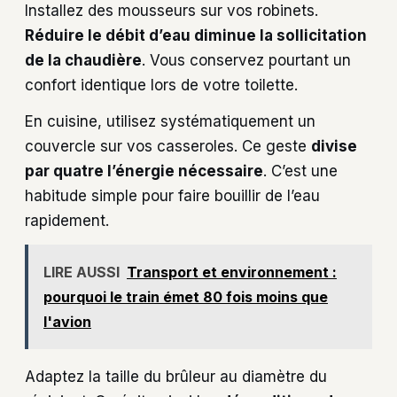
Installez des mousseurs sur vos robinets.
Réduire le débit d’eau diminue la sollicitation
de la chaudière
. Vous conservez pourtant un
confort identique lors de votre toilette.
En cuisine, utilisez systématiquement un
couvercle sur vos casseroles. Ce geste
divise
par quatre l’énergie nécessaire
. C’est une
habitude simple pour faire bouillir de l’eau
rapidement.
LIRE AUSSI
Transport et environnement :
pourquoi le train émet 80 fois moins que
l'avion
Adaptez la taille du brûleur au diamètre du