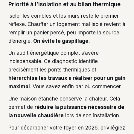
Priorité à l’isolation et au bilan thermique
Isoler les combles et les murs reste le premier
réflexe. Chauffer un logement mal isolé revient à
remplir un panier percé, peu importe la source
d’énergie.
On évite le gaspillage
.
Un audit énergétique complet s’avère
indispensable. Ce diagnostic identifie
précisément les ponts thermiques et
hiérarchise les travaux à réaliser pour un gain
maximal
. Vous savez enfin par où commencer.
Une maison étanche conserve la chaleur. Cela
permet de
réduire la puissance nécessaire de
la nouvelle chaudière
lors de son installation.
Pour décarboner votre foyer en 2026, privilégiez