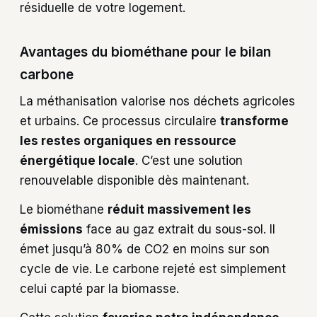
résiduelle de votre logement.
Avantages du biométhane pour le bilan
carbone
La méthanisation valorise nos déchets agricoles
et urbains. Ce processus circulaire
transforme
les restes organiques en ressource
énergétique locale
. C’est une solution
renouvelable disponible dès maintenant.
Le biométhane
réduit massivement les
émissions
face au gaz extrait du sous-sol. Il
émet jusqu’à 80% de CO2 en moins sur son
cycle de vie. Le carbone rejeté est simplement
celui capté par la biomasse.