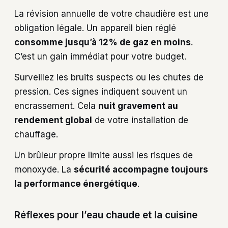
La révision annuelle de votre chaudière est une
obligation légale. Un appareil bien réglé
consomme jusqu’à 12% de gaz en moins
.
C’est un gain immédiat pour votre budget.
Surveillez les bruits suspects ou les chutes de
pression. Ces signes indiquent souvent un
encrassement. Cela
nuit gravement au
rendement global
de votre installation de
chauffage.
Un brûleur propre limite aussi les risques de
monoxyde. La
sécurité accompagne toujours
la performance énergétique
.
Réflexes pour l’eau chaude et la cuisine