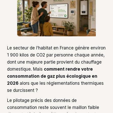
Le secteur de l’habitat en France génère environ
1 900 kilos de CO2 par personne chaque année,
dont une majeure partie provient du chauffage
domestique. Mais
comment rendre votre
consommation de gaz plus écologique en
2026
alors que les réglementations thermiques
se durcissent ?
Le pilotage précis des données de
consommation reste souvent le maillon faible