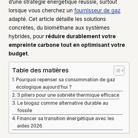
d’une stratégie énergétique réussie, surtout
lorsque vous cherchez un
fournisseur de gaz
adapté. Cet article détaille les solutions
concrètes, du biométhane aux systèmes
hybrides, pour
réduire durablement votre
empreinte carbone tout en optimisant votre
budget
.
Table des matières
Pourquoi repenser sa consommation de gaz
écologique aujourd’hui ?
3 piliers pour une sobriété thermique efficace
Le biogaz comme alternative durable au
fossile
Financer sa transition énergétique avec les
aides 2026