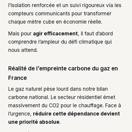
l’isolation renforcée et un suivi rigoureux via les
compteurs communicants pour transformer
chaque mètre cube en économie réelle.
Mais pour
agir efficacement
, il faut d’abord
comprendre l’ampleur du défi climatique qui
nous attend.
Réalité de l’empreinte carbone du gaz en
France
Le gaz naturel pèse lourd dans notre bilan
carbone national. Le secteur résidentiel émet
massivement du CO2 pour le chauffage. Face à
l’urgence,
réduire cette dépendance devient
une priorité absolue
.