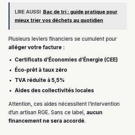
LIRE AUSSI
Bac de tri : guide pratique pour
mieux trier vos déchets au quotidien
Plusieurs leviers financiers se cumulent pour
alléger votre facture
:
Certificats d’Économies d’Énergie (CEE)
Éco-prêt à taux zéro
TVA réduite à 5,5%
Aides des collectivités locales
Attention, ces aides nécessitent l’intervention
d’un artisan RGE. Sans ce label,
aucun
financement ne sera accordé
.