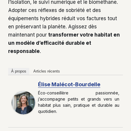
l’isolation, le suivi numérique et le biométhane.
Adopter ces réflexes de sobriété et des
équipements hybrides réduit vos factures tout
en préservant la planète. Agissez dès
maintenant pour
transformer votre habitat en
un modèle d’efficacité durable et
responsable
.
À propos
Articles récents
Élise Malécot-Bourdelle
Éco-conseillère passionnée,
j’accompagne petits et grands vers un
habitat plus sain, pratique et durable au
quotidien.