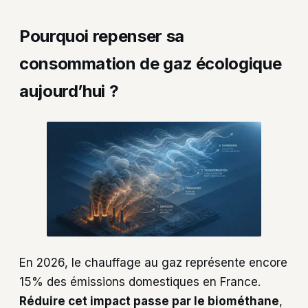
Pourquoi repenser sa
consommation de gaz écologique
aujourd’hui ?
En 2026, le chauffage au gaz représente encore
15% des émissions domestiques en France.
Réduire cet impact passe par le biométhane
,