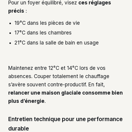
Pour un foyer équilibré, visez
ces réglages
précis
:
19°C dans les pièces de vie
17°C dans les chambres
21°C dans la salle de bain en usage
Maintenez entre 12°C et 14°C lors de vos
absences. Couper totalement le chauffage
s’avère souvent contre-productif. En fait,
relancer une maison glaciale consomme bien
plus d’énergie
.
Entretien technique pour une performance
durable