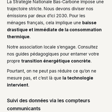
La Stratégie Nationale Bas-Carbone impose une
trajectoire stricte. Nous devons diviser nos
émissions par deux d’ici 2030. Pour les
ménages français, cela implique une
baisse
drastique et immédiate de la consommation
thermique
.
Notre association locale s’engage. Consultez
nos guides pédagogiques pour entamer votre
propre
transition énergétique concrète
.
Pourtant, on ne peut pas réduire ce qu’on ne
mesure pas, et c’est là que
la technologie
intervient
.
Suivi des données via les compteurs
communicants