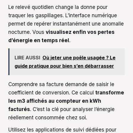
Le relevé quotidien change la donne pour
traquer les gaspillages. L’interface numérique
permet de repérer instantanément une anomalie
nocturne. Vous
visualisez enfin vos pertes
d’énergie en temps réel
.
LIRE AUSSI
Où jeter une poêle usagée ? Le
guide pratique pour bien s’en débarrasser
Comprendre sa facture demande de saisir le
coefficient de conversion. Ce calcul
transforme
les m3 affichés au compteur en kWh
facturés
. C’est la clé pour analyser l’énergie
réellement consommée chez soi.
Utilisez les applications de suivi dédiées pour