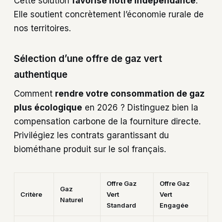
Cette solution
favorise notre indépendance
.
Elle soutient concrètement l’économie rurale de
nos territoires.
Sélection d’une offre de gaz vert
authentique
Comment
rendre votre consommation de gaz
plus écologique
en 2026 ? Distinguez bien la
compensation carbone de la fourniture directe.
Privilégiez les contrats garantissant du
biométhane produit sur le sol français.
Offre Gaz
Offre Gaz
Gaz
Critère
Vert
Vert
Naturel
Standard
Engagée