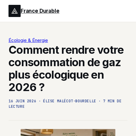
France Durable
Écologie & Énergie
Comment rendre votre
consommation de gaz
plus écologique en
2026 ?
16 JUIN 2026
·
ÉLISE MALÉCOT-BOURDELLE
·
7 MIN DE
LECTURE