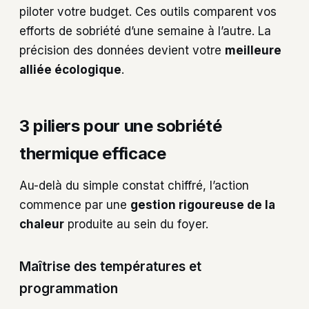
piloter votre budget. Ces outils comparent vos
efforts de sobriété d’une semaine à l’autre. La
précision des données devient votre
meilleure
alliée écologique
.
3 piliers pour une sobriété
thermique efficace
Au-delà du simple constat chiffré, l’action
commence par une
gestion rigoureuse de la
chaleur
produite au sein du foyer.
Maîtrise des températures et
programmation