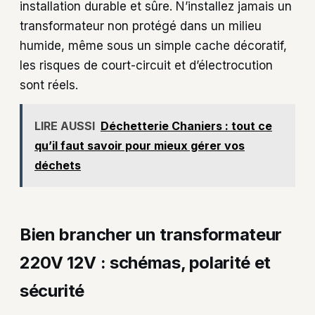
installation durable et sûre. N’installez jamais un
transformateur non protégé dans un milieu
humide, même sous un simple cache décoratif,
les risques de court-circuit et d’électrocution
sont réels.
LIRE AUSSI
Déchetterie Chaniers : tout ce
qu’il faut savoir pour mieux gérer vos
déchets
Bien brancher un transformateur
220V 12V : schémas, polarité et
sécurité