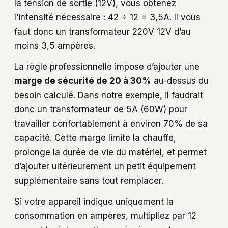
la tension de sortie (12V), vous obtenez
l’intensité nécessaire : 42 ÷ 12 = 3,5A. Il vous
faut donc un transformateur 220V 12V d’au
moins 3,5 ampères.
La règle professionnelle impose d’ajouter une
marge de sécurité de 20 à 30%
au-dessus du
besoin calculé. Dans notre exemple, il faudrait
donc un transformateur de 5A (60W) pour
travailler confortablement à environ 70% de sa
capacité. Cette marge limite la chauffe,
prolonge la durée de vie du matériel, et permet
d’ajouter ultérieurement un petit équipement
supplémentaire sans tout remplacer.
Si votre appareil indique uniquement la
consommation en ampères, multipliez par 12