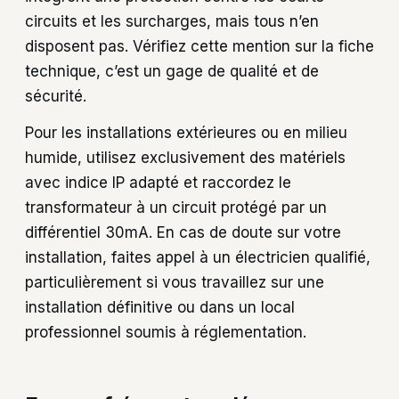
circuits et les surcharges, mais tous n’en
disposent pas. Vérifiez cette mention sur la fiche
technique, c’est un gage de qualité et de
sécurité.
Pour les installations extérieures ou en milieu
humide, utilisez exclusivement des matériels
avec indice IP adapté et raccordez le
transformateur à un circuit protégé par un
différentiel 30mA. En cas de doute sur votre
installation, faites appel à un électricien qualifié,
particulièrement si vous travaillez sur une
installation définitive ou dans un local
professionnel soumis à réglementation.