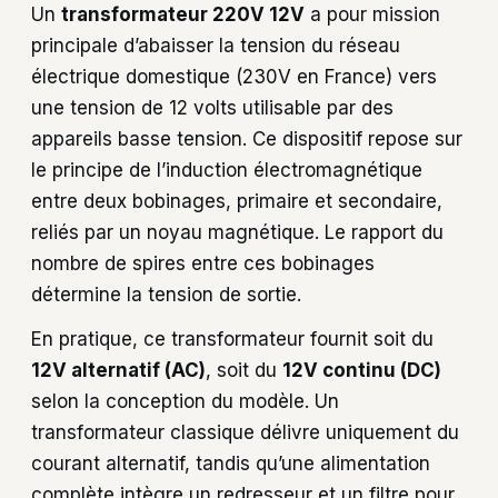
Un
transformateur 220V 12V
a pour mission
principale d’abaisser la tension du réseau
électrique domestique (230V en France) vers
une tension de 12 volts utilisable par des
appareils basse tension. Ce dispositif repose sur
le principe de l’induction électromagnétique
entre deux bobinages, primaire et secondaire,
reliés par un noyau magnétique. Le rapport du
nombre de spires entre ces bobinages
détermine la tension de sortie.
En pratique, ce transformateur fournit soit du
12V alternatif (AC)
, soit du
12V continu (DC)
selon la conception du modèle. Un
transformateur classique délivre uniquement du
courant alternatif, tandis qu’une alimentation
complète intègre un redresseur et un filtre pour