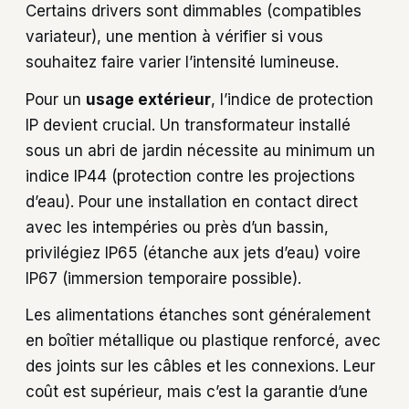
Certains drivers sont dimmables (compatibles
variateur), une mention à vérifier si vous
souhaitez faire varier l’intensité lumineuse.
Pour un
usage extérieur
, l’indice de protection
IP devient crucial. Un transformateur installé
sous un abri de jardin nécessite au minimum un
indice IP44 (protection contre les projections
d’eau). Pour une installation en contact direct
avec les intempéries ou près d’un bassin,
privilégiez IP65 (étanche aux jets d’eau) voire
IP67 (immersion temporaire possible).
Les alimentations étanches sont généralement
en boîtier métallique ou plastique renforcé, avec
des joints sur les câbles et les connexions. Leur
coût est supérieur, mais c’est la garantie d’une