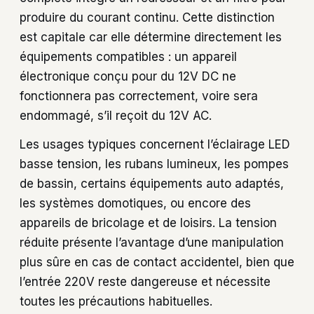
produire du courant continu. Cette distinction
est capitale car elle détermine directement les
équipements compatibles : un appareil
électronique conçu pour du 12V DC ne
fonctionnera pas correctement, voire sera
endommagé, s’il reçoit du 12V AC.
Les usages typiques concernent l’éclairage LED
basse tension, les rubans lumineux, les pompes
de bassin, certains équipements auto adaptés,
les systèmes domotiques, ou encore des
appareils de bricolage et de loisirs. La tension
réduite présente l’avantage d’une manipulation
plus sûre en cas de contact accidentel, bien que
l’entrée 220V reste dangereuse et nécessite
toutes les précautions habituelles.