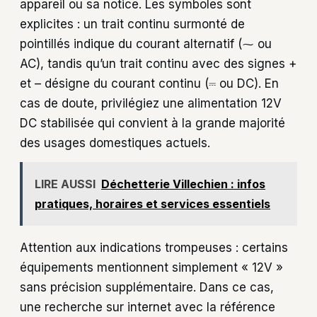
appareil ou sa notice. Les symboles sont
explicites : un trait continu surmonté de
pointillés indique du courant alternatif (⁓ ou
AC), tandis qu’un trait continu avec des signes +
et – désigne du courant continu (⎓ ou DC). En
cas de doute, privilégiez une alimentation 12V
DC stabilisée qui convient à la grande majorité
des usages domestiques actuels.
LIRE AUSSI
Déchetterie Villechien : infos
pratiques, horaires et services essentiels
Attention aux indications trompeuses : certains
équipements mentionnent simplement « 12V »
sans précision supplémentaire. Dans ce cas,
une recherche sur internet avec la référence