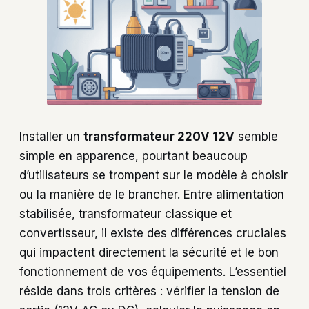
Installer un
transformateur 220V 12V
semble
simple en apparence, pourtant beaucoup
d’utilisateurs se trompent sur le modèle à choisir
ou la manière de le brancher. Entre alimentation
stabilisée, transformateur classique et
convertisseur, il existe des différences cruciales
qui impactent directement la sécurité et le bon
fonctionnement de vos équipements. L’essentiel
réside dans trois critères : vérifier la tension de