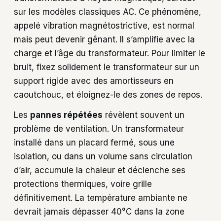
sur les modèles classiques AC. Ce phénomène,
appelé vibration magnétostrictive, est normal
mais peut devenir gênant. Il s’amplifie avec la
charge et l’âge du transformateur. Pour limiter le
bruit, fixez solidement le transformateur sur un
support rigide avec des amortisseurs en
caoutchouc, et éloignez-le des zones de repos.
Les
pannes répétées
révèlent souvent un
problème de ventilation. Un transformateur
installé dans un placard fermé, sous une
isolation, ou dans un volume sans circulation
d’air, accumule la chaleur et déclenche ses
protections thermiques, voire grille
définitivement. La température ambiante ne
devrait jamais dépasser 40°C dans la zone