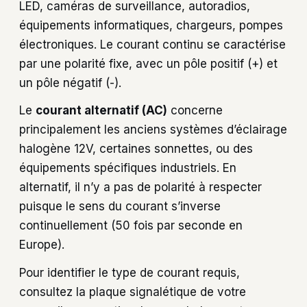
LED, caméras de surveillance, autoradios,
équipements informatiques, chargeurs, pompes
électroniques. Le courant continu se caractérise
par une polarité fixe, avec un pôle positif (+) et
un pôle négatif (-).
Le
courant alternatif (AC)
concerne
principalement les anciens systèmes d’éclairage
halogène 12V, certaines sonnettes, ou des
équipements spécifiques industriels. En
alternatif, il n’y a pas de polarité à respecter
puisque le sens du courant s’inverse
continuellement (50 fois par seconde en
Europe).
Pour identifier le type de courant requis,
consultez la plaque signalétique de votre