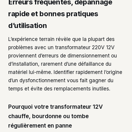
Erreurs fréquentes, dépannage
rapide et bonnes pratiques
d’utilisation
L’expérience terrain révèle que la plupart des
problèmes avec un transformateur 220V 12V
proviennent d’erreurs de dimensionnement ou
d’installation, rarement d’une défaillance du
matériel lui-même. Identifier rapidement l’origine
d’un dysfonctionnement vous fait gagner du
temps et évite des remplacements inutiles.
Pourquoi votre transformateur 12V
chauffe, bourdonne ou tombe
régulièrement en panne