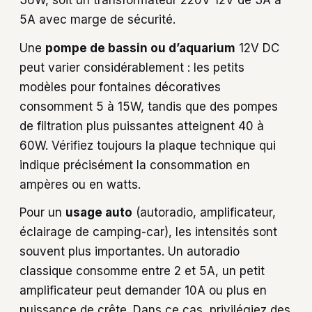
5A avec marge de sécurité.
Une
pompe de bassin ou d’aquarium
12V DC
peut varier considérablement : les petits
modèles pour fontaines décoratives
consomment 5 à 15W, tandis que des pompes
de filtration plus puissantes atteignent 40 à
60W. Vérifiez toujours la plaque technique qui
indique précisément la consommation en
ampères ou en watts.
Pour un
usage auto
(autoradio, amplificateur,
éclairage de camping-car), les intensités sont
souvent plus importantes. Un autoradio
classique consomme entre 2 et 5A, un petit
amplificateur peut demander 10A ou plus en
puissance de crête. Dans ce cas, privilégiez des