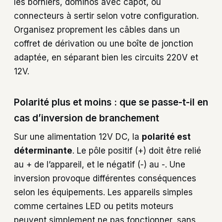
les borniers, dominos avec capot, ou
connecteurs à sertir selon votre configuration.
Organisez proprement les câbles dans un
coffret de dérivation ou une boîte de jonction
adaptée, en séparant bien les circuits 220V et
12V.
Polarité plus et moins : que se passe-t-il en
cas d’inversion de branchement
Sur une alimentation 12V DC, la
polarité est
déterminante
. Le pôle positif (+) doit être relié
au + de l’appareil, et le négatif (-) au -. Une
inversion provoque différentes conséquences
selon les équipements. Les appareils simples
comme certaines LED ou petits moteurs
peuvent simplement ne pas fonctionner, sans