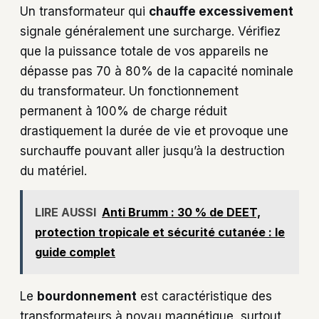
Un transformateur qui
chauffe excessivement
signale généralement une surcharge. Vérifiez
que la puissance totale de vos appareils ne
dépasse pas 70 à 80% de la capacité nominale
du transformateur. Un fonctionnement
permanent à 100% de charge réduit
drastiquement la durée de vie et provoque une
surchauffe pouvant aller jusqu’à la destruction
du matériel.
LIRE AUSSI
Anti Brumm : 30 % de DEET,
protection tropicale et sécurité cutanée : le
guide complet
Le
bourdonnement
est caractéristique des
transformateurs à noyau magnétique, surtout