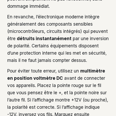
dommage immédiat.
En revanche, l’électronique moderne intègre
généralement des composants sensibles
(microcontrôleurs, circuits intégrés) qui peuvent
être
détruits instantanément
par une inversion
de polarité. Certains équipements disposent
d’une protection interne qui les met en sécurité,
mais il ne faut jamais compter dessus.
Pour éviter toute erreur, utilisez un
multimètre
en position voltmètre DC
avant de connecter
vos appareils. Placez la pointe rouge sur le fil
que vous pensez être le +, et la pointe noire sur
l’autre fil. Si l’affichage montre +12V (ou proche),
la polarité est correcte. Si l’affichage indique
-12V, inversez vos fils. Marquez ensuite