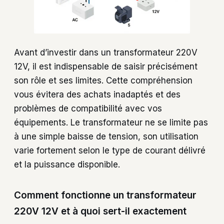
Avant d’investir dans un transformateur 220V
12V, il est indispensable de saisir précisément
son rôle et ses limites. Cette compréhension
vous évitera des achats inadaptés et des
problèmes de compatibilité avec vos
équipements. Le transformateur ne se limite pas
à une simple baisse de tension, son utilisation
varie fortement selon le type de courant délivré
et la puissance disponible.
Comment fonctionne un transformateur
220V 12V et à quoi sert-il exactement