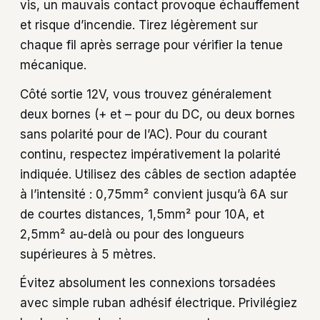
vis, un mauvais contact provoque échauffement
et risque d’incendie. Tirez légèrement sur
chaque fil après serrage pour vérifier la tenue
mécanique.
Côté sortie 12V, vous trouvez généralement
deux bornes (+ et – pour du DC, ou deux bornes
sans polarité pour de l’AC). Pour du courant
continu, respectez impérativement la polarité
indiquée. Utilisez des câbles de section adaptée
à l’intensité : 0,75mm² convient jusqu’à 6A sur
de courtes distances, 1,5mm² pour 10A, et
2,5mm² au-delà ou pour des longueurs
supérieures à 5 mètres.
Évitez absolument les connexions torsadées
avec simple ruban adhésif électrique. Privilégiez