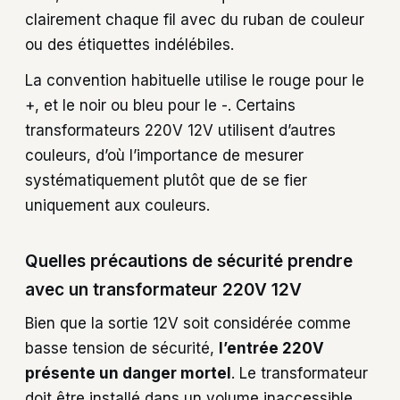
clairement chaque fil avec du ruban de couleur
ou des étiquettes indélébiles.
La convention habituelle utilise le rouge pour le
+, et le noir ou bleu pour le -. Certains
transformateurs 220V 12V utilisent d’autres
couleurs, d’où l’importance de mesurer
systématiquement plutôt que de se fier
uniquement aux couleurs.
Quelles précautions de sécurité prendre
avec un transformateur 220V 12V
Bien que la sortie 12V soit considérée comme
basse tension de sécurité,
l’entrée 220V
présente un danger mortel
. Le transformateur
doit être installé dans un volume inaccessible