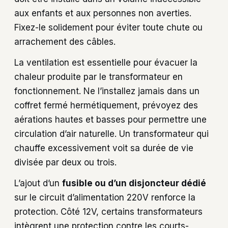
aux enfants et aux personnes non averties.
Fixez-le solidement pour éviter toute chute ou
arrachement des câbles.
La ventilation est essentielle pour évacuer la
chaleur produite par le transformateur en
fonctionnement. Ne l’installez jamais dans un
coffret fermé hermétiquement, prévoyez des
aérations hautes et basses pour permettre une
circulation d’air naturelle. Un transformateur qui
chauffe excessivement voit sa durée de vie
divisée par deux ou trois.
L’ajout d’un
fusible ou d’un disjoncteur dédié
sur le circuit d’alimentation 220V renforce la
protection. Côté 12V, certains transformateurs
intègrent une protection contre les courts-