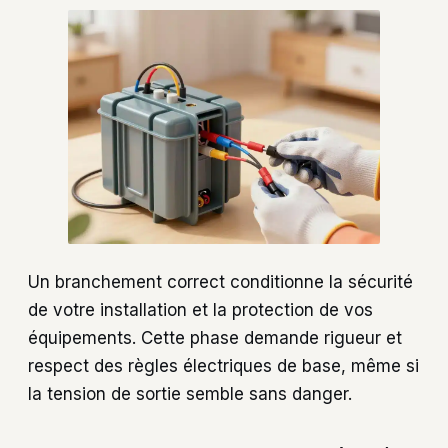
Un branchement correct conditionne la sécurité
de votre installation et la protection de vos
équipements. Cette phase demande rigueur et
respect des règles électriques de base, même si
la tension de sortie semble sans danger.