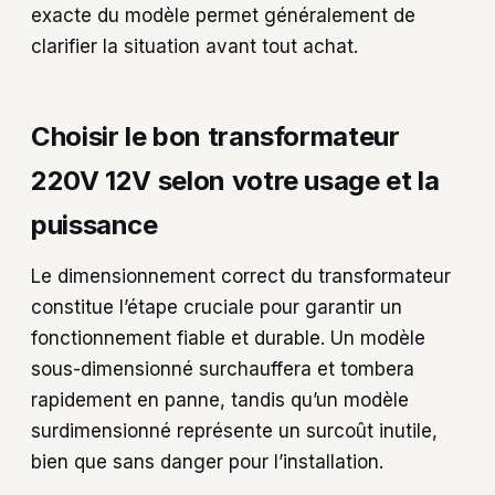
exacte du modèle permet généralement de
clarifier la situation avant tout achat.
Choisir le bon transformateur
220V 12V selon votre usage et la
puissance
Le dimensionnement correct du transformateur
constitue l’étape cruciale pour garantir un
fonctionnement fiable et durable. Un modèle
sous-dimensionné surchauffera et tombera
rapidement en panne, tandis qu’un modèle
surdimensionné représente un surcoût inutile,
bien que sans danger pour l’installation.