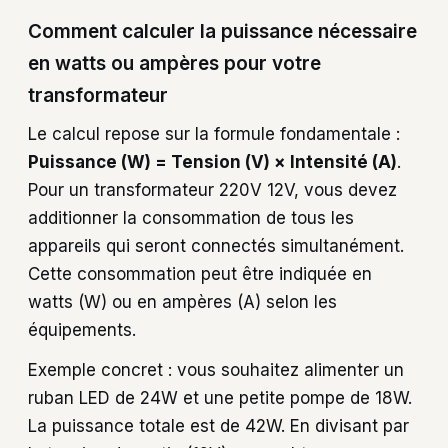
Comment calculer la puissance nécessaire
en watts ou ampères pour votre
transformateur
Le calcul repose sur la formule fondamentale :
Puissance (W) = Tension (V) × Intensité (A)
.
Pour un transformateur 220V 12V, vous devez
additionner la consommation de tous les
appareils qui seront connectés simultanément.
Cette consommation peut être indiquée en
watts (W) ou en ampères (A) selon les
équipements.
Exemple concret : vous souhaitez alimenter un
ruban LED de 24W et une petite pompe de 18W.
La puissance totale est de 42W. En divisant par