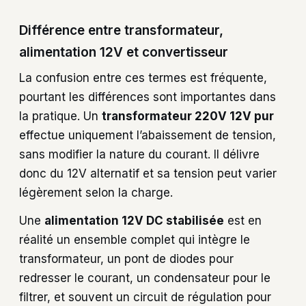
Différence entre transformateur,
alimentation 12V et convertisseur
La confusion entre ces termes est fréquente,
pourtant les différences sont importantes dans
la pratique. Un
transformateur 220V 12V pur
effectue uniquement l’abaissement de tension,
sans modifier la nature du courant. Il délivre
donc du 12V alternatif et sa tension peut varier
légèrement selon la charge.
Une
alimentation 12V DC stabilisée
est en
réalité un ensemble complet qui intègre le
transformateur, un pont de diodes pour
redresser le courant, un condensateur pour le
filtrer, et souvent un circuit de régulation pour