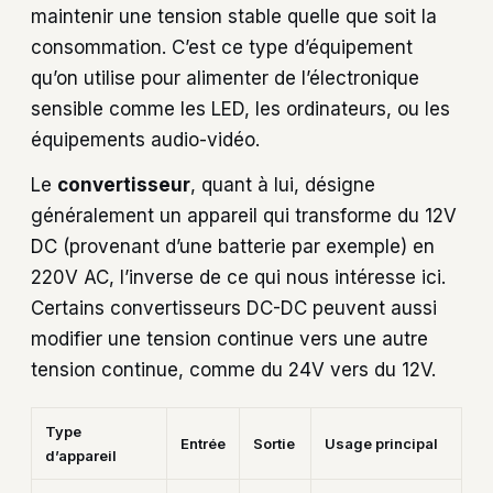
maintenir une tension stable quelle que soit la
consommation. C’est ce type d’équipement
qu’on utilise pour alimenter de l’électronique
sensible comme les LED, les ordinateurs, ou les
équipements audio-vidéo.
Le
convertisseur
, quant à lui, désigne
généralement un appareil qui transforme du 12V
DC (provenant d’une batterie par exemple) en
220V AC, l’inverse de ce qui nous intéresse ici.
Certains convertisseurs DC-DC peuvent aussi
modifier une tension continue vers une autre
tension continue, comme du 24V vers du 12V.
Type
Entrée
Sortie
Usage principal
d’appareil