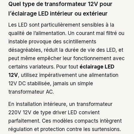
Quel type de transformateur 12V pour
l’éclairage LED intérieur ou extérieur
Les LED sont particulièrement sensibles à la
qualité de l’alimentation. Un courant mal filtré ou
instable provoque des scintillements
désagréables, réduit la durée de vie des LED, et
peut même empêcher leur fonctionnement avec
certains variateurs. Pour tout
éclairage LED
12V
, utilisez impérativement une alimentation
12V DC stabilisée, jamais un simple
transformateur AC.
En installation intérieure, un transformateur
220V 12V de type driver LED convient
parfaitement. Ces modèles compacts intègrent
régulation et protection contre les surtensions.