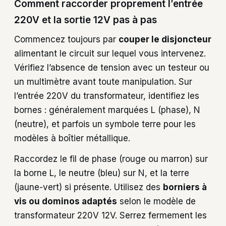
Comment raccorder proprement l’entrée
220V et la sortie 12V pas à pas
Commencez toujours par
couper le disjoncteur
alimentant le circuit sur lequel vous intervenez.
Vérifiez l’absence de tension avec un testeur ou
un multimètre avant toute manipulation. Sur
l’entrée 220V du transformateur, identifiez les
bornes : généralement marquées L (phase), N
(neutre), et parfois un symbole terre pour les
modèles à boîtier métallique.
Raccordez le fil de phase (rouge ou marron) sur
la borne L, le neutre (bleu) sur N, et la terre
(jaune-vert) si présente. Utilisez des
borniers à
vis ou dominos adaptés
selon le modèle de
transformateur 220V 12V. Serrez fermement les