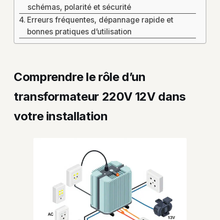
schémas, polarité et sécurité
Erreurs fréquentes, dépannage rapide et
bonnes pratiques d’utilisation
Comprendre le rôle d’un
transformateur 220V 12V dans
votre installation