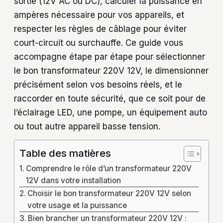
sortie (12V AC ou DC), calculer la puissance en
ampères nécessaire pour vos appareils, et
respecter les règles de câblage pour éviter
court-circuit ou surchauffe. Ce guide vous
accompagne étape par étape pour sélectionner
le bon transformateur 220V 12V, le dimensionner
précisément selon vos besoins réels, et le
raccorder en toute sécurité, que ce soit pour de
l’éclairage LED, une pompe, un équipement auto
ou tout autre appareil basse tension.
Table des matières
Comprendre le rôle d’un transformateur 220V
12V dans votre installation
Choisir le bon transformateur 220V 12V selon
votre usage et la puissance
Bien brancher un transformateur 220V 12V :