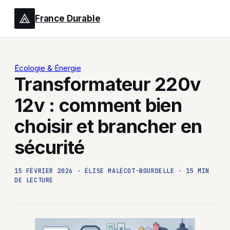
France Durable
Écologie & Énergie
Transformateur 220v
12v : comment bien
choisir et brancher en
sécurité
15 FÉVRIER 2026
·
ÉLISE MALÉCOT-BOURDELLE
·
15 MIN
DE LECTURE