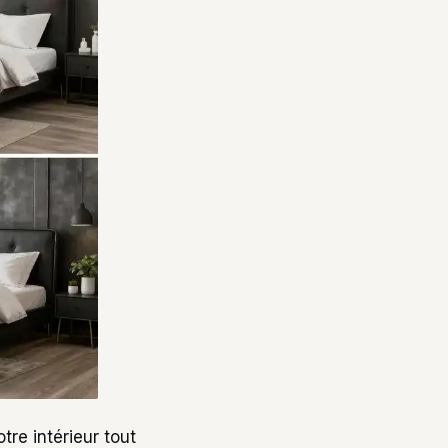
re intérieur tout