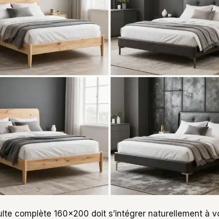
te complète 160×200 doit s’intégrer naturellement à vot