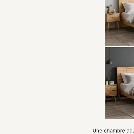
Une chambre adul