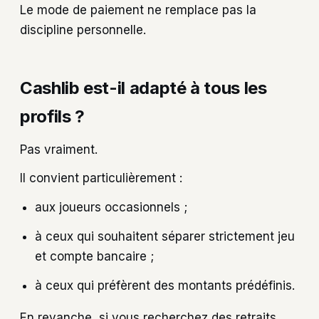
Le mode de paiement ne remplace pas la
discipline personnelle.
Cashlib est-il adapté à tous les
profils ?
Pas vraiment.
Il convient particulièrement :
aux joueurs occasionnels ;
à ceux qui souhaitent séparer strictement jeu
et compte bancaire ;
à ceux qui préfèrent des montants prédéfinis.
En revanche, si vous recherchez des retraits