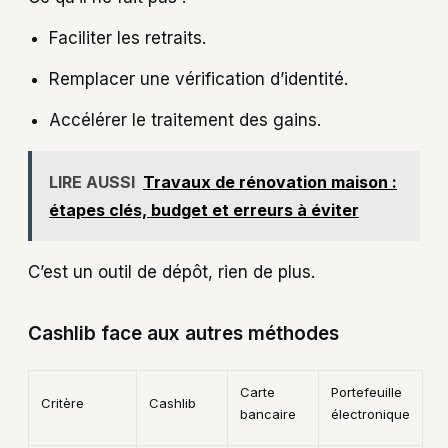
Faciliter les retraits.
Remplacer une vérification d’identité.
Accélérer le traitement des gains.
LIRE AUSSI
Travaux de rénovation maison :
étapes clés, budget et erreurs à éviter
C’est un outil de dépôt, rien de plus.
Cashlib face aux autres méthodes
Carte
Portefeuille
Critère
Cashlib
bancaire
électronique