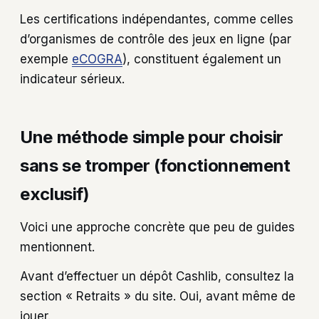
Les certifications indépendantes, comme celles
d’organismes de contrôle des jeux en ligne (par
exemple
eCOGRA
), constituent également un
indicateur sérieux.
Une méthode simple pour choisir
sans se tromper (fonctionnement
exclusif)
Voici une approche concrète que peu de guides
mentionnent.
Avant d’effectuer un dépôt Cashlib, consultez la
section « Retraits » du site. Oui, avant même de
jouer.