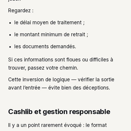
Regardez :
le délai moyen de traitement ;
le montant minimum de retrait ;
les documents demandés.
Si ces informations sont floues ou difficiles à
trouver, passez votre chemin.
Cette inversion de logique — vérifier la sortie
avant l’entrée — évite bien des déceptions.
Cashlib et gestion responsable
Il y a un point rarement évoqué : le format