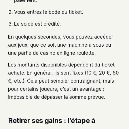
paiement.
Vous entrez le code du ticket.
Le solde est crédité.
En quelques secondes, vous pouvez accéder
aux jeux, que ce soit une machine à sous ou
une partie de casino en ligne roulette.
Les montants disponibles dépendent du ticket
acheté. En général, ils sont fixes (10 €, 20 €, 50
€, etc.). Cela peut sembler contraignant, mais
pour certains joueurs, c’est un avantage :
impossible de dépasser la somme prévue.
Retirer ses gains : l’étape à