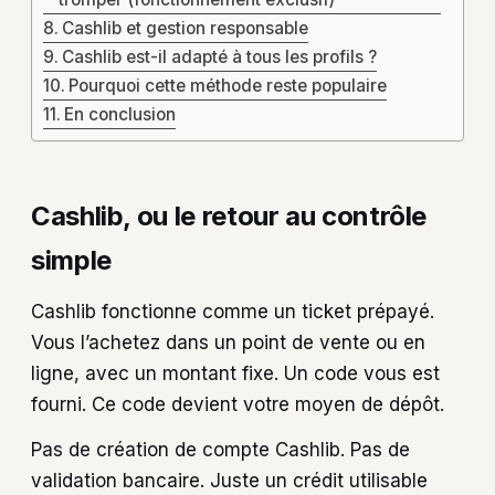
Cashlib et gestion responsable
Cashlib est-il adapté à tous les profils ?
Pourquoi cette méthode reste populaire
En conclusion
Cashlib, ou le retour au contrôle
simple
Cashlib fonctionne comme un ticket prépayé.
Vous l’achetez dans un point de vente ou en
ligne, avec un montant fixe. Un code vous est
fourni. Ce code devient votre moyen de dépôt.
Pas de création de compte Cashlib. Pas de
validation bancaire. Juste un crédit utilisable