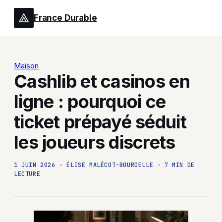
France Durable
Maison
Cashlib et casinos en
ligne : pourquoi ce
ticket prépayé séduit
les joueurs discrets
1 JUIN 2026
·
ÉLISE MALÉCOT-BOURDELLE
·
7 MIN DE
LECTURE