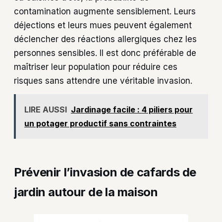
contamination augmente sensiblement. Leurs
déjections et leurs mues peuvent également
déclencher des réactions allergiques chez les
personnes sensibles. Il est donc préférable de
maîtriser leur population pour réduire ces
risques sans attendre une véritable invasion.
LIRE AUSSI
Jardinage facile : 4 piliers pour
un potager productif sans contraintes
Prévenir l’invasion de cafards de
jardin autour de la maison