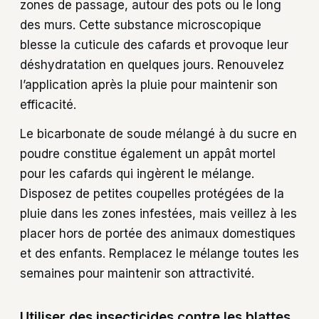
zones de passage, autour des pots ou le long
des murs. Cette substance microscopique
blesse la cuticule des cafards et provoque leur
déshydratation en quelques jours. Renouvelez
l’application après la pluie pour maintenir son
efficacité.
Le bicarbonate de soude mélangé à du sucre en
poudre constitue également un appât mortel
pour les cafards qui ingèrent le mélange.
Disposez de petites coupelles protégées de la
pluie dans les zones infestées, mais veillez à les
placer hors de portée des animaux domestiques
et des enfants. Remplacez le mélange toutes les
semaines pour maintenir son attractivité.
Utiliser des insecticides contre les blattes