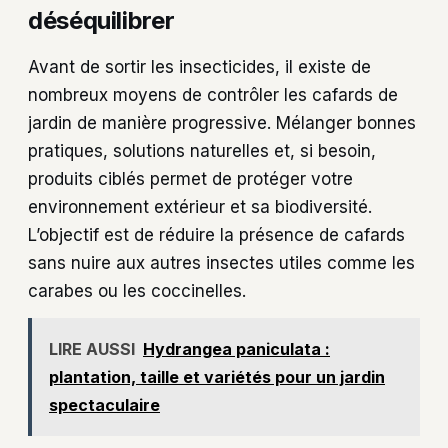
déséquilibrer
Avant de sortir les insecticides, il existe de
nombreux moyens de contrôler les cafards de
jardin de manière progressive. Mélanger bonnes
pratiques, solutions naturelles et, si besoin,
produits ciblés permet de protéger votre
environnement extérieur et sa biodiversité.
L’objectif est de réduire la présence de cafards
sans nuire aux autres insectes utiles comme les
carabes ou les coccinelles.
LIRE AUSSI
Hydrangea paniculata :
plantation, taille et variétés pour un jardin
spectaculaire