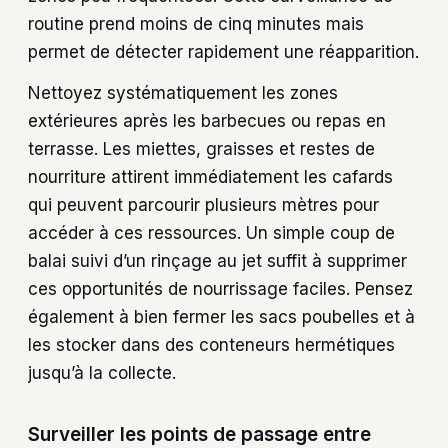
routine prend moins de cinq minutes mais
permet de détecter rapidement une réapparition.
Nettoyez systématiquement les zones
extérieures après les barbecues ou repas en
terrasse. Les miettes, graisses et restes de
nourriture attirent immédiatement les cafards
qui peuvent parcourir plusieurs mètres pour
accéder à ces ressources. Un simple coup de
balai suivi d’un rinçage au jet suffit à supprimer
ces opportunités de nourrissage faciles. Pensez
également à bien fermer les sacs poubelles et à
les stocker dans des conteneurs hermétiques
jusqu’à la collecte.
Surveiller les points de passage entre