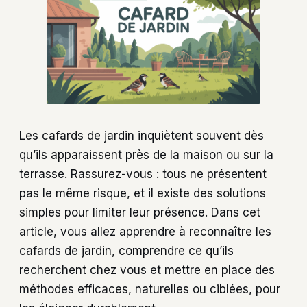
Les cafards de jardin inquiètent souvent dès
qu’ils apparaissent près de la maison ou sur la
terrasse. Rassurez-vous : tous ne présentent
pas le même risque, et il existe des solutions
simples pour limiter leur présence. Dans cet
article, vous allez apprendre à reconnaître les
cafards de jardin, comprendre ce qu’ils
recherchent chez vous et mettre en place des
méthodes efficaces, naturelles ou ciblées, pour