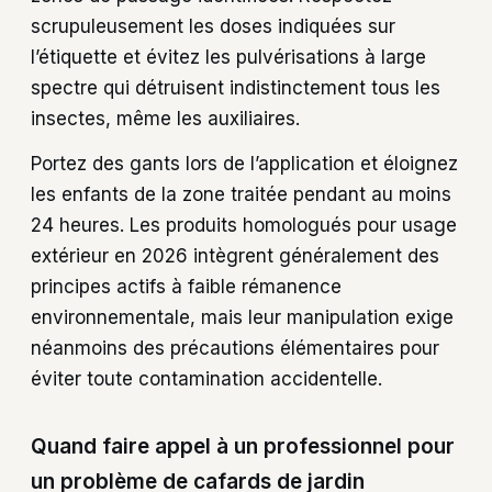
scrupuleusement les doses indiquées sur
l’étiquette et évitez les pulvérisations à large
spectre qui détruisent indistinctement tous les
insectes, même les auxiliaires.
Portez des gants lors de l’application et éloignez
les enfants de la zone traitée pendant au moins
24 heures. Les produits homologués pour usage
extérieur en 2026 intègrent généralement des
principes actifs à faible rémanence
environnementale, mais leur manipulation exige
néanmoins des précautions élémentaires pour
éviter toute contamination accidentelle.
Quand faire appel à un professionnel pour
un problème de cafards de jardin