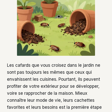
Les cafards que vous croisez dans le jardin ne
sont pas toujours les mêmes que ceux qui
envahissent les cuisines. Pourtant, ils peuvent
profiter de votre extérieur pour se développer,
voire se rapprocher de la maison. Mieux
connaître leur mode de vie, leurs cachettes
favorites et leurs besoins est la première étape