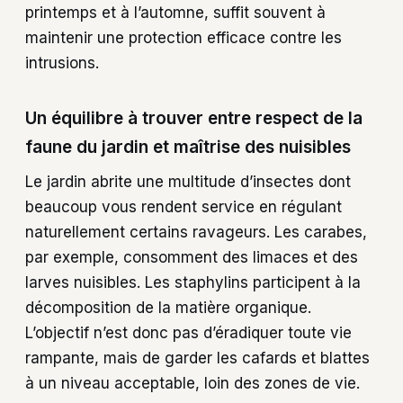
printemps et à l’automne, suffit souvent à
maintenir une protection efficace contre les
intrusions.
Un équilibre à trouver entre respect de la
faune du jardin et maîtrise des nuisibles
Le jardin abrite une multitude d’insectes dont
beaucoup vous rendent service en régulant
naturellement certains ravageurs. Les carabes,
par exemple, consomment des limaces et des
larves nuisibles. Les staphylins participent à la
décomposition de la matière organique.
L’objectif n’est donc pas d’éradiquer toute vie
rampante, mais de garder les cafards et blattes
à un niveau acceptable, loin des zones de vie.