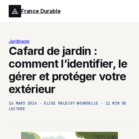
France Durable
Jardinage
Cafard de jardin :
comment l’identifier, le
gérer et protéger votre
extérieur
16 MARS 2026
·
ÉLISE MALÉCOT-BOURDELLE
·
11 MIN DE
LECTURE