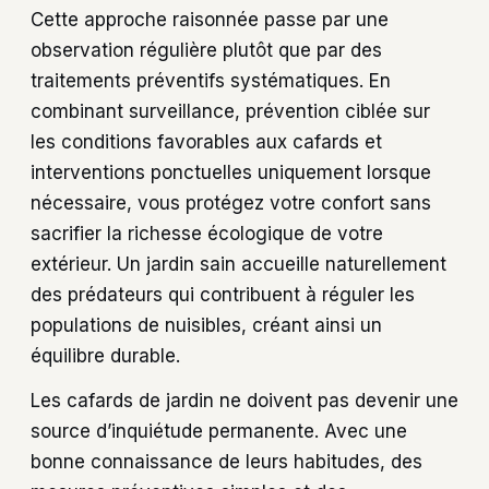
Cette approche raisonnée passe par une
observation régulière plutôt que par des
traitements préventifs systématiques. En
combinant surveillance, prévention ciblée sur
les conditions favorables aux cafards et
interventions ponctuelles uniquement lorsque
nécessaire, vous protégez votre confort sans
sacrifier la richesse écologique de votre
extérieur. Un jardin sain accueille naturellement
des prédateurs qui contribuent à réguler les
populations de nuisibles, créant ainsi un
équilibre durable.
Les cafards de jardin ne doivent pas devenir une
source d’inquiétude permanente. Avec une
bonne connaissance de leurs habitudes, des