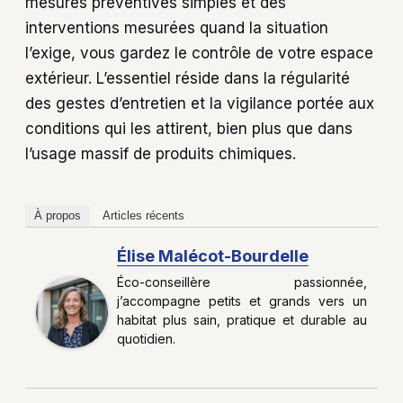
mesures préventives simples et des
interventions mesurées quand la situation
l’exige, vous gardez le contrôle de votre espace
extérieur. L’essentiel réside dans la régularité
des gestes d’entretien et la vigilance portée aux
conditions qui les attirent, bien plus que dans
l’usage massif de produits chimiques.
À propos
Articles récents
Élise Malécot-Bourdelle
Éco-conseillère passionnée,
j’accompagne petits et grands vers un
habitat plus sain, pratique et durable au
quotidien.