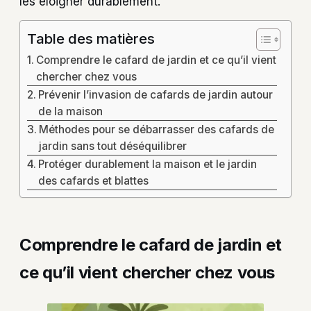
les éloigner durablement.
Table des matières
Comprendre le cafard de jardin et ce qu’il vient
chercher chez vous
Prévenir l’invasion de cafards de jardin autour
de la maison
Méthodes pour se débarrasser des cafards de
jardin sans tout déséquilibrer
Protéger durablement la maison et le jardin
des cafards et blattes
Comprendre le cafard de jardin et
ce qu’il vient chercher chez vous