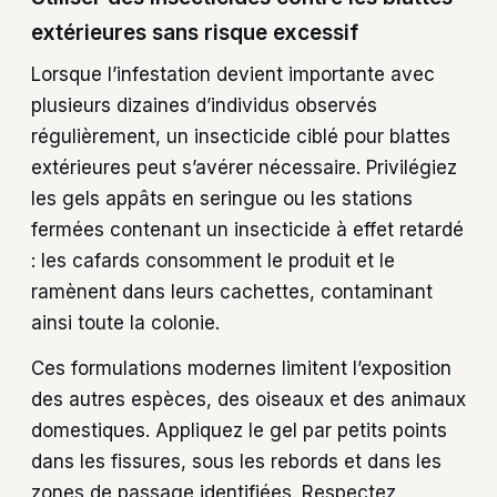
extérieures sans risque excessif
Lorsque l’infestation devient importante avec
plusieurs dizaines d’individus observés
régulièrement, un insecticide ciblé pour blattes
extérieures peut s’avérer nécessaire. Privilégiez
les gels appâts en seringue ou les stations
fermées contenant un insecticide à effet retardé
: les cafards consomment le produit et le
ramènent dans leurs cachettes, contaminant
ainsi toute la colonie.
Ces formulations modernes limitent l’exposition
des autres espèces, des oiseaux et des animaux
domestiques. Appliquez le gel par petits points
dans les fissures, sous les rebords et dans les
zones de passage identifiées. Respectez