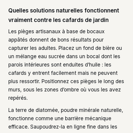
Quelles solutions naturelles fonctionnent
vraiment contre les cafards de jardin
Les pièges artisanaux à base de bocaux
appâtés donnent de bons résultats pour
capturer les adultes. Placez un fond de bière ou
un mélange eau sucrée dans un bocal dont les
parois intérieures sont enduites d’huile : les
cafards y entrent facilement mais ne peuvent
plus ressortir. Positionnez ces pièges le long des
murs, sous les zones d’ombre où vous les avez
repérés.
La terre de diatomée, poudre minérale naturelle,
fonctionne comme une barrière mécanique
efficace. Saupoudrez-la en ligne fine dans les