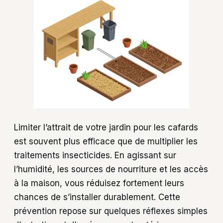
Limiter l’attrait de votre jardin pour les cafards
est souvent plus efficace que de multiplier les
traitements insecticides. En agissant sur
l’humidité, les sources de nourriture et les accès
à la maison, vous réduisez fortement leurs
chances de s’installer durablement. Cette
prévention repose sur quelques réflexes simples