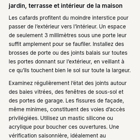
jardin, terrasse et intérieur de la maison
Les cafards profitent du moindre interstice pour
passer de l’extérieur vers l’intérieur. Un espace
de seulement 3 millimètres sous une porte leur
suffit amplement pour se faufiler. Installez des
brosses de porte ou des joints balais sur toutes
les portes donnant sur l’extérieur, en veillant à
ce qu’ils touchent bien le sol sur toute la largeur.
Examinez régulièrement l’état des joints autour
des baies vitrées, des fenêtres de sous-sol et
des portes de garage. Les fissures de façade,
même minimes, constituent des voies d’accès
privilégiées. Utilisez un mastic silicone ou
acrylique pour boucher ces ouvertures. Une
vérification saisonnière, idéalement au