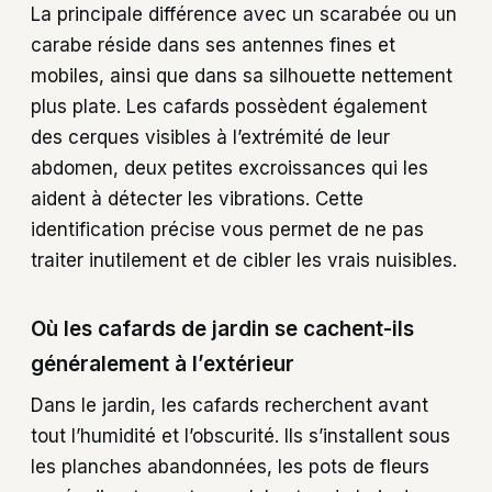
La principale différence avec un scarabée ou un
carabe réside dans ses antennes fines et
mobiles, ainsi que dans sa silhouette nettement
plus plate. Les cafards possèdent également
des cerques visibles à l’extrémité de leur
abdomen, deux petites excroissances qui les
aident à détecter les vibrations. Cette
identification précise vous permet de ne pas
traiter inutilement et de cibler les vrais nuisibles.
Où les cafards de jardin se cachent-ils
généralement à l’extérieur
Dans le jardin, les cafards recherchent avant
tout l’humidité et l’obscurité. Ils s’installent sous
les planches abandonnées, les pots de fleurs