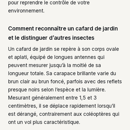
pour reprendre le contrôle de votre
environnement.
Comment reconnaître un cafard de jardin
et le distinguer d’autres insectes
Un cafard de jardin se repère à son corps ovale
et aplati, équipé de longues antennes qui
peuvent mesurer jusqu’à la moitié de sa
longueur totale. Sa carapace brillante varie du
brun clair au brun foncé, parfois avec des reflets
presque noirs selon l’espèce et la lumière.
Mesurant généralement entre 1,5 et 3
centimètres, il se déplace rapidement lorsqu’il
est dérangé, contrairement aux coléoptères qui
ont un vol plus caractéristique.