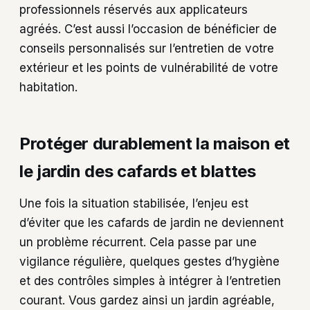
professionnels réservés aux applicateurs
agréés. C’est aussi l’occasion de bénéficier de
conseils personnalisés sur l’entretien de votre
extérieur et les points de vulnérabilité de votre
habitation.
Protéger durablement la maison et
le jardin des cafards et blattes
Une fois la situation stabilisée, l’enjeu est
d’éviter que les cafards de jardin ne deviennent
un problème récurrent. Cela passe par une
vigilance régulière, quelques gestes d’hygiène
et des contrôles simples à intégrer à l’entretien
courant. Vous gardez ainsi un jardin agréable,