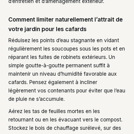
d’entretien et d’aménagement extérieur.
Comment limiter naturellement l’attrait de
votre jardin pour les cafards
Réduisez les points d’eau stagnante en vidant
régulièrement les soucoupes sous les pots et en
réparant les fuites de robinets extérieurs. Un
simple goutte-à-goutte permanent suffit à
maintenir un niveau d’humidité favorable aux
cafards. Pensez également à incliner
légèrement vos contenants pour éviter que l’eau
de pluie ne s’accumule.
Aérez les tas de feuilles mortes en les
retournant ou en les évacuant vers le compost.
Stockez le bois de chauffage surélevé, sur des