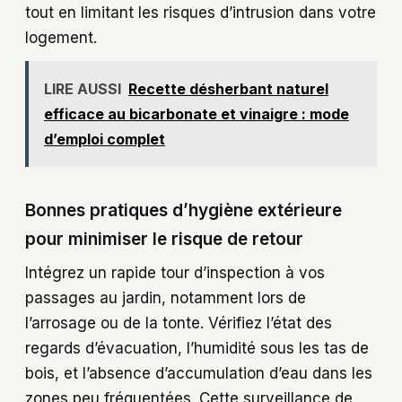
tout en limitant les risques d’intrusion dans votre
logement.
LIRE AUSSI
Recette désherbant naturel
efficace au bicarbonate et vinaigre : mode
d’emploi complet
Bonnes pratiques d’hygiène extérieure
pour minimiser le risque de retour
Intégrez un rapide tour d’inspection à vos
passages au jardin, notamment lors de
l’arrosage ou de la tonte. Vérifiez l’état des
regards d’évacuation, l’humidité sous les tas de
bois, et l’absence d’accumulation d’eau dans les
zones peu fréquentées. Cette surveillance de