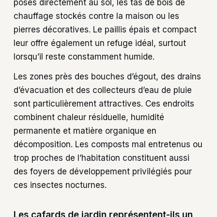
posés directement au sol, les tas de bois de
chauffage stockés contre la maison ou les
pierres décoratives. Le paillis épais et compact
leur offre également un refuge idéal, surtout
lorsqu’il reste constamment humide.
Les zones près des bouches d’égout, des drains
d’évacuation et des collecteurs d’eau de pluie
sont particulièrement attractives. Ces endroits
combinent chaleur résiduelle, humidité
permanente et matière organique en
décomposition. Les composts mal entretenus ou
trop proches de l’habitation constituent aussi
des foyers de développement privilégiés pour
ces insectes nocturnes.
Les cafards de jardin représentent-ils un