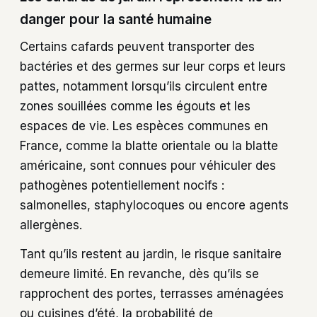
danger pour la santé humaine
Certains cafards peuvent transporter des
bactéries et des germes sur leur corps et leurs
pattes, notamment lorsqu’ils circulent entre
zones souillées comme les égouts et les
espaces de vie. Les espèces communes en
France, comme la blatte orientale ou la blatte
américaine, sont connues pour véhiculer des
pathogènes potentiellement nocifs :
salmonelles, staphylocoques ou encore agents
allergènes.
Tant qu’ils restent au jardin, le risque sanitaire
demeure limité. En revanche, dès qu’ils se
rapprochent des portes, terrasses aménagées
ou cuisines d’été, la probabilité de