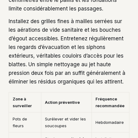
centimètres entre le paillis et les fondations
limite considérablement les passages.
Installez des grilles fines à mailles serrées sur
les aérations de vide sanitaire et les bouches
d’égout accessibles. Entretenez régulièrement
les regards d’évacuation et les siphons
extérieurs, véritables couloirs d’accès pour les
blattes. Un simple nettoyage au jet haute
pression deux fois par an suffit généralement à
éliminer les résidus organiques qui les attirent.
Zone à
Fréquence
Action préventive
surveiller
recommandée
Pots de
Surélever et vider les
Hebdomadaire
fleurs
soucoupes