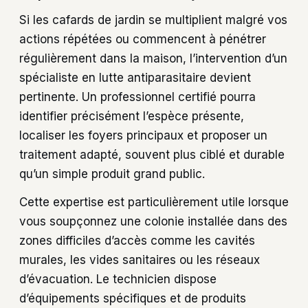
Si les cafards de jardin se multiplient malgré vos
actions répétées ou commencent à pénétrer
régulièrement dans la maison, l’intervention d’un
spécialiste en lutte antiparasitaire devient
pertinente. Un professionnel certifié pourra
identifier précisément l’espèce présente,
localiser les foyers principaux et proposer un
traitement adapté, souvent plus ciblé et durable
qu’un simple produit grand public.
Cette expertise est particulièrement utile lorsque
vous soupçonnez une colonie installée dans des
zones difficiles d’accès comme les cavités
murales, les vides sanitaires ou les réseaux
d’évacuation. Le technicien dispose
d’équipements spécifiques et de produits