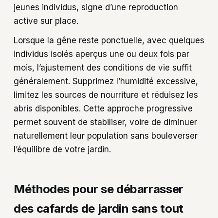
jeunes individus, signe d’une reproduction
active sur place.
Lorsque la gêne reste ponctuelle, avec quelques
individus isolés aperçus une ou deux fois par
mois, l’ajustement des conditions de vie suffit
généralement. Supprimez l’humidité excessive,
limitez les sources de nourriture et réduisez les
abris disponibles. Cette approche progressive
permet souvent de stabiliser, voire de diminuer
naturellement leur population sans bouleverser
l’équilibre de votre jardin.
Méthodes pour se débarrasser
des cafards de jardin sans tout