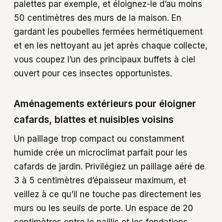
palettes par exemple, et éloignez-le d’au moins
50 centimètres des murs de la maison. En
gardant les poubelles fermées hermétiquement
et en les nettoyant au jet après chaque collecte,
vous coupez l’un des principaux buffets à ciel
ouvert pour ces insectes opportunistes.
Aménagements extérieurs pour éloigner
cafards, blattes et nuisibles voisins
Un paillage trop compact ou constamment
humide crée un microclimat parfait pour les
cafards de jardin. Privilégiez un paillage aéré de
3 à 5 centimètres d’épaisseur maximum, et
veillez à ce qu’il ne touche pas directement les
murs ou les seuils de porte. Un espace de 20