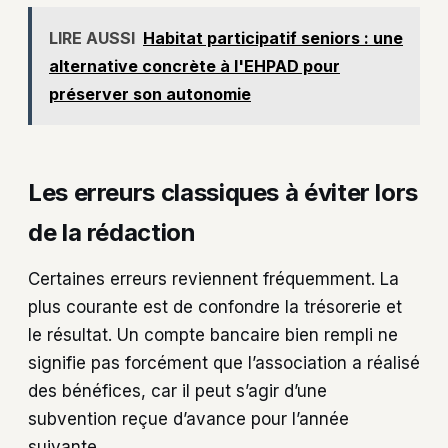
LIRE AUSSI
Habitat participatif seniors : une
alternative concrète à l'EHPAD pour
préserver son autonomie
Les erreurs classiques à éviter lors
de la rédaction
Certaines erreurs reviennent fréquemment. La
plus courante est de confondre la trésorerie et
le résultat. Un compte bancaire bien rempli ne
signifie pas forcément que l’association a réalisé
des bénéfices, car il peut s’agir d’une
subvention reçue d’avance pour l’année
suivante.