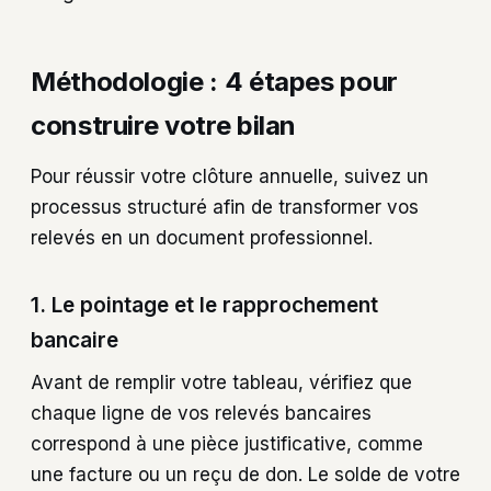
Méthodologie : 4 étapes pour
construire votre bilan
Pour réussir votre clôture annuelle, suivez un
processus structuré afin de transformer vos
relevés en un document professionnel.
1. Le pointage et le rapprochement
bancaire
Avant de remplir votre tableau, vérifiez que
chaque ligne de vos relevés bancaires
correspond à une pièce justificative, comme
une facture ou un reçu de don. Le solde de votre