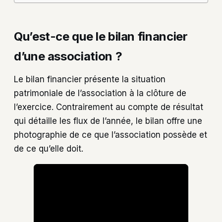
Qu’est-ce que le bilan financier
d’une association ?
Le bilan financier présente la situation
patrimoniale de l’association à la clôture de
l’exercice. Contrairement au compte de résultat
qui détaille les flux de l’année, le bilan offre une
photographie de ce que l’association possède et
de ce qu’elle doit.