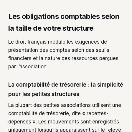
Les obligations comptables selon
la taille de votre structure
Le droit français module les exigences de
présentation des comptes selon des seuils
financiers et la nature des ressources perçues
par l’association.
La comptabilité de trésorerie : la simplicité
pour les petites structures
La plupart des petites associations utilisent une
comptabilité de trésorerie, dite « recettes-
dépenses ». Les mouvements sont enregistrés
uniquement lorsqu’ils apparaissent sur le relevé