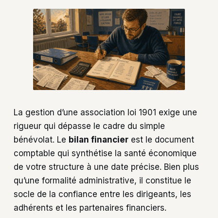
La gestion d’une association loi 1901 exige une
rigueur qui dépasse le cadre du simple
bénévolat. Le
bilan financier
est le document
comptable qui synthétise la santé économique
de votre structure à une date précise. Bien plus
qu’une formalité administrative, il constitue le
socle de la confiance entre les dirigeants, les
adhérents et les partenaires financiers.