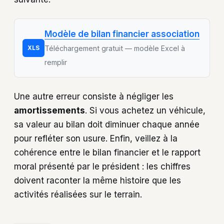
Modèle de bilan financier association
XLS
Téléchargement gratuit — modèle Excel à
remplir
Une autre erreur consiste à négliger les
amortissements
. Si vous achetez un véhicule,
sa valeur au bilan doit diminuer chaque année
pour refléter son usure. Enfin, veillez à la
cohérence entre le bilan financier et le rapport
moral présenté par le président : les chiffres
doivent raconter la même histoire que les
activités réalisées sur le terrain.