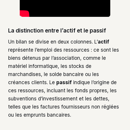
La distinction entre l’actif et le passif
Un bilan se divise en deux colonnes. L’
actif
représente l’emploi des ressources : ce sont les
biens détenus par l’association, comme le
matériel informatique, les stocks de
marchandises, le solde bancaire ou les
créances clients. Le
passif
indique l’origine de
ces ressources, incluant les fonds propres, les
subventions d’investissement et les dettes,
telles que les factures fournisseurs non réglées
ou les emprunts bancaires.