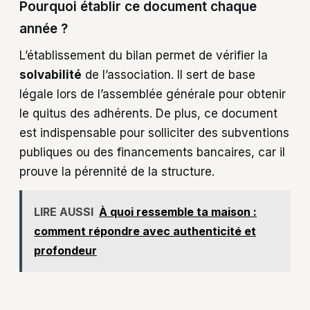
Pourquoi établir ce document chaque
année ?
L’établissement du bilan permet de vérifier la
solvabilité
de l’association. Il sert de base
légale lors de l’assemblée générale pour obtenir
le quitus des adhérents. De plus, ce document
est indispensable pour solliciter des subventions
publiques ou des financements bancaires, car il
prouve la pérennité de la structure.
LIRE AUSSI
À quoi ressemble ta maison :
comment répondre avec authenticité et
profondeur