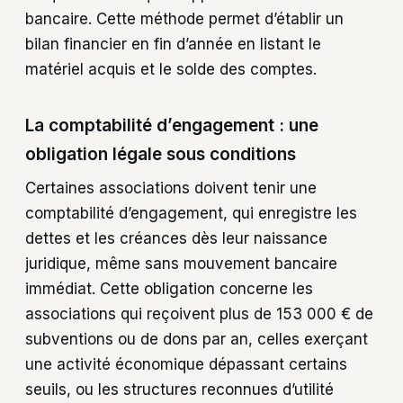
bancaire. Cette méthode permet d’établir un
bilan financier en fin d’année en listant le
matériel acquis et le solde des comptes.
La comptabilité d’engagement : une
obligation légale sous conditions
Certaines associations doivent tenir une
comptabilité d’engagement, qui enregistre les
dettes et les créances dès leur naissance
juridique, même sans mouvement bancaire
immédiat. Cette obligation concerne les
associations qui reçoivent plus de 153 000 € de
subventions ou de dons par an, celles exerçant
une activité économique dépassant certains
seuils, ou les structures reconnues d’utilité