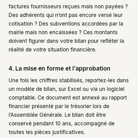
factures fournisseurs reçues mais non payées ?
Des adhérents qui n’ont pas encore versé leur
cotisation ? Des subventions accordées par la
mairie mais non encaissées ? Ces montants
doivent figurer dans votre bilan pour refléter la
réalité de votre situation financière.
4. La mise en forme et l’approbation
Une fois les chiffres stabilisés, reportez-les dans
un modèle de bilan, sur Excel ou via un logiciel
comptable. Ce document est annexé au rapport
financier présenté par le trésorier lors de
l’Assemblée Générale. Le bilan doit être
conservé pendant 10 ans, accompagné de
toutes les pièces justificatives.