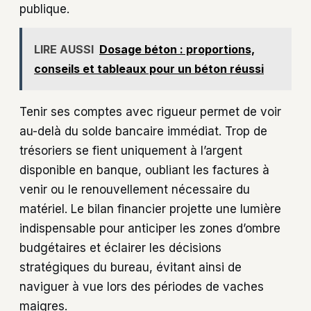
publique.
LIRE AUSSI
Dosage béton : proportions,
conseils et tableaux pour un béton réussi
Tenir ses comptes avec rigueur permet de voir
au-delà du solde bancaire immédiat. Trop de
trésoriers se fient uniquement à l’argent
disponible en banque, oubliant les factures à
venir ou le renouvellement nécessaire du
matériel. Le bilan financier projette une lumière
indispensable pour anticiper les zones d’ombre
budgétaires et éclairer les décisions
stratégiques du bureau, évitant ainsi de
naviguer à vue lors des périodes de vaches
maigres.