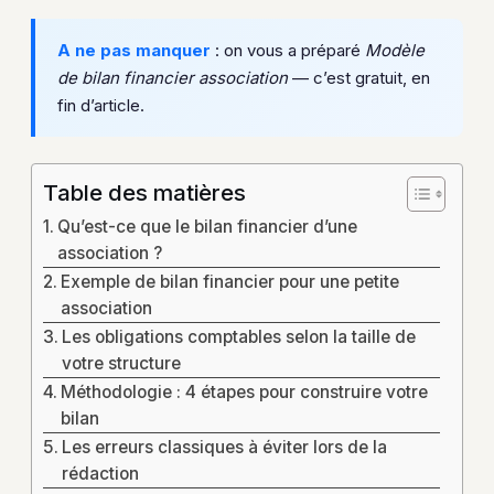
A ne pas manquer
: on vous a préparé
Modèle
de bilan financier association
— c’est gratuit, en
fin d’article.
Table des matières
Qu’est-ce que le bilan financier d’une
association ?
Exemple de bilan financier pour une petite
association
Les obligations comptables selon la taille de
votre structure
Méthodologie : 4 étapes pour construire votre
bilan
Les erreurs classiques à éviter lors de la
rédaction