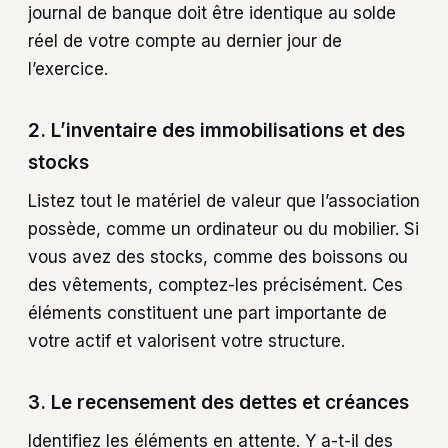
journal de banque doit être identique au solde
réel de votre compte au dernier jour de
l’exercice.
2. L’inventaire des immobilisations et des
stocks
Listez tout le matériel de valeur que l’association
possède, comme un ordinateur ou du mobilier. Si
vous avez des stocks, comme des boissons ou
des vêtements, comptez-les précisément. Ces
éléments constituent une part importante de
votre actif et valorisent votre structure.
3. Le recensement des dettes et créances
Identifiez les éléments en attente. Y a-t-il des