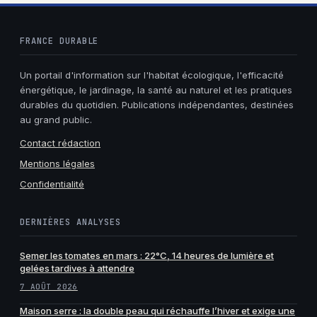
FRANCE DURABLE
Un portail d'information sur l'habitat écologique, l'efficacité
énergétique, le jardinage, la santé au naturel et les pratiques
durables du quotidien. Publications indépendantes, destinées
au grand public.
Contact rédaction
Mentions légales
Confidentialité
DERNIÈRES ANALYSES
Semer les tomates en mars : 22°C, 14 heures de lumière et
gelées tardives à attendre
7 AOÛT 2026
Maison serre : la double peau qui réchauffe l’hiver et exige une