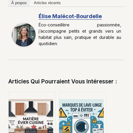
À propos
Articles récents
Élise Malécot-Bourdelle
Éco-conseillère passionnée,
j’accompagne petits et grands vers un
habitat plus sain, pratique et durable au
quotidien.
Articles Qui Pourraient Vous Intéresser :