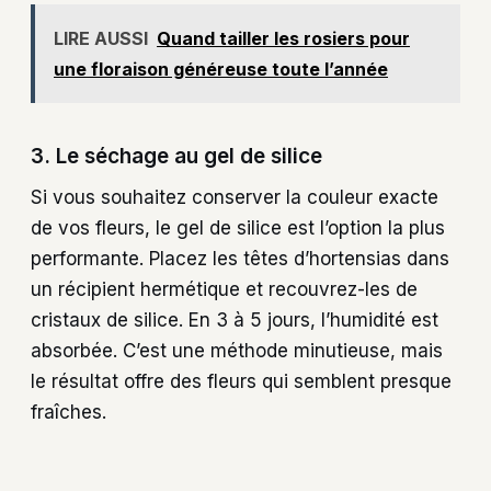
LIRE AUSSI
Quand tailler les rosiers pour
une floraison généreuse toute l’année
3. Le séchage au gel de silice
Si vous souhaitez conserver la couleur exacte
de vos fleurs, le gel de silice est l’option la plus
performante. Placez les têtes d’hortensias dans
un récipient hermétique et recouvrez-les de
cristaux de silice. En 3 à 5 jours, l’humidité est
absorbée. C’est une méthode minutieuse, mais
le résultat offre des fleurs qui semblent presque
fraîches.