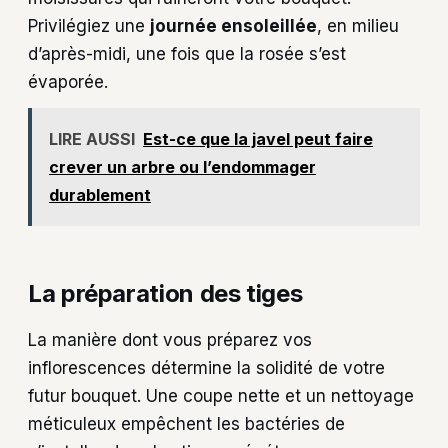
Privilégiez une
journée ensoleillée
, en milieu
d’après-midi, une fois que la rosée s’est
évaporée.
LIRE AUSSI
Est-ce que la javel peut faire
crever un arbre ou l’endommager
durablement
La préparation des tiges
La manière dont vous préparez vos
inflorescences détermine la solidité de votre
futur bouquet. Une coupe nette et un nettoyage
méticuleux empêchent les bactéries de