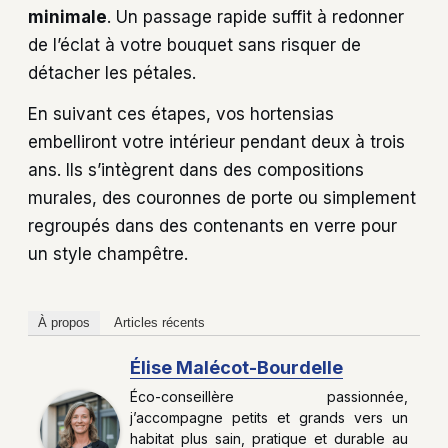
minimale
. Un passage rapide suffit à redonner
de l’éclat à votre bouquet sans risquer de
détacher les pétales.
En suivant ces étapes, vos hortensias
embelliront votre intérieur pendant deux à trois
ans. Ils s’intègrent dans des compositions
murales, des couronnes de porte ou simplement
regroupés dans des contenants en verre pour
un style champêtre.
À propos
Articles récents
Élise Malécot-Bourdelle
Éco-conseillère passionnée,
j’accompagne petits et grands vers un
habitat plus sain, pratique et durable au