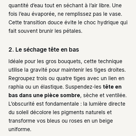
quantité d’eau tout en séchant à l’air libre. Une
fois l’eau évaporée, ne remplissez pas le vase.
Cette transition douce évite le choc hydrique qui
fait souvent brunir les pétales.
2. Le séchage tête en bas
Idéale pour les gros bouquets, cette technique
utilise la gravité pour maintenir les tiges droites.
Regroupez trois ou quatre tiges avec un lien en
raphia ou un élastique. Suspendez-les
tête en
bas dans une pièce sombre
, sèche et ventilée.
L’obscurité est fondamentale : la lumière directe
du soleil décolore les pigments naturels et
transforme vos bleus ou roses en un beige
uniforme.