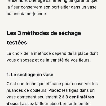
l’ensemble. Une tige saine et rigide garantit que
la fleur conservera son port altier dans un vase
ou une dame-jeanne.
Les 3 méthodes de séchage
testées
Le choix de la méthode dépend de la place dont
vous disposez et de la variété de vos fleurs.
1. Le séchage en vase
C’est une technique efficace pour conserver les
nuances de couleurs. Placez les tiges dans un
vase contenant seulement
2 à 3 centimètres
d’eau
. Laissez la fleur absorber cette petite