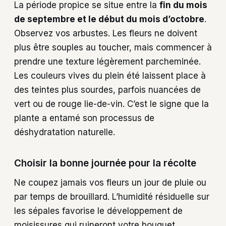
La période propice se situe entre la
fin du mois
de septembre et le début du mois d’octobre
.
Observez vos arbustes. Les fleurs ne doivent
plus être souples au toucher, mais commencer à
prendre une texture légèrement parcheminée.
Les couleurs vives du plein été laissent place à
des teintes plus sourdes, parfois nuancées de
vert ou de rouge lie-de-vin. C’est le signe que la
plante a entamé son processus de
déshydratation naturelle.
Choisir la bonne journée pour la récolte
Ne coupez jamais vos fleurs un jour de pluie ou
par temps de brouillard. L’humidité résiduelle sur
les sépales favorise le développement de
moisissures qui ruineront votre bouquet.