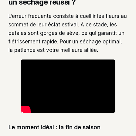
un séchage réussi ?
L’erreur fréquente consiste à cueillir les fleurs au
sommet de leur éclat estival. À ce stade, les
pétales sont gorgés de sève, ce qui garantit un
flétrissement rapide. Pour un séchage optimal,
la patience est votre meilleure alliée.
Le moment idéal : la fin de saison