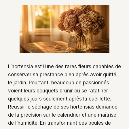
L’hortensia est l’une des rares fleurs capables de
conserver sa prestance bien après avoir quitté
le jardin. Pourtant, beaucoup de passionnés
voient leurs bouquets brunir ou se ratatiner
quelques jours seulement après la cueillette.
Réussir le séchage de ses hortensias demande
de la précision sur le calendrier et une maîtrise
de l’humidité. En transformant ces boules de