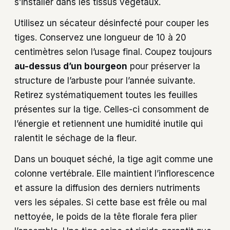
s’installer dans les tissus végétaux.
Utilisez un sécateur désinfecté pour couper les
tiges. Conservez une longueur de 10 à 20
centimètres selon l’usage final. Coupez toujours
au-dessus d’un bourgeon
pour préserver la
structure de l’arbuste pour l’année suivante.
Retirez systématiquement toutes les feuilles
présentes sur la tige. Celles-ci consomment de
l’énergie et retiennent une humidité inutile qui
ralentit le séchage de la fleur.
Dans un bouquet séché, la tige agit comme une
colonne vertébrale. Elle maintient l’inflorescence
et assure la diffusion des derniers nutriments
vers les sépales. Si cette base est frêle ou mal
nettoyée, le poids de la tête florale fera plier