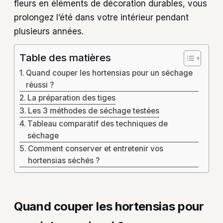
fleurs en éléments de décoration durables, vous
prolongez l’été dans votre intérieur pendant
plusieurs années.
Table des matières
Quand couper les hortensias pour un séchage
réussi ?
La préparation des tiges
Les 3 méthodes de séchage testées
Tableau comparatif des techniques de
séchage
Comment conserver et entretenir vos
hortensias séchés ?
Quand couper les hortensias pour