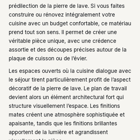
prédilection de la pierre de lave. Si vous faites
construire ou rénovez intégralement votre
cuisine avec un budget confortable, ce matériau
prend tout son sens. Il permet de créer une
véritable pièce unique, avec une crédence
assortie et des découpes précises autour de la
plaque de cuisson ou de l’évier.
Les espaces ouverts où la cuisine dialogue avec
le séjour tirent particulièrement profit de l’aspect
décoratif de la pierre de lave. Le plan de travail
devient alors un élément architectural fort qui
structure visuellement l’espace. Les finitions
mates créent une atmosphère sophistiquée et
apaisante, tandis que les finitions brillantes
apportent de la lumière et agrandissent