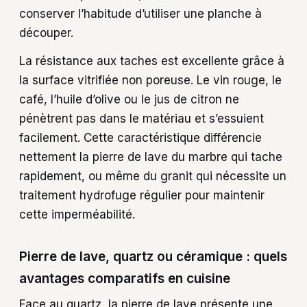
conserver l’habitude d’utiliser une planche à
découper.
La résistance aux taches est excellente grâce à
la surface vitrifiée non poreuse. Le vin rouge, le
café, l’huile d’olive ou le jus de citron ne
pénètrent pas dans le matériau et s’essuient
facilement. Cette caractéristique différencie
nettement la pierre de lave du marbre qui tache
rapidement, ou même du granit qui nécessite un
traitement hydrofuge régulier pour maintenir
cette imperméabilité.
Pierre de lave, quartz ou céramique : quels
avantages comparatifs en cuisine
Face au quartz, la pierre de lave présente une