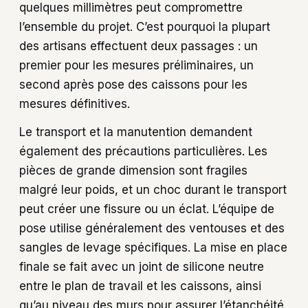
quelques millimètres peut compromettre
l’ensemble du projet. C’est pourquoi la plupart
des artisans effectuent deux passages : un
premier pour les mesures préliminaires, un
second après pose des caissons pour les
mesures définitives.
Le transport et la manutention demandent
également des précautions particulières. Les
pièces de grande dimension sont fragiles
malgré leur poids, et un choc durant le transport
peut créer une fissure ou un éclat. L’équipe de
pose utilise généralement des ventouses et des
sangles de levage spécifiques. La mise en place
finale se fait avec un joint de silicone neutre
entre le plan de travail et les caissons, ainsi
qu’au niveau des murs pour assurer l’étanchéité.