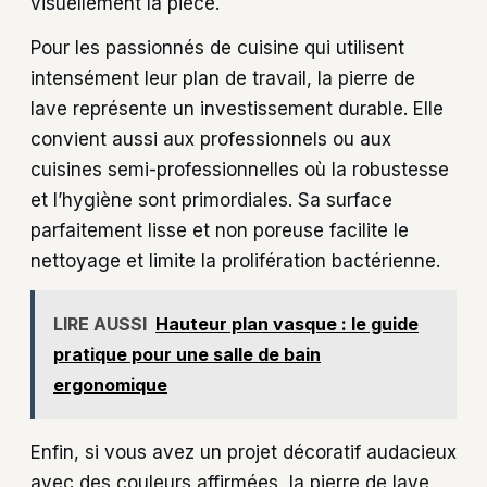
visuellement la pièce.
Pour les passionnés de cuisine qui utilisent
intensément leur plan de travail, la pierre de
lave représente un investissement durable. Elle
convient aussi aux professionnels ou aux
cuisines semi-professionnelles où la robustesse
et l’hygiène sont primordiales. Sa surface
parfaitement lisse et non poreuse facilite le
nettoyage et limite la prolifération bactérienne.
LIRE AUSSI
Hauteur plan vasque : le guide
pratique pour une salle de bain
ergonomique
Enfin, si vous avez un projet décoratif audacieux
avec des couleurs affirmées, la pierre de lave