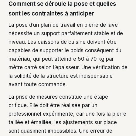
Comment se déroule la pose et quelles
sont les contraintes à anticiper
La pose d’un plan de travail en pierre de lave
nécessite un support parfaitement stable et de
niveau. Les caissons de cuisine doivent être
capables de supporter le poids conséquent du
matériau, qui peut atteindre 50 à 70 kg par
mètre carré selon l’épaisseur. Une vérification de
la solidité de la structure est indispensable
avant toute commande.
La prise de mesures constitue une étape
critique. Elle doit être réalisée par un
professionnel expérimenté, car une fois la pierre
taillée et émaillée, les ajustements sur place
sont quasiment impossibles. Une erreur de