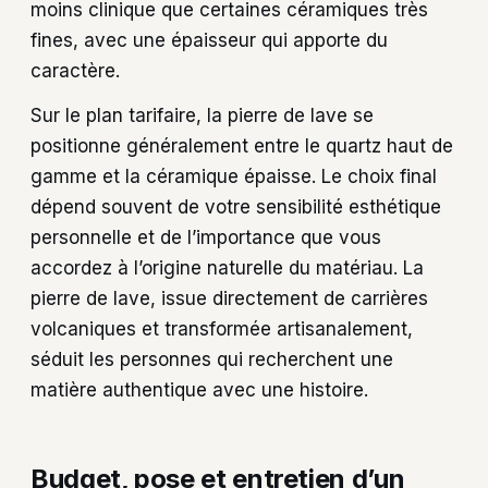
moins clinique que certaines céramiques très
fines, avec une épaisseur qui apporte du
caractère.
Sur le plan tarifaire, la pierre de lave se
positionne généralement entre le quartz haut de
gamme et la céramique épaisse. Le choix final
dépend souvent de votre sensibilité esthétique
personnelle et de l’importance que vous
accordez à l’origine naturelle du matériau. La
pierre de lave, issue directement de carrières
volcaniques et transformée artisanalement,
séduit les personnes qui recherchent une
matière authentique avec une histoire.
Budget, pose et entretien d’un