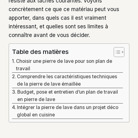
résiste aux taches courantes. Voyons
concrètement ce que ce matériau peut vous
apporter, dans quels cas il est vraiment
intéressant, et quelles sont ses limites à
connaître avant de vous décider.
Table des matières
Choisir une pierre de lave pour son plan de
travail
Comprendre les caractéristiques techniques
de la pierre de lave émaillée
Budget, pose et entretien d’un plan de travail
en pierre de lave
Intégrer la pierre de lave dans un projet déco
global en cuisine