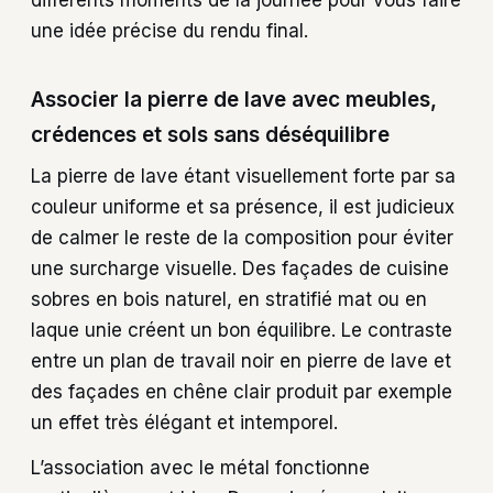
différents moments de la journée pour vous faire
une idée précise du rendu final.
Associer la pierre de lave avec meubles,
crédences et sols sans déséquilibre
La pierre de lave étant visuellement forte par sa
couleur uniforme et sa présence, il est judicieux
de calmer le reste de la composition pour éviter
une surcharge visuelle. Des façades de cuisine
sobres en bois naturel, en stratifié mat ou en
laque unie créent un bon équilibre. Le contraste
entre un plan de travail noir en pierre de lave et
des façades en chêne clair produit par exemple
un effet très élégant et intemporel.
L’association avec le métal fonctionne