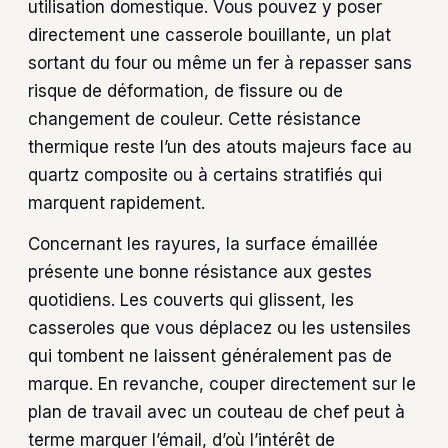
utilisation domestique. Vous pouvez y poser
directement une casserole bouillante, un plat
sortant du four ou même un fer à repasser sans
risque de déformation, de fissure ou de
changement de couleur. Cette résistance
thermique reste l’un des atouts majeurs face au
quartz composite ou à certains stratifiés qui
marquent rapidement.
Concernant les rayures, la surface émaillée
présente une bonne résistance aux gestes
quotidiens. Les couverts qui glissent, les
casseroles que vous déplacez ou les ustensiles
qui tombent ne laissent généralement pas de
marque. En revanche, couper directement sur le
plan de travail avec un couteau de chef peut à
terme marquer l’émail, d’où l’intérêt de