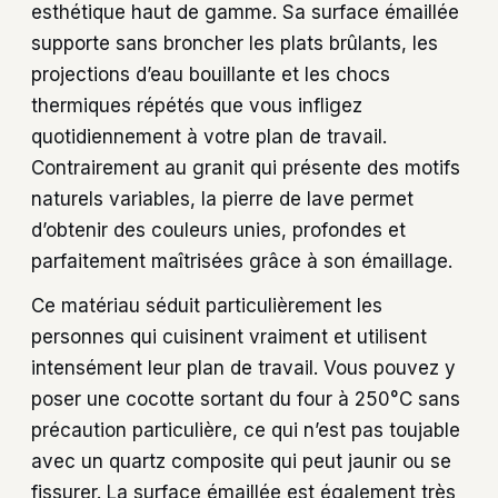
esthétique haut de gamme. Sa surface émaillée
supporte sans broncher les plats brûlants, les
projections d’eau bouillante et les chocs
thermiques répétés que vous infligez
quotidiennement à votre plan de travail.
Contrairement au granit qui présente des motifs
naturels variables, la pierre de lave permet
d’obtenir des couleurs unies, profondes et
parfaitement maîtrisées grâce à son émaillage.
Ce matériau séduit particulièrement les
personnes qui cuisinent vraiment et utilisent
intensément leur plan de travail. Vous pouvez y
poser une cocotte sortant du four à 250°C sans
précaution particulière, ce qui n’est pas toujable
avec un quartz composite qui peut jaunir ou se
fissurer. La surface émaillée est également très