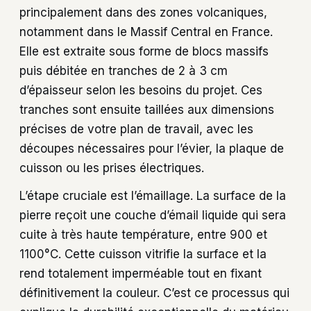
principalement dans des zones volcaniques,
notamment dans le Massif Central en France.
Elle est extraite sous forme de blocs massifs
puis débitée en tranches de 2 à 3 cm
d’épaisseur selon les besoins du projet. Ces
tranches sont ensuite taillées aux dimensions
précises de votre plan de travail, avec les
découpes nécessaires pour l’évier, la plaque de
cuisson ou les prises électriques.
L’étape cruciale est l’émaillage. La surface de la
pierre reçoit une couche d’émail liquide qui sera
cuite à très haute température, entre 900 et
1100°C. Cette cuisson vitrifie la surface et la
rend totalement imperméable tout en fixant
définitivement la couleur. C’est ce processus qui