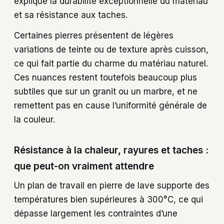
explique la durabilité exceptionnelle du matériau
et sa résistance aux taches.
Certaines pierres présentent de légères
variations de teinte ou de texture après cuisson,
ce qui fait partie du charme du matériau naturel.
Ces nuances restent toutefois beaucoup plus
subtiles que sur un granit ou un marbre, et ne
remettent pas en cause l’uniformité générale de
la couleur.
Résistance à la chaleur, rayures et taches :
que peut-on vraiment attendre
Un plan de travail en pierre de lave supporte des
températures bien supérieures à 300°C, ce qui
dépasse largement les contraintes d’une