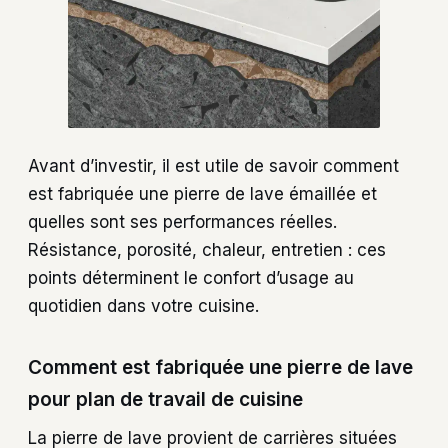
Avant d’investir, il est utile de savoir comment
est fabriquée une pierre de lave émaillée et
quelles sont ses performances réelles.
Résistance, porosité, chaleur, entretien : ces
points déterminent le confort d’usage au
quotidien dans votre cuisine.
Comment est fabriquée une pierre de lave
pour plan de travail de cuisine
La pierre de lave provient de carrières situées