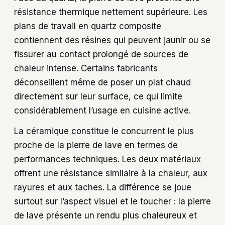
résistance thermique nettement supérieure. Les
plans de travail en quartz composite
contiennent des résines qui peuvent jaunir ou se
fissurer au contact prolongé de sources de
chaleur intense. Certains fabricants
déconseillent même de poser un plat chaud
directement sur leur surface, ce qui limite
considérablement l’usage en cuisine active.
La céramique constitue le concurrent le plus
proche de la pierre de lave en termes de
performances techniques. Les deux matériaux
offrent une résistance similaire à la chaleur, aux
rayures et aux taches. La différence se joue
surtout sur l’aspect visuel et le toucher : la pierre
de lave présente un rendu plus chaleureux et