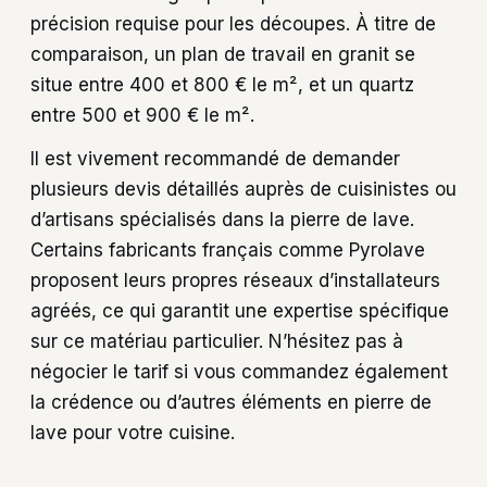
précision requise pour les découpes. À titre de
comparaison, un plan de travail en granit se
situe entre 400 et 800 € le m², et un quartz
entre 500 et 900 € le m².
Il est vivement recommandé de demander
plusieurs devis détaillés auprès de cuisinistes ou
d’artisans spécialisés dans la pierre de lave.
Certains fabricants français comme Pyrolave
proposent leurs propres réseaux d’installateurs
agréés, ce qui garantit une expertise spécifique
sur ce matériau particulier. N’hésitez pas à
négocier le tarif si vous commandez également
la crédence ou d’autres éléments en pierre de
lave pour votre cuisine.