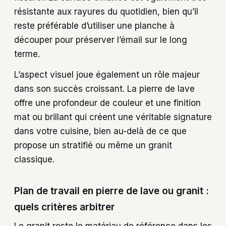
résistante aux rayures du quotidien, bien qu’il
reste préférable d’utiliser une planche à
découper pour préserver l’émail sur le long
terme.
L’aspect visuel joue également un rôle majeur
dans son succès croissant. La pierre de lave
offre une profondeur de couleur et une finition
mat ou brillant qui créent une véritable signature
dans votre cuisine, bien au-delà de ce que
propose un stratifié ou même un granit
classique.
Plan de travail en pierre de lave ou granit :
quels critères arbitrer