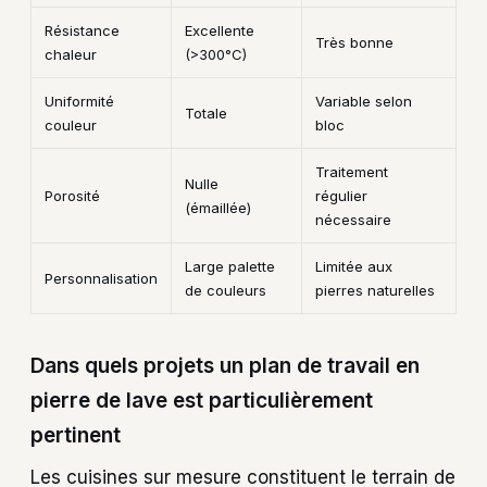
Résistance
Excellente
Très bonne
chaleur
(>300°C)
Uniformité
Variable selon
Totale
couleur
bloc
Traitement
Nulle
Porosité
régulier
(émaillée)
nécessaire
Large palette
Limitée aux
Personnalisation
de couleurs
pierres naturelles
Dans quels projets un plan de travail en
pierre de lave est particulièrement
pertinent
Les cuisines sur mesure constituent le terrain de