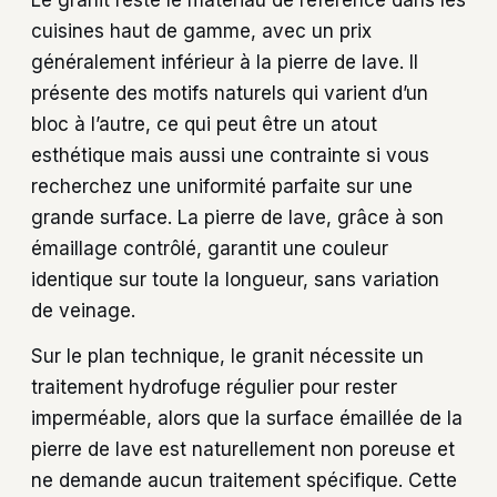
Le granit reste le matériau de référence dans les
cuisines haut de gamme, avec un prix
généralement inférieur à la pierre de lave. Il
présente des motifs naturels qui varient d’un
bloc à l’autre, ce qui peut être un atout
esthétique mais aussi une contrainte si vous
recherchez une uniformité parfaite sur une
grande surface. La pierre de lave, grâce à son
émaillage contrôlé, garantit une couleur
identique sur toute la longueur, sans variation
de veinage.
Sur le plan technique, le granit nécessite un
traitement hydrofuge régulier pour rester
imperméable, alors que la surface émaillée de la
pierre de lave est naturellement non poreuse et
ne demande aucun traitement spécifique. Cette