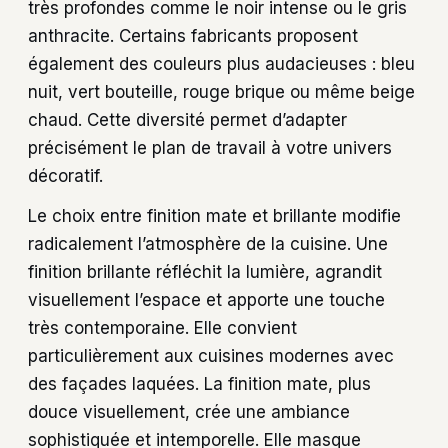
très profondes comme le noir intense ou le gris
anthracite. Certains fabricants proposent
également des couleurs plus audacieuses : bleu
nuit, vert bouteille, rouge brique ou même beige
chaud. Cette diversité permet d’adapter
précisément le plan de travail à votre univers
décoratif.
Le choix entre finition mate et brillante modifie
radicalement l’atmosphère de la cuisine. Une
finition brillante réfléchit la lumière, agrandit
visuellement l’espace et apporte une touche
très contemporaine. Elle convient
particulièrement aux cuisines modernes avec
des façades laquées. La finition mate, plus
douce visuellement, crée une ambiance
sophistiquée et intemporelle. Elle masque