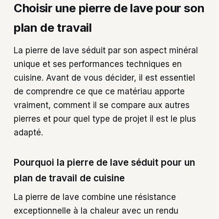
Choisir une pierre de lave pour son
plan de travail
La pierre de lave séduit par son aspect minéral
unique et ses performances techniques en
cuisine. Avant de vous décider, il est essentiel
de comprendre ce que ce matériau apporte
vraiment, comment il se compare aux autres
pierres et pour quel type de projet il est le plus
adapté.
Pourquoi la pierre de lave séduit pour un
plan de travail de cuisine
La pierre de lave combine une résistance
exceptionnelle à la chaleur avec un rendu