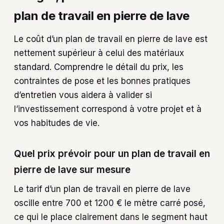
plan de travail en pierre de lave
Le coût d’un plan de travail en pierre de lave est
nettement supérieur à celui des matériaux
standard. Comprendre le détail du prix, les
contraintes de pose et les bonnes pratiques
d’entretien vous aidera à valider si
l’investissement correspond à votre projet et à
vos habitudes de vie.
Quel prix prévoir pour un plan de travail en
pierre de lave sur mesure
Le tarif d’un plan de travail en pierre de lave
oscille entre 700 et 1200 € le mètre carré posé,
ce qui le place clairement dans le segment haut