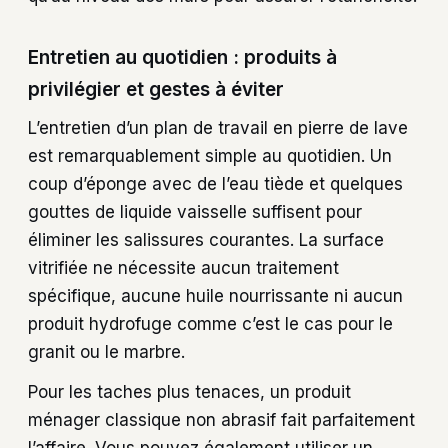
Entretien au quotidien : produits à
privilégier et gestes à éviter
L’entretien d’un plan de travail en pierre de lave
est remarquablement simple au quotidien. Un
coup d’éponge avec de l’eau tiède et quelques
gouttes de liquide vaisselle suffisent pour
éliminer les salissures courantes. La surface
vitrifiée ne nécessite aucun traitement
spécifique, aucune huile nourrissante ni aucun
produit hydrofuge comme c’est le cas pour le
granit ou le marbre.
Pour les taches plus tenaces, un produit
ménager classique non abrasif fait parfaitement