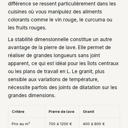
différence se ressent particulièrement dans les
cuisines où vous manipulez des aliments
colorants comme le vin rouge, le curcuma ou
les fruits rouges.
La stabilité dimensionnelle constitue un autre
avantage de la pierre de lave. Elle permet de
réaliser de grandes longueurs sans joint
apparent, ce qui est idéal pour les îlots centraux
ou les plans de travail en L. Le granit, plus
sensible aux variations de température,
nécessite parfois des joints de dilatation sur les
grandes dimensions.
Critère
Pierre de lave
Granit
Prix au m²
700 à 1200 €
400 à 800 €