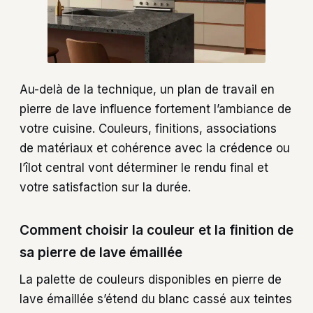
Au-delà de la technique, un plan de travail en
pierre de lave influence fortement l’ambiance de
votre cuisine. Couleurs, finitions, associations
de matériaux et cohérence avec la crédence ou
l’îlot central vont déterminer le rendu final et
votre satisfaction sur la durée.
Comment choisir la couleur et la finition de
sa pierre de lave émaillée
La palette de couleurs disponibles en pierre de
lave émaillée s’étend du blanc cassé aux teintes