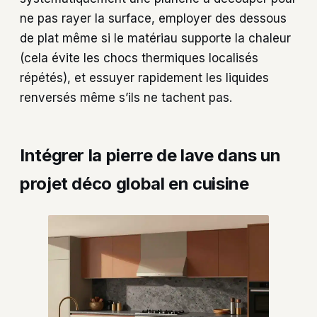
ne pas rayer la surface, employer des dessous
de plat même si le matériau supporte la chaleur
(cela évite les chocs thermiques localisés
répétés), et essuyer rapidement les liquides
renversés même s’ils ne tachent pas.
Intégrer la pierre de lave dans un
projet déco global en cuisine