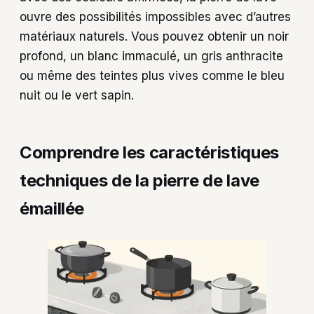
ouvre des possibilités impossibles avec d’autres
matériaux naturels. Vous pouvez obtenir un noir
profond, un blanc immaculé, un gris anthracite
ou même des teintes plus vives comme le bleu
nuit ou le vert sapin.
Comprendre les caractéristiques
techniques de la pierre de lave
émaillée