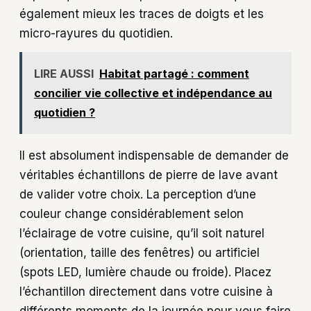
également mieux les traces de doigts et les
micro-rayures du quotidien.
LIRE AUSSI
Habitat partagé : comment
concilier vie collective et indépendance au
quotidien ?
Il est absolument indispensable de demander de
véritables échantillons de pierre de lave avant
de valider votre choix. La perception d’une
couleur change considérablement selon
l’éclairage de votre cuisine, qu’il soit naturel
(orientation, taille des fenêtres) ou artificiel
(spots LED, lumière chaude ou froide). Placez
l’échantillon directement dans votre cuisine à