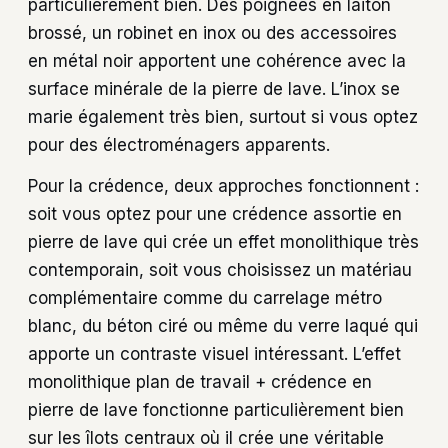
particulièrement bien. Des poignées en laiton
brossé, un robinet en inox ou des accessoires
en métal noir apportent une cohérence avec la
surface minérale de la pierre de lave. L’inox se
marie également très bien, surtout si vous optez
pour des électroménagers apparents.
Pour la crédence, deux approches fonctionnent :
soit vous optez pour une crédence assortie en
pierre de lave qui crée un effet monolithique très
contemporain, soit vous choisissez un matériau
complémentaire comme du carrelage métro
blanc, du béton ciré ou même du verre laqué qui
apporte un contraste visuel intéressant. L’effet
monolithique plan de travail + crédence en
pierre de lave fonctionne particulièrement bien
sur les îlots centraux où il crée une véritable