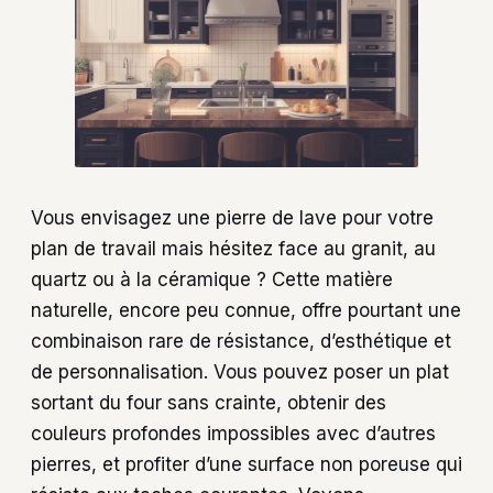
Vous envisagez une pierre de lave pour votre
plan de travail mais hésitez face au granit, au
quartz ou à la céramique ? Cette matière
naturelle, encore peu connue, offre pourtant une
combinaison rare de résistance, d’esthétique et
de personnalisation. Vous pouvez poser un plat
sortant du four sans crainte, obtenir des
couleurs profondes impossibles avec d’autres
pierres, et profiter d’une surface non poreuse qui