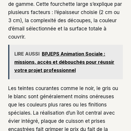
de gamme. Cette fourchette large s’explique par
plusieurs facteurs : l’épaisseur choisie (2 cm ou
3 cm), la complexité des découpes, la couleur
d’émail sélectionnée et la surface totale à
couvrir.
LIRE AUSSI
BPJEPS Animation Sociale :
missions, accès et débouchés pour réussir
votre projet professionnel
Les teintes courantes comme le noir, le gris ou
le blanc sont généralement moins onéreuses
que les couleurs plus rares ou les finitions
spéciales. La réalisation d’un îlot central avec
évier intégré, plaque de cuisson et prises
encastrées fait grimper le prix du fait de la