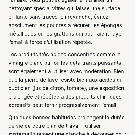
l’affaire. Vous pouvez également utiliser un
nettoyant spécial vitres qui laisse une surface
brillante sans traces. En revanche, évitez
absolument les poudres à récurer, les éponges
métalliques ou les grattoirs qui pourraient rayer
l’émail à force d’utilisation répétée.
Les produits très acides concentrés comme le
vinaigre blanc pur ou les détartrants puissants
sont également à utiliser avec modération. Bien
que la pierre de lave résiste bien aux acides du
quotidien (jus de citron, tomate), une exposition
prolongée et répétée à des produits chimiques
agressifs peut ternir progressivement l’émail.
Quelques bonnes habitudes prolongent la durée
de vie de votre plan de travail : utiliser
systématiquement une planche à découper pour