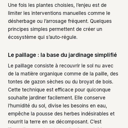
Une fois les plantes choisies, l’enjeu est de
limiter les interventions manuelles comme le
désherbage ou l’arrosage fréquent. Quelques
principes simples permettent de créer un
écosystème qui s’auto-régule.
Le paillage : la base du jardinage simplifié
Le paillage consiste à recouvrir le sol nu avec
de la matière organique comme de la paille, des
tontes de gazon sèches ou du broyat de bois.
Cette technique est efficace pour quiconque
souhaite jardiner facilement. Elle conserve
l’humidité du sol, divise les besoins en eau,
empêche la pousse des herbes indésirables et
nourrit la terre en se décomposant. C’est