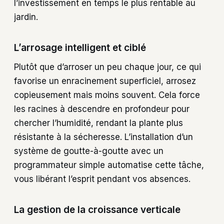
l’investissement en temps le plus rentable au
jardin.
L’arrosage intelligent et ciblé
Plutôt que d’arroser un peu chaque jour, ce qui
favorise un enracinement superficiel, arrosez
copieusement mais moins souvent. Cela force
les racines à descendre en profondeur pour
chercher l’humidité, rendant la plante plus
résistante à la sécheresse. L’installation d’un
système de goutte-à-goutte avec un
programmateur simple automatise cette tâche,
vous libérant l’esprit pendant vos absences.
La gestion de la croissance verticale