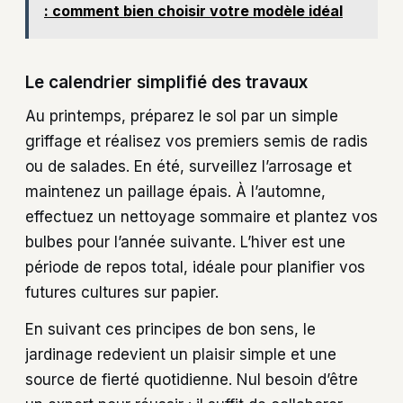
: comment bien choisir votre modèle idéal
Le calendrier simplifié des travaux
Au printemps, préparez le sol par un simple
griffage et réalisez vos premiers semis de radis
ou de salades. En été, surveillez l’arrosage et
maintenez un paillage épais. À l’automne,
effectuez un nettoyage sommaire et plantez vos
bulbes pour l’année suivante. L’hiver est une
période de repos total, idéale pour planifier vos
futures cultures sur papier.
En suivant ces principes de bon sens, le
jardinage redevient un plaisir simple et une
source de fierté quotidienne. Nul besoin d’être