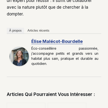
un expert pour réussir : il suffit de collaborer
avec la nature plutôt que de chercher à la
dompter.
À propos
Articles récents
Élise Malécot-Bourdelle
Éco-conseillère passionnée,
j’accompagne petits et grands vers un
habitat plus sain, pratique et durable au
quotidien.
Articles Qui Pourraient Vous Intéresser :