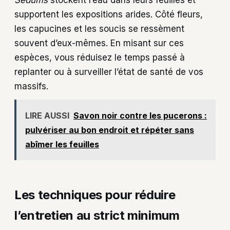
supportent les expositions arides. Côté fleurs,
les capucines et les soucis se ressèment
souvent d’eux-mêmes. En misant sur ces
espèces, vous réduisez le temps passé à
replanter ou à surveiller l’état de santé de vos
massifs.
LIRE AUSSI
Savon noir contre les pucerons :
pulvériser au bon endroit et répéter sans
abîmer les feuilles
Les techniques pour réduire
l’entretien au strict minimum