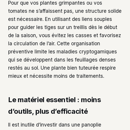
Pour que vos plantes grimpantes ou vos
tomates ne s’affaissent pas, une structure solide
est nécessaire. En utilisant des liens souples
pour guider les tiges sur un treillis dès le début
de la saison, vous évitez les casses et favorisez
la circulation de l’air. Cette organisation
préventive limite les maladies cryptogamiques
qui se développent dans les feuillages denses
restés au sol. Une plante bien tuteurée respire
mieux et nécessite moins de traitements.
Le matériel essentiel : moins
d’outils, plus d’efficacité
Il est inutile d’investir dans une panoplie