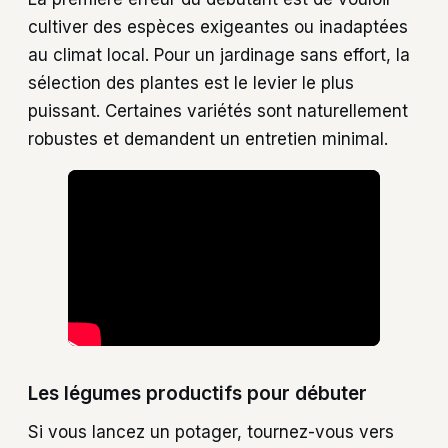
cultiver des espèces exigeantes ou inadaptées
au climat local. Pour un jardinage sans effort, la
sélection des plantes est le levier le plus
puissant. Certaines variétés sont naturellement
robustes et demandent un entretien minimal.
Les légumes productifs pour débuter
Si vous lancez un potager, tournez-vous vers