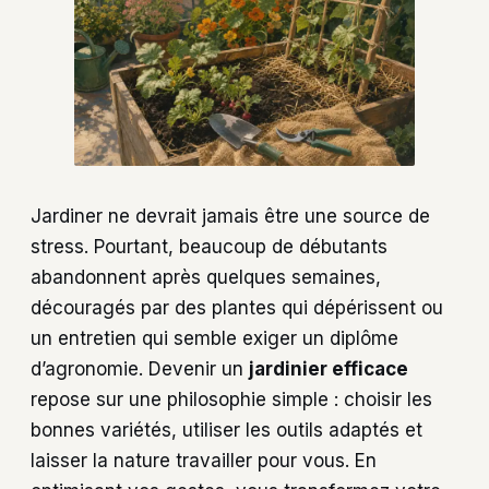
Jardiner ne devrait jamais être une source de
stress. Pourtant, beaucoup de débutants
abandonnent après quelques semaines,
découragés par des plantes qui dépérissent ou
un entretien qui semble exiger un diplôme
d’agronomie. Devenir un
jardinier efficace
repose sur une philosophie simple : choisir les
bonnes variétés, utiliser les outils adaptés et
laisser la nature travailler pour vous. En