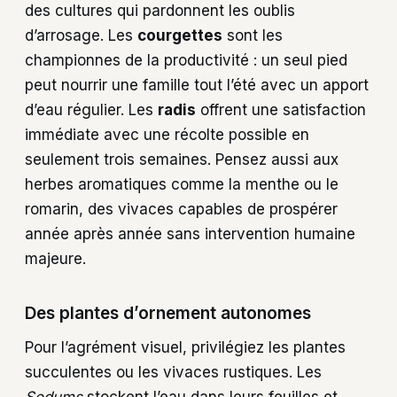
des cultures qui pardonnent les oublis
d’arrosage. Les
courgettes
sont les
championnes de la productivité : un seul pied
peut nourrir une famille tout l’été avec un apport
d’eau régulier. Les
radis
offrent une satisfaction
immédiate avec une récolte possible en
seulement trois semaines. Pensez aussi aux
herbes aromatiques comme la menthe ou le
romarin, des vivaces capables de prospérer
année après année sans intervention humaine
majeure.
Des plantes d’ornement autonomes
Pour l’agrément visuel, privilégiez les plantes
succulentes ou les vivaces rustiques. Les
Sedums
stockent l’eau dans leurs feuilles et