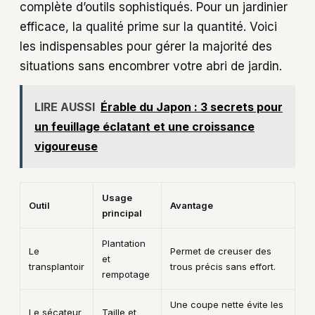
complète d’outils sophistiqués. Pour un jardinier
efficace, la qualité prime sur la quantité. Voici
les indispensables pour gérer la majorité des
situations sans encombrer votre abri de jardin.
LIRE AUSSI
Érable du Japon : 3 secrets pour
un feuillage éclatant et une croissance
vigoureuse
Usage
Outil
Avantage
principal
Plantation
Le
Permet de creuser des
et
transplantoir
trous précis sans effort.
rempotage
Une coupe nette évite les
Le sécateur
Taille et