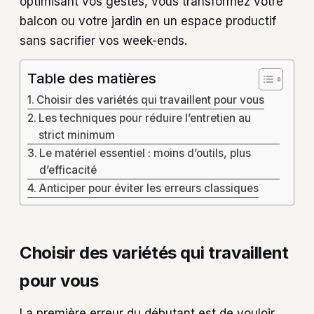
optimisant vos gestes, vous transformez votre
balcon ou votre jardin en un espace productif
sans sacrifier vos week-ends.
Table des matières
Choisir des variétés qui travaillent pour vous
Les techniques pour réduire l’entretien au
strict minimum
Le matériel essentiel : moins d’outils, plus
d’efficacité
Anticiper pour éviter les erreurs classiques
Choisir des variétés qui travaillent
pour vous
La première erreur du débutant est de vouloir