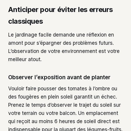
Anticiper pour éviter les erreurs
classiques
Le jardinage facile demande une réflexion en
amont pour s’épargner des problèmes futurs.
L’observation de votre environnement est votre
meilleur atout.
Observer l’exposition avant de planter
Vouloir faire pousser des tomates à l’ombre ou
des fougères en plein soleil garantit un échec.
Prenez le temps d’observer le trajet du soleil sur
votre terrain ou votre balcon. Un emplacement
qui reçoit au moins 6 heures de soleil direct est
indispensable pour la plupart des légumes-fruits.