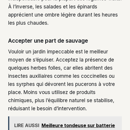
À l’inverse, les salades et les épinards
apprécient une ombre légère durant les heures
les plus chaudes.
Accepter une part de sauvage
Vouloir un jardin impeccable est le meilleur
moyen de s’épuiser. Acceptez la présence de
quelques herbes folles, car elles abritent des
insectes auxiliaires comme les coccinelles ou
les syrphes qui dévorent les pucerons à votre
place. Moins vous utilisez de produits
chimiques, plus l’équilibre naturel se stabilise,
réduisant le besoin d’intervention.
LIRE AUSSI
Meilleure tondeuse sur batterie