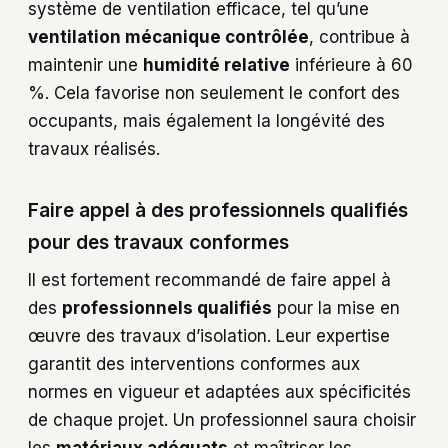
système de ventilation efficace, tel qu’une
ventilation mécanique contrôlée
, contribue à
maintenir une
humidité relative
inférieure à 60
%. Cela favorise non seulement le confort des
occupants, mais également la longévité des
travaux réalisés.
Faire appel à des professionnels qualifiés
pour des travaux conformes
Il est fortement recommandé de faire appel à
des
professionnels qualifiés
pour la mise en
œuvre des travaux d’isolation. Leur expertise
garantit des interventions conformes aux
normes en vigueur et adaptées aux spécificités
de chaque projet. Un professionnel saura choisir