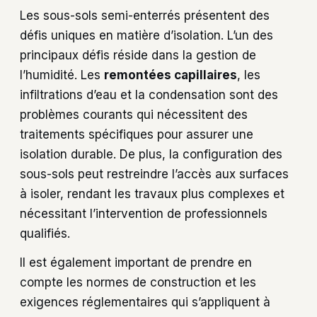
Les sous-sols semi-enterrés présentent des
défis uniques en matière d’isolation. L’un des
principaux défis réside dans la gestion de
l’humidité. Les
remontées capillaires
, les
infiltrations d’eau et la condensation sont des
problèmes courants qui nécessitent des
traitements spécifiques pour assurer une
isolation durable. De plus, la configuration des
sous-sols peut restreindre l’accès aux surfaces
à isoler, rendant les travaux plus complexes et
nécessitant l’intervention de professionnels
qualifiés.
Il est également important de prendre en
compte les normes de construction et les
exigences réglementaires qui s’appliquent à