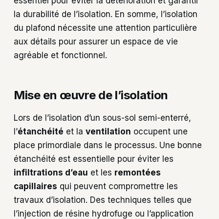
essentiel pour éviter la détérioration et garantir
la durabilité de l’isolation. En somme, l’isolation
du plafond nécessite une attention particulière
aux détails pour assurer un espace de vie
agréable et fonctionnel.
Mise en œuvre de l’isolation
Lors de l’isolation d’un sous-sol semi-enterré,
l’
étanchéité
et la
ventilation
occupent une
place primordiale dans le processus. Une bonne
étanchéité est essentielle pour éviter les
infiltrations d’eau
et les
remontées
capillaires
qui peuvent compromettre les
travaux d’isolation. Des techniques telles que
l’injection de résine hydrofuge ou l’application