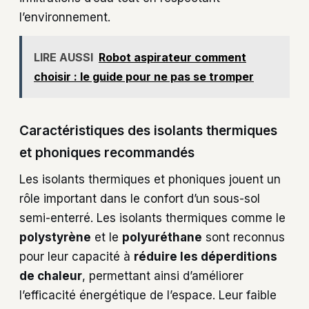
l’environnement.
LIRE AUSSI
Robot aspirateur comment
choisir : le guide pour ne pas se tromper
Caractéristiques des isolants thermiques
et phoniques recommandés
Les isolants thermiques et phoniques jouent un
rôle important dans le confort d’un sous-sol
semi-enterré. Les isolants thermiques comme le
polystyrène
et le
polyuréthane
sont reconnus
pour leur capacité à
réduire les déperditions
de chaleur
, permettant ainsi d’améliorer
l’efficacité énergétique de l’espace. Leur faible