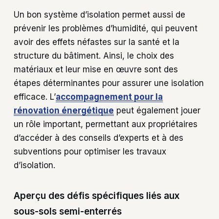
Un bon système d’isolation permet aussi de
prévenir les problèmes d’humidité, qui peuvent
avoir des effets néfastes sur la santé et la
structure du bâtiment. Ainsi, le choix des
matériaux et leur mise en œuvre sont des
étapes déterminantes pour assurer une isolation
efficace. L’
accompagnement pour la
rénovation énergétique
peut également jouer
un rôle important, permettant aux propriétaires
d’accéder à des conseils d’experts et à des
subventions pour optimiser les travaux
d’isolation.
Aperçu des défis spécifiques liés aux
sous-sols semi-enterrés