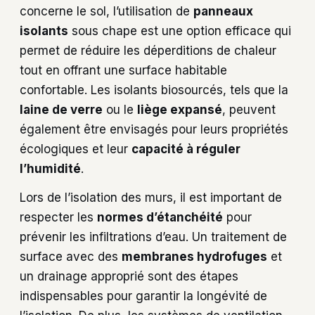
concerne le sol, l’utilisation de
panneaux
isolants
sous chape est une option efficace qui
permet de réduire les déperditions de chaleur
tout en offrant une surface habitable
confortable. Les isolants biosourcés, tels que la
laine de verre
ou le
liège expansé
, peuvent
également être envisagés pour leurs propriétés
écologiques et leur
capacité à réguler
l’humidité
.
Lors de l’isolation des murs, il est important de
respecter les
normes d’étanchéité
pour
prévenir les infiltrations d’eau. Un traitement de
surface avec des
membranes hydrofuges
et
un drainage approprié sont des étapes
indispensables pour garantir la longévité de