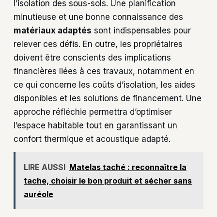
l’isolation des sous-sols. Une planification
minutieuse et une bonne connaissance des
matériaux adaptés
sont indispensables pour
relever ces défis. En outre, les propriétaires
doivent être conscients des implications
financières liées à ces travaux, notamment en
ce qui concerne les coûts d’isolation, les aides
disponibles et les solutions de financement. Une
approche réfléchie permettra d’optimiser
l’espace habitable tout en garantissant un
confort thermique et acoustique adapté.
LIRE AUSSI
Matelas taché : reconnaître la
tache, choisir le bon produit et sécher sans
auréole