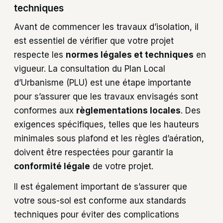
techniques
Avant de commencer les travaux d’isolation, il
est essentiel de vérifier que votre projet
respecte les
normes légales et techniques
en
vigueur. La consultation du Plan Local
d’Urbanisme (PLU) est une étape importante
pour s’assurer que les travaux envisagés sont
conformes aux
règlementations locales
. Des
exigences spécifiques, telles que les hauteurs
minimales sous plafond et les règles d’aération,
doivent être respectées pour garantir la
conformité légale
de votre projet.
Il est également important de s’assurer que
votre sous-sol est conforme aux standards
techniques pour éviter des complications