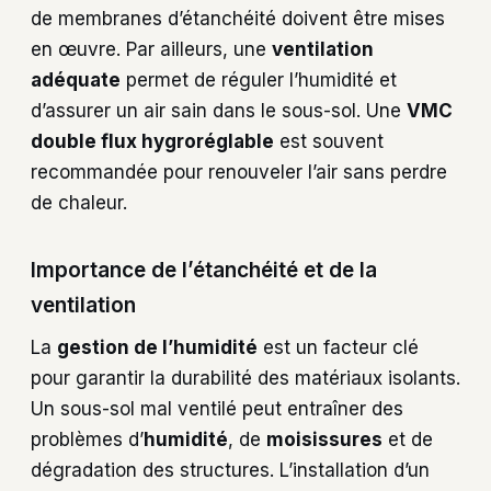
de membranes d’étanchéité doivent être mises
en œuvre. Par ailleurs, une
ventilation
adéquate
permet de réguler l’humidité et
d’assurer un air sain dans le sous-sol. Une
VMC
double flux hygroréglable
est souvent
recommandée pour renouveler l’air sans perdre
de chaleur.
Importance de l’étanchéité et de la
ventilation
La
gestion de l’humidité
est un facteur clé
pour garantir la durabilité des matériaux isolants.
Un sous-sol mal ventilé peut entraîner des
problèmes d’
humidité
, de
moisissures
et de
dégradation des structures. L’installation d’un