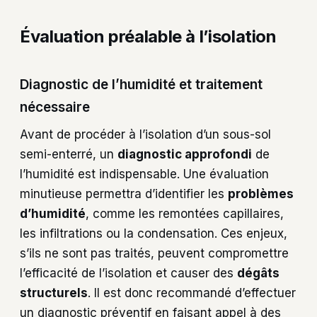
Évaluation préalable à l’isolation
Diagnostic de l’humidité et traitement
nécessaire
Avant de procéder à l’isolation d’un sous-sol
semi-enterré, un
diagnostic approfondi
de
l’humidité est indispensable. Une évaluation
minutieuse permettra d’identifier les
problèmes
d’humidité
, comme les remontées capillaires,
les infiltrations ou la condensation. Ces enjeux,
s’ils ne sont pas traités, peuvent compromettre
l’efficacité de l’isolation et causer des
dégâts
structurels
. Il est donc recommandé d’effectuer
un diagnostic préventif en faisant appel à des