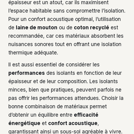
épaisseur est un atout, car ils maximisent
l’espace habitable sans compromettre l’isolation.
Pour un confort acoustique optimal, l’utilisation
de
laine de mouton
ou de
coton recyclé
est
recommandée, car ces matériaux absorbent les
nuisances sonores tout en offrant une isolation
thermique adéquate.
Il est aussi essentiel de considérer les
performances
des isolants en fonction de leur
épaisseur et de leur composition. Les isolants
minces, bien que pratiques, peuvent parfois ne
pas offrir les performances attendues. Choisir la
bonne combinaison de matériaux permet
d’obtenir un équilibre entre
efficacité
énergétique
et
confort acoustique
,
garantissant ainsi un sous-sol agréable à vivre.