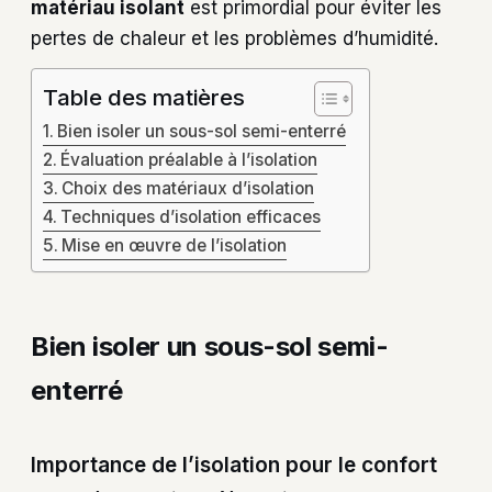
matériau isolant
est primordial pour éviter les
pertes de chaleur et les problèmes d’humidité.
Table des matières
Bien isoler un sous-sol semi-enterré
Évaluation préalable à l’isolation
Choix des matériaux d’isolation
Techniques d’isolation efficaces
Mise en œuvre de l’isolation
Bien isoler un sous-sol semi-
enterré
Importance de l’isolation pour le confort