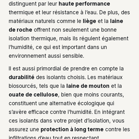
distinguent par leur
haute performance
thermique et leur résistance à l’eau. De plus, des
matériaux naturels comme le
liège
et la
laine
de roche
offrent non seulement une bonne
isolation thermique, mais ils régulent également
l’humidité, ce qui est important dans un
environnement aussi sensible.
Il est aussi primordial de prendre en compte la
durabilité
des isolants choisis. Les matériaux
biosourcés, tels que la
laine de mouton
et la
ouate de cellulose
, bien que moins courants,
constituent une alternative écologique qui
s’avère efficace contre l’humidité. En intégrant
ces isolants dans votre projet d’isolation, vous
assurez une
protection à long terme
contre les
infiltrations d’eau tout en respectant