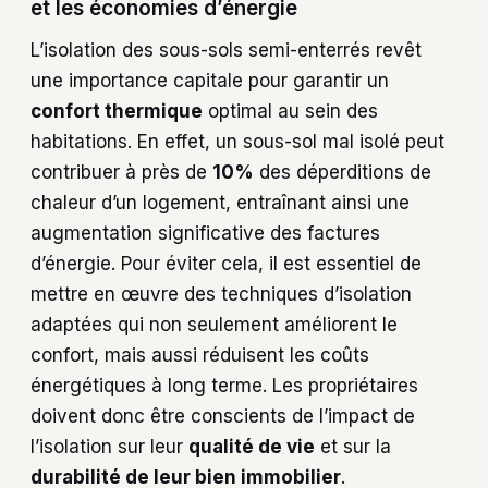
et les économies d’énergie
L’isolation des sous-sols semi-enterrés revêt
une importance capitale pour garantir un
confort thermique
optimal au sein des
habitations. En effet, un sous-sol mal isolé peut
contribuer à près de
10%
des déperditions de
chaleur d’un logement, entraînant ainsi une
augmentation significative des factures
d’énergie. Pour éviter cela, il est essentiel de
mettre en œuvre des techniques d’isolation
adaptées qui non seulement améliorent le
confort, mais aussi réduisent les coûts
énergétiques à long terme. Les propriétaires
doivent donc être conscients de l’impact de
l’isolation sur leur
qualité de vie
et sur la
durabilité de leur bien immobilier
.