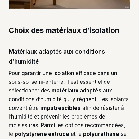
Choix des matériaux d’isolation
Matériaux adaptés aux conditions
d’humidité
Pour garantir une isolation efficace dans un
sous-sol semi-enterré, il est essentiel de
sélectionner des
matériaux adaptés
aux
conditions d’humidité qui y règnent. Les isolants
doivent être
imputrescibles
afin de résister à
l’humidité et prévenir les problèmes de
moisissures. Parmi les options recommandées,
le
polystyrène extrudé
et le
polyuréthane
se