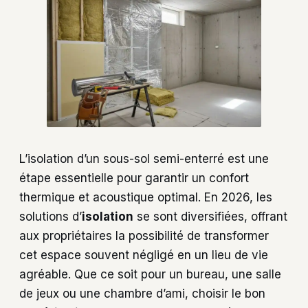
L’isolation d’un sous-sol semi-enterré est une
étape essentielle pour garantir un confort
thermique et acoustique optimal. En 2026, les
solutions d’
isolation
se sont diversifiées, offrant
aux propriétaires la possibilité de transformer
cet espace souvent négligé en un lieu de vie
agréable. Que ce soit pour un bureau, une salle
de jeux ou une chambre d’ami, choisir le bon