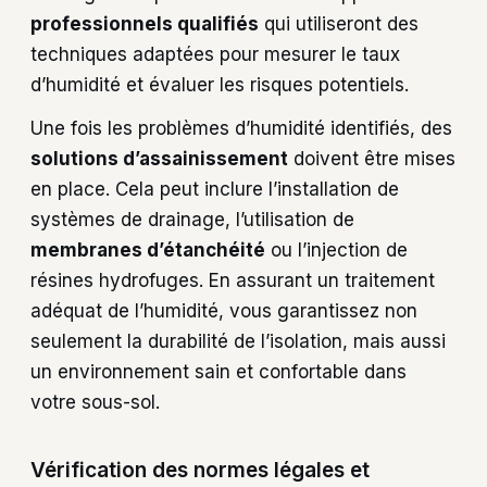
professionnels qualifiés
qui utiliseront des
techniques adaptées pour mesurer le taux
d’humidité et évaluer les risques potentiels.
Une fois les problèmes d’humidité identifiés, des
solutions d’assainissement
doivent être mises
en place. Cela peut inclure l’installation de
systèmes de drainage, l’utilisation de
membranes d’étanchéité
ou l’injection de
résines hydrofuges. En assurant un traitement
adéquat de l’humidité, vous garantissez non
seulement la durabilité de l’isolation, mais aussi
un environnement sain et confortable dans
votre sous-sol.
Vérification des normes légales et