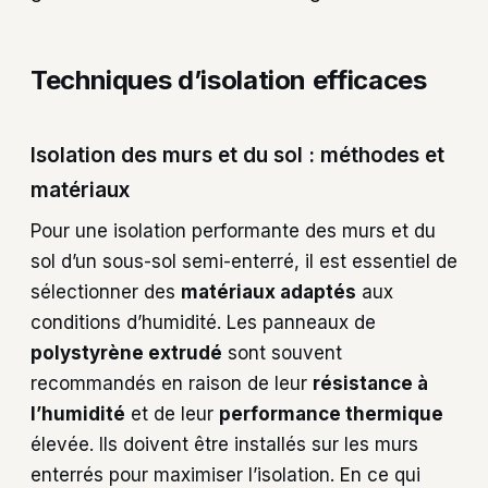
Techniques d’isolation efficaces
Isolation des murs et du sol : méthodes et
matériaux
Pour une isolation performante des murs et du
sol d’un sous-sol semi-enterré, il est essentiel de
sélectionner des
matériaux adaptés
aux
conditions d’humidité. Les panneaux de
polystyrène extrudé
sont souvent
recommandés en raison de leur
résistance à
l’humidité
et de leur
performance thermique
élevée. Ils doivent être installés sur les murs
enterrés pour maximiser l’isolation. En ce qui