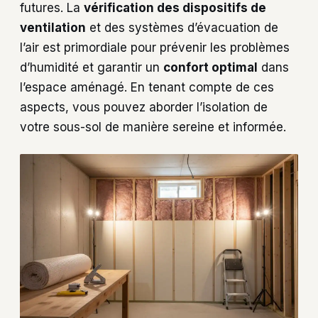
futures. La
vérification des dispositifs de
ventilation
et des systèmes d’évacuation de
l’air est primordiale pour prévenir les problèmes
d’humidité et garantir un
confort optimal
dans
l’espace aménagé. En tenant compte de ces
aspects, vous pouvez aborder l’isolation de
votre sous-sol de manière sereine et informée.