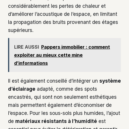
considérablement les pertes de chaleur et
d’améliorer l’acoustique de l’espace, en limitant
la propagation des bruits provenant des étages
supérieurs.
LIRE AUSSI
Pappers immobilier : comment
exploiter au mieux cette mine
d’informations
Il est également conseillé d’intégrer un
système
d’éclairage
adapté, comme des spots
encastrés, qui sont non seulement esthétiques
mais permettent également d’économiser de
l’espace. Pour les sous-sols plus humides, l’ajout
de
matériaux résistants à l’humidité
est