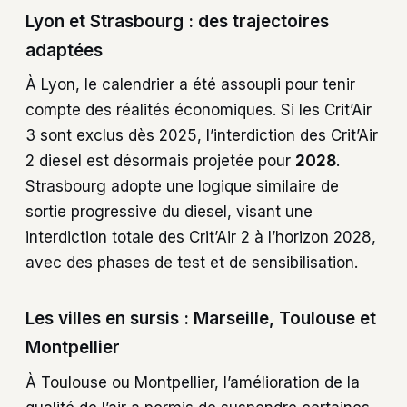
Lyon et Strasbourg : des trajectoires
adaptées
À Lyon, le calendrier a été assoupli pour tenir
compte des réalités économiques. Si les Crit’Air
3 sont exclus dès 2025, l’interdiction des Crit’Air
2 diesel est désormais projetée pour
2028
.
Strasbourg adopte une logique similaire de
sortie progressive du diesel, visant une
interdiction totale des Crit’Air 2 à l’horizon 2028,
avec des phases de test et de sensibilisation.
Les villes en sursis : Marseille, Toulouse et
Montpellier
À Toulouse ou Montpellier, l’amélioration de la