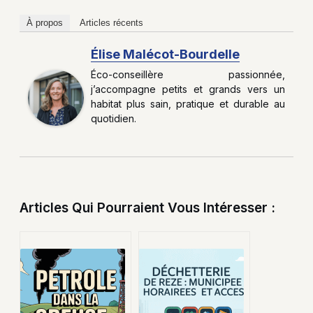
À propos
Articles récents
Élise Malécot-Bourdelle
Éco-conseillère passionnée,
j’accompagne petits et grands vers un
habitat plus sain, pratique et durable au
quotidien.
Articles Qui Pourraient Vous Intéresser :