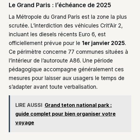
Le Grand Paris : l’échéance de 2025
La Métropole du Grand Paris est la zone la plus
scrutée. L’interdiction des véhicules Crit’Air 2,
incluant les diesels récents Euro 6, est
officiellement prévue pour le
1er janvier 2025
.
Ce périmètre concerne 77 communes situées à
l’intérieur de l’autoroute A86. Une période
pédagogique accompagne généralement ces
mesures pour laisser aux usagers le temps de
s’adapter avant toute verbalisation.
LIRE AUSSI
Grand teton national park :
guide complet pour bien organiser votre
voyage