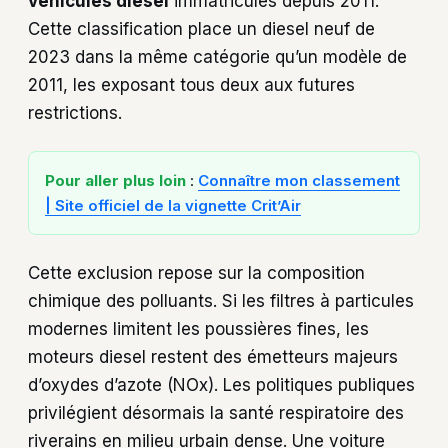
véhicules diesel
immatriculés depuis 2011.
Cette classification place un diesel neuf de
2023 dans la même catégorie qu’un modèle de
2011, les exposant tous deux aux futures
restrictions.
Pour aller plus loin
:
Connaître mon classement
| Site officiel de la vignette Crit’Air
Cette exclusion repose sur la composition
chimique des polluants. Si les filtres à particules
modernes limitent les poussières fines, les
moteurs diesel restent des émetteurs majeurs
d’oxydes d’azote (NOx). Les politiques publiques
privilégient désormais la santé respiratoire des
riverains en milieu urbain dense. Une voiture