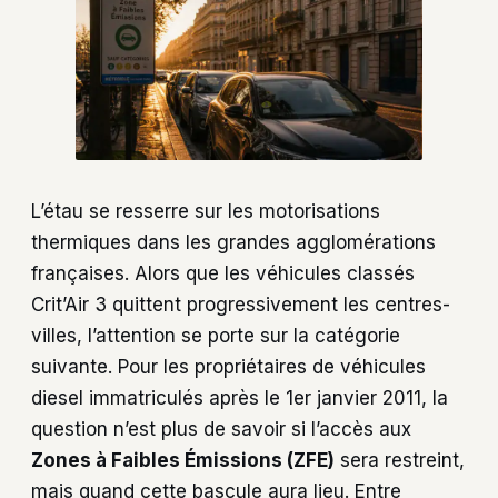
L’étau se resserre sur les motorisations
thermiques dans les grandes agglomérations
françaises. Alors que les véhicules classés
Crit’Air 3 quittent progressivement les centres-
villes, l’attention se porte sur la catégorie
suivante. Pour les propriétaires de véhicules
diesel immatriculés après le 1er janvier 2011, la
question n’est plus de savoir si l’accès aux
Zones à Faibles Émissions (ZFE)
sera restreint,
mais quand cette bascule aura lieu. Entre