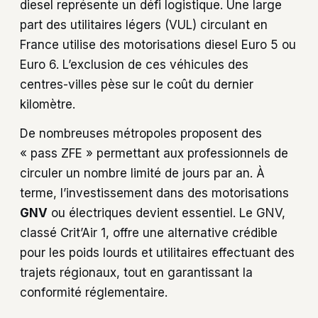
diesel représente un défi logistique. Une large
part des utilitaires légers (VUL) circulant en
France utilise des motorisations diesel Euro 5 ou
Euro 6. L’exclusion de ces véhicules des
centres-villes pèse sur le coût du dernier
kilomètre.
De nombreuses métropoles proposent des
« pass ZFE » permettant aux professionnels de
circuler un nombre limité de jours par an. À
terme, l’investissement dans des motorisations
GNV
ou électriques devient essentiel. Le GNV,
classé Crit’Air 1, offre une alternative crédible
pour les poids lourds et utilitaires effectuant des
trajets régionaux, tout en garantissant la
conformité réglementaire.