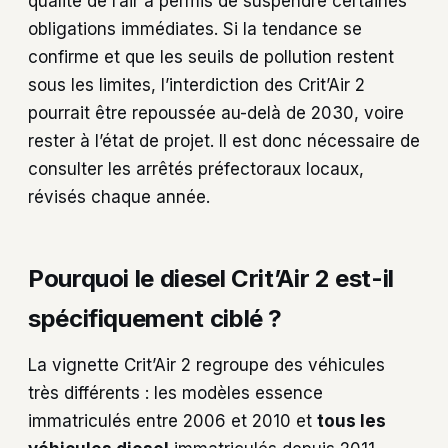
qualité de l’air a permis de suspendre certaines
obligations immédiates. Si la tendance se
confirme et que les seuils de pollution restent
sous les limites, l’interdiction des Crit’Air 2
pourrait être repoussée au-delà de 2030, voire
rester à l’état de projet. Il est donc nécessaire de
consulter les arrêtés préfectoraux locaux,
révisés chaque année.
Pourquoi le diesel Crit’Air 2 est-il
spécifiquement ciblé ?
La vignette Crit’Air 2 regroupe des véhicules
très différents : les modèles essence
immatriculés entre 2006 et 2010 et
tous les