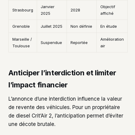
Janvier
Objectif
Strasbourg
2028
2025
affiché
Grenoble
Juillet 2025
Non définie
En étude
Marseille /
Amélioration
Suspendue
Reportée
Toulouse
air
Anticiper l’interdiction et limiter
l’impact financier
L’annonce d’une interdiction influence la valeur
de revente des véhicules. Pour un propriétaire
de diesel Crit’Air 2, l’anticipation permet d’éviter
une décote brutale.