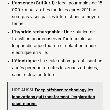
L’essence (Crit’Air 1) :
Idéal pour moins de 15
000 km par an. Les modèles après 2011 ne
sont pas visés par les interdictions à moyen
terme.
L’hybride rechargeable :
Une solution de
transition pour conserver l’autonomie sur
longue distance tout en circulant en mode
électrique en ville.
L’électrique :
La seule option garantissant un
accès pérenne à toutes les zones urbaines,
sans restriction future.
LIRE AUSSI
Deep offshore technology les
innovations qui transforment l’exploration
sous-marine