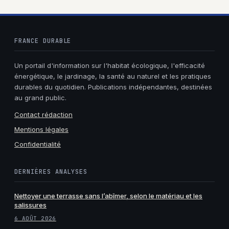
FRANCE DURABLE
Un portail d'information sur l'habitat écologique, l'efficacité
énergétique, le jardinage, la santé au naturel et les pratiques
durables du quotidien. Publications indépendantes, destinées
au grand public.
Contact rédaction
Mentions légales
Confidentialité
DERNIÈRES ANALYSES
Nettoyer une terrasse sans l’abîmer, selon le matériau et les
salissures
6 AOÛT 2026