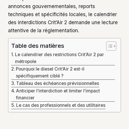
annonces gouvernementales, reports
techniques et spécificités locales, le calendrier
des interdictions Crit’Air 2 demande une lecture
attentive de la réglementation.
Table des matières
Le calendrier des restrictions Crit’Air 2 par
métropole
Pourquoi le diesel Crit’Air 2 est-il
spécifiquement ciblé ?
Tableau des échéances prévisionnelles
Anticiper l’interdiction et limiter l’impact
financier
Le cas des professionnels et des utilitaires