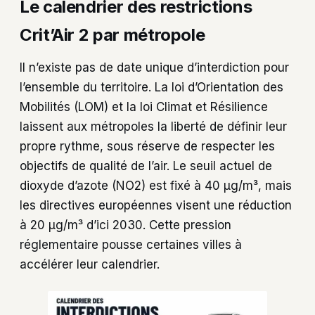
Le calendrier des restrictions
Crit’Air 2 par métropole
Il n’existe pas de date unique d’interdiction pour
l’ensemble du territoire. La loi d’Orientation des
Mobilités (LOM) et la loi Climat et Résilience
laissent aux métropoles la liberté de définir leur
propre rythme, sous réserve de respecter les
objectifs de qualité de l’air. Le seuil actuel de
dioxyde d’azote (NO2) est fixé à 40 µg/m³, mais
les directives européennes visent une réduction
à 20 µg/m³ d’ici 2030. Cette pression
réglementaire pousse certaines villes à
accélérer leur calendrier.