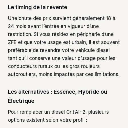
Le timing de la revente
Une chute des prix survient généralement 18 à
24 mois avant l’entrée en vigueur d’une
restriction. Si vous résidez en périphérie d’une
ZFE et que votre usage est urbain, il est souvent
préférable de revendre votre véhicule diesel
tant qu’il conserve une valeur d’usage pour les
conducteurs ruraux ou les gros rouleurs
autoroutiers, moins impactés par ces limitations.
Les alternatives : Essence, Hybride ou
Électrique
Pour remplacer un diesel Crit’Air 2, plusieurs
options existent selon votre profil :