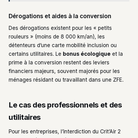
Dérogations et aides à la conversion
Des dérogations existent pour les « petits
rouleurs » (moins de 8 000 km/an), les
détenteurs d’une carte mobilité inclusion ou
certains utilitaires. Le
bonus écologique
et la
prime à la conversion restent des leviers
financiers majeurs, souvent majorés pour les
ménages résidant ou travaillant dans une ZFE.
Le cas des professionnels et des
utilitaires
Pour les entreprises, l’interdiction du Crit’Air 2