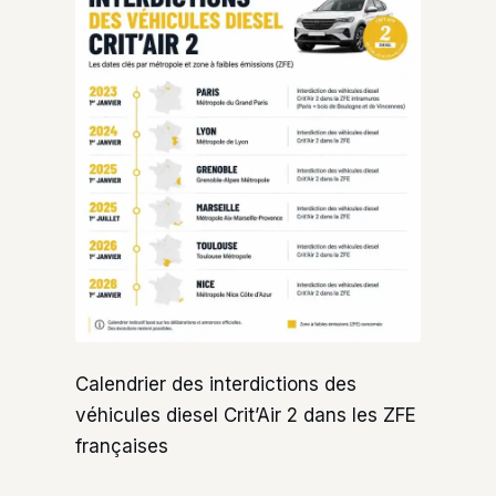
Calendrier des interdictions des
véhicules diesel Crit’Air 2 dans les ZFE
françaises