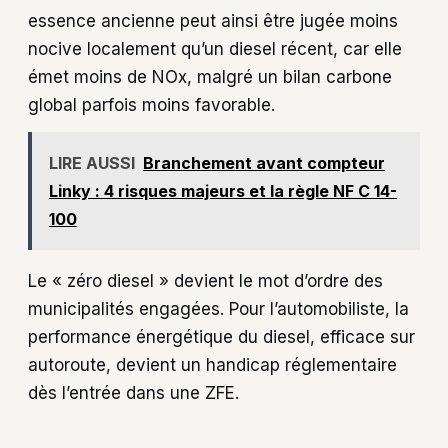
essence ancienne peut ainsi être jugée moins
nocive localement qu’un diesel récent, car elle
émet moins de NOx, malgré un bilan carbone
global parfois moins favorable.
LIRE AUSSI
Branchement avant compteur
Linky : 4 risques majeurs et la règle NF C 14-
100
Le « zéro diesel » devient le mot d’ordre des
municipalités engagées. Pour l’automobiliste, la
performance énergétique du diesel, efficace sur
autoroute, devient un handicap réglementaire
dès l’entrée dans une ZFE.