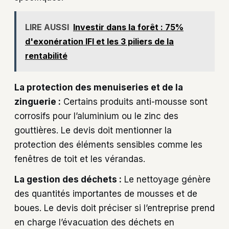
LIRE AUSSI
Investir dans la forêt : 75%
d'exonération IFI et les 3 piliers de la
rentabilité
La protection des menuiseries et de la
zinguerie :
Certains produits anti-mousse sont
corrosifs pour l’aluminium ou le zinc des
gouttières. Le devis doit mentionner la
protection des éléments sensibles comme les
fenêtres de toit et les vérandas.
La gestion des déchets :
Le nettoyage génère
des quantités importantes de mousses et de
boues. Le devis doit préciser si l’entreprise prend
en charge l’évacuation des déchets en