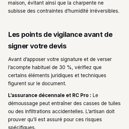
maison, évitant ainsi que la charpente ne
subisse des contraintes d’humidité irréversibles.
Les points de vigilance avant de
signer votre devis
Avant d’apposer votre signature et de verser
l’acompte habituel de 30 %, vérifiez que
certains éléments juridiques et techniques
figurent sur le document.
L’assurance décennale et RC Pro :
Le
démoussage peut entraîner des casses de tuiles
ou des infiltrations accidentelles. L’artisan doit
prouver qu’il est assuré pour ces risques
spécifiques.