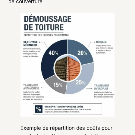
de couverture.
Exemple de répartition des coûts pour