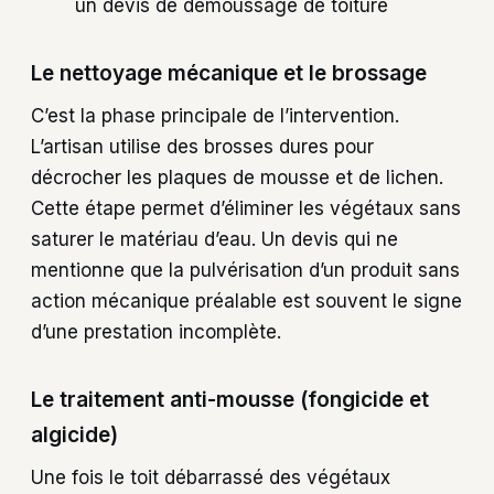
un devis de démoussage de toiture
Le nettoyage mécanique et le brossage
C’est la phase principale de l’intervention.
L’artisan utilise des brosses dures pour
décrocher les plaques de mousse et de lichen.
Cette étape permet d’éliminer les végétaux sans
saturer le matériau d’eau. Un devis qui ne
mentionne que la pulvérisation d’un produit sans
action mécanique préalable est souvent le signe
d’une prestation incomplète.
Le traitement anti-mousse (fongicide et
algicide)
Une fois le toit débarrassé des végétaux