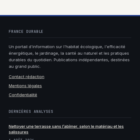
cuisine
FRANCE DURABLE
Un portail d'information sur l'habitat écologique, l'efficacité
énergétique, le jardinage, la santé au naturel et les pratiques
durables du quotidien. Publications indépendantes, destinées
au grand public.
Contact rédaction
Mentions légales
Confidentialité
DERNIÈRES ANALYSES
Nettoyer une terrasse sans l’abîmer, selon le matériau et les
salissures