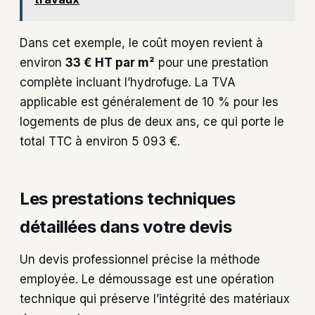
Dans cet exemple, le coût moyen revient à
environ
33 € HT par m²
pour une prestation
complète incluant l’hydrofuge. La TVA
applicable est généralement de 10 % pour les
logements de plus de deux ans, ce qui porte le
total TTC à environ 5 093 €.
Les prestations techniques
détaillées dans votre devis
Un devis professionnel précise la méthode
employée. Le démoussage est une opération
technique qui préserve l’intégrité des matériaux