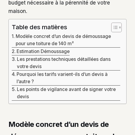
budget nécessaire à la pérennité de votre
maison.
Table des matières
Modèle concret d’un devis de démoussage
pour une toiture de 140 m²
Estimation Démoussage
Les prestations techniques détaillées dans
votre devis
Pourquoi les tarifs varient-ils d’un devis à
l’autre ?
Les points de vigilance avant de signer votre
devis
Modèle concret d’un devis de