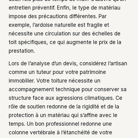
entretien préventif. Enfin, le type de matériau
impose des précautions différentes. Par
exemple, l’ardoise naturelle est fragile et
nécessite une circulation sur des échelles de
toit spécifiques, ce qui augmente le prix de la
prestation.
Lors de l’analyse d’un devis, considérez l’artisan
comme un tuteur pour votre patrimoine
immobilier. Votre toiture nécessite un
accompagnement technique pour conserver sa
structure face aux agressions climatiques. Ce
rôle de soutien redonne de la rigidité et de la
protection à un matériau qui s’affine avec le
temps. Un bon professionnel redonne une
colonne vertébrale à l’étanchéité de votre