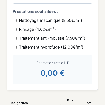
Prestations souhaitées :
Nettoyage mécanique (8,50€/m²)
Rinçage (4,00€/m²)
Traitement anti-mousse (7,50€/m²)
Traitement hydrofuge (12,00€/m²)
Estimation totale HT
0,00 €
Prix
Désignation
Total