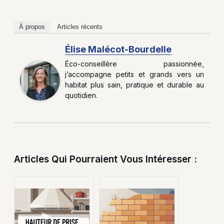
À propos
Articles récents
Élise Malécot-Bourdelle
Éco-conseillère passionnée,
j’accompagne petits et grands vers un
habitat plus sain, pratique et durable au
quotidien.
Articles Qui Pourraient Vous Intéresser :