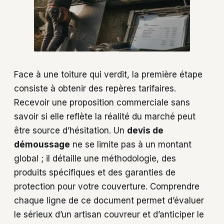
Face à une toiture qui verdit, la première étape
consiste à obtenir des repères tarifaires.
Recevoir une proposition commerciale sans
savoir si elle reflète la réalité du marché peut
être source d’hésitation. Un
devis de
démoussage
ne se limite pas à un montant
global ; il détaille une méthodologie, des
produits spécifiques et des garanties de
protection pour votre couverture. Comprendre
chaque ligne de ce document permet d’évaluer
le sérieux d’un artisan couvreur et d’anticiper le