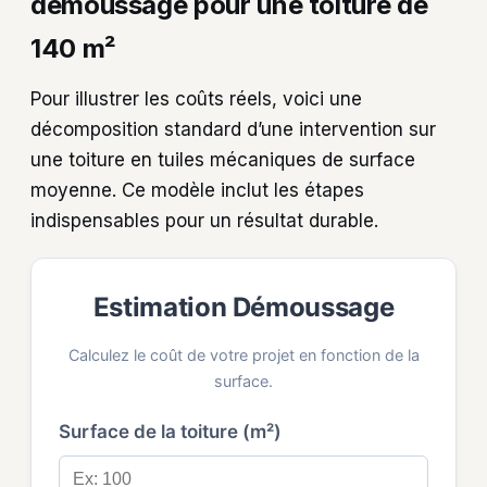
démoussage pour une toiture de
140 m²
Pour illustrer les coûts réels, voici une
décomposition standard d’une intervention sur
une toiture en tuiles mécaniques de surface
moyenne. Ce modèle inclut les étapes
indispensables pour un résultat durable.
Estimation Démoussage
Calculez le coût de votre projet en fonction de la
surface.
Surface de la toiture (m²)