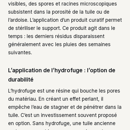
visibles, des spores et racines microscopiques
subsistent dans la porosité de la tuile ou de
l’ardoise. L’application d’un produit curatif permet
de stériliser le support. Ce produit agit dans le
temps : les derniers résidus disparaissent
généralement avec les pluies des semaines
suivantes.
L’application de l’hydrofuge : l’option de
durabilité
L’hydrofuge est une résine qui bouche les pores
du matériau. En créant un effet perlant, il
empêche l’eau de stagner et de pénétrer dans la
tuile. C’est un investissement souvent proposé
en option. Sans hydrofuge, une tuile ancienne