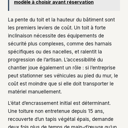
modèle à choisir avant réservation
La pente du toit et la hauteur du bâtiment sont
les premiers leviers de coût. Un toit à forte
inclinaison nécessite des équipements de
sécurité plus complexes, comme des harnais
spécifiques ou des nacelles, et ralentit la
progression de l’artisan. L’accessibilité du
chantier joue également un rôle : si l’entreprise
peut stationner ses véhicules au pied du mur, le
coût est moindre que si elle doit transporter le
matériel manuellement.
L’état d’encrassement initial est déterminant.
Une toiture non entretenue depuis 15 ans,
recouverte d’un tapis végétal épais, demande
deux fois plus de temps de main-d’œuvre qu’un