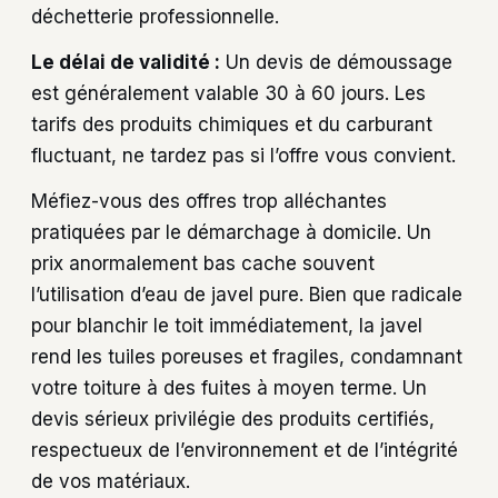
déchetterie professionnelle.
Le délai de validité :
Un devis de démoussage
est généralement valable 30 à 60 jours. Les
tarifs des produits chimiques et du carburant
fluctuant, ne tardez pas si l’offre vous convient.
Méfiez-vous des offres trop alléchantes
pratiquées par le démarchage à domicile. Un
prix anormalement bas cache souvent
l’utilisation d’eau de javel pure. Bien que radicale
pour blanchir le toit immédiatement, la javel
rend les tuiles poreuses et fragiles, condamnant
votre toiture à des fuites à moyen terme. Un
devis sérieux privilégie des produits certifiés,
respectueux de l’environnement et de l’intégrité
de vos matériaux.