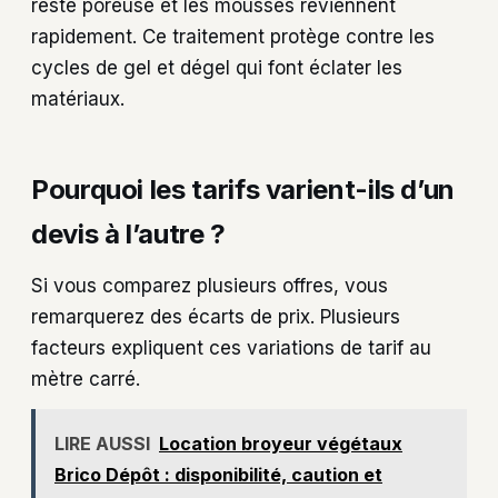
reste poreuse et les mousses reviennent
rapidement. Ce traitement protège contre les
cycles de gel et dégel qui font éclater les
matériaux.
Pourquoi les tarifs varient-ils d’un
devis à l’autre ?
Si vous comparez plusieurs offres, vous
remarquerez des écarts de prix. Plusieurs
facteurs expliquent ces variations de tarif au
mètre carré.
LIRE AUSSI
Location broyeur végétaux
Brico Dépôt : disponibilité, caution et